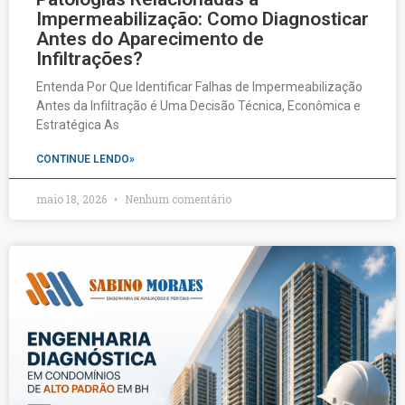
Impermeabilização: Como Diagnosticar
Antes do Aparecimento de
Infiltrações?
Entenda Por Que Identificar Falhas de Impermeabilização
Antes da Infiltração é Uma Decisão Técnica, Econômica e
Estratégica As
CONTINUE LENDO»
maio 18, 2026
Nenhum comentário