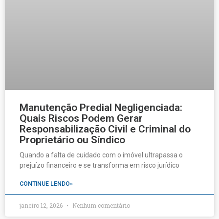
Manutenção Predial Negligenciada:
Quais Riscos Podem Gerar
Responsabilização Civil e Criminal do
Proprietário ou Síndico
Quando a falta de cuidado com o imóvel ultrapassa o
prejuízo financeiro e se transforma em risco jurídico
CONTINUE LENDO»
janeiro 12, 2026
Nenhum comentário