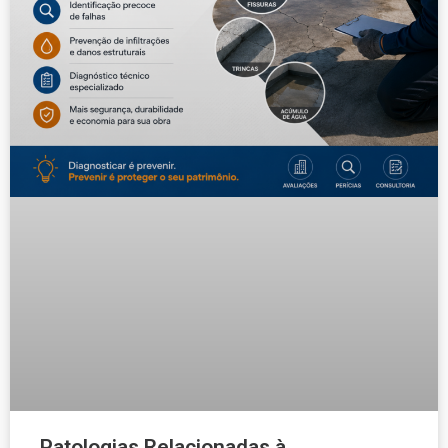
Patologias Relacionadas à