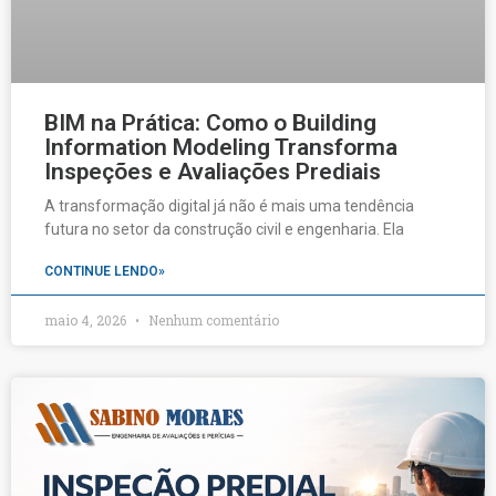
BIM na Prática: Como o Building
Information Modeling Transforma
Inspeções e Avaliações Prediais
A transformação digital já não é mais uma tendência
futura no setor da construção civil e engenharia. Ela
CONTINUE LENDO»
maio 4, 2026
Nenhum comentário