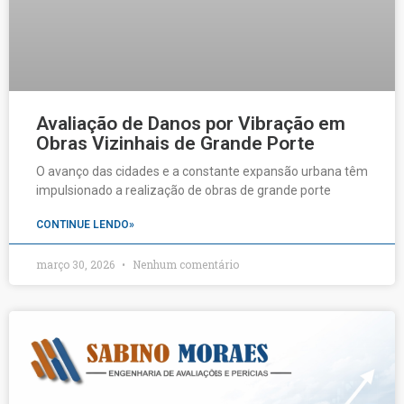
Avaliação de Danos por Vibração em
Obras Vizinhais de Grande Porte
O avanço das cidades e a constante expansão urbana têm
impulsionado a realização de obras de grande porte
CONTINUE LENDO»
março 30, 2026
Nenhum comentário