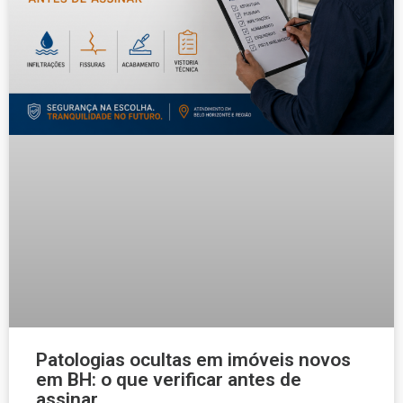
Patologias ocultas em imóveis novos
em BH: o que verificar antes de
assinar