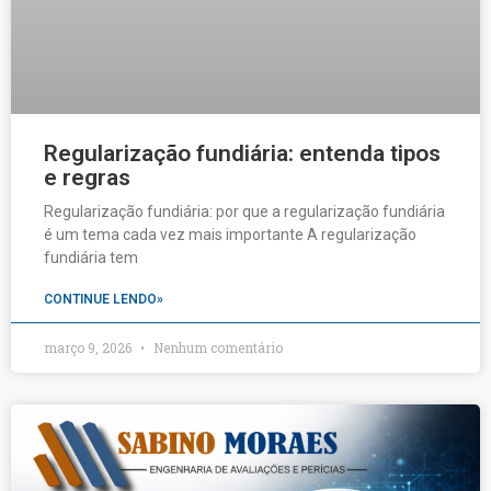
Regularização fundiária: entenda tipos
e regras
Regularização fundiária: por que a regularização fundiária
é um tema cada vez mais importante A regularização
fundiária tem
CONTINUE LENDO»
março 9, 2026
Nenhum comentário