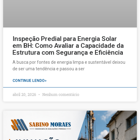
Inspeção Predial para Energia Solar
em BH: Como Avaliar a Capacidade da
Estrutura com Segurança e Eficiência
A busca por fontes de energia limpa e sustentável deixou
de ser uma tendência e passou a ser
CONTINUE LENDO»
abril 20, 2026
Nenhum comentário