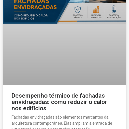
Desempenho térmico de fachadas
envidraçadas: como reduzir o calor
nos edifícios
Fachadas envidraçadas são elementos marcantes da
arquitetura contemporânea. Elas ampliam a entrada de