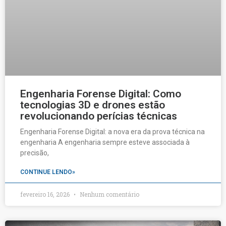
Engenharia Forense Digital: Como
tecnologias 3D e drones estão
revolucionando perícias técnicas
Engenharia Forense Digital: a nova era da prova técnica na
engenharia A engenharia sempre esteve associada à
precisão,
CONTINUE LENDO»
fevereiro 16, 2026
Nenhum comentário