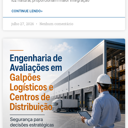
luz natural, proporcionam maior integração
CONTINUE LENDO»
julho 27, 2026
Nenhum comentário