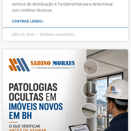
centros de distribuição é fundamental para determinar,
com critérios técnicos
CONTINUE LENDO»
julho 20, 2026
Nenhum comentário