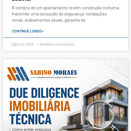
A compra de um apartamento recém-construído costuma
transmitir uma sensação de segurança: instalações
novas, acabamentos atuais, garantia da
CONTINUE LENDO»
julho 13, 2026
Nenhum comentário