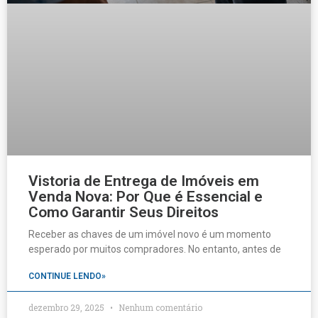
Vistoria de Entrega de Imóveis em
Venda Nova: Por Que é Essencial e
Como Garantir Seus Direitos
Receber as chaves de um imóvel novo é um momento
esperado por muitos compradores. No entanto, antes de
CONTINUE LENDO»
dezembro 29, 2025
Nenhum comentário