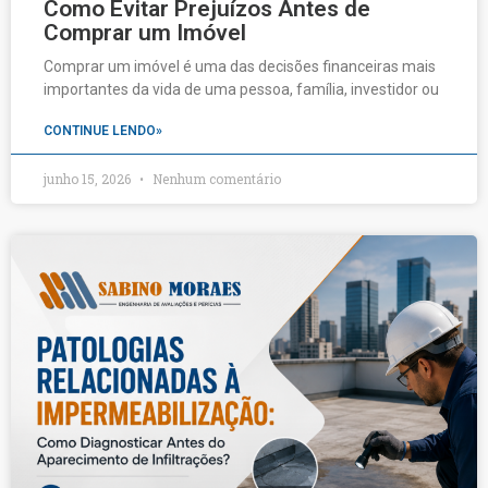
Como Evitar Prejuízos Antes de
Comprar um Imóvel
Comprar um imóvel é uma das decisões financeiras mais
importantes da vida de uma pessoa, família, investidor ou
CONTINUE LENDO»
junho 15, 2026
Nenhum comentário