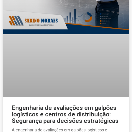
Engenharia de avaliações em galpões
logísticos e centros de distribuição:
Segurança para decisões estratégicas
A engenharia de avaliações em galpões logísticos e