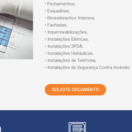
• Fechamentos;
• Esquadrias;
• Revestimentos Internos;
• Fachadas;
• Impermeabilizações;
• Instalações Elétricas;
• Instalações SPDA;
• Instalações Hidráulicas;
• Instalações de Telefonia;
• Instalações de Segurança Contra Incêndio.
SOLICITE ORÇAMENTO