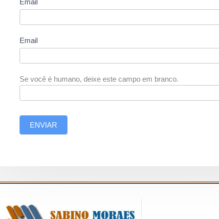
Email
Email
Se você é humano, deixe este campo em branco.
ENVIAR