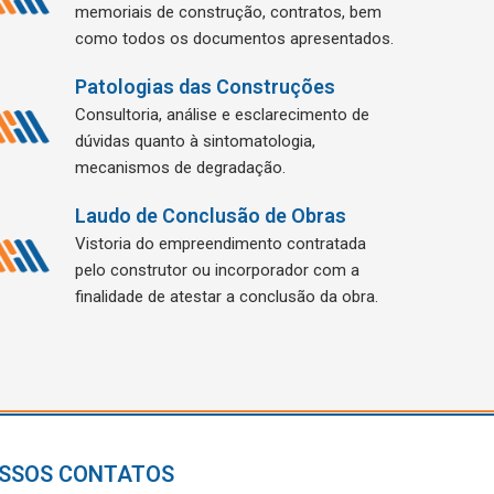
memoriais de construção, contratos, bem
como todos os documentos apresentados.
Patologias das Construções
Consultoria, análise e esclarecimento de
dúvidas quanto à sintomatologia,
mecanismos de degradação.
Laudo de Conclusão de Obras
Vistoria do empreendimento contratada
pelo construtor ou incorporador com a
finalidade de atestar a conclusão da obra.
SSOS CONTATOS