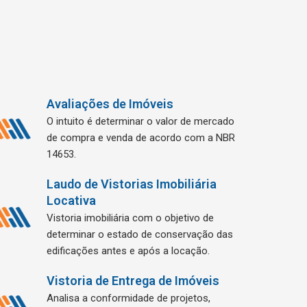
Avaliações de Imóveis
O intuito é determinar o valor de mercado
de compra e venda de acordo com a NBR
14653.
Laudo de Vistorias Imobiliária
Locativa
Vistoria imobiliária com o objetivo de
determinar o estado de conservação das
edificações antes e após a locação.
Vistoria de Entrega de Imóveis
Analisa a conformidade de projetos,