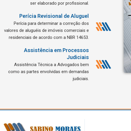
ser elaborado por profissional.
Perícia Revisional de Aluguel
Perícia para determinar a correção dos
valores de aluguéis de imóveis comerciais e
residenciais de acordo com a NBR 14653.
Assistência em Processos
Judiciais
Assistência Técnica a Advogados bem
como as partes envolvidas em demandas
judiciais.