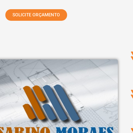
SOLICITE ORÇAMENTO