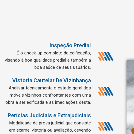
Inspeção Predial
É o check-up completo da edificação,
visando à boa qualidade predial e também a
boa saúde de seus usuários.
Vistoria Cautelar De Vizinhança
Analisar tecnicamente o estado geral dos
imóveis vizinhos confrontantes com uma
obra a ser edificada e as imediações desta.
Perícias Judiciais e Extrajudiciais
Modalidade de prova judicial que consiste
em exame, vistoria ou avaliação, devendo