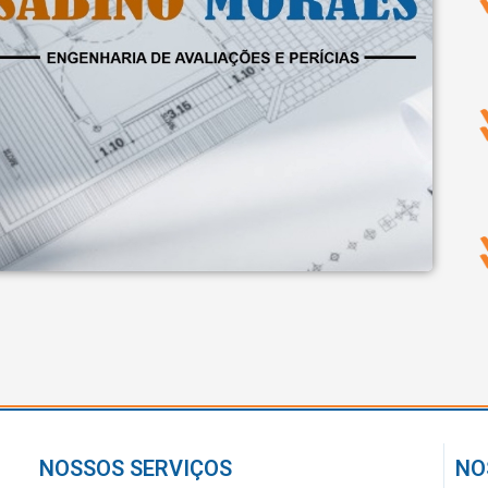
NOSSOS SERVIÇOS
NO