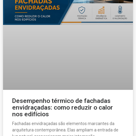
Desempenho térmico de fachadas
envidraçadas: como reduzir o calor
nos edifícios
Fachadas envidraçadas são elementos marcantes da
arquitetura contemporânea. Elas ampliam a entrada de