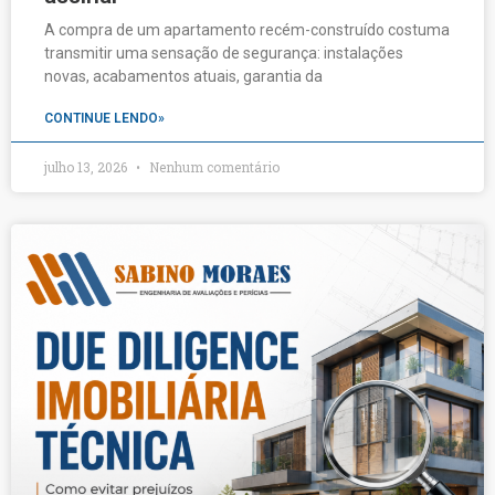
A compra de um apartamento recém-construído costuma
transmitir uma sensação de segurança: instalações
novas, acabamentos atuais, garantia da
CONTINUE LENDO»
julho 13, 2026
Nenhum comentário