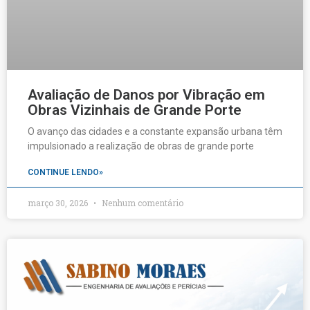
Avaliação de Danos por Vibração em
Obras Vizinhais de Grande Porte
O avanço das cidades e a constante expansão urbana têm
impulsionado a realização de obras de grande porte
CONTINUE LENDO»
março 30, 2026
Nenhum comentário