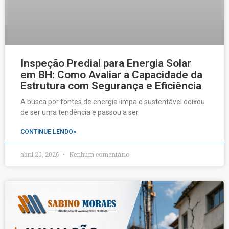
Inspeção Predial para Energia Solar
em BH: Como Avaliar a Capacidade da
Estrutura com Segurança e Eficiência
A busca por fontes de energia limpa e sustentável deixou
de ser uma tendência e passou a ser
CONTINUE LENDO»
abril 20, 2026
Nenhum comentário