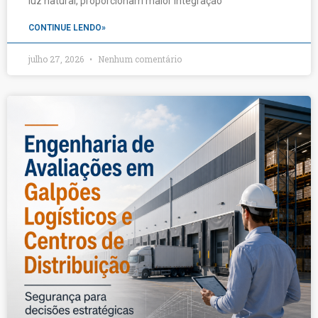
luz natural, proporcionam maior integração
CONTINUE LENDO»
julho 27, 2026
Nenhum comentário