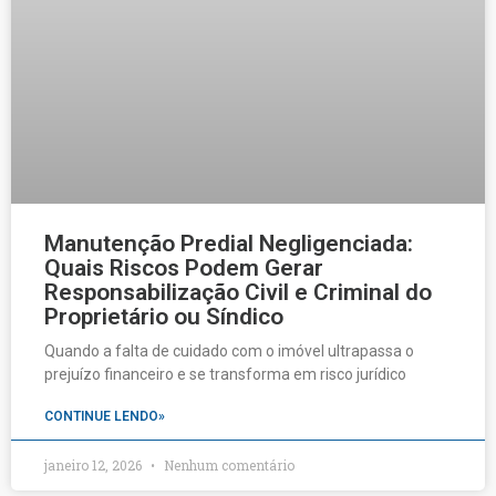
Manutenção Predial Negligenciada:
Quais Riscos Podem Gerar
Responsabilização Civil e Criminal do
Proprietário ou Síndico
Quando a falta de cuidado com o imóvel ultrapassa o
prejuízo financeiro e se transforma em risco jurídico
CONTINUE LENDO»
janeiro 12, 2026
Nenhum comentário