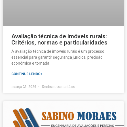
Avaliação técnica de imóveis rurais:
Critérios, normas e particularidades
A avaliação técnica de imóveis rurais é um processo
essencial para garantir segurança jurídica, precisão
econômica e tomada
CONTINUE LENDO»
março 23, 2026
Nenhum comentário