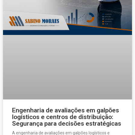
Engenharia de avaliações em galpões
logísticos e centros de distribuição:
Segurança para decisões estratégicas
A engenharia de avaliações em galpões logísticos e