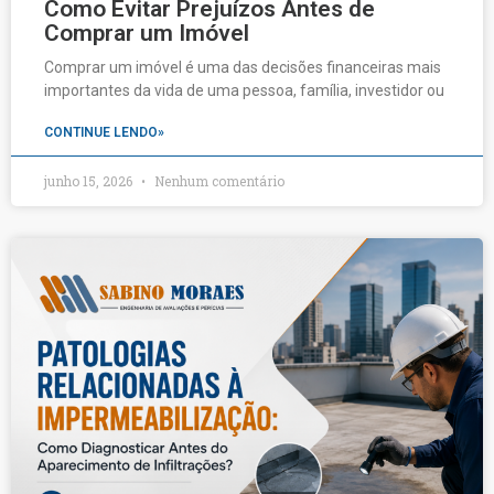
Como Evitar Prejuízos Antes de
Comprar um Imóvel
Comprar um imóvel é uma das decisões financeiras mais
importantes da vida de uma pessoa, família, investidor ou
CONTINUE LENDO»
junho 15, 2026
Nenhum comentário