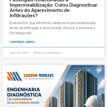
Impermeabilização: Como Diagnosticar
Antes do Aparecimento de
Infiltrações?
Entenda Por Que Identificar Falhas de Impermeabilização
Antes da Infiltração é Uma Decisão Técnica, Econômica e
Estratégica As
CONTINUE LENDO»
maio 18, 2026
Nenhum comentário