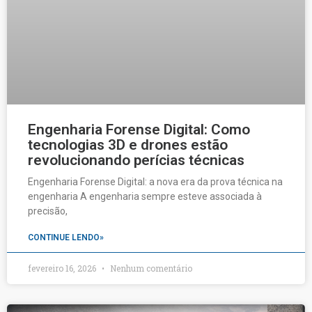
Engenharia Forense Digital: Como
tecnologias 3D e drones estão
revolucionando perícias técnicas
Engenharia Forense Digital: a nova era da prova técnica na
engenharia A engenharia sempre esteve associada à
precisão,
CONTINUE LENDO»
fevereiro 16, 2026
Nenhum comentário