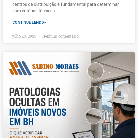
centros de distribuição é fundamental para determinar,
com critérios técnicos
CONTINUE LENDO»
julho 20, 2026
Nenhum comentário