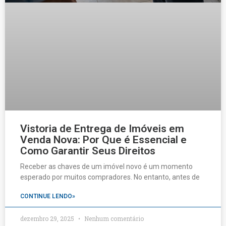
Vistoria de Entrega de Imóveis em
Venda Nova: Por Que é Essencial e
Como Garantir Seus Direitos
Receber as chaves de um imóvel novo é um momento
esperado por muitos compradores. No entanto, antes de
CONTINUE LENDO»
dezembro 29, 2025
Nenhum comentário