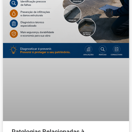
Patologias Relacionadas à