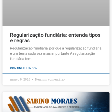
Regularização fundiária: entenda tipos
e regras
Regularização fundiária: por que a regularização fundiária
é um tema cada vez mais importante A regularização
fundiária tem
CONTINUE LENDO»
março 9, 2026
Nenhum comentário