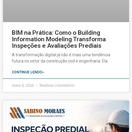
BIM na Prática: Como o Building
Information Modeling Transforma
Inspeções e Avaliações Prediais
A transformação digital já não é mais uma tendência
futura no setor da construção civil e engenharia. Ela
CONTINUE LENDO»
maio 4, 2026
Nenhum comentário