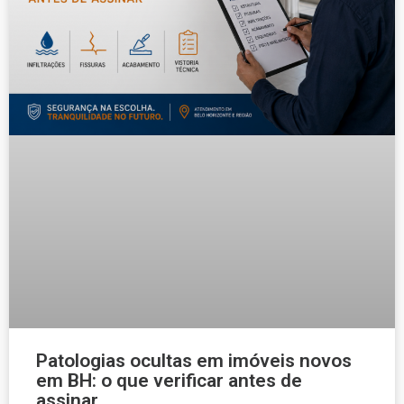
Patologias ocultas em imóveis novos
em BH: o que verificar antes de
assinar