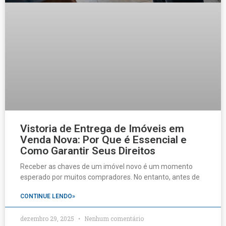
Vistoria de Entrega de Imóveis em
Venda Nova: Por Que é Essencial e
Como Garantir Seus Direitos
Receber as chaves de um imóvel novo é um momento
esperado por muitos compradores. No entanto, antes de
CONTINUE LENDO»
dezembro 29, 2025
Nenhum comentário