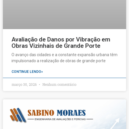
Avaliação de Danos por Vibração em
Obras Vizinhais de Grande Porte
O avanço das cidades e a constante expansão urbana têm
impulsionado a realização de obras de grande porte
CONTINUE LENDO»
março 30, 2026
Nenhum comentário