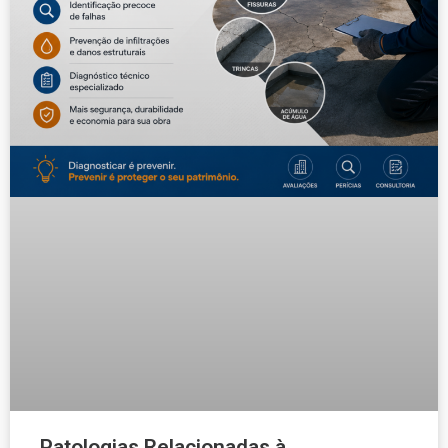
Patologias Relacionadas à