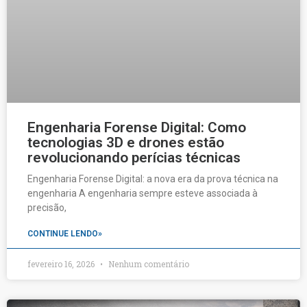
Engenharia Forense Digital: Como
tecnologias 3D e drones estão
revolucionando perícias técnicas
Engenharia Forense Digital: a nova era da prova técnica na
engenharia A engenharia sempre esteve associada à
precisão,
CONTINUE LENDO»
fevereiro 16, 2026
Nenhum comentário