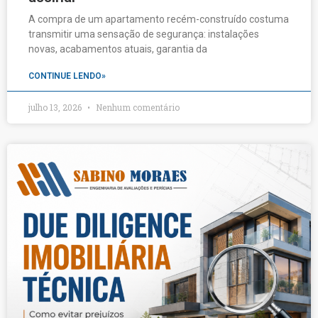
A compra de um apartamento recém-construído costuma
transmitir uma sensação de segurança: instalações
novas, acabamentos atuais, garantia da
CONTINUE LENDO»
julho 13, 2026
Nenhum comentário