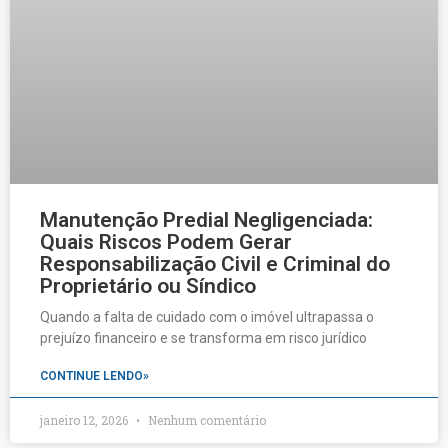
Manutenção Predial Negligenciada:
Quais Riscos Podem Gerar
Responsabilização Civil e Criminal do
Proprietário ou Síndico
Quando a falta de cuidado com o imóvel ultrapassa o
prejuízo financeiro e se transforma em risco jurídico
CONTINUE LENDO»
janeiro 12, 2026
Nenhum comentário