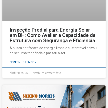
Inspeção Predial para Energia Solar
em BH: Como Avaliar a Capacidade da
Estrutura com Segurança e Eficiência
A busca por fontes de energia limpa e sustentável deixou
de ser uma tendência e passou a ser
CONTINUE LENDO»
abril 20, 2026
Nenhum comentário