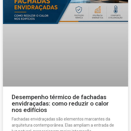
Desempenho térmico de fachadas
envidraçadas: como reduzir o calor
nos edifícios
Fachadas envidraçadas são elementos marcantes da
arquitetura contemporânea. Elas ampliam a entrada de