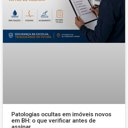
Patologias ocultas em imóveis novos
em BH: o que verificar antes de
assinar