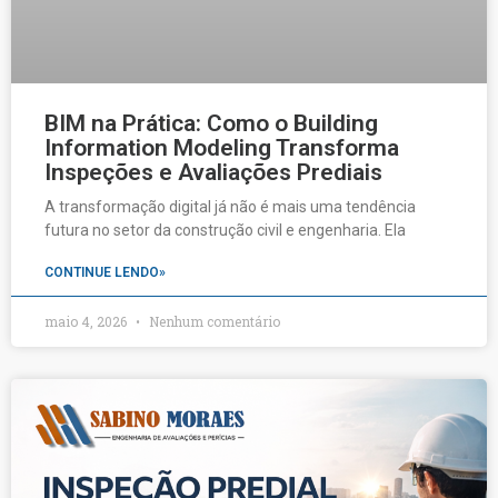
BIM na Prática: Como o Building
Information Modeling Transforma
Inspeções e Avaliações Prediais
A transformação digital já não é mais uma tendência
futura no setor da construção civil e engenharia. Ela
CONTINUE LENDO»
maio 4, 2026
Nenhum comentário