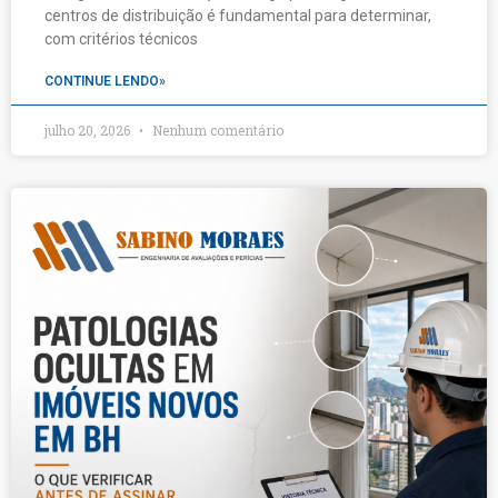
centros de distribuição é fundamental para determinar,
com critérios técnicos
CONTINUE LENDO»
julho 20, 2026
Nenhum comentário