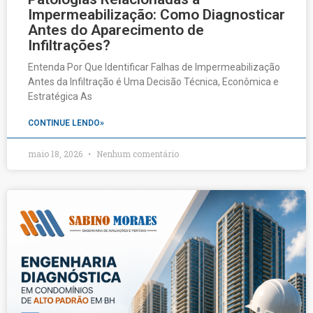
Impermeabilização: Como Diagnosticar
Antes do Aparecimento de
Infiltrações?
Entenda Por Que Identificar Falhas de Impermeabilização
Antes da Infiltração é Uma Decisão Técnica, Econômica e
Estratégica As
CONTINUE LENDO»
maio 18, 2026
Nenhum comentário