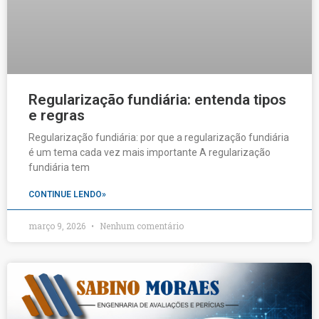
Regularização fundiária: entenda tipos
e regras
Regularização fundiária: por que a regularização fundiária
é um tema cada vez mais importante A regularização
fundiária tem
CONTINUE LENDO»
março 9, 2026
Nenhum comentário