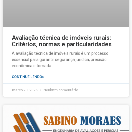
Avaliação técnica de imóveis rurais:
Critérios, normas e particularidades
A avaliação técnica de imóveis rurais é um processo
essencial para garantir segurança jurídica, precisão
econômica e tomada
CONTINUE LENDO»
março 23, 2026
Nenhum comentário