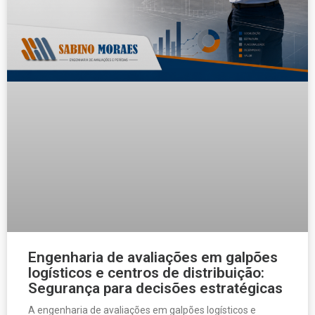
Engenharia de avaliações em galpões
logísticos e centros de distribuição:
Segurança para decisões estratégicas
A engenharia de avaliações em galpões logísticos e