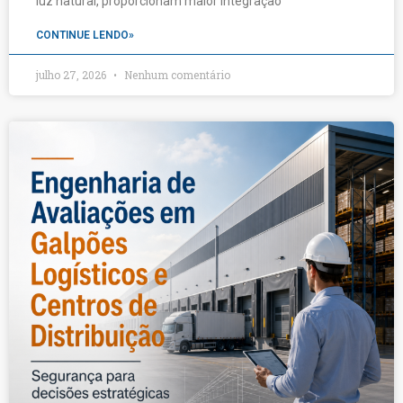
luz natural, proporcionam maior integração
CONTINUE LENDO»
julho 27, 2026
Nenhum comentário