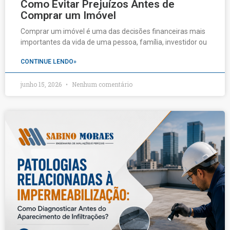
Como Evitar Prejuízos Antes de
Comprar um Imóvel
Comprar um imóvel é uma das decisões financeiras mais
importantes da vida de uma pessoa, família, investidor ou
CONTINUE LENDO»
junho 15, 2026
Nenhum comentário