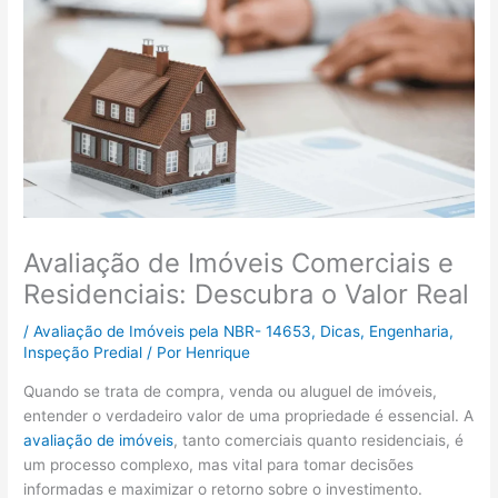
Avaliação de Imóveis Comerciais e
Residenciais: Descubra o Valor Real
/
Avaliação de Imóveis pela NBR- 14653
,
Dicas
,
Engenharia
,
Inspeção Predial
/ Por
Henrique
Quando se trata de compra, venda ou aluguel de imóveis,
entender o verdadeiro valor de uma propriedade é essencial. A
avaliação de imóveis
, tanto comerciais quanto residenciais, é
um processo complexo, mas vital para tomar decisões
informadas e maximizar o retorno sobre o investimento.