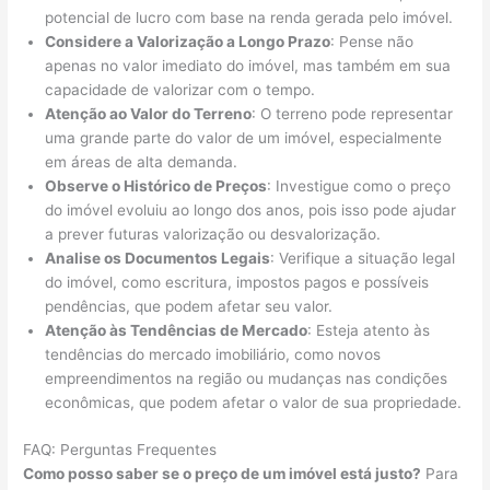
potencial de lucro com base na renda gerada pelo imóvel.
Considere a Valorização a Longo Prazo
: Pense não
apenas no valor imediato do imóvel, mas também em sua
capacidade de valorizar com o tempo.
Atenção ao Valor do Terreno
: O terreno pode representar
uma grande parte do valor de um imóvel, especialmente
em áreas de alta demanda.
Observe o Histórico de Preços
: Investigue como o preço
do imóvel evoluiu ao longo dos anos, pois isso pode ajudar
a prever futuras valorização ou desvalorização.
Analise os Documentos Legais
: Verifique a situação legal
do imóvel, como escritura, impostos pagos e possíveis
pendências, que podem afetar seu valor.
Atenção às Tendências de Mercado
: Esteja atento às
tendências do mercado imobiliário, como novos
empreendimentos na região ou mudanças nas condições
econômicas, que podem afetar o valor de sua propriedade.
FAQ: Perguntas Frequentes
Como posso saber se o preço de um imóvel está justo?
Para