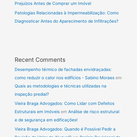
Prejuízos Antes de Comprar um Imóvel
Patologias Relacionadas à Impermeabilização: Como
Diagnosticar Antes do Aparecimento de Infiltrações?
Recent Comments
Desempenho térmico de fachadas envidraçadas:
como reduzir o calor nos edifícios - Sabino Moraes
em
Quais as metodologias e técnicas utilizadas na
inspeção predial?
Vieira Braga Advogados: Como Lidar com Defeitos
Estruturais em Imóveis
em
Análise de risco estrutural
e de segurança em edificações!
Vieira Braga Advogados: Quando é Possível Pedir a