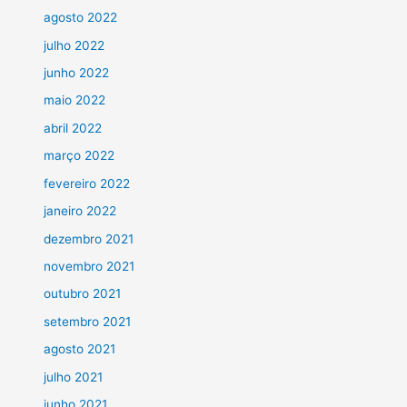
agosto 2022
julho 2022
junho 2022
maio 2022
abril 2022
março 2022
fevereiro 2022
janeiro 2022
dezembro 2021
novembro 2021
outubro 2021
setembro 2021
agosto 2021
julho 2021
junho 2021