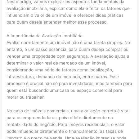
Neste artigo, vamos explorar os aspectos fundamentais da
avaliação imobiliária, explicar como ela é feita, os fatores que
influenciam o valor de um imóvel e oferecer dicas práticas
para quem deseja entender melhor esse processo.
A Importância da Avaliação Imobiliária
Avaliar corretamente um imóvel não é uma tarefa simples. No
entanto, é um passo essencial para quem deseja comprar ou
vender uma propriedade com segurança. A avaliação ajuda a
determinar o valor real de mercado de um imóvel,
considerando uma série de fatores como localização,
infraestrutura, demanda do mercado, entre outros. Esse
processo é crucial não só para investidores, mas também para
quem está buscando uma casa ou espaço comercial para
morar ou trabalhar.
No caso de imóveis comerciais, uma avaliação correta é vital
para os empreendedores, pois reflete diretamente na
rentabilidade do negócio. Para imóveis residenciais, o valor
pode influenciar diretamente o financiamento, as taxas de
imposto e o preço de venda. Uma avaliação imprecisa pode