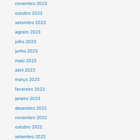
novembro 2023
outubro 2023
setembro 2023
agosto 2023
julho 2023
junho 2023
maio 2023
abril 2023
março 2023
fevereiro 2023
janeiro 2023
dezembro 2022
novembro 2022
outubro 2022
setembro 2022