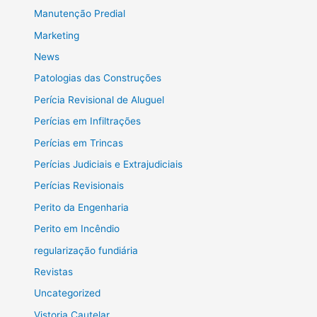
Manutenção Predial
Marketing
News
Patologias das Construções
Perícia Revisional de Aluguel
Perícias em Infiltrações
Perícias em Trincas
Perícias Judiciais e Extrajudiciais
Perícias Revisionais
Perito da Engenharia
Perito em Incêndio
regularização fundiária
Revistas
Uncategorized
Vistoria Cautelar