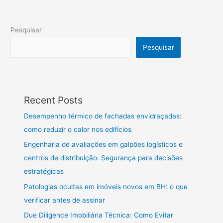
Pesquisar
Pesquisar
Recent Posts
Desempenho térmico de fachadas envidraçadas:
como reduzir o calor nos edifícios
Engenharia de avaliações em galpões logísticos e
centros de distribuição: Segurança para decisões
estratégicas
Patologias ocultas em imóveis novos em BH: o que
verificar antes de assinar
Due Diligence Imobiliária Técnica: Como Evitar