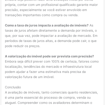
própria, contar com um profissional qualificado garante maior
precisão, especialmente se você estiver envolvido em
transações importantes como compra ou venda.
Como a taxa de juros impacta a avaliação de imóveis?
As
taxas de juros afetam diretamente a demanda por imóveis, o
que, por sua vez, pode impactar a avaliação de mercado. Em
períodos de taxas de juros altas, a demanda pode cair, o que
pode reduzir os preços.
A valorização do imóvel pode ser prevista com precisão?
Embora seja difícil prever com 100% de certeza, fatores como
localização, tendências do mercado e infraestrutura local
podem ajudar a fazer uma estimativa mais precisa da
valorização futura de um imóvel.
Conclusão
A avaliação de imóveis, tanto comerciais quanto residenciais,
é uma parte essencial do processo de compra, venda ou
aluguel. Compreender como os avaliadores determinam o