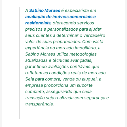
A
Sabino Moraes
é especialista em
avaliação de imóveis comerciais e
residenciais
, oferecendo serviços
precisos e personalizados para ajudar
seus clientes a determinar o verdadeiro
valor de suas propriedades. Com vasta
experiência no mercado imobiliário, a
Sabino Moraes utiliza metodologias
atualizadas e técnicas avançadas,
garantindo avaliações confiáveis que
refletem as condições reais de mercado.
Seja para compra, venda ou aluguel, a
empresa proporciona um suporte
completo, assegurando que cada
transação seja realizada com segurança e
transparência.