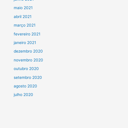
maio 2021
abril 2021
março 2021
fevereiro 2021
janeiro 2021
dezembro 2020
novembro 2020
outubro 2020
setembro 2020
agosto 2020
julho 2020