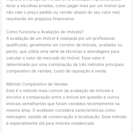
levar a escolhas erradas, como pagar mais por um imóvel que
não vale o preço pedido ou vender abaixo do seu valor real,
resultando em prejuízos financeiros.
Como Funciona a Avaliação de Imóveis?
A avaliação de um imóvel é realizada por um profissional
qualificado, geralmente um corretor de imóveis, avaliador ou
perito, que utiliza uma série de técnicas e abordagens para
calcular o valor de mercado do imóvel. Esse valor é
determinado por uma combinação de três métodos principais:
comparativo de vendas, custo de reposição e renda.
Método Comparativo de Vendas
Este é o método mais comum de avaliação de imóveis e
envolve a comparação entre o imóvel em questão e outros
imóveis semelhantes que foram vendidos recentemente na
mesma área. O avaliador considera características como
metragem, estado de conservação e localização. Esse método
é especialmente útil para imóveis residenciais.