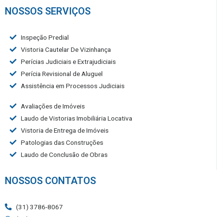
NOSSOS SERVIÇOS
Inspeção Predial
Vistoria Cautelar De Vizinhança
Perícias Judiciais e Extrajudiciais
Perícia Revisional de Aluguel
Assistência em Processos Judiciais
Avaliações de Imóveis
Laudo de Vistorias Imobiliária Locativa
Vistoria de Entrega de Imóveis
Patologias das Construções
Laudo de Conclusão de Obras
NOSSOS CONTATOS
(31) 3786-8067