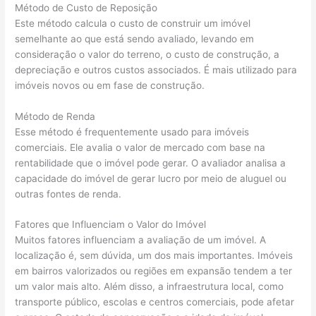
Método de Custo de Reposição
Este método calcula o custo de construir um imóvel
semelhante ao que está sendo avaliado, levando em
consideração o valor do terreno, o custo de construção, a
depreciação e outros custos associados. É mais utilizado para
imóveis novos ou em fase de construção.
Método de Renda
Esse método é frequentemente usado para imóveis
comerciais. Ele avalia o valor de mercado com base na
rentabilidade que o imóvel pode gerar. O avaliador analisa a
capacidade do imóvel de gerar lucro por meio de aluguel ou
outras fontes de renda.
Fatores que Influenciam o Valor do Imóvel
Muitos fatores influenciam a avaliação de um imóvel. A
localização é, sem dúvida, um dos mais importantes. Imóveis
em bairros valorizados ou regiões em expansão tendem a ter
um valor mais alto. Além disso, a infraestrutura local, como
transporte público, escolas e centros comerciais, pode afetar