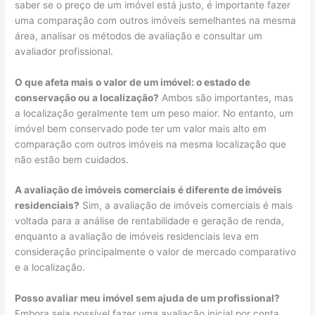
saber se o preço de um imóvel está justo, é importante fazer
uma comparação com outros imóveis semelhantes na mesma
área, analisar os métodos de avaliação e consultar um
avaliador profissional.
O que afeta mais o valor de um imóvel: o estado de
conservação ou a localização?
Ambos são importantes, mas
a localização geralmente tem um peso maior. No entanto, um
imóvel bem conservado pode ter um valor mais alto em
comparação com outros imóveis na mesma localização que
não estão bem cuidados.
A avaliação de imóveis comerciais é diferente de imóveis
residenciais?
Sim, a avaliação de imóveis comerciais é mais
voltada para a análise de rentabilidade e geração de renda,
enquanto a avaliação de imóveis residenciais leva em
consideração principalmente o valor de mercado comparativo
e a localização.
Posso avaliar meu imóvel sem ajuda de um profissional?
Embora seja possível fazer uma avaliação inicial por conta