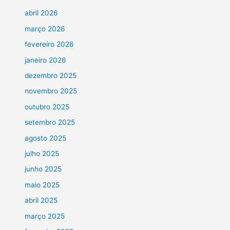
abril 2026
março 2026
fevereiro 2026
janeiro 2026
dezembro 2025
novembro 2025
outubro 2025
setembro 2025
agosto 2025
julho 2025
junho 2025
maio 2025
abril 2025
março 2025