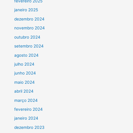
fevereiro 2025
janeiro 2025
dezembro 2024
novembro 2024
outubro 2024
setembro 2024
agosto 2024
julho 2024
junho 2024
maio 2024
abril 2024
março 2024
fevereiro 2024
janeiro 2024
dezembro 2023