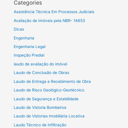
Categories
Assistência Técnica Em Processos Judiciais
Avaliação de Imóveis pela NBR- 14653
Dicas
Engenharia
Engenharia Legal
Inspeção Predial
laudo de avaliação do imóvel
Laudo de Conclusão de Obras
Laudo de Entrega e Recebimento de Obra
Laudo de Risco Geológico-Geotécnico
Laudo de Segurança e Estabilidade
Laudo de Vistoria Bombeiros
Laudo de Vistorias Imobiliária Locativa
Laudo Técnico de Infiltração