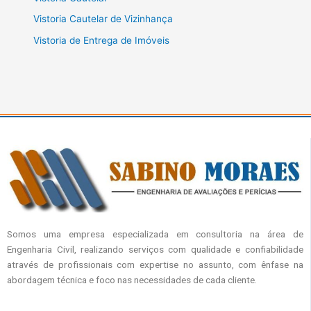
Vistoria Cautelar de Vizinhança
Vistoria de Entrega de Imóveis
Somos uma empresa especializada em consultoria na área de
Engenharia Civil, realizando serviços com qualidade e confiabilidade
através de profissionais com expertise no assunto, com ênfase na
abordagem técnica e foco nas necessidades de cada cliente.