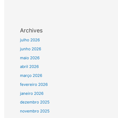
Archives
julho 2026
junho 2026
maio 2026
abril 2026
março 2026
fevereiro 2026
janeiro 2026
dezembro 2025
novembro 2025