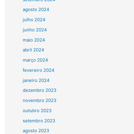
agosto 2024
julho 2024
junho 2024
maio 2024
abril 2024
março 2024
fevereiro 2024
janeiro 2024
dezembro 2023
novembro 2023
outubro 2023
setembro 2023
agosto 2023