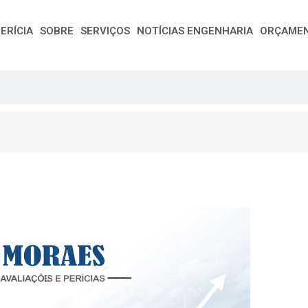
ERÍCIA
SOBRE
SERVIÇOS
NOTÍCIAS ENGENHARIA
ORÇAME