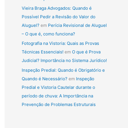
Vieira Braga Advogados: Quando é
Possível Pedir a Revisão do Valor do
Aluguel?
em
Perícia Revisional de Aluguel
– O que é, como funciona?
Fotografia na Vistoria: Quais as Provas
Técnicas Essenciais!
em
O que é Prova
Judicial? Importância no Sistema Jurídico!
Inspeção Predial: Quando é Obrigatório e
Quando é Necessário?
em
Inspeção
Predial e Vistoria Cautelar durante o
período de chuva: A Importância na
Prevenção de Problemas Estruturais