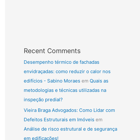
Recent Comments
Desempenho térmico de fachadas
envidraçadas: como reduzir o calor nos
edifícios - Sabino Moraes
em
Quais as
metodologias e técnicas utilizadas na
inspeção predial?
Vieira Braga Advogados: Como Lidar com
Defeitos Estruturais em Imóveis
em
Análise de risco estrutural e de segurança
em edificações!