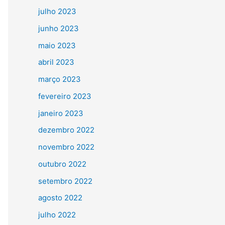
julho 2023
junho 2023
maio 2023
abril 2023
março 2023
fevereiro 2023
janeiro 2023
dezembro 2022
novembro 2022
outubro 2022
setembro 2022
agosto 2022
julho 2022