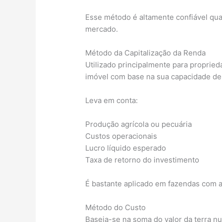
Esse método é altamente confiável qua
mercado.
Método da Capitalização da Renda
Utilizado principalmente para propried
imóvel com base na sua capacidade de
Leva em conta:
Produção agrícola ou pecuária
Custos operacionais
Lucro líquido esperado
Taxa de retorno do investimento
É bastante aplicado em fazendas com a
Método do Custo
Baseia-se na soma do valor da terra nu