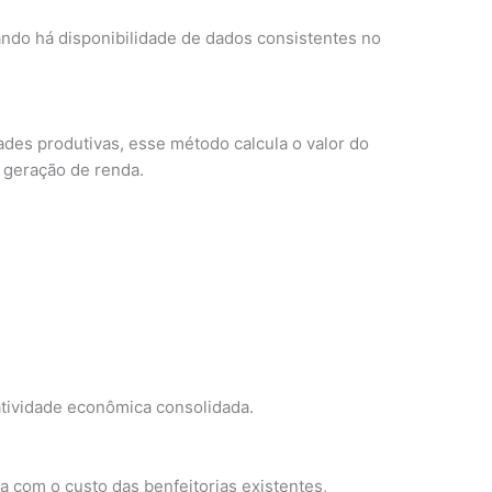
ndo há disponibilidade de dados consistentes no
ades produtivas, esse método calcula o valor do
 geração de renda.
tividade econômica consolidada.
a com o custo das benfeitorias existentes,