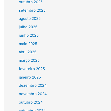
outubro 2025
setembro 2025
agosto 2025
julho 2025
junho 2025
maio 2025
abril 2025
março 2025
fevereiro 2025
janeiro 2025
dezembro 2024
novembro 2024
outubro 2024
setembro 2024