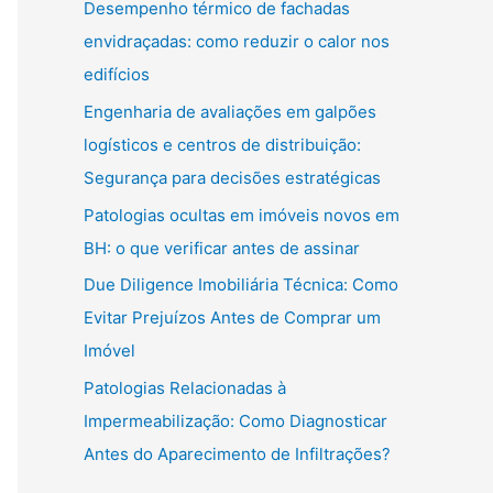
Desempenho térmico de fachadas
envidraçadas: como reduzir o calor nos
edifícios
Engenharia de avaliações em galpões
logísticos e centros de distribuição:
Segurança para decisões estratégicas
Patologias ocultas em imóveis novos em
BH: o que verificar antes de assinar
Due Diligence Imobiliária Técnica: Como
Evitar Prejuízos Antes de Comprar um
Imóvel
Patologias Relacionadas à
Impermeabilização: Como Diagnosticar
Antes do Aparecimento de Infiltrações?