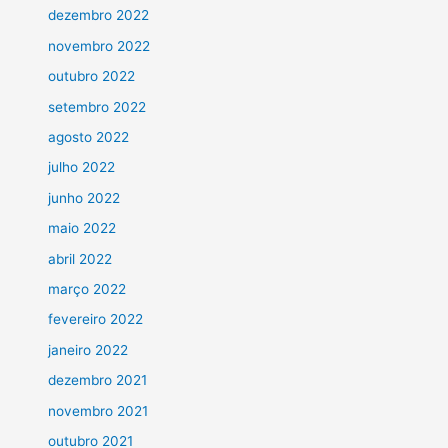
dezembro 2022
novembro 2022
outubro 2022
setembro 2022
agosto 2022
julho 2022
junho 2022
maio 2022
abril 2022
março 2022
fevereiro 2022
janeiro 2022
dezembro 2021
novembro 2021
outubro 2021