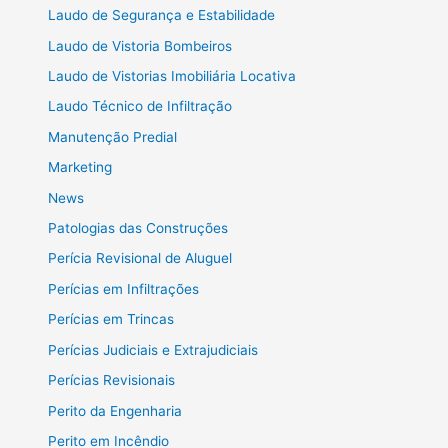
Laudo de Segurança e Estabilidade
Laudo de Vistoria Bombeiros
Laudo de Vistorias Imobiliária Locativa
Laudo Técnico de Infiltração
Manutenção Predial
Marketing
News
Patologias das Construções
Perícia Revisional de Aluguel
Perícias em Infiltrações
Perícias em Trincas
Perícias Judiciais e Extrajudiciais
Perícias Revisionais
Perito da Engenharia
Perito em Incêndio