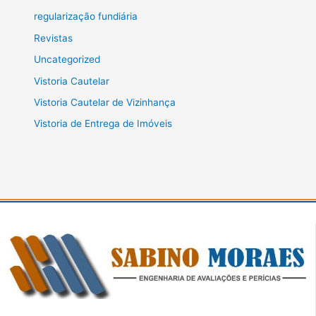
regularização fundiária
Revistas
Uncategorized
Vistoria Cautelar
Vistoria Cautelar de Vizinhança
Vistoria de Entrega de Imóveis