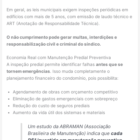
Em geral, as leis municipais exigem inspeções periódicas em
edifícios com mais de 5 anos, com emissão de laudo técnico e
ART (Anotação de Responsabilidade Técnica).
O não cumprimento pode gerar multas, interdições e
responsabilização civil e criminal do síndico.
Economia Real com Manutenção Predial Preventiva
A inspeção predial permite identificar falhas
antes que se
tornem emergências
. Isso muda completamente o
planejamento financeiro do condomínio, pois possibilita:
Agendamento de obras com orçamento competitivo
Eliminação de gastos emergenciais com sobrepreço
Redução do custo de seguros prediais
Aumento da vida útil dos sistemas e materiais
Um estudo da ABRAMAN (Associação
Brasileira de Manutenção) indica que
cada