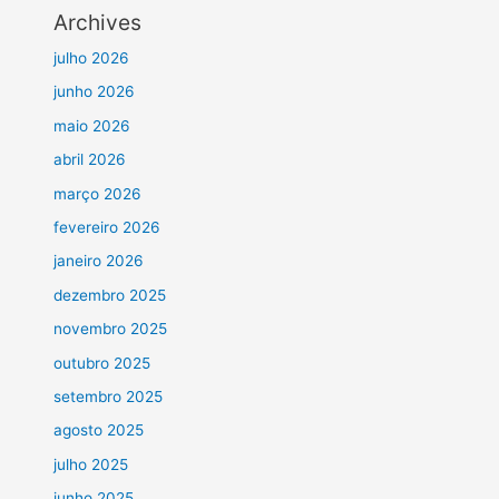
Archives
julho 2026
junho 2026
maio 2026
abril 2026
março 2026
fevereiro 2026
janeiro 2026
dezembro 2025
novembro 2025
outubro 2025
setembro 2025
agosto 2025
julho 2025
junho 2025