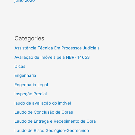
julho 2020
Categories
Assistência Técnica Em Processos Judiciais
Avaliação de Imóveis pela NBR- 14653
Dicas
Engenharia
Engenharia Legal
Inspeção Predial
laudo de avaliação do imóvel
Laudo de Conclusão de Obras
Laudo de Entrega e Recebimento de Obra
Laudo de Risco Geológico-Geotécnico