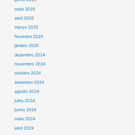
maio 2025
abril 2025
março 2025
fevereiro 2025
janeiro 2025
dezembro 2024
novembro 2024
outubro 2024
setembro 2024
agosto 2024
julho 2024
junho 2024
maio 2024
abril 2024