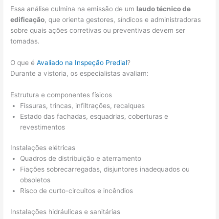
Essa análise culmina na emissão de um
laudo técnico de
edificação
, que orienta gestores, síndicos e administradoras
sobre quais ações corretivas ou preventivas devem ser
tomadas.
O que é
Avaliado na Inspeção Predial
?
Durante a vistoria, os especialistas avaliam:
Estrutura e componentes físicos
Fissuras, trincas, infiltrações, recalques
Estado das fachadas, esquadrias, coberturas e
revestimentos
Instalações elétricas
Quadros de distribuição e aterramento
Fiações sobrecarregadas, disjuntores inadequados ou
obsoletos
Risco de curto-circuitos e incêndios
Instalações hidráulicas e sanitárias