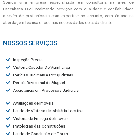
Somos uma empresa especializada em consultoria na área de
Engenharia Civil, realizando serviços com qualidade e confiabilidade
através de profissionais com expertise no assunto, com ênfase na
abordagem técnica e foco nas necessidades de cada cliente.
NOSSOS SERVIÇOS
Inspeção Predial
Vistoria Cautelar De Vizinhança
Perícias Judiciais e Extrajudiciais
Perícia Revisional de Aluguel
Assistência em Processos Judiciais
Avaliações de Imóveis
Laudo de Vistorias Imobiliária Locativa
Vistoria de Entrega de Imóveis
Patologias das Construções
Laudo de Conclusão de Obras