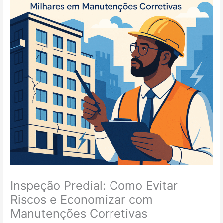
Inspeção Predial: Como Evitar
Riscos e Economizar com
Manutenções Corretivas