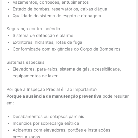
Vazamentos, corrosões, entupimentos
Estado de bombas, reservatórios, caixas d’água
Qualidade do sistema de esgoto e drenagem
Segurança contra incêndio
Sistema de detecção e alarme
Extintores, hidrantes, rotas de fuga
Conformidade com exigências do Corpo de Bombeiros
Sistemas especiais
Elevadores, para-raios, sistema de gás, acessibilidade,
equipamentos de lazer
Por que a Inspeção Predial é Tão Importante?
Porque a ausência de manutenção preventiva
pode resultar
em:
Desabamentos ou colapsos parciais
Incêndios por sobrecarga elétrica
Acidentes com elevadores, portões e instalações
pressurizadas