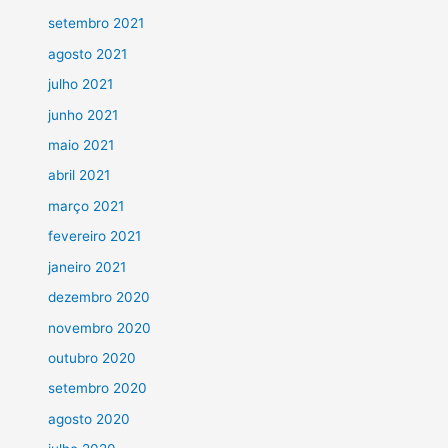
setembro 2021
agosto 2021
julho 2021
junho 2021
maio 2021
abril 2021
março 2021
fevereiro 2021
janeiro 2021
dezembro 2020
novembro 2020
outubro 2020
setembro 2020
agosto 2020