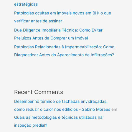
estratégicas
Patologias ocultas em imóveis novos em BH: o que
verificar antes de assinar
Due Diligence Imobiliária Técnica: Como Evitar
Prejuízos Antes de Comprar um Imóvel
Patologias Relacionadas à Impermeabilização: Como
Diagnosticar Antes do Aparecimento de Infiltrações?
Recent Comments
Desempenho térmico de fachadas envidraçadas:
como reduzir o calor nos edifícios - Sabino Moraes
em
Quais as metodologias e técnicas utilizadas na
inspeção predial?