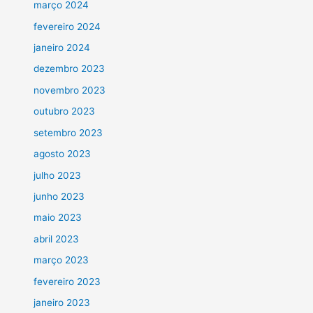
março 2024
fevereiro 2024
janeiro 2024
dezembro 2023
novembro 2023
outubro 2023
setembro 2023
agosto 2023
julho 2023
junho 2023
maio 2023
abril 2023
março 2023
fevereiro 2023
janeiro 2023