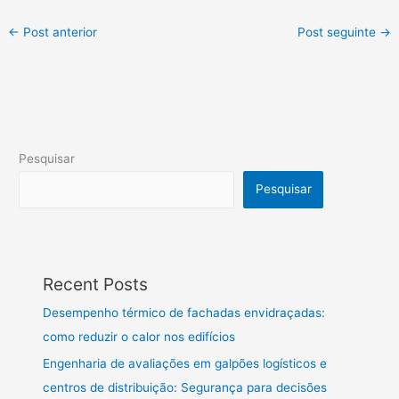
←
Post anterior
Post seguinte
→
Pesquisar
Pesquisar
Recent Posts
Desempenho térmico de fachadas envidraçadas:
como reduzir o calor nos edifícios
Engenharia de avaliações em galpões logísticos e
centros de distribuição: Segurança para decisões