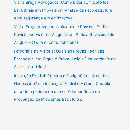
Vieira Braga Advogados: Como Lidar com Defeitos
Estruturais em Imóveis
em
Análise de risco estrutural
e de segurança em edificações!
Vieira Braga Advogados: Quando é Possível Pedir a
Revisão do Valor do Aluguel?
em
Perícia Revisional de
Aluguel – O que é, como funciona?
Fotografia na Vistoria: Quais as Provas Técnicas
Essenciais!
em
O que é Prova Judicial? Importância no
Sistema Jurídico!
Inspeção Predial: Quando é Obrigatório e Quando é
Necessário?
em
Inspeção Predial e Vistoria Cautelar
durante o período de chuva: A Importância na
Prevenção de Problemas Estruturais