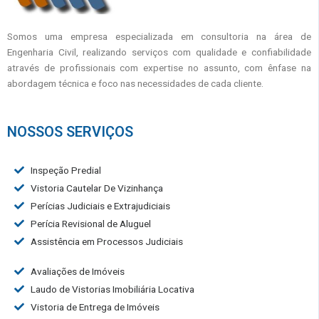
Somos uma empresa especializada em consultoria na área de
Engenharia Civil, realizando serviços com qualidade e confiabilidade
através de profissionais com expertise no assunto, com ênfase na
abordagem técnica e foco nas necessidades de cada cliente.
NOSSOS SERVIÇOS
Inspeção Predial
Vistoria Cautelar De Vizinhança
Perícias Judiciais e Extrajudiciais
Perícia Revisional de Aluguel
Assistência em Processos Judiciais
Avaliações de Imóveis
Laudo de Vistorias Imobiliária Locativa
Vistoria de Entrega de Imóveis