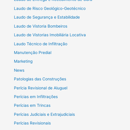
Laudo de Risco Geológico-Geotécnico
Laudo de Segurança e Estabilidade
Laudo de Vistoria Bombeiros
Laudo de Vistorias Imobiliária Locativa
Laudo Técnico de Infiltração
Manutenção Predial
Marketing
News
Patologias das Construções
Perícia Revisional de Aluguel
Perícias em Infiltrações
Perícias em Trincas
Perícias Judiciais e Extrajudiciais
Perícias Revisionais