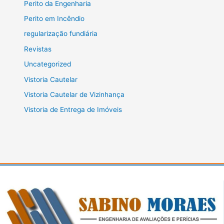
Perito da Engenharia
Perito em Incêndio
regularização fundiária
Revistas
Uncategorized
Vistoria Cautelar
Vistoria Cautelar de Vizinhança
Vistoria de Entrega de Imóveis