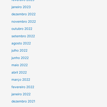
janeiro 2023
dezembro 2022
novembro 2022
outubro 2022
setembro 2022
agosto 2022
julho 2022
junho 2022
maio 2022
abril 2022
março 2022
fevereiro 2022
janeiro 2022
dezembro 2021