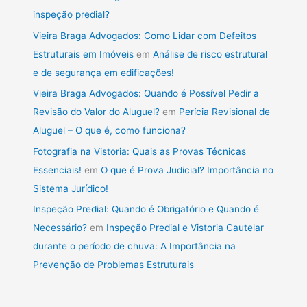
inspeção predial?
Vieira Braga Advogados: Como Lidar com Defeitos
Estruturais em Imóveis
em
Análise de risco estrutural
e de segurança em edificações!
Vieira Braga Advogados: Quando é Possível Pedir a
Revisão do Valor do Aluguel?
em
Perícia Revisional de
Aluguel – O que é, como funciona?
Fotografia na Vistoria: Quais as Provas Técnicas
Essenciais!
em
O que é Prova Judicial? Importância no
Sistema Jurídico!
Inspeção Predial: Quando é Obrigatório e Quando é
Necessário?
em
Inspeção Predial e Vistoria Cautelar
durante o período de chuva: A Importância na
Prevenção de Problemas Estruturais