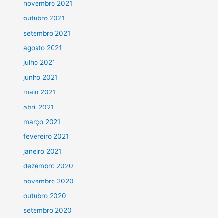
novembro 2021
outubro 2021
setembro 2021
agosto 2021
julho 2021
junho 2021
maio 2021
abril 2021
março 2021
fevereiro 2021
janeiro 2021
dezembro 2020
novembro 2020
outubro 2020
setembro 2020