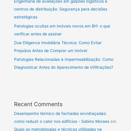
Engenharia de avaliações em galpões logísticos e
centros de distribuição: Segurança para decisões
estratégicas
Patologias ocultas em imóveis novos em BH: o que
verificar antes de assinar
Due Diligence Imobiliária Técnica: Como Evitar
Prejuízos Antes de Comprar um Imóvel
Patologias Relacionadas à Impermeabilização: Como
Diagnosticar Antes do Aparecimento de Infiltrações?
Recent Comments
Desempenho térmico de fachadas envidraçadas:
como reduzir o calor nos edifícios - Sabino Moraes
em
Quais as metodologias e técnicas utilizadas na