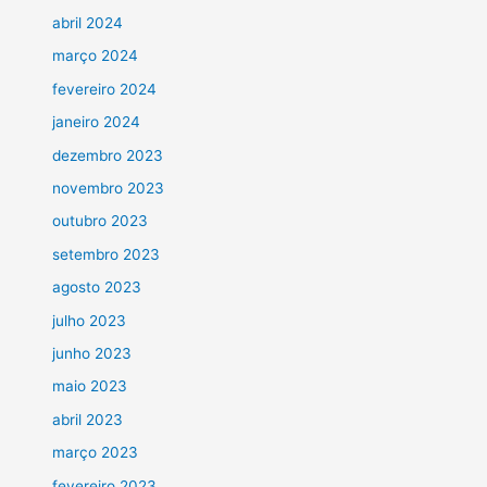
abril 2024
março 2024
fevereiro 2024
janeiro 2024
dezembro 2023
novembro 2023
outubro 2023
setembro 2023
agosto 2023
julho 2023
junho 2023
maio 2023
abril 2023
março 2023
fevereiro 2023