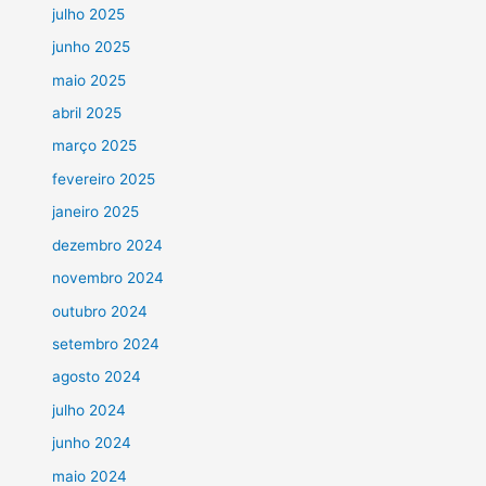
julho 2025
junho 2025
maio 2025
abril 2025
março 2025
fevereiro 2025
janeiro 2025
dezembro 2024
novembro 2024
outubro 2024
setembro 2024
agosto 2024
julho 2024
junho 2024
maio 2024