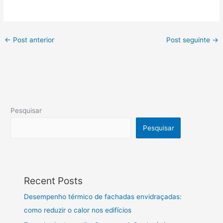
←
Post anterior
Post seguinte
→
Pesquisar
Pesquisar
Recent Posts
Desempenho térmico de fachadas envidraçadas:
como reduzir o calor nos edifícios