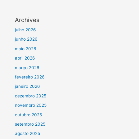
Archives
julho 2026
junho 2026
maio 2026
abril 2026
março 2026
fevereiro 2026
janeiro 2026
dezembro 2025
novembro 2025
outubro 2025
setembro 2025
agosto 2025