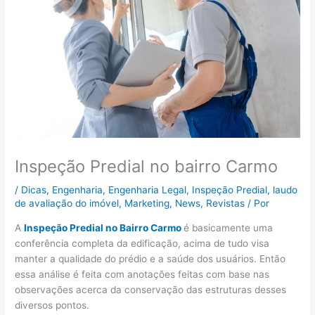
Inspeção Predial no bairro Carmo
/
Dicas
,
Engenharia
,
Engenharia Legal
,
Inspeção Predial
,
laudo
de avaliação do imóvel
,
Marketing
,
News
,
Revistas
/ Por
A
Inspeção Predial no Bairro Carmo
é basicamente uma
conferência completa da edificação, acima de tudo visa
manter a qualidade do prédio e a saúde dos usuários. Então
essa análise é feita com anotações feitas com base nas
observações acerca da conservação das estruturas desses
diversos pontos.