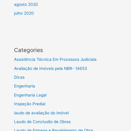
agosto 2020
julho 2020
Categories
Assistência Técnica Em Processos Judiciais
Avaliação de Imóveis pela NBR- 14653
Dicas
Engenharia
Engenharia Legal
Inspeção Predial
laudo de avaliação do imóvel
Laudo de Conclusão de Obras
Laudo de Entrega e Recebimento de Obra