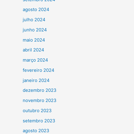
agosto 2024
julho 2024
junho 2024
maio 2024
abril 2024
março 2024
fevereiro 2024
janeiro 2024
dezembro 2023
novembro 2023
outubro 2023
setembro 2023
agosto 2023