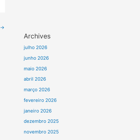
→
Archives
julho 2026
junho 2026
maio 2026
abril 2026
março 2026
fevereiro 2026
janeiro 2026
dezembro 2025
novembro 2025