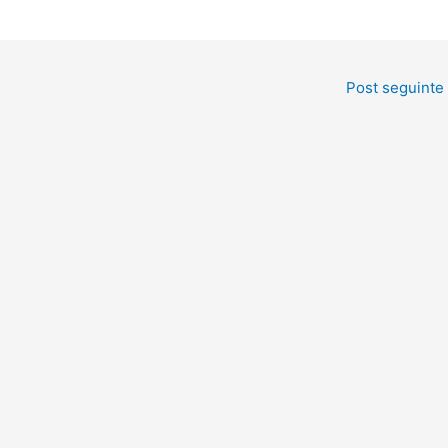
Post seguinte