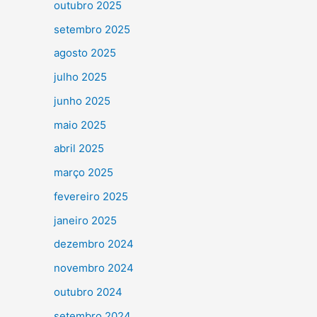
outubro 2025
setembro 2025
agosto 2025
julho 2025
junho 2025
maio 2025
abril 2025
março 2025
fevereiro 2025
janeiro 2025
dezembro 2024
novembro 2024
outubro 2024
setembro 2024