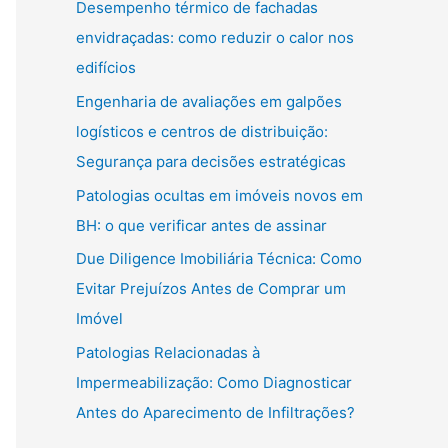
Desempenho térmico de fachadas
envidraçadas: como reduzir o calor nos
edifícios
Engenharia de avaliações em galpões
logísticos e centros de distribuição:
Segurança para decisões estratégicas
Patologias ocultas em imóveis novos em
BH: o que verificar antes de assinar
Due Diligence Imobiliária Técnica: Como
Evitar Prejuízos Antes de Comprar um
Imóvel
Patologias Relacionadas à
Impermeabilização: Como Diagnosticar
Antes do Aparecimento de Infiltrações?