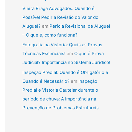
Vieira Braga Advogados: Quando é
Possível Pedir a Revisão do Valor do
Aluguel?
em
Perícia Revisional de Aluguel
– O que é, como funciona?
Fotografia na Vistoria: Quais as Provas
Técnicas Essenciais!
em
O que é Prova
Judicial? Importância no Sistema Jurídico!
Inspeção Predial: Quando é Obrigatório e
Quando é Necessário?
em
Inspeção
Predial e Vistoria Cautelar durante o
período de chuva: A Importância na
Prevenção de Problemas Estruturais