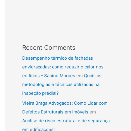
Recent Comments
Desempenho térmico de fachadas
envidraçadas: como reduzir o calor nos
edifícios - Sabino Moraes
em
Quais as
metodologias e técnicas utilizadas na
inspeção predial?
Vieira Braga Advogados: Como Lidar com
Defeitos Estruturais em Imóveis
em
Análise de risco estrutural e de segurança
em edificações!