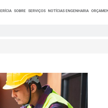
ERÍCIA
SOBRE
SERVIÇOS
NOTÍCIAS ENGENHARIA
ORÇAME