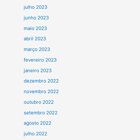
julho 2023
junho 2023
maio 2023
abril 2023
março 2023
fevereiro 2023
janeiro 2023
dezembro 2022
novembro 2022
outubro 2022
setembro 2022
agosto 2022
julho 2022