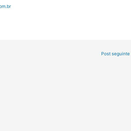
om.br
Post seguinte