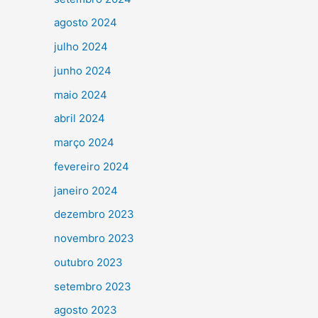
agosto 2024
julho 2024
junho 2024
maio 2024
abril 2024
março 2024
fevereiro 2024
janeiro 2024
dezembro 2023
novembro 2023
outubro 2023
setembro 2023
agosto 2023