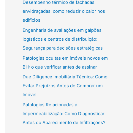
Desempenho térmico de fachadas
envidraçadas: como reduzir o calor nos
edifícios
Engenharia de avaliações em galpões
logísticos e centros de distribuição:
Segurança para decisões estratégicas
Patologias ocultas em imóveis novos em
BH: o que verificar antes de assinar
Due Diligence Imobiliária Técnica: Como
Evitar Prejuízos Antes de Comprar um
Imóvel
Patologias Relacionadas à
Impermeabilização: Como Diagnosticar
Antes do Aparecimento de Infiltrações?