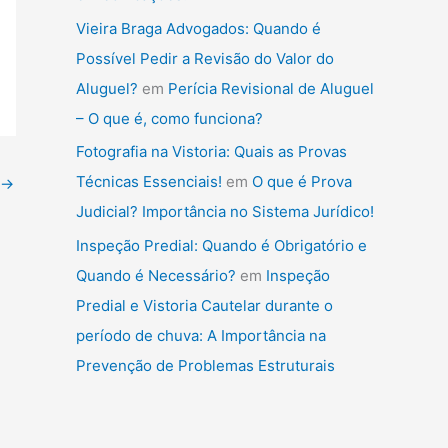
Vieira Braga Advogados: Quando é
Possível Pedir a Revisão do Valor do
Aluguel?
em
Perícia Revisional de Aluguel
– O que é, como funciona?
Fotografia na Vistoria: Quais as Provas
Técnicas Essenciais!
em
O que é Prova
→
Judicial? Importância no Sistema Jurídico!
Inspeção Predial: Quando é Obrigatório e
Quando é Necessário?
em
Inspeção
Predial e Vistoria Cautelar durante o
período de chuva: A Importância na
Prevenção de Problemas Estruturais