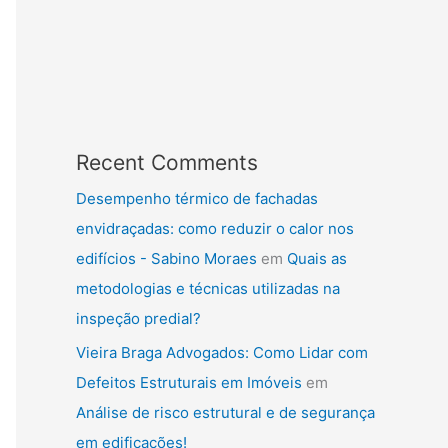
Recent Comments
Desempenho térmico de fachadas
envidraçadas: como reduzir o calor nos
edifícios - Sabino Moraes
em
Quais as
metodologias e técnicas utilizadas na
inspeção predial?
Vieira Braga Advogados: Como Lidar com
Defeitos Estruturais em Imóveis
em
Análise de risco estrutural e de segurança
em edificações!