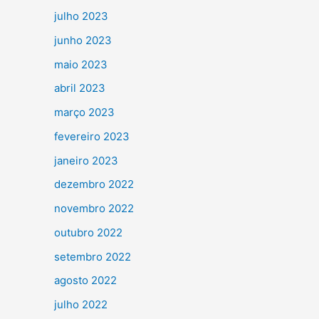
julho 2023
junho 2023
maio 2023
abril 2023
março 2023
fevereiro 2023
janeiro 2023
dezembro 2022
novembro 2022
outubro 2022
setembro 2022
agosto 2022
julho 2022