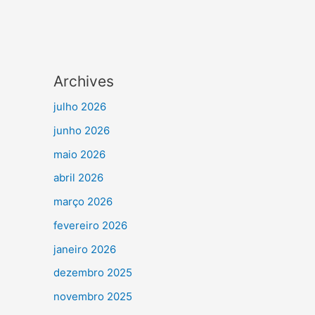
Archives
julho 2026
junho 2026
maio 2026
abril 2026
março 2026
fevereiro 2026
janeiro 2026
dezembro 2025
novembro 2025