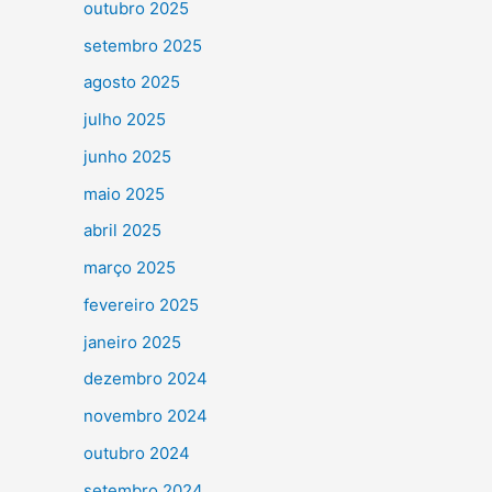
outubro 2025
setembro 2025
agosto 2025
julho 2025
junho 2025
maio 2025
abril 2025
março 2025
fevereiro 2025
janeiro 2025
dezembro 2024
novembro 2024
outubro 2024
setembro 2024