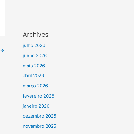
Archives
julho 2026
→
junho 2026
maio 2026
abril 2026
março 2026
fevereiro 2026
janeiro 2026
dezembro 2025
novembro 2025