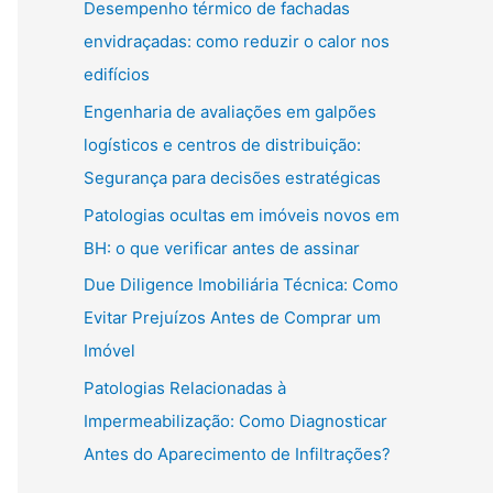
Desempenho térmico de fachadas
envidraçadas: como reduzir o calor nos
edifícios
Engenharia de avaliações em galpões
logísticos e centros de distribuição:
Segurança para decisões estratégicas
Patologias ocultas em imóveis novos em
BH: o que verificar antes de assinar
Due Diligence Imobiliária Técnica: Como
Evitar Prejuízos Antes de Comprar um
Imóvel
Patologias Relacionadas à
Impermeabilização: Como Diagnosticar
Antes do Aparecimento de Infiltrações?