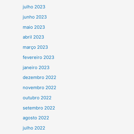
julho 2023
junho 2023
maio 2023
abril 2023
março 2023
fevereiro 2023
janeiro 2023
dezembro 2022
novembro 2022
outubro 2022
setembro 2022
agosto 2022
julho 2022