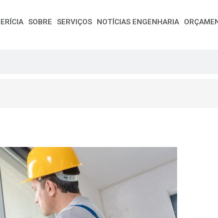
ERÍCIA
SOBRE
SERVIÇOS
NOTÍCIAS ENGENHARIA
ORÇAME