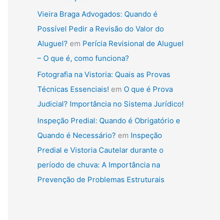
Vieira Braga Advogados: Quando é
Possível Pedir a Revisão do Valor do
Aluguel?
em
Perícia Revisional de Aluguel
– O que é, como funciona?
Fotografia na Vistoria: Quais as Provas
Técnicas Essenciais!
em
O que é Prova
Judicial? Importância no Sistema Jurídico!
Inspeção Predial: Quando é Obrigatório e
Quando é Necessário?
em
Inspeção
Predial e Vistoria Cautelar durante o
período de chuva: A Importância na
Prevenção de Problemas Estruturais