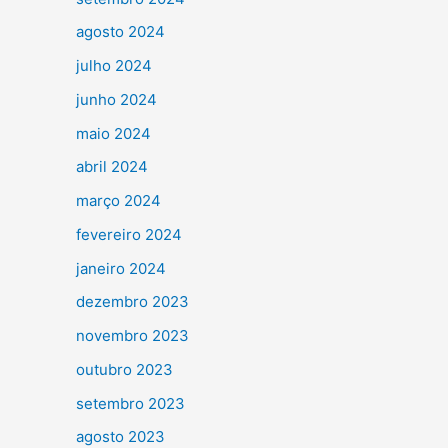
agosto 2024
julho 2024
junho 2024
maio 2024
abril 2024
março 2024
fevereiro 2024
janeiro 2024
dezembro 2023
novembro 2023
outubro 2023
setembro 2023
agosto 2023