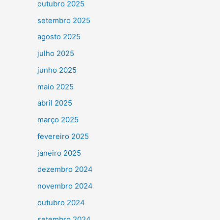
outubro 2025
setembro 2025
agosto 2025
julho 2025
junho 2025
maio 2025
abril 2025
março 2025
fevereiro 2025
janeiro 2025
dezembro 2024
novembro 2024
outubro 2024
setembro 2024