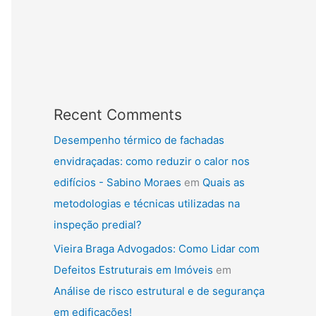
Recent Comments
Desempenho térmico de fachadas
envidraçadas: como reduzir o calor nos
edifícios - Sabino Moraes
em
Quais as
metodologias e técnicas utilizadas na
inspeção predial?
Vieira Braga Advogados: Como Lidar com
Defeitos Estruturais em Imóveis
em
Análise de risco estrutural e de segurança
em edificações!