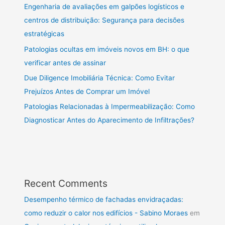
Engenharia de avaliações em galpões logísticos e
centros de distribuição: Segurança para decisões
estratégicas
Patologias ocultas em imóveis novos em BH: o que
verificar antes de assinar
Due Diligence Imobiliária Técnica: Como Evitar
Prejuízos Antes de Comprar um Imóvel
Patologias Relacionadas à Impermeabilização: Como
Diagnosticar Antes do Aparecimento de Infiltrações?
Recent Comments
Desempenho térmico de fachadas envidraçadas:
como reduzir o calor nos edifícios - Sabino Moraes
em