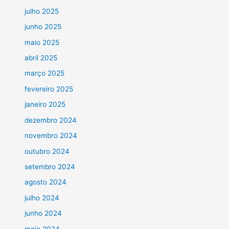
julho 2025
junho 2025
maio 2025
abril 2025
março 2025
fevereiro 2025
janeiro 2025
dezembro 2024
novembro 2024
outubro 2024
setembro 2024
agosto 2024
julho 2024
junho 2024
maio 2024