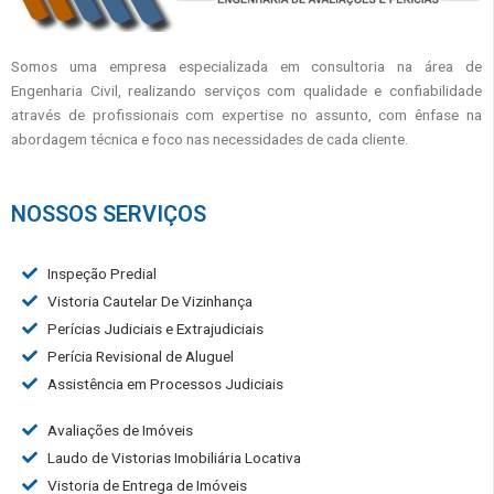
Somos uma empresa especializada em consultoria na área de
Engenharia Civil, realizando serviços com qualidade e confiabilidade
através de profissionais com expertise no assunto, com ênfase na
abordagem técnica e foco nas necessidades de cada cliente.
NOSSOS SERVIÇOS
Inspeção Predial
Vistoria Cautelar De Vizinhança
Perícias Judiciais e Extrajudiciais
Perícia Revisional de Aluguel
Assistência em Processos Judiciais
Avaliações de Imóveis
Laudo de Vistorias Imobiliária Locativa
Vistoria de Entrega de Imóveis