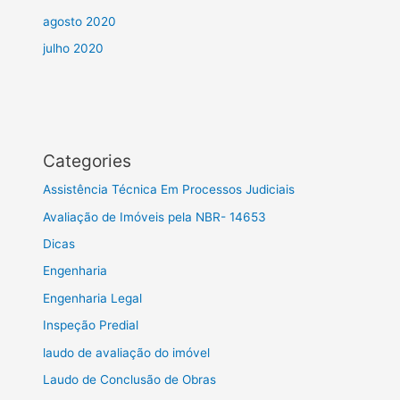
agosto 2020
julho 2020
Categories
Assistência Técnica Em Processos Judiciais
Avaliação de Imóveis pela NBR- 14653
Dicas
Engenharia
Engenharia Legal
Inspeção Predial
laudo de avaliação do imóvel
Laudo de Conclusão de Obras