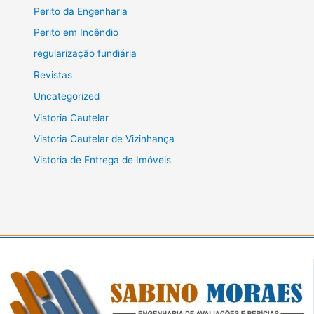
Perito da Engenharia
Perito em Incêndio
regularização fundiária
Revistas
Uncategorized
Vistoria Cautelar
Vistoria Cautelar de Vizinhança
Vistoria de Entrega de Imóveis