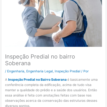
Inspeção Predial no bairro
Soberana
/
Engenharia
,
Engenharia Legal
,
Inspeção Predial
/ Por
A
Inspeção Predial no Bairro Soberana
é basicamente uma
conferência completa da edificação, acima de tudo visa
manter a qualidade do prédio e a saúde dos usuários. Então
essa análise é feita com anotações feitas com base nas
observações acerca da conservação das estruturas desses
diversos pontos.