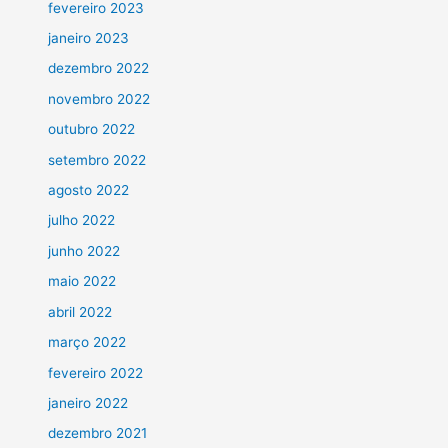
fevereiro 2023
janeiro 2023
dezembro 2022
novembro 2022
outubro 2022
setembro 2022
agosto 2022
julho 2022
junho 2022
maio 2022
abril 2022
março 2022
fevereiro 2022
janeiro 2022
dezembro 2021