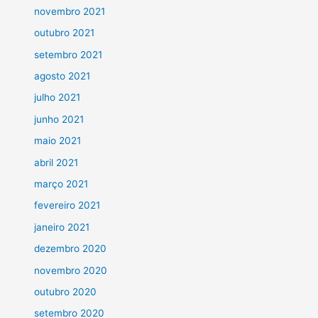
novembro 2021
outubro 2021
setembro 2021
agosto 2021
julho 2021
junho 2021
maio 2021
abril 2021
março 2021
fevereiro 2021
janeiro 2021
dezembro 2020
novembro 2020
outubro 2020
setembro 2020