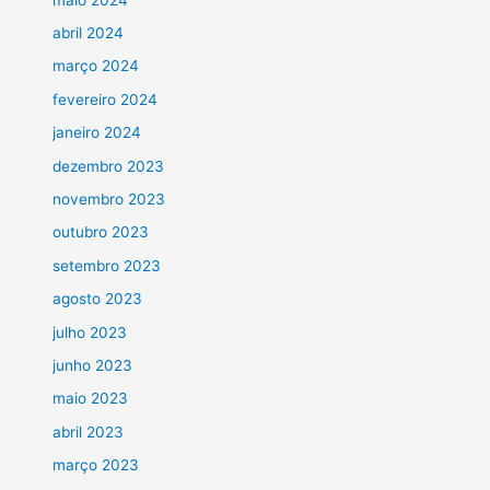
abril 2024
março 2024
fevereiro 2024
janeiro 2024
dezembro 2023
novembro 2023
outubro 2023
setembro 2023
agosto 2023
julho 2023
junho 2023
maio 2023
abril 2023
março 2023