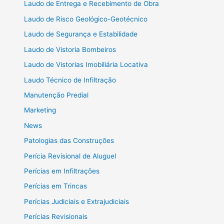
Laudo de Entrega e Recebimento de Obra
Laudo de Risco Geológico-Geotécnico
Laudo de Segurança e Estabilidade
Laudo de Vistoria Bombeiros
Laudo de Vistorias Imobiliária Locativa
Laudo Técnico de Infiltração
Manutenção Predial
Marketing
News
Patologias das Construções
Perícia Revisional de Aluguel
Perícias em Infiltrações
Perícias em Trincas
Perícias Judiciais e Extrajudiciais
Perícias Revisionais