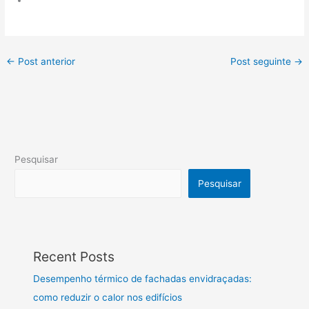
←
Post anterior
Post seguinte
→
Pesquisar
Pesquisar
Recent Posts
Desempenho térmico de fachadas envidraçadas:
como reduzir o calor nos edifícios