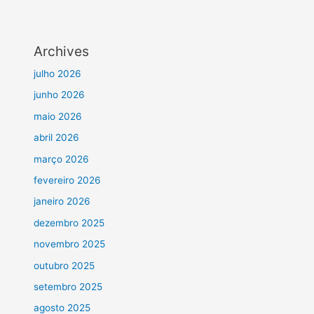
Archives
julho 2026
junho 2026
maio 2026
abril 2026
março 2026
fevereiro 2026
janeiro 2026
dezembro 2025
novembro 2025
outubro 2025
setembro 2025
agosto 2025