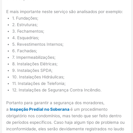
E mais importante neste serviço são analisados por exemplo:
1. Fundações;
2. Estruturas;
3. Fechamentos;
4. Esquadrias;
5. Revestimentos Internos;
6. Fachadas;
7. Impermeabilizações;
8. Instalações Elétricas;
9. Instalações SPDA;
10. Instalações Hidráulicas;
11. Instalações de Telefonia;
12. Instalações de Segurança Contra Incêndio.
Portanto para garantir a segurança dos moradores,
a
Inspeção Predial no Soberana
é um procedimento
obrigatório nos condomínios, mas tendo que ser feito dentro
de períodos específicos. Caso haja algum tipo de problema ou
inconformidade, eles serão devidamente registrados no laudo