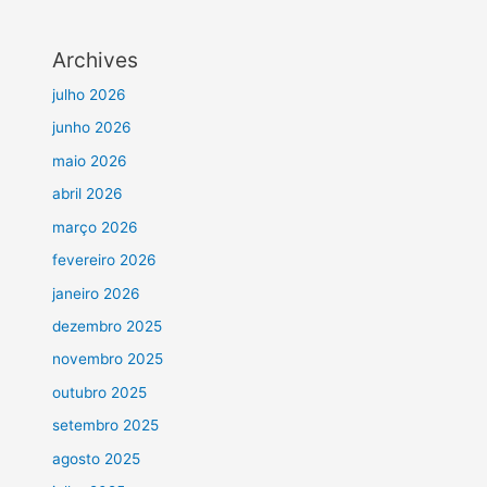
Archives
julho 2026
junho 2026
maio 2026
abril 2026
março 2026
fevereiro 2026
janeiro 2026
dezembro 2025
novembro 2025
outubro 2025
setembro 2025
agosto 2025