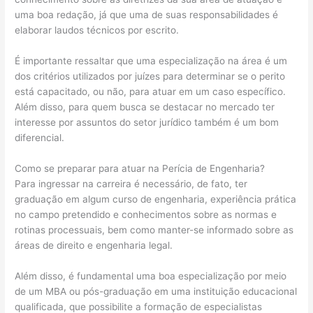
uma boa redação, já que uma de suas responsabilidades é
elaborar laudos técnicos por escrito.
É importante ressaltar que uma especialização na área é um
dos critérios utilizados por juízes para determinar se o perito
está capacitado, ou não, para atuar em um caso específico.
Além disso, para quem busca se destacar no mercado ter
interesse por assuntos do setor jurídico também é um bom
diferencial.
Como se preparar para atuar na Perícia de Engenharia?
Para ingressar na carreira é necessário, de fato, ter
graduação em algum curso de engenharia, experiência prática
no campo pretendido e conhecimentos sobre as normas e
rotinas processuais, bem como manter-se informado sobre as
áreas de direito e engenharia legal.
Além disso, é fundamental uma boa especialização por meio
de um MBA ou pós-graduação em uma instituição educacional
qualificada, que possibilite a formação de especialistas