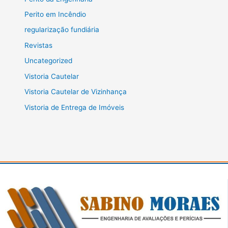
Perito em Incêndio
regularização fundiária
Revistas
Uncategorized
Vistoria Cautelar
Vistoria Cautelar de Vizinhança
Vistoria de Entrega de Imóveis