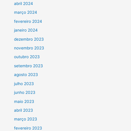
abril 2024
março 2024
fevereiro 2024
janeiro 2024
dezembro 2023
novembro 2023
outubro 2023
setembro 2023
agosto 2023
julho 2023
junho 2023
maio 2023
abril 2023
março 2023
fevereiro 2023