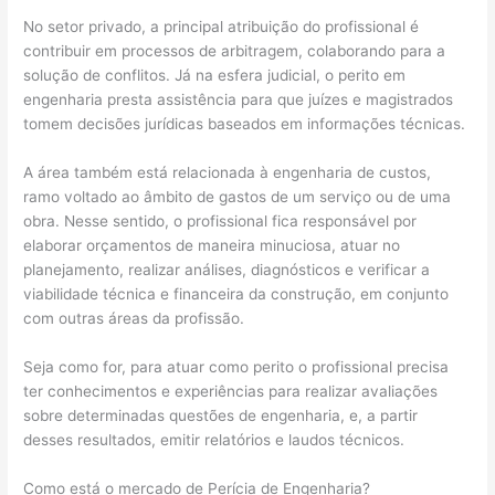
No setor privado, a principal atribuição do profissional é
contribuir em processos de arbitragem, colaborando para a
solução de conflitos. Já na esfera judicial, o perito em
engenharia presta assistência para que juízes e magistrados
tomem decisões jurídicas baseados em informações técnicas.
A área também está relacionada à engenharia de custos,
ramo voltado ao âmbito de gastos de um serviço ou de uma
obra. Nesse sentido, o profissional fica responsável por
elaborar orçamentos de maneira minuciosa, atuar no
planejamento, realizar análises, diagnósticos e verificar a
viabilidade técnica e financeira da construção, em conjunto
com outras áreas da profissão.
Seja como for, para atuar como perito o profissional precisa
ter conhecimentos e experiências para realizar avaliações
sobre determinadas questões de engenharia, e, a partir
desses resultados, emitir relatórios e laudos técnicos.
Como está o mercado de Perícia de Engenharia?