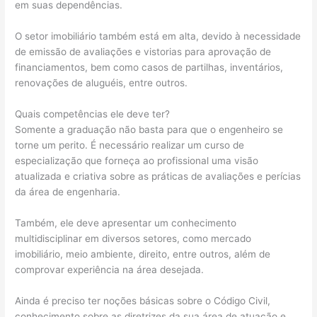
em suas dependências.
O setor imobiliário também está em alta, devido à necessidade
de emissão de avaliações e vistorias para aprovação de
financiamentos, bem como casos de partilhas, inventários,
renovações de aluguéis, entre outros.
Quais competências ele deve ter?
Somente a graduação não basta para que o engenheiro se
torne um perito. É necessário realizar um curso de
especialização que forneça ao profissional uma visão
atualizada e criativa sobre as práticas de avaliações e perícias
da área de engenharia.
Também, ele deve apresentar um conhecimento
multidisciplinar em diversos setores, como mercado
imobiliário, meio ambiente, direito, entre outros, além de
comprovar experiência na área desejada.
Ainda é preciso ter noções básicas sobre o Código Civil,
conhecimento sobre as diretrizes da sua área de atuação e