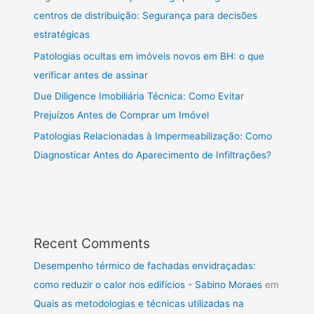
centros de distribuição: Segurança para decisões
estratégicas
Patologias ocultas em imóveis novos em BH: o que
verificar antes de assinar
Due Diligence Imobiliária Técnica: Como Evitar
Prejuízos Antes de Comprar um Imóvel
Patologias Relacionadas à Impermeabilização: Como
Diagnosticar Antes do Aparecimento de Infiltrações?
Recent Comments
Desempenho térmico de fachadas envidraçadas:
como reduzir o calor nos edifícios - Sabino Moraes
em
Quais as metodologias e técnicas utilizadas na