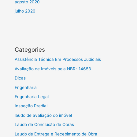
agosto 2020
julho 2020
Categories
Assistência Técnica Em Processos Judiciais
Avaliação de Imóveis pela NBR- 14653
Dicas
Engenharia
Engenharia Legal
Inspeção Predial
laudo de avaliação do imóvel
Laudo de Conclusão de Obras
Laudo de Entrega e Recebimento de Obra