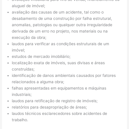
aluguel de imóvel;
avaliação das causas de um acidente, tal como o
desabamento de uma construção por falha estrutural,
anomalias, patologias ou qualquer outra irregularidade
derivada de um erro no projeto, nos materiais ou na
execução da obra;
laudos para verificar as condições estruturais de um
imóvel;
estudos de mercado imobiliário;
localização exata de imóveis, suas divisas e áreas
construídas;
identificação de danos ambientais causados por fatores
relacionados a alguma obra;
falhas apresentadas em equipamentos e máquinas
industriais;
laudos para retificação de registro de imóveis;
relatórios para desapropriação de áreas;
laudos técnicos esclarecedores sobre acidentes de
trabalho.