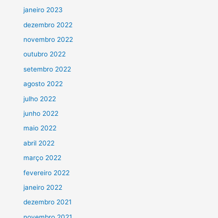
janeiro 2023
dezembro 2022
novembro 2022
outubro 2022
setembro 2022
agosto 2022
julho 2022
junho 2022
maio 2022
abril 2022
março 2022
fevereiro 2022
janeiro 2022
dezembro 2021
novembro 2021