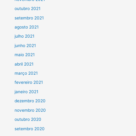
outubro 2021
setembro 2021
agosto 2021
julho 2021
junho 2021
maio 2021
abril 2021
março 2021
fevereiro 2021
janeiro 2021
dezembro 2020
novembro 2020
outubro 2020
setembro 2020