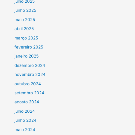
julho 2025
junho 2025
maio 2025
abril 2025
março 2025
fevereiro 2025
janeiro 2025
dezembro 2024
novembro 2024
outubro 2024
setembro 2024
agosto 2024
julho 2024
junho 2024
maio 2024