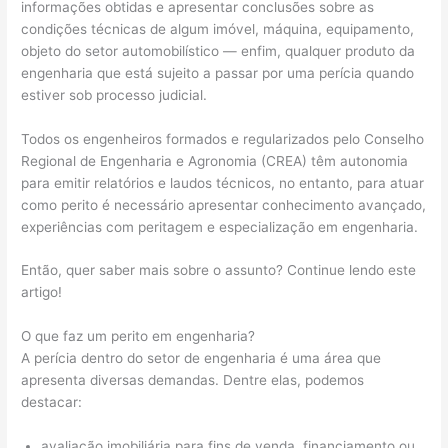
informações obtidas e apresentar conclusões sobre as
condições técnicas de algum imóvel, máquina, equipamento,
objeto do setor automobilístico — enfim, qualquer produto da
engenharia que está sujeito a passar por uma perícia quando
estiver sob processo judicial.
Todos os engenheiros formados e regularizados pelo Conselho
Regional de Engenharia e Agronomia (CREA) têm autonomia
para emitir relatórios e laudos técnicos, no entanto, para atuar
como perito é necessário apresentar conhecimento avançado,
experiências com peritagem e especialização em engenharia.
Então, quer saber mais sobre o assunto? Continue lendo este
artigo!
O que faz um perito em engenharia?
A perícia dentro do setor de engenharia é uma área que
apresenta diversas demandas. Dentre elas, podemos
destacar:
avaliação imobiliária para fins de venda, financiamento ou