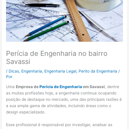
Perícia de Engenharia no bairro
Savassi
/
Dicas
,
Engenharia
,
Engenharia Legal
,
Perito da Engenharia
/
Por
Uma
Empresa de
P
erícia de Engenharia
em Savassi
, dentre
as muitas profissões hoje, a engenharia continua ocupando
posição de destaque no mercado, uma das principais razões é
a sua ampla gama de atividades, incluindo áreas como o
design especializado.
Esse profissional é responsável por investigar, analisar as