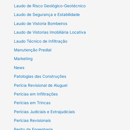
Laudo de Risco Geológico-Geotécnico
Laudo de Segurança e Estabilidade
Laudo de Vistoria Bombeiros
Laudo de Vistorias Imobiliária Locativa
Laudo Técnico de Infiltração
Manutenção Predial
Marketing
News
Patologias das Construções
Perícia Revisional de Aluguel
Perícias em Infiltrações
Perícias em Trincas
Perícias Judiciais e Extrajudiciais
Perícias Revisionais
Perito da Engenharia