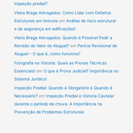
inspeção predial?
Vieira Braga Advogados: Como Lidar com Defeitos
Estruturais em Imóveis
em
Análise de risco estrutural
e de segurança em edificações!
Vieira Braga Advogados: Quando é Possível Pedir a
Revisão do Valor do Aluguel?
em
Perícia Revisional de
Aluguel – O que é, como funciona?
Fotografia na Vistoria: Quais as Provas Técnicas
Essenciais!
em
O que é Prova Judicial? Importância no
Sistema Jurídico!
Inspeção Predial: Quando é Obrigatório e Quando é
Necessário?
em
Inspeção Predial e Vistoria Cautelar
durante o período de chuva: A Importância na
Prevenção de Problemas Estruturais