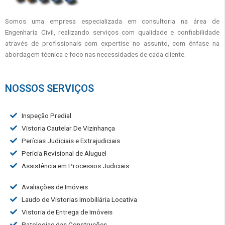
Somos uma empresa especializada em consultoria na área de
Engenharia Civil, realizando serviços com qualidade e confiabilidade
através de profissionais com expertise no assunto, com ênfase na
abordagem técnica e foco nas necessidades de cada cliente.
NOSSOS SERVIÇOS
Inspeção Predial
Vistoria Cautelar De Vizinhança
Perícias Judiciais e Extrajudiciais
Perícia Revisional de Aluguel
Assistência em Processos Judiciais
Avaliações de Imóveis
Laudo de Vistorias Imobiliária Locativa
Vistoria de Entrega de Imóveis
Patologias das Construções