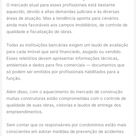
O mercado atual para esses profissionais está bastante
aquecido, devido a altas demandas judiciais e às diversas
áreas de atuação. Mas a tendência aponta para cenários
ainda mais favoráveis aos campos imobiliários, de controle de
qualidade e fiscalização de obras.
Todas as instituições bancárias exigem um laudo de avaliação
para cada imóvel que será financiado, alugado ou vendido.
Esses relatórios devem apresentar informações técnicas,
ambientais e dados para fins comerciais — documentos que
só podem ser emitidos por profissionais habilitados para a
função.
Além disso, com o aquecimento do mercado de construção
muitas construtoras estão comprometidas com o controle de
qualidade de suas obras, vistorias e laudos de entrega dos
empreendimentos.
Sem contar que os responsáveis por condomínios estão mais
conscientes em adotar medidas de prevenção de acidentes