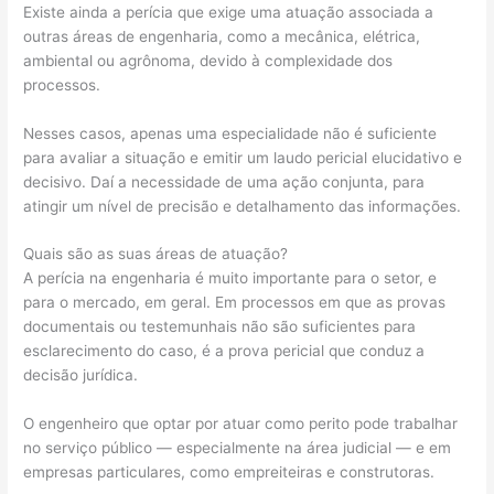
Existe ainda a perícia que exige uma atuação associada a
outras áreas de engenharia, como a mecânica, elétrica,
ambiental ou agrônoma, devido à complexidade dos
processos.
Nesses casos, apenas uma especialidade não é suficiente
para avaliar a situação e emitir um laudo pericial elucidativo e
decisivo. Daí a necessidade de uma ação conjunta, para
atingir um nível de precisão e detalhamento das informações.
Quais são as suas áreas de atuação?
A perícia na engenharia é muito importante para o setor, e
para o mercado, em geral. Em processos em que as provas
documentais ou testemunhais não são suficientes para
esclarecimento do caso, é a prova pericial que conduz a
decisão jurídica.
O engenheiro que optar por atuar como perito pode trabalhar
no serviço público — especialmente na área judicial — e em
empresas particulares, como empreiteiras e construtoras.