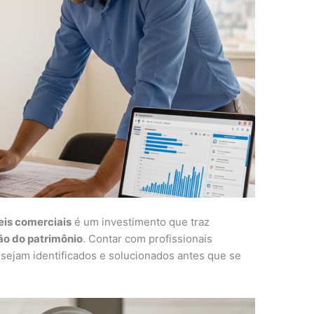
eis comerciais
é um investimento que traz
ão do patrimônio
. Contar com profissionais
sejam identificados e solucionados antes que se