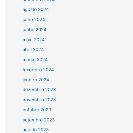
agosto 2024
julho 2024
junho 2024
maio 2024
abril 2024
março 2024
fevereiro 2024
janeiro 2024
dezembro 2023
novembro 2023
outubro 2023
setembro 2023
agosto 2023