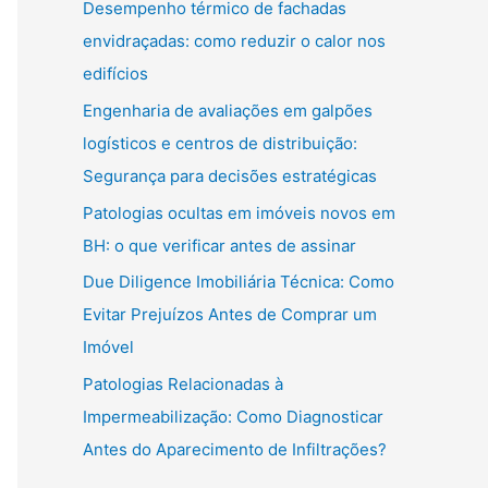
Desempenho térmico de fachadas
envidraçadas: como reduzir o calor nos
edifícios
Engenharia de avaliações em galpões
logísticos e centros de distribuição:
Segurança para decisões estratégicas
Patologias ocultas em imóveis novos em
BH: o que verificar antes de assinar
Due Diligence Imobiliária Técnica: Como
Evitar Prejuízos Antes de Comprar um
Imóvel
Patologias Relacionadas à
Impermeabilização: Como Diagnosticar
Antes do Aparecimento de Infiltrações?