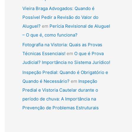
Vieira Braga Advogados: Quando é
Possível Pedir a Revisão do Valor do
Aluguel?
em
Perícia Revisional de Aluguel
– O que é, como funciona?
Fotografia na Vistoria: Quais as Provas
Técnicas Essenciais!
em
O que é Prova
Judicial? Importância no Sistema Jurídico!
Inspeção Predial: Quando é Obrigatório e
Quando é Necessário?
em
Inspeção
Predial e Vistoria Cautelar durante o
período de chuva: A Importância na
Prevenção de Problemas Estruturais