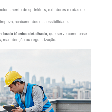
cionamento de sprinklers, extintores e rotas de
impeza, acabamentos e acessibilidade.
um
laudo técnico detalhado
, que serve como base
s, manutenção ou regularização.