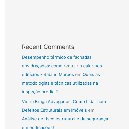
Recent Comments
Desempenho térmico de fachadas
envidraçadas: como reduzir o calor nos
edifícios - Sabino Moraes
em
Quais as
metodologias e técnicas utilizadas na
inspeção predial?
Vieira Braga Advogados: Como Lidar com
Defeitos Estruturais em Imóveis
em
Análise de risco estrutural e de segurança
em edificações!