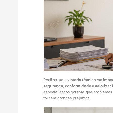
Realizar uma
vistoria técnica em imóv
segurança, conformidade e valorizaç
especializados garante que problemas 
tornem grandes prejuízos.