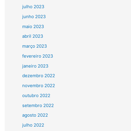
julho 2023
junho 2023
maio 2023
abril 2023
março 2023
fevereiro 2023
janeiro 2023
dezembro 2022
novembro 2022
outubro 2022
setembro 2022
agosto 2022
julho 2022