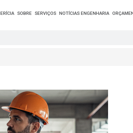
ERÍCIA
SOBRE
SERVIÇOS
NOTÍCIAS ENGENHARIA
ORÇAME