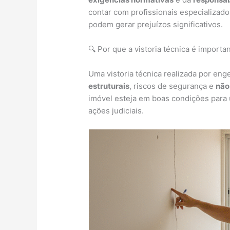
contar com profissionais especializado
podem gerar prejuízos significativos.
🔍 Por que a vistoria técnica é importa
Uma vistoria técnica realizada por eng
estruturais
, riscos de segurança e
não
imóvel esteja em boas condições para 
ações judiciais.