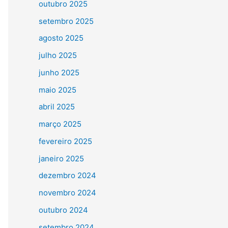
outubro 2025
setembro 2025
agosto 2025
julho 2025
junho 2025
maio 2025
abril 2025
março 2025
fevereiro 2025
janeiro 2025
dezembro 2024
novembro 2024
outubro 2024
setembro 2024