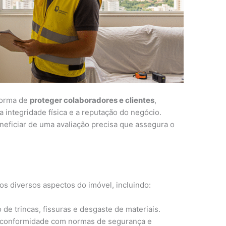
forma de
proteger colaboradores e clientes
,
ntegridade física e a reputação do negócio.
eficiar de uma avaliação precisa que assegura o
dos diversos aspectos do imóvel, incluindo:
 de trincas, fissuras e desgaste de materiais.
conformidade com normas de segurança e