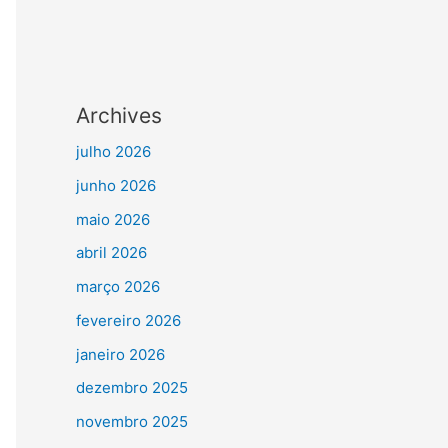
Archives
julho 2026
junho 2026
maio 2026
abril 2026
março 2026
fevereiro 2026
janeiro 2026
dezembro 2025
novembro 2025