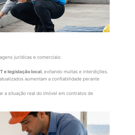
agens jurídicas e comerciais:
e legislação local
, evitando multas e interdições.
 atualizados aumentam a confiabilidade perante
r a situação real do imóvel em contratos de