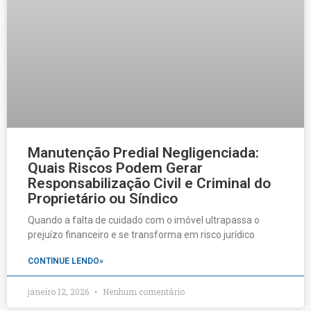
Manutenção Predial Negligenciada:
Quais Riscos Podem Gerar
Responsabilização Civil e Criminal do
Proprietário ou Síndico
Quando a falta de cuidado com o imóvel ultrapassa o
prejuízo financeiro e se transforma em risco jurídico
CONTINUE LENDO»
janeiro 12, 2026
Nenhum comentário