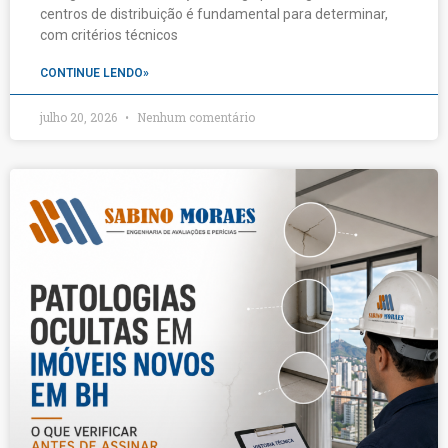
centros de distribuição é fundamental para determinar,
com critérios técnicos
CONTINUE LENDO»
julho 20, 2026
Nenhum comentário