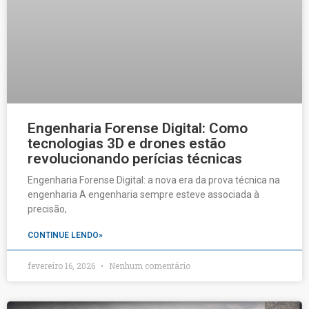
Engenharia Forense Digital: Como
tecnologias 3D e drones estão
revolucionando perícias técnicas
Engenharia Forense Digital: a nova era da prova técnica na
engenharia A engenharia sempre esteve associada à
precisão,
CONTINUE LENDO»
fevereiro 16, 2026
Nenhum comentário