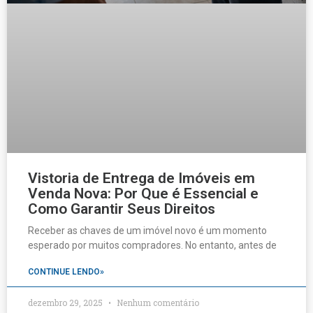
Vistoria de Entrega de Imóveis em
Venda Nova: Por Que é Essencial e
Como Garantir Seus Direitos
Receber as chaves de um imóvel novo é um momento
esperado por muitos compradores. No entanto, antes de
CONTINUE LENDO»
dezembro 29, 2025
Nenhum comentário