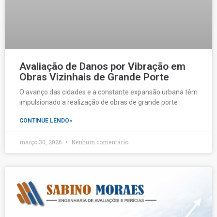
Avaliação de Danos por Vibração em
Obras Vizinhais de Grande Porte
O avanço das cidades e a constante expansão urbana têm
impulsionado a realização de obras de grande porte
CONTINUE LENDO»
março 30, 2026
Nenhum comentário