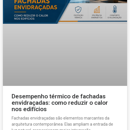
Desempenho térmico de fachadas
envidraçadas: como reduzir o calor
nos edifícios
Fachadas envidraçadas são elementos marcantes da
arquitetura contemporânea. Elas ampliam a entrada de