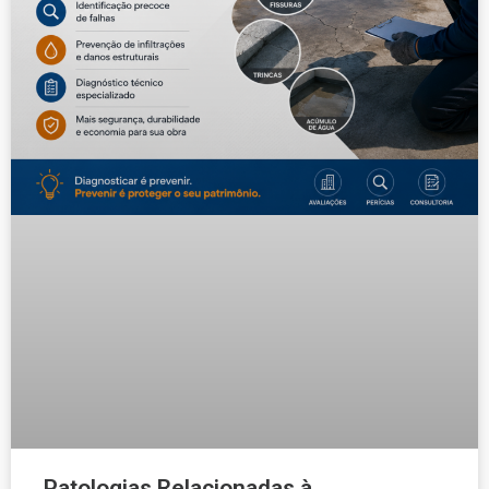
Patologias Relacionadas à