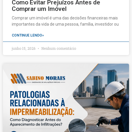
Como Evitar Prejuízos Antes de
Comprar um Imóvel
Comprar um imóvel é uma das decisões financeiras mais
importantes da vida de uma pessoa, família, investidor ou
CONTINUE LENDO»
junho 15, 2026
Nenhum comentário