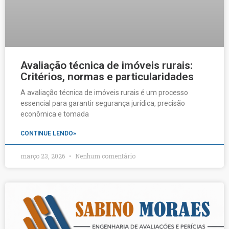
Avaliação técnica de imóveis rurais:
Critérios, normas e particularidades
A avaliação técnica de imóveis rurais é um processo
essencial para garantir segurança jurídica, precisão
econômica e tomada
CONTINUE LENDO»
março 23, 2026
Nenhum comentário