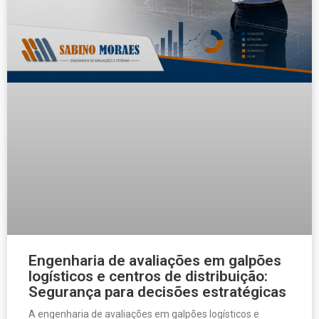
Engenharia de avaliações em galpões
logísticos e centros de distribuição:
Segurança para decisões estratégicas
A engenharia de avaliações em galpões logísticos e