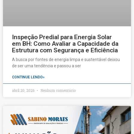
Inspeção Predial para Energia Solar
em BH: Como Avaliar a Capacidade da
Estrutura com Segurança e Eficiência
A busca por fontes de energia limpa e sustentável deixou
de ser uma tendência e passou a ser
CONTINUE LENDO»
abril 20, 2026
Nenhum comentário