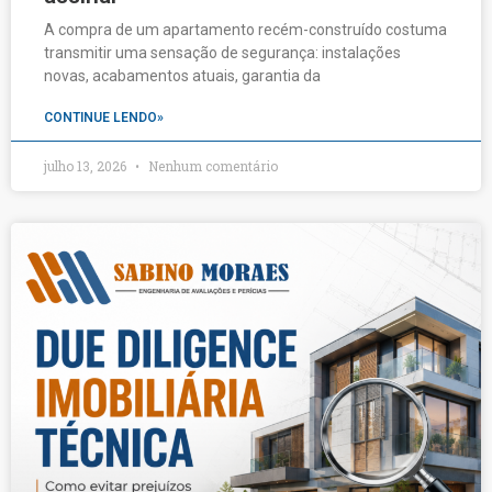
A compra de um apartamento recém-construído costuma
transmitir uma sensação de segurança: instalações
novas, acabamentos atuais, garantia da
CONTINUE LENDO»
julho 13, 2026
Nenhum comentário