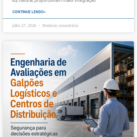
luz natural, proporcionam maior integração
CONTINUE LENDO»
julho 27, 2026
Nenhum comentário