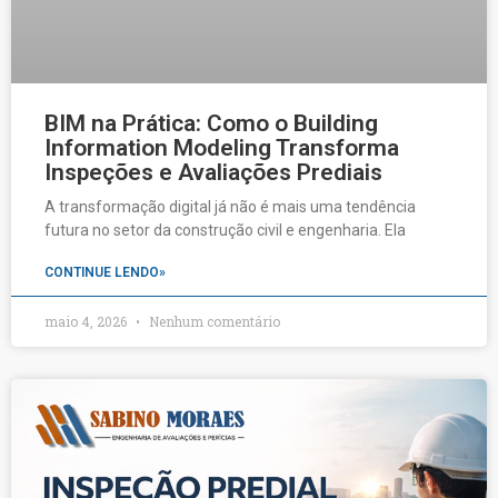
BIM na Prática: Como o Building
Information Modeling Transforma
Inspeções e Avaliações Prediais
A transformação digital já não é mais uma tendência
futura no setor da construção civil e engenharia. Ela
CONTINUE LENDO»
maio 4, 2026
Nenhum comentário