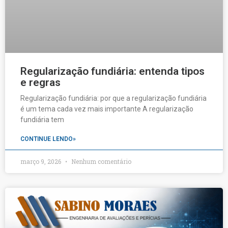
Regularização fundiária: entenda tipos
e regras
Regularização fundiária: por que a regularização fundiária
é um tema cada vez mais importante A regularização
fundiária tem
CONTINUE LENDO»
março 9, 2026
Nenhum comentário