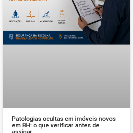
Patologias ocultas em imóveis novos
em BH: o que verificar antes de
assinar