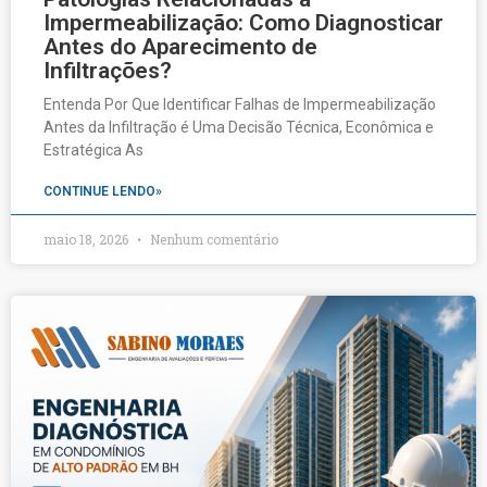
Impermeabilização: Como Diagnosticar
Antes do Aparecimento de
Infiltrações?
Entenda Por Que Identificar Falhas de Impermeabilização
Antes da Infiltração é Uma Decisão Técnica, Econômica e
Estratégica As
CONTINUE LENDO»
maio 18, 2026
Nenhum comentário