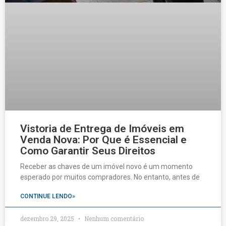
Vistoria de Entrega de Imóveis em
Venda Nova: Por Que é Essencial e
Como Garantir Seus Direitos
Receber as chaves de um imóvel novo é um momento
esperado por muitos compradores. No entanto, antes de
CONTINUE LENDO»
dezembro 29, 2025
Nenhum comentário