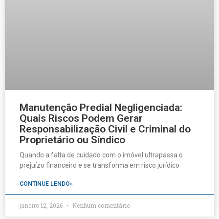
Manutenção Predial Negligenciada:
Quais Riscos Podem Gerar
Responsabilização Civil e Criminal do
Proprietário ou Síndico
Quando a falta de cuidado com o imóvel ultrapassa o
prejuízo financeiro e se transforma em risco jurídico
CONTINUE LENDO»
janeiro 12, 2026
Nenhum comentário