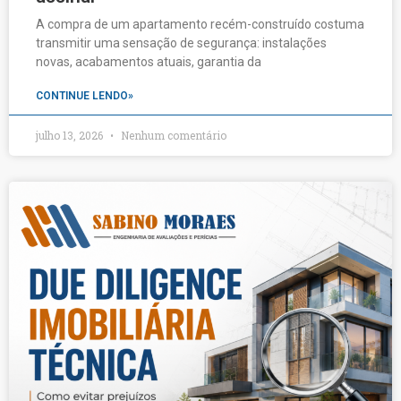
A compra de um apartamento recém-construído costuma
transmitir uma sensação de segurança: instalações
novas, acabamentos atuais, garantia da
CONTINUE LENDO»
julho 13, 2026
Nenhum comentário