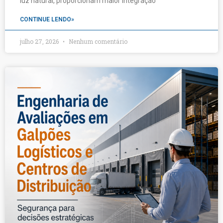
luz natural, proporcionam maior integração
CONTINUE LENDO»
julho 27, 2026
Nenhum comentário