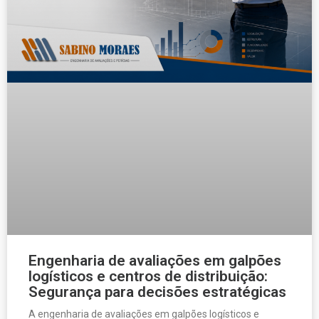
Engenharia de avaliações em galpões
logísticos e centros de distribuição:
Segurança para decisões estratégicas
A engenharia de avaliações em galpões logísticos e