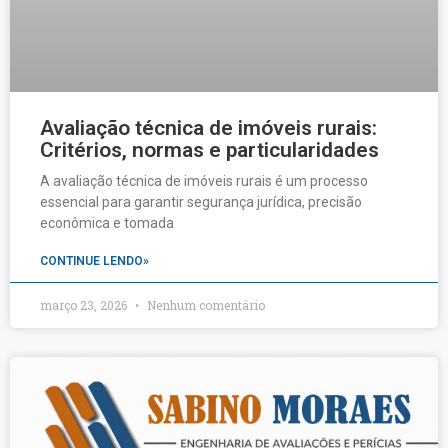
Avaliação técnica de imóveis rurais:
Critérios, normas e particularidades
A avaliação técnica de imóveis rurais é um processo
essencial para garantir segurança jurídica, precisão
econômica e tomada
CONTINUE LENDO»
março 23, 2026
Nenhum comentário