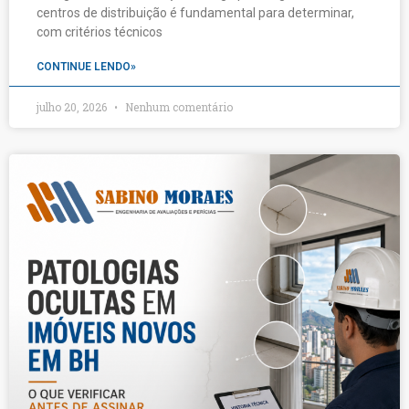
centros de distribuição é fundamental para determinar,
com critérios técnicos
CONTINUE LENDO»
julho 20, 2026
Nenhum comentário