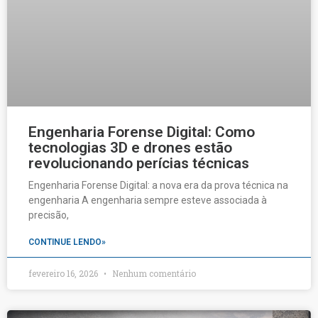
Engenharia Forense Digital: Como
tecnologias 3D e drones estão
revolucionando perícias técnicas
Engenharia Forense Digital: a nova era da prova técnica na
engenharia A engenharia sempre esteve associada à
precisão,
CONTINUE LENDO»
fevereiro 16, 2026
Nenhum comentário