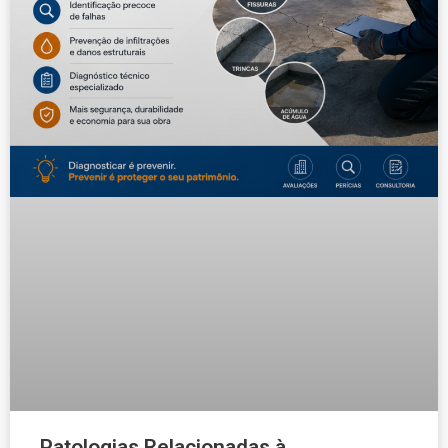
Patologias Relacionadas à