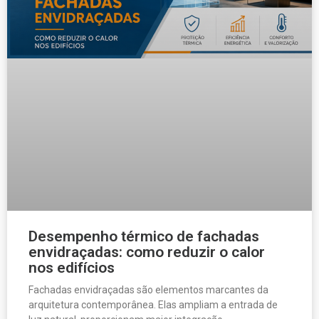
Desempenho térmico de fachadas
envidraçadas: como reduzir o calor
nos edifícios
Fachadas envidraçadas são elementos marcantes da
arquitetura contemporânea. Elas ampliam a entrada de