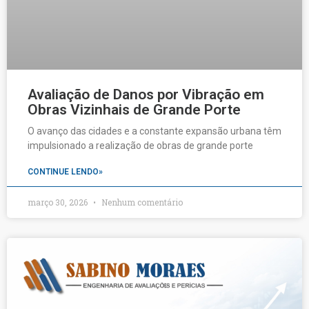
Avaliação de Danos por Vibração em
Obras Vizinhais de Grande Porte
O avanço das cidades e a constante expansão urbana têm
impulsionado a realização de obras de grande porte
CONTINUE LENDO»
março 30, 2026
Nenhum comentário