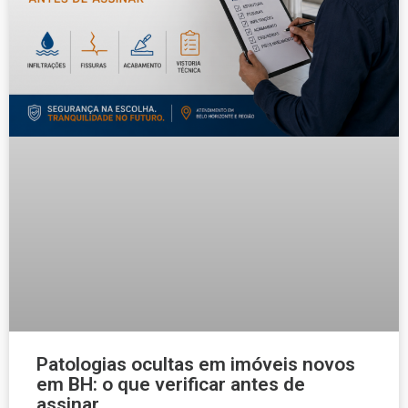
Patologias ocultas em imóveis novos
em BH: o que verificar antes de
assinar