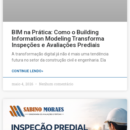
BIM na Prática: Como o Building
Information Modeling Transforma
Inspeções e Avaliações Prediais
A transformação digital já não é mais uma tendência
futura no setor da construção civil e engenharia. Ela
CONTINUE LENDO»
maio 4, 2026
Nenhum comentário