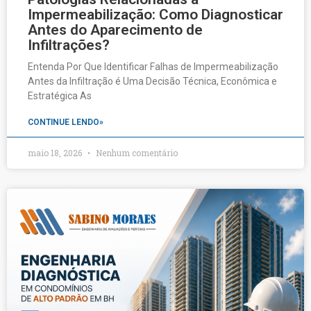
Impermeabilização: Como Diagnosticar
Antes do Aparecimento de
Infiltrações?
Entenda Por Que Identificar Falhas de Impermeabilização
Antes da Infiltração é Uma Decisão Técnica, Econômica e
Estratégica As
CONTINUE LENDO»
maio 18, 2026
Nenhum comentário