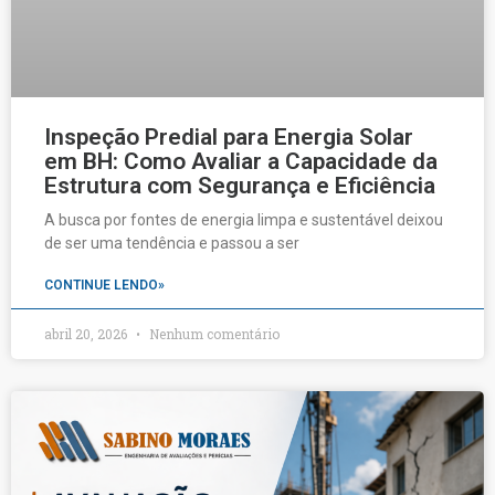
Inspeção Predial para Energia Solar
em BH: Como Avaliar a Capacidade da
Estrutura com Segurança e Eficiência
A busca por fontes de energia limpa e sustentável deixou
de ser uma tendência e passou a ser
CONTINUE LENDO»
abril 20, 2026
Nenhum comentário