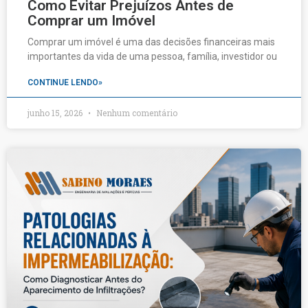
Como Evitar Prejuízos Antes de
Comprar um Imóvel
Comprar um imóvel é uma das decisões financeiras mais
importantes da vida de uma pessoa, família, investidor ou
CONTINUE LENDO»
junho 15, 2026
Nenhum comentário