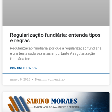
Regularização fundiária: entenda tipos
e regras
Regularização fundiária: por que a regularização fundiária
é um tema cada vez mais importante A regularização
fundiária tem
CONTINUE LENDO»
março 9, 2026
Nenhum comentário