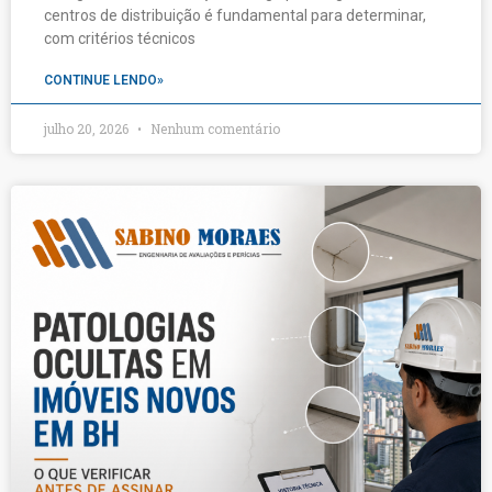
centros de distribuição é fundamental para determinar,
com critérios técnicos
CONTINUE LENDO»
julho 20, 2026
Nenhum comentário