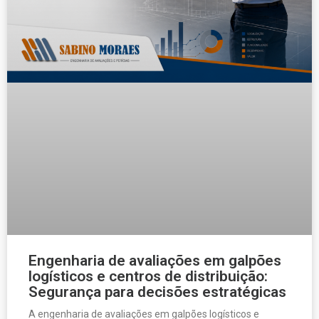
Engenharia de avaliações em galpões
logísticos e centros de distribuição:
Segurança para decisões estratégicas
A engenharia de avaliações em galpões logísticos e