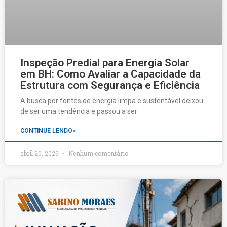
Inspeção Predial para Energia Solar
em BH: Como Avaliar a Capacidade da
Estrutura com Segurança e Eficiência
A busca por fontes de energia limpa e sustentável deixou
de ser uma tendência e passou a ser
CONTINUE LENDO»
abril 20, 2026
Nenhum comentário