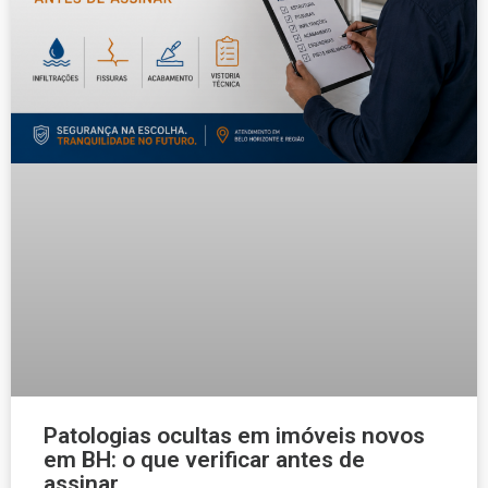
Patologias ocultas em imóveis novos
em BH: o que verificar antes de
assinar