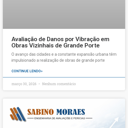
Avaliação de Danos por Vibração em
Obras Vizinhais de Grande Porte
O avanço das cidades e a constante expansão urbana têm
impulsionado a realização de obras de grande porte
CONTINUE LENDO»
março 30, 2026
Nenhum comentário