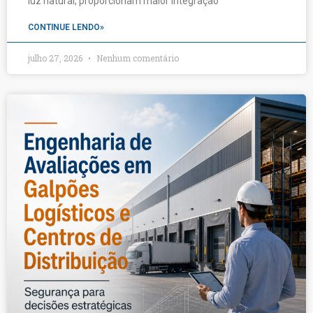
luz natural, proporcionam maior integração
CONTINUE LENDO»
julho 27, 2026
Nenhum comentário