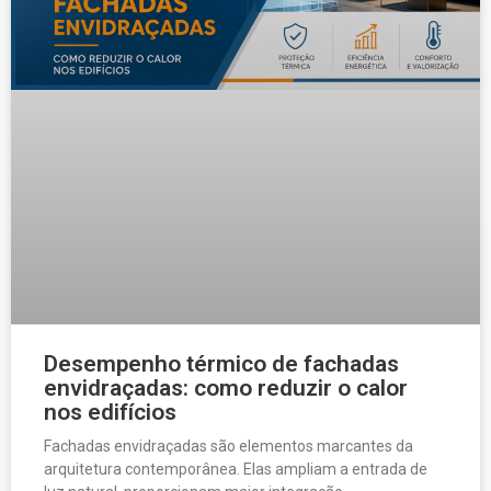
Desempenho térmico de fachadas
envidraçadas: como reduzir o calor
nos edifícios
Fachadas envidraçadas são elementos marcantes da
arquitetura contemporânea. Elas ampliam a entrada de