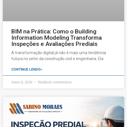
BIM na Prática: Como o Building
Information Modeling Transforma
Inspeções e Avaliações Prediais
A transformação digital já não é mais uma tendência
futura no setor da construção civil e engenharia. Ela
CONTINUE LENDO»
maio 4, 2026
Nenhum comentário