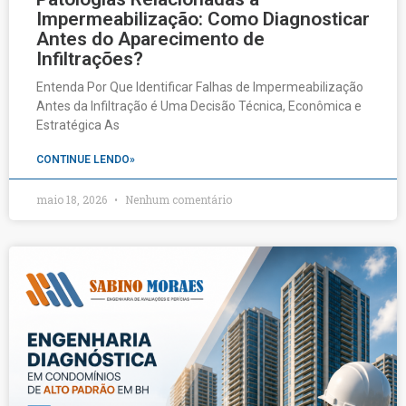
Impermeabilização: Como Diagnosticar
Antes do Aparecimento de
Infiltrações?
Entenda Por Que Identificar Falhas de Impermeabilização
Antes da Infiltração é Uma Decisão Técnica, Econômica e
Estratégica As
CONTINUE LENDO»
maio 18, 2026
Nenhum comentário