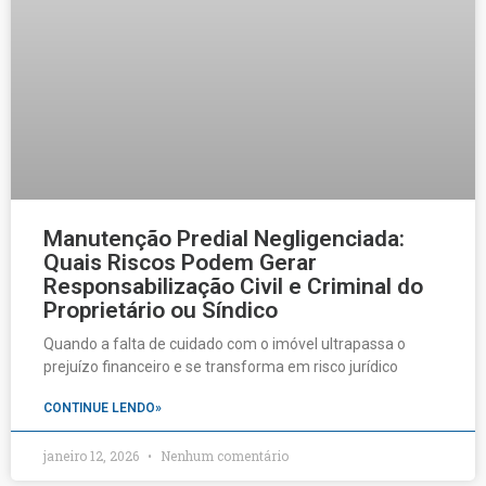
Manutenção Predial Negligenciada:
Quais Riscos Podem Gerar
Responsabilização Civil e Criminal do
Proprietário ou Síndico
Quando a falta de cuidado com o imóvel ultrapassa o
prejuízo financeiro e se transforma em risco jurídico
CONTINUE LENDO»
janeiro 12, 2026
Nenhum comentário