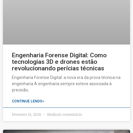
Engenharia Forense Digital: Como
tecnologias 3D e drones estão
revolucionando perícias técnicas
Engenharia Forense Digital: a nova era da prova técnica na
engenharia A engenharia sempre esteve associada à
precisão,
CONTINUE LENDO»
fevereiro 16, 2026
Nenhum comentário