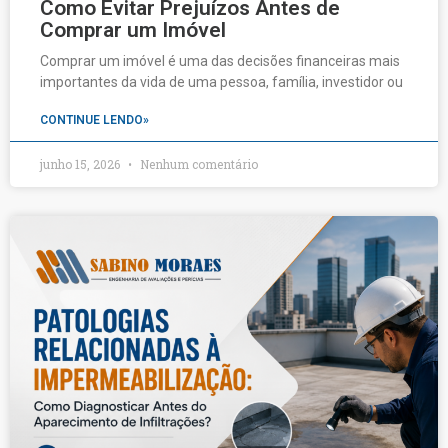
Como Evitar Prejuízos Antes de
Comprar um Imóvel
Comprar um imóvel é uma das decisões financeiras mais
importantes da vida de uma pessoa, família, investidor ou
CONTINUE LENDO»
junho 15, 2026
Nenhum comentário