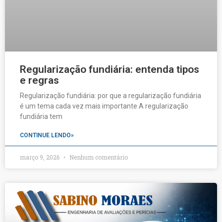
Regularização fundiária: entenda tipos
e regras
Regularização fundiária: por que a regularização fundiária
é um tema cada vez mais importante A regularização
fundiária tem
CONTINUE LENDO»
março 9, 2026
Nenhum comentário