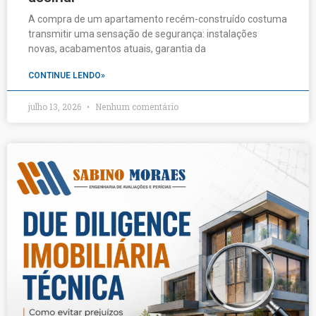
A compra de um apartamento recém-construído costuma
transmitir uma sensação de segurança: instalações
novas, acabamentos atuais, garantia da
CONTINUE LENDO»
julho 13, 2026
Nenhum comentário