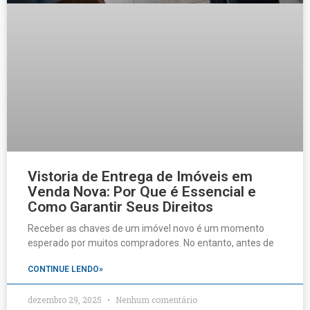
Vistoria de Entrega de Imóveis em
Venda Nova: Por Que é Essencial e
Como Garantir Seus Direitos
Receber as chaves de um imóvel novo é um momento
esperado por muitos compradores. No entanto, antes de
CONTINUE LENDO»
dezembro 29, 2025
Nenhum comentário