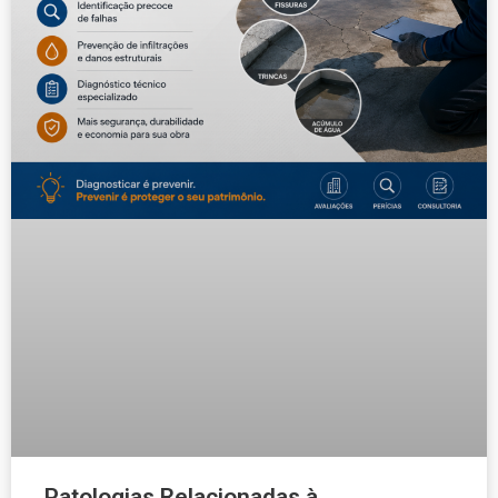
Patologias Relacionadas à