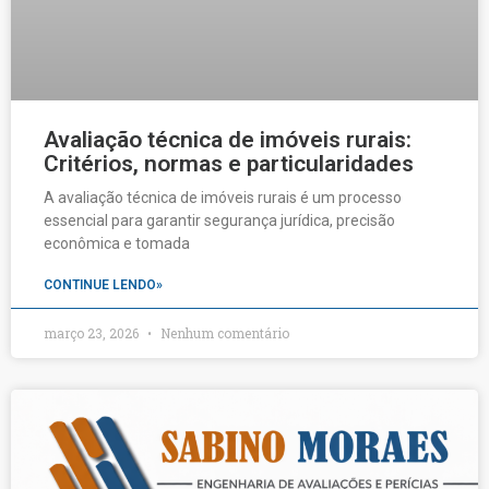
Avaliação técnica de imóveis rurais:
Critérios, normas e particularidades
A avaliação técnica de imóveis rurais é um processo
essencial para garantir segurança jurídica, precisão
econômica e tomada
CONTINUE LENDO»
março 23, 2026
Nenhum comentário