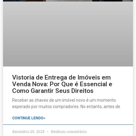
Vistoria de Entrega de Imóveis em
Venda Nova: Por Que é Essencial e
Como Garantir Seus Direitos
Receber as chaves de um imóvel novo é um momento
esperado por muitos compradores. No entanto, antes de
CONTINUE LENDO»
dezembro 29, 2025
Nenhum comentário