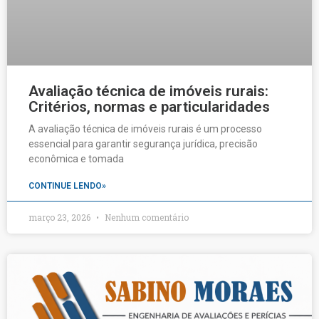
Avaliação técnica de imóveis rurais:
Critérios, normas e particularidades
A avaliação técnica de imóveis rurais é um processo
essencial para garantir segurança jurídica, precisão
econômica e tomada
CONTINUE LENDO»
março 23, 2026
Nenhum comentário