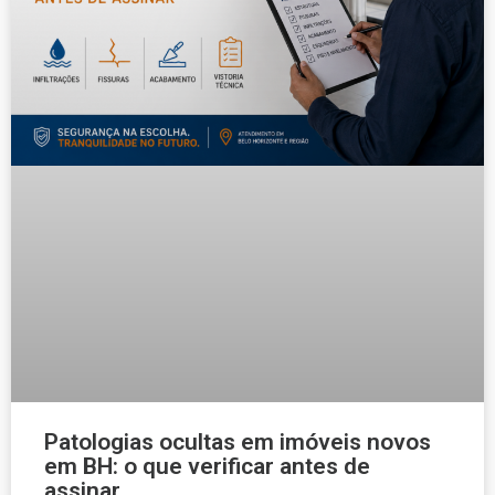
Patologias ocultas em imóveis novos
em BH: o que verificar antes de
assinar