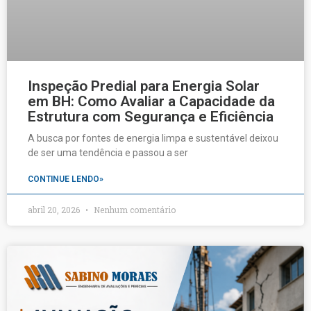
Inspeção Predial para Energia Solar
em BH: Como Avaliar a Capacidade da
Estrutura com Segurança e Eficiência
A busca por fontes de energia limpa e sustentável deixou
de ser uma tendência e passou a ser
CONTINUE LENDO»
abril 20, 2026
Nenhum comentário