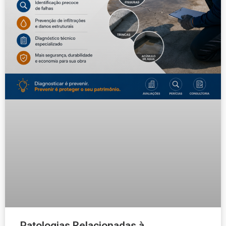
Patologias Relacionadas à