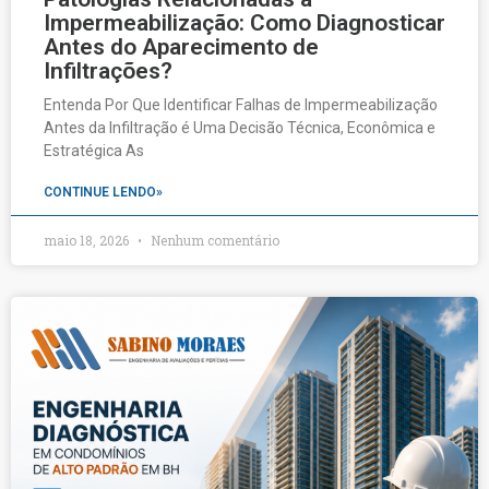
Impermeabilização: Como Diagnosticar
Antes do Aparecimento de
Infiltrações?
Entenda Por Que Identificar Falhas de Impermeabilização
Antes da Infiltração é Uma Decisão Técnica, Econômica e
Estratégica As
CONTINUE LENDO»
maio 18, 2026
Nenhum comentário