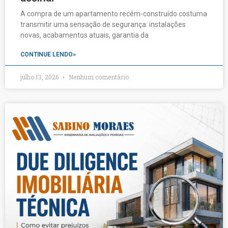
A compra de um apartamento recém-construído costuma
transmitir uma sensação de segurança: instalações
novas, acabamentos atuais, garantia da
CONTINUE LENDO»
julho 13, 2026
Nenhum comentário