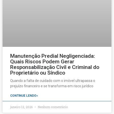
Manutenção Predial Negligenciada:
Quais Riscos Podem Gerar
Responsabilização Civil e Criminal do
Proprietário ou Síndico
Quando a falta de cuidado com o imóvel ultrapassa o
prejuízo financeiro e se transforma em risco jurídico
CONTINUE LENDO»
janeiro 12, 2026
Nenhum comentário