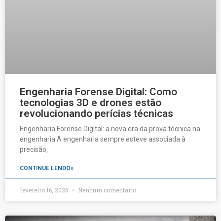
Engenharia Forense Digital: Como
tecnologias 3D e drones estão
revolucionando perícias técnicas
Engenharia Forense Digital: a nova era da prova técnica na
engenharia A engenharia sempre esteve associada à
precisão,
CONTINUE LENDO»
fevereiro 16, 2026
Nenhum comentário