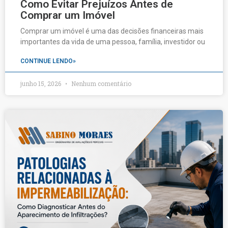
Como Evitar Prejuízos Antes de
Comprar um Imóvel
Comprar um imóvel é uma das decisões financeiras mais
importantes da vida de uma pessoa, família, investidor ou
CONTINUE LENDO»
junho 15, 2026
Nenhum comentário