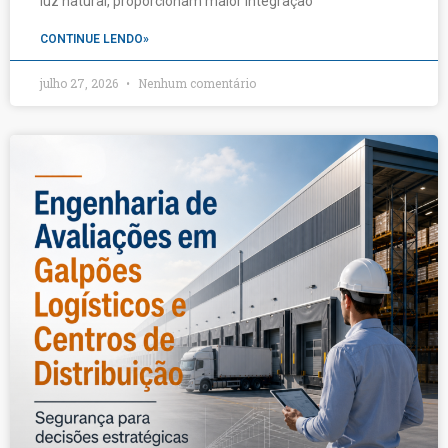
luz natural, proporcionam maior integração
CONTINUE LENDO»
julho 27, 2026
Nenhum comentário