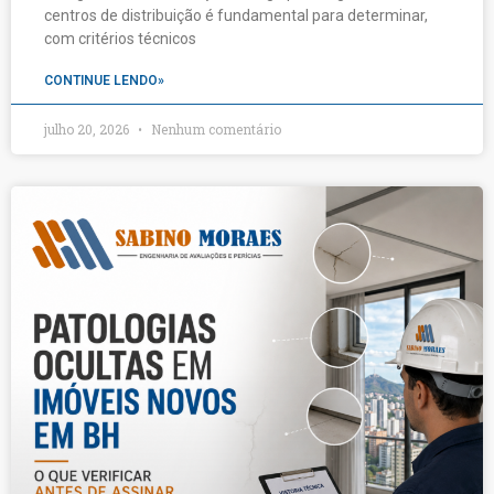
centros de distribuição é fundamental para determinar,
com critérios técnicos
CONTINUE LENDO»
julho 20, 2026
Nenhum comentário