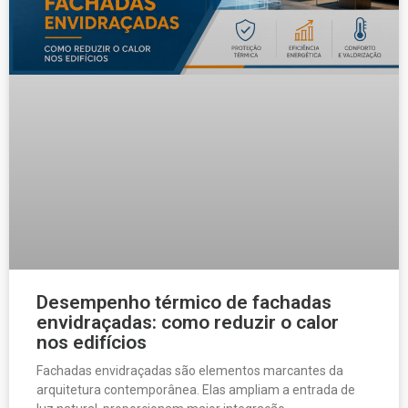
Desempenho térmico de fachadas
envidraçadas: como reduzir o calor
nos edifícios
Fachadas envidraçadas são elementos marcantes da
arquitetura contemporânea. Elas ampliam a entrada de