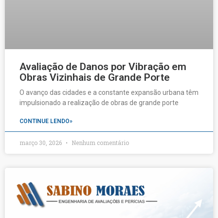
Avaliação de Danos por Vibração em
Obras Vizinhais de Grande Porte
O avanço das cidades e a constante expansão urbana têm
impulsionado a realização de obras de grande porte
CONTINUE LENDO»
março 30, 2026
Nenhum comentário