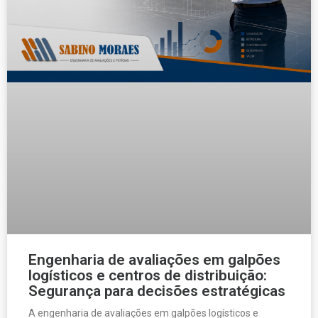
Engenharia de avaliações em galpões
logísticos e centros de distribuição:
Segurança para decisões estratégicas
A engenharia de avaliações em galpões logísticos e