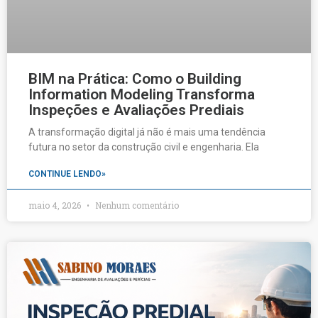
BIM na Prática: Como o Building
Information Modeling Transforma
Inspeções e Avaliações Prediais
A transformação digital já não é mais uma tendência
futura no setor da construção civil e engenharia. Ela
CONTINUE LENDO»
maio 4, 2026
Nenhum comentário