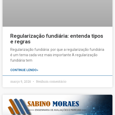
Regularização fundiária: entenda tipos
e regras
Regularização fundiária: por que a regularização fundiária
é um tema cada vez mais importante A regularização
fundiária tem
CONTINUE LENDO»
março 9, 2026
Nenhum comentário