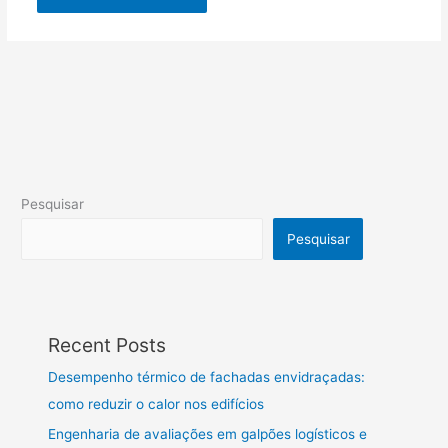
Pesquisar
Pesquisar
Recent Posts
Desempenho térmico de fachadas envidraçadas:
como reduzir o calor nos edifícios
Engenharia de avaliações em galpões logísticos e