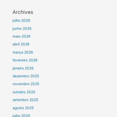
Archives
julho 2026
junho 2026
maio 2026
abril 2026
março 2026
fevereiro 2026
janeiro 2026
dezembro 2025
novembro 2025
outubro 2025
setembro 2025
agosto 2025
julho 2025