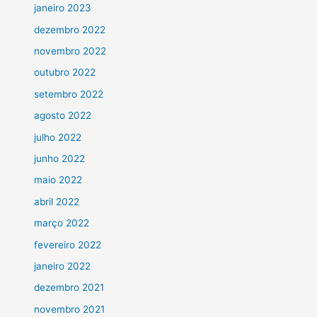
janeiro 2023
dezembro 2022
novembro 2022
outubro 2022
setembro 2022
agosto 2022
julho 2022
junho 2022
maio 2022
abril 2022
março 2022
fevereiro 2022
janeiro 2022
dezembro 2021
novembro 2021