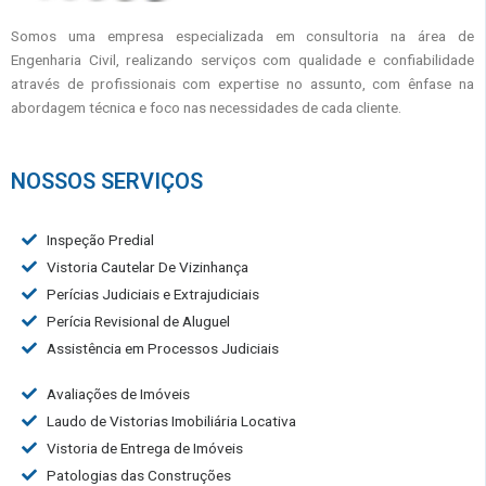
Somos uma empresa especializada em consultoria na área de
Engenharia Civil, realizando serviços com qualidade e confiabilidade
através de profissionais com expertise no assunto, com ênfase na
abordagem técnica e foco nas necessidades de cada cliente.
NOSSOS SERVIÇOS
Inspeção Predial
Vistoria Cautelar De Vizinhança
Perícias Judiciais e Extrajudiciais
Perícia Revisional de Aluguel
Assistência em Processos Judiciais
Avaliações de Imóveis
Laudo de Vistorias Imobiliária Locativa
Vistoria de Entrega de Imóveis
Patologias das Construções