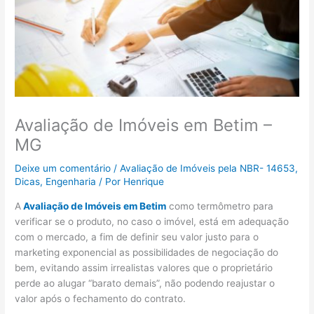
Avaliação de Imóveis em Betim –
MG
Deixe um comentário
/
Avaliação de Imóveis pela NBR- 14653
,
Dicas
,
Engenharia
/ Por
Henrique
A
Avaliação de Imóveis em Betim
como termômetro para
verificar se o produto, no caso o imóvel, está em adequação
com o mercado, a fim de definir seu valor justo para o
marketing exponencial as possibilidades de negociação do
bem, evitando assim irrealistas valores que o proprietário
perde ao alugar “barato demais”, não podendo reajustar o
valor após o fechamento do contrato.