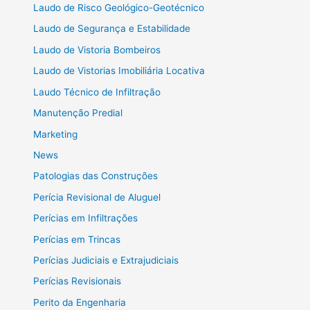
Laudo de Risco Geológico-Geotécnico
Laudo de Segurança e Estabilidade
Laudo de Vistoria Bombeiros
Laudo de Vistorias Imobiliária Locativa
Laudo Técnico de Infiltração
Manutenção Predial
Marketing
News
Patologias das Construções
Perícia Revisional de Aluguel
Perícias em Infiltrações
Perícias em Trincas
Perícias Judiciais e Extrajudiciais
Perícias Revisionais
Perito da Engenharia