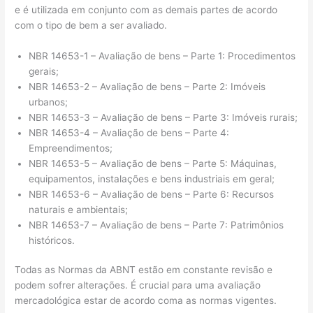
e é utilizada em conjunto com as demais partes de acordo
com o tipo de bem a ser avaliado.
NBR 14653-1 – Avaliação de bens – Parte 1: Procedimentos
gerais;
NBR 14653-2 – Avaliação de bens – Parte 2: Imóveis
urbanos;
NBR 14653-3 – Avaliação de bens – Parte 3: Imóveis rurais;
NBR 14653-4 – Avaliação de bens – Parte 4:
Empreendimentos;
NBR 14653-5 – Avaliação de bens – Parte 5: Máquinas,
equipamentos, instalações e bens industriais em geral;
NBR 14653-6 – Avaliação de bens – Parte 6: Recursos
naturais e ambientais;
NBR 14653-7 – Avaliação de bens – Parte 7: Patrimônios
históricos.
Todas as Normas da ABNT estão em constante revisão e
podem sofrer alterações. É crucial para uma avaliação
mercadológica estar de acordo coma as normas vigentes.