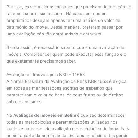
Por isso, existem alguns cuidados que precisam de atenção ao
falarmos sobre esse assunto. Há casos em que os
proprietários desejam apenas ter uma análise do valor de
patrimônio do imóvel. Dessa maneira, preferem passar por
uma avaliação não tão aprofundada e estrutural.
Sendo assim, é necessário saber o que é uma avaliação de
imóveis. Compreender quem pode executar essa função e o
que exatamente precisamos saber.
Avaliação de Imóveis pela NBR – 14653
A Norma Brasileira de Avaliação de Bens NBR 1653 é exigida
em todas as manifestações escritas de trabalhos que
caracterizam o valor de bens, de seus frutos ou de direitos
sobre os mesmos.
Na
Avaliação de Imóveis em Betim
é que são determinados
todas as metodologias e parametrizações utilizadas nos
laudos e pareceres de avaliação mercadológica de imóveis. A
primeira parte da norma se destina aos procedimentos gerais