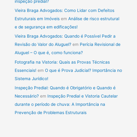
inspeção predial?
Vieira Braga Advogados: Como Lidar com Defeitos
Estruturais em Imóveis
em
Análise de risco estrutural
e de segurança em edificações!
Vieira Braga Advogados: Quando é Possível Pedir a
Revisão do Valor do Aluguel?
em
Perícia Revisional de
Aluguel – O que é, como funciona?
Fotografia na Vistoria: Quais as Provas Técnicas
Essenciais!
em
O que é Prova Judicial? Importância no
Sistema Jurídico!
Inspeção Predial: Quando é Obrigatório e Quando é
Necessário?
em
Inspeção Predial e Vistoria Cautelar
durante o período de chuva: A Importância na
Prevenção de Problemas Estruturais