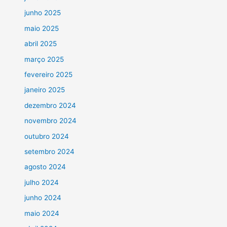
junho 2025
maio 2025
abril 2025
março 2025
fevereiro 2025
janeiro 2025
dezembro 2024
novembro 2024
outubro 2024
setembro 2024
agosto 2024
julho 2024
junho 2024
maio 2024