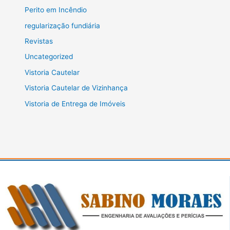
Perito em Incêndio
regularização fundiária
Revistas
Uncategorized
Vistoria Cautelar
Vistoria Cautelar de Vizinhança
Vistoria de Entrega de Imóveis