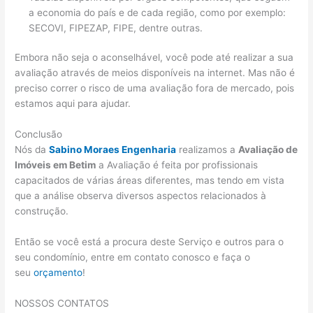
a economia do país e de cada região, como por exemplo:
SECOVI, FIPEZAP, FIPE, dentre outras.
Embora não seja o aconselhável, você pode até realizar a sua
avaliação através de meios disponíveis na internet. Mas não é
preciso correr o risco de uma avaliação fora de mercado, pois
estamos aqui para ajudar.
Conclusão
Nós da
Sabino Moraes Engenharia
realizamos a
Avaliação de
Imóveis em Betim
a Avaliação é feita por profissionais
capacitados de várias áreas diferentes, mas tendo em vista
que a análise observa diversos aspectos relacionados à
construção.
Então se você está a procura deste Serviço e outros para o
seu condomínio, entre em contato conosco e faça o
seu
orçamento
!
NOSSOS CONTATOS