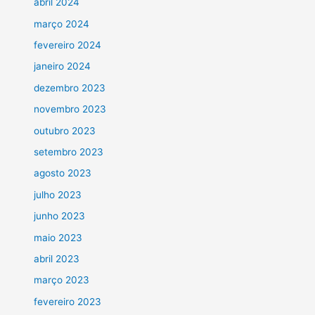
abril 2024
março 2024
fevereiro 2024
janeiro 2024
dezembro 2023
novembro 2023
outubro 2023
setembro 2023
agosto 2023
julho 2023
junho 2023
maio 2023
abril 2023
março 2023
fevereiro 2023