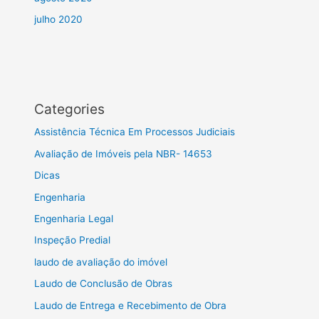
julho 2020
Categories
Assistência Técnica Em Processos Judiciais
Avaliação de Imóveis pela NBR- 14653
Dicas
Engenharia
Engenharia Legal
Inspeção Predial
laudo de avaliação do imóvel
Laudo de Conclusão de Obras
Laudo de Entrega e Recebimento de Obra