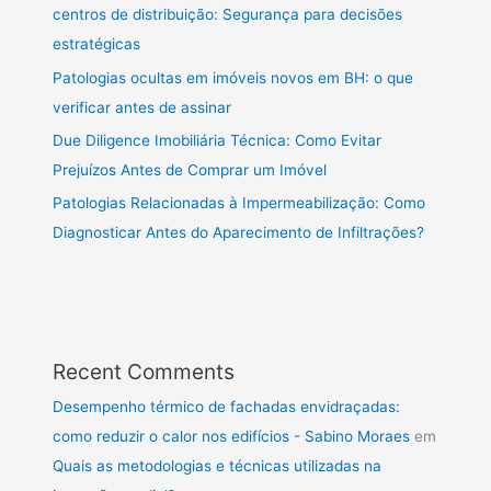
centros de distribuição: Segurança para decisões
estratégicas
Patologias ocultas em imóveis novos em BH: o que
verificar antes de assinar
Due Diligence Imobiliária Técnica: Como Evitar
Prejuízos Antes de Comprar um Imóvel
Patologias Relacionadas à Impermeabilização: Como
Diagnosticar Antes do Aparecimento de Infiltrações?
Recent Comments
Desempenho térmico de fachadas envidraçadas:
como reduzir o calor nos edifícios - Sabino Moraes
em
Quais as metodologias e técnicas utilizadas na