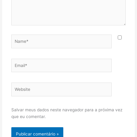
Name*
Email*
Website
Salvar meus dados neste navegador para a próxima vez
que eu comentar.