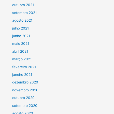
outubro 2021
setembro 2021
agosto 2021
julho 2021
junho 2021
maio 2021
abril 2021
março 2021
fevereiro 2021
janeiro 2021
dezembro 2020
novembro 2020
outubro 2020
setembro 2020
agosto 2020