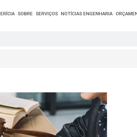
ERÍCIA
SOBRE
SERVIÇOS
NOTÍCIAS ENGENHARIA
ORÇAME