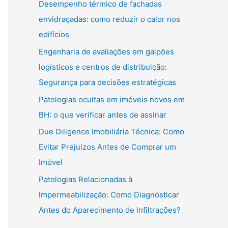
Desempenho térmico de fachadas
envidraçadas: como reduzir o calor nos
edifícios
Engenharia de avaliações em galpões
logísticos e centros de distribuição:
Segurança para decisões estratégicas
Patologias ocultas em imóveis novos em
BH: o que verificar antes de assinar
Due Diligence Imobiliária Técnica: Como
Evitar Prejuízos Antes de Comprar um
Imóvel
Patologias Relacionadas à
Impermeabilização: Como Diagnosticar
Antes do Aparecimento de Infiltrações?