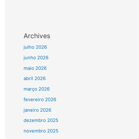
Archives
julho 2026
junho 2026
maio 2026
abril 2026
março 2026
fevereiro 2026
janeiro 2026
dezembro 2025
novembro 2025