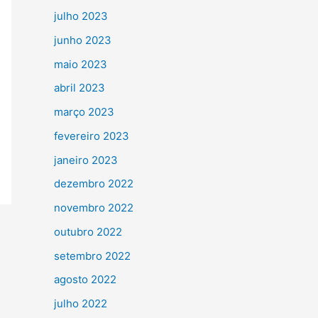
julho 2023
junho 2023
maio 2023
abril 2023
março 2023
fevereiro 2023
janeiro 2023
dezembro 2022
novembro 2022
outubro 2022
setembro 2022
agosto 2022
julho 2022