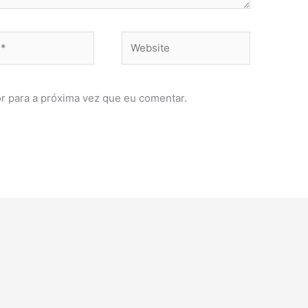
Website
r para a próxima vez que eu comentar.