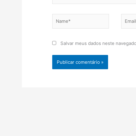
Name*
Email*
Salvar meus dados neste navegado