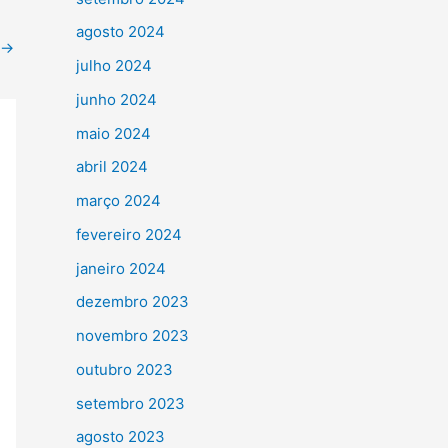
agosto 2024
→
julho 2024
junho 2024
maio 2024
abril 2024
março 2024
fevereiro 2024
janeiro 2024
dezembro 2023
novembro 2023
outubro 2023
setembro 2023
agosto 2023