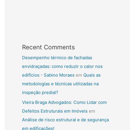
Recent Comments
Desempenho térmico de fachadas
envidraçadas: como reduzir o calor nos
edifícios - Sabino Moraes
em
Quais as
metodologias e técnicas utilizadas na
inspeção predial?
Vieira Braga Advogados: Como Lidar com
Defeitos Estruturais em Imóveis
em
Análise de risco estrutural e de segurança
em edificações!