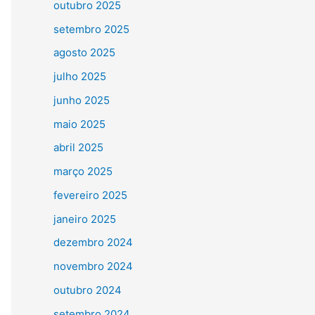
outubro 2025
setembro 2025
agosto 2025
julho 2025
junho 2025
maio 2025
abril 2025
março 2025
fevereiro 2025
janeiro 2025
dezembro 2024
novembro 2024
outubro 2024
setembro 2024