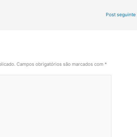
Post seguinte
licado.
Campos obrigatórios são marcados com
*