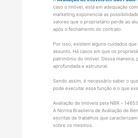
caso o imóvel, está em adequação com o
marketing exponencial as possibilidade
valores que o proprietário perde ao al
após o fechamento do contrato.
Por isso, existem alguns cuidados que
assunto. Há casos em que os proprietá
patrimônio do imóvel. Dessa maneira, 
aprofundada e estrutural.
Sendo assim, é necessário saber o qu
pode executar essa função e o que ex
Avaliação de Imóveis pela NBR – 1465
A Norma Brasileira de Avaliação de Be
escritas de trabalhos que caracterizam 
sobre os mesmos.