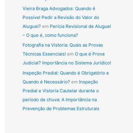
Vieira Braga Advogados: Quando é
Possível Pedir a Revisão do Valor do
Aluguel?
em
Perícia Revisional de Aluguel
– O que é, como funciona?
Fotografia na Vistoria: Quais as Provas
Técnicas Essenciais!
em
O que é Prova
Judicial? Importância no Sistema Jurídico!
Inspeção Predial: Quando é Obrigatório e
Quando é Necessário?
em
Inspeção
Predial e Vistoria Cautelar durante o
período de chuva: A Importância na
Prevenção de Problemas Estruturais