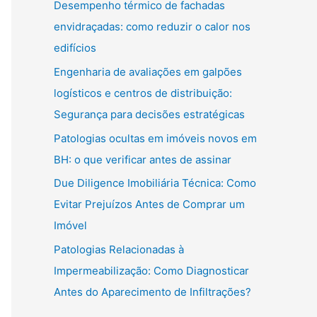
Desempenho térmico de fachadas
envidraçadas: como reduzir o calor nos
edifícios
Engenharia de avaliações em galpões
logísticos e centros de distribuição:
Segurança para decisões estratégicas
Patologias ocultas em imóveis novos em
BH: o que verificar antes de assinar
Due Diligence Imobiliária Técnica: Como
Evitar Prejuízos Antes de Comprar um
Imóvel
Patologias Relacionadas à
Impermeabilização: Como Diagnosticar
Antes do Aparecimento de Infiltrações?