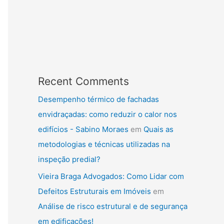
Recent Comments
Desempenho térmico de fachadas
envidraçadas: como reduzir o calor nos
edifícios - Sabino Moraes
em
Quais as
metodologias e técnicas utilizadas na
inspeção predial?
Vieira Braga Advogados: Como Lidar com
Defeitos Estruturais em Imóveis
em
Análise de risco estrutural e de segurança
em edificações!