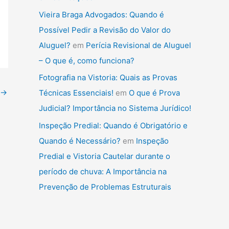
Vieira Braga Advogados: Quando é
Possível Pedir a Revisão do Valor do
Aluguel?
em
Perícia Revisional de Aluguel
– O que é, como funciona?
Fotografia na Vistoria: Quais as Provas
→
Técnicas Essenciais!
em
O que é Prova
Judicial? Importância no Sistema Jurídico!
Inspeção Predial: Quando é Obrigatório e
Quando é Necessário?
em
Inspeção
Predial e Vistoria Cautelar durante o
período de chuva: A Importância na
Prevenção de Problemas Estruturais