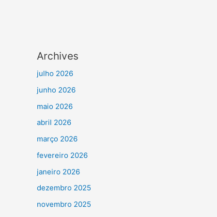
Archives
julho 2026
junho 2026
maio 2026
abril 2026
março 2026
fevereiro 2026
janeiro 2026
dezembro 2025
novembro 2025