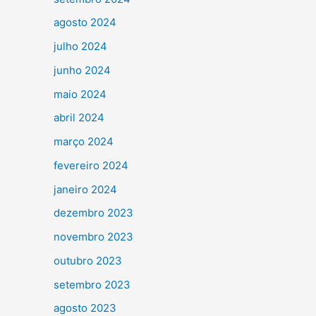
agosto 2024
julho 2024
junho 2024
maio 2024
abril 2024
março 2024
fevereiro 2024
janeiro 2024
dezembro 2023
novembro 2023
outubro 2023
setembro 2023
agosto 2023