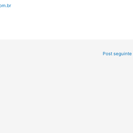
om.br
Post seguinte