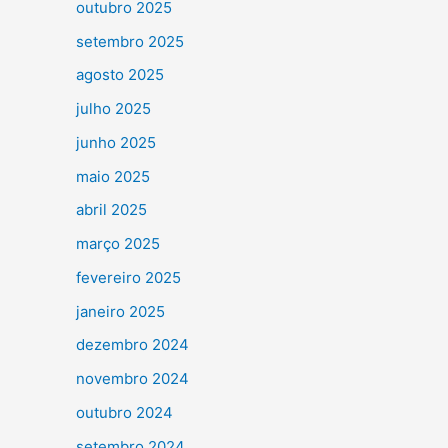
outubro 2025
setembro 2025
agosto 2025
julho 2025
junho 2025
maio 2025
abril 2025
março 2025
fevereiro 2025
janeiro 2025
dezembro 2024
novembro 2024
outubro 2024
setembro 2024