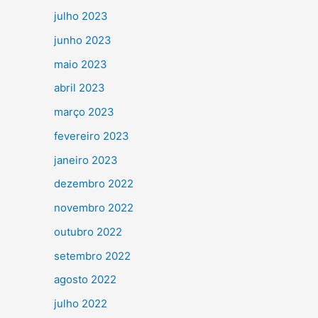
julho 2023
junho 2023
maio 2023
abril 2023
março 2023
fevereiro 2023
janeiro 2023
dezembro 2022
novembro 2022
outubro 2022
setembro 2022
agosto 2022
julho 2022