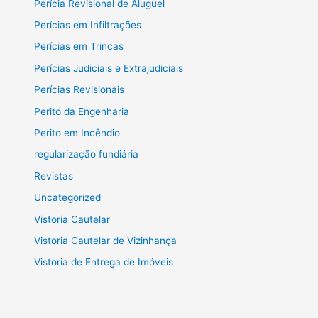
Perícia Revisional de Aluguel
Perícias em Infiltrações
Perícias em Trincas
Perícias Judiciais e Extrajudiciais
Perícias Revisionais
Perito da Engenharia
Perito em Incêndio
regularização fundiária
Revistas
Uncategorized
Vistoria Cautelar
Vistoria Cautelar de Vizinhança
Vistoria de Entrega de Imóveis