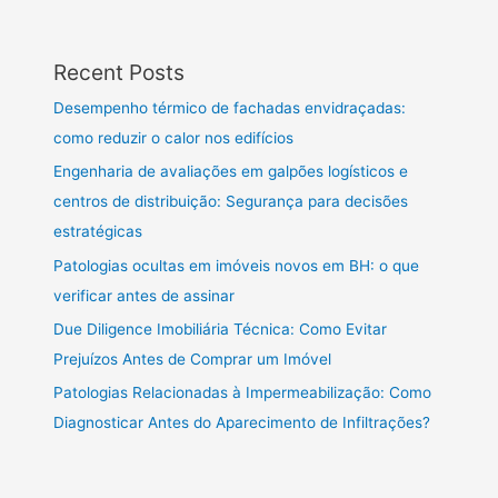
Recent Posts
Desempenho térmico de fachadas envidraçadas:
como reduzir o calor nos edifícios
Engenharia de avaliações em galpões logísticos e
centros de distribuição: Segurança para decisões
estratégicas
Patologias ocultas em imóveis novos em BH: o que
verificar antes de assinar
Due Diligence Imobiliária Técnica: Como Evitar
Prejuízos Antes de Comprar um Imóvel
Patologias Relacionadas à Impermeabilização: Como
Diagnosticar Antes do Aparecimento de Infiltrações?