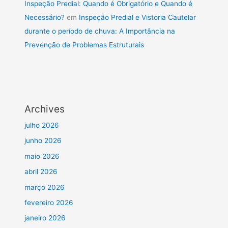
Inspeção Predial: Quando é Obrigatório e Quando é
Necessário?
em
Inspeção Predial e Vistoria Cautelar
durante o período de chuva: A Importância na
Prevenção de Problemas Estruturais
Archives
julho 2026
junho 2026
maio 2026
abril 2026
março 2026
fevereiro 2026
janeiro 2026