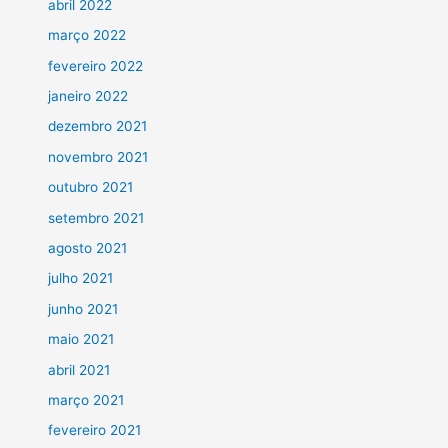
abril 2022
março 2022
fevereiro 2022
janeiro 2022
dezembro 2021
novembro 2021
outubro 2021
setembro 2021
agosto 2021
julho 2021
junho 2021
maio 2021
abril 2021
março 2021
fevereiro 2021