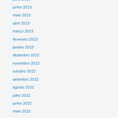
junho 2023
maio 2023
abril 2023
março 2023
fevereiro 2023
janeiro 2023
dezembro 2022
novembro 2022
outubro 2022
setembro 2022
agosto 2022
julho 2022
junho 2022
maio 2022