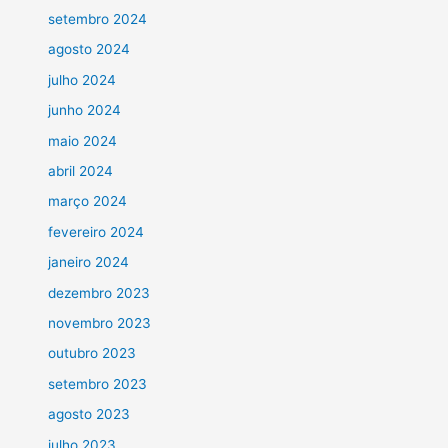
setembro 2024
agosto 2024
julho 2024
junho 2024
maio 2024
abril 2024
março 2024
fevereiro 2024
janeiro 2024
dezembro 2023
novembro 2023
outubro 2023
setembro 2023
agosto 2023
julho 2023