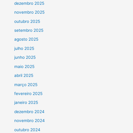
dezembro 2025
novembro 2025
outubro 2025
setembro 2025
agosto 2025
julho 2025
junho 2025
maio 2025
abril 2025
março 2025
fevereiro 2025
janeiro 2025
dezembro 2024
novembro 2024
outubro 2024