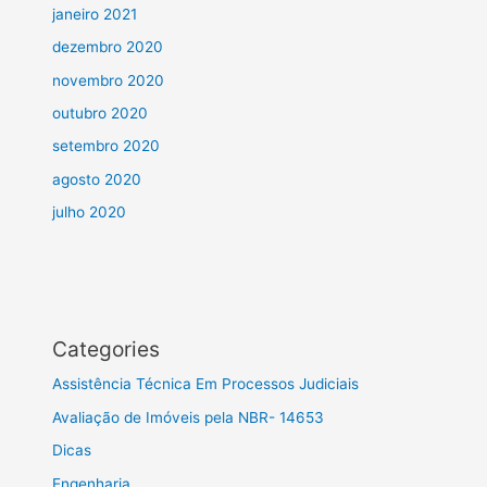
janeiro 2021
dezembro 2020
novembro 2020
outubro 2020
setembro 2020
agosto 2020
julho 2020
Categories
Assistência Técnica Em Processos Judiciais
Avaliação de Imóveis pela NBR- 14653
Dicas
Engenharia