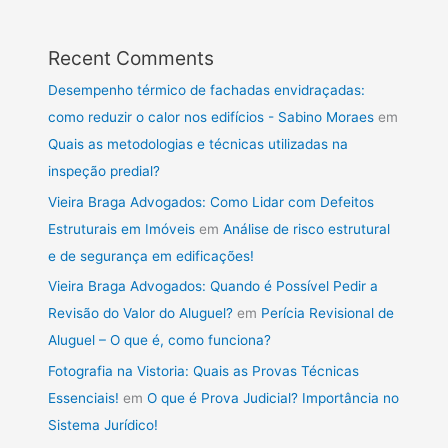
Recent Comments
Desempenho térmico de fachadas envidraçadas:
como reduzir o calor nos edifícios - Sabino Moraes
em
Quais as metodologias e técnicas utilizadas na
inspeção predial?
Vieira Braga Advogados: Como Lidar com Defeitos
Estruturais em Imóveis
em
Análise de risco estrutural
e de segurança em edificações!
Vieira Braga Advogados: Quando é Possível Pedir a
Revisão do Valor do Aluguel?
em
Perícia Revisional de
Aluguel – O que é, como funciona?
Fotografia na Vistoria: Quais as Provas Técnicas
Essenciais!
em
O que é Prova Judicial? Importância no
Sistema Jurídico!