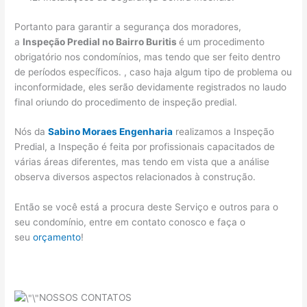
Portanto para garantir a segurança dos moradores,
a
Inspeção Predial no Bairro Buritis
é um procedimento
obrigatório nos condomínios, mas tendo que ser feito dentro
de períodos específicos. , caso haja algum tipo de problema ou
inconformidade, eles serão devidamente registrados no laudo
final oriundo do procedimento de inspeção predial.
Nós da
Sabino Moraes Engenharia
realizamos a Inspeção
Predial, a Inspeção é feita por profissionais capacitados de
várias áreas diferentes, mas tendo em vista que a análise
observa diversos aspectos relacionados à construção.
Então se você está a procura deste Serviço e outros para o
seu condomínio, entre em contato conosco e faça o
seu
orçamento
!
NOSSOS CONTATOS