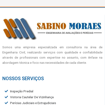
Somos uma empresa especializada em consultoria na área de
Engenharia Civil, realizando serviços com qualidade e confiabilidade
através de profissionais com expertise no assunto, com ênfase na
abordagem técnica e foco nas necessidades de cada cliente.
NOSSOS SERVIÇOS
Inspeção Predial
Vistoria Cautelar De Vizinhança
Perícias Judiciais e Extrajudiciais