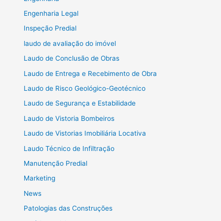
Engenharia Legal
Inspeção Predial
laudo de avaliação do imóvel
Laudo de Conclusão de Obras
Laudo de Entrega e Recebimento de Obra
Laudo de Risco Geológico-Geotécnico
Laudo de Segurança e Estabilidade
Laudo de Vistoria Bombeiros
Laudo de Vistorias Imobiliária Locativa
Laudo Técnico de Infiltração
Manutenção Predial
Marketing
News
Patologias das Construções