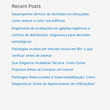
Recent Posts
Desempenho térmico de fachadas envidraçadas:
como reduzir o calor nos edifícios
Engenharia de avaliações em galpões logísticos e
centros de distribuição: Segurança para decisões
estratégicas
Patologias ocultas em imóveis novos em BH: o que
verificar antes de assinar
Due Diligence Imobiliária Técnica: Como Evitar
Prejuízos Antes de Comprar um Imóvel
Patologias Relacionadas à Impermeabilização: Como
Diagnosticar Antes do Aparecimento de Infiltrações?