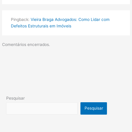
Pingback:
Vieira Braga Advogados: Como Lidar com
Defeitos Estruturais em Imóveis
Comentários encerrados.
Pesquisar
Pesquisar