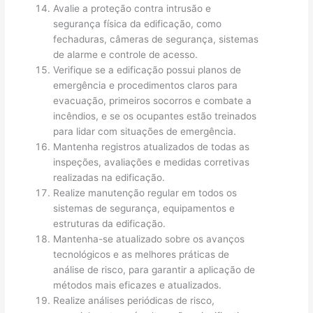
Avalie a proteção contra intrusão e
segurança física da edificação, como
fechaduras, câmeras de segurança, sistemas
de alarme e controle de acesso.
Verifique se a edificação possui planos de
emergência e procedimentos claros para
evacuação, primeiros socorros e combate a
incêndios, e se os ocupantes estão treinados
para lidar com situações de emergência.
Mantenha registros atualizados de todas as
inspeções, avaliações e medidas corretivas
realizadas na edificação.
Realize manutenção regular em todos os
sistemas de segurança, equipamentos e
estruturas da edificação.
Mantenha-se atualizado sobre os avanços
tecnológicos e as melhores práticas de
análise de risco, para garantir a aplicação de
métodos mais eficazes e atualizados.
Realize análises periódicas de risco,