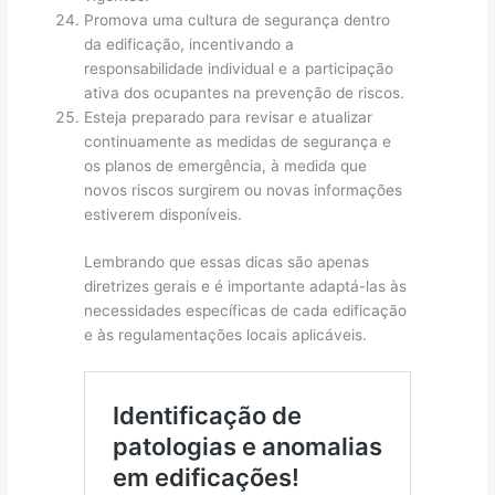
Promova uma cultura de segurança dentro
da edificação, incentivando a
responsabilidade individual e a participação
ativa dos ocupantes na prevenção de riscos.
Esteja preparado para revisar e atualizar
continuamente as medidas de segurança e
os planos de emergência, à medida que
novos riscos surgirem ou novas informações
estiverem disponíveis.
Lembrando que essas dicas são apenas
diretrizes gerais e é importante adaptá-las às
necessidades específicas de cada edificação
e às regulamentações locais aplicáveis.