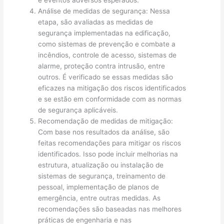
e eventos adversos esperados.
Análise de medidas de segurança: Nessa
etapa, são avaliadas as medidas de
segurança implementadas na edificação,
como sistemas de prevenção e combate a
incêndios, controle de acesso, sistemas de
alarme, proteção contra intrusão, entre
outros. É verificado se essas medidas são
eficazes na mitigação dos riscos identificados
e se estão em conformidade com as normas
de segurança aplicáveis.
Recomendação de medidas de mitigação:
Com base nos resultados da análise, são
feitas recomendações para mitigar os riscos
identificados. Isso pode incluir melhorias na
estrutura, atualização ou instalação de
sistemas de segurança, treinamento de
pessoal, implementação de planos de
emergência, entre outras medidas. As
recomendações são baseadas nas melhores
práticas de engenharia e nas