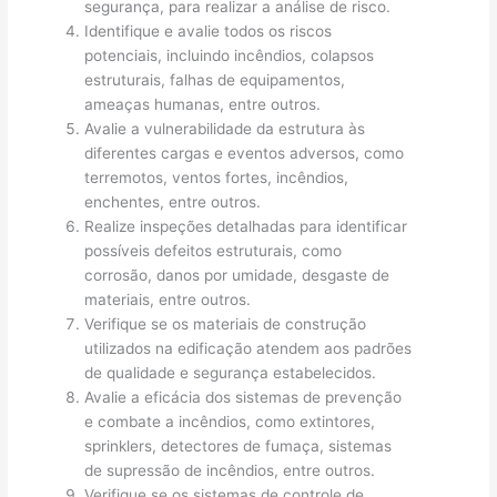
segurança, para realizar a análise de risco.
Identifique e avalie todos os riscos
potenciais, incluindo incêndios, colapsos
estruturais, falhas de equipamentos,
ameaças humanas, entre outros.
Avalie a vulnerabilidade da estrutura às
diferentes cargas e eventos adversos, como
terremotos, ventos fortes, incêndios,
enchentes, entre outros.
Realize inspeções detalhadas para identificar
possíveis defeitos estruturais, como
corrosão, danos por umidade, desgaste de
materiais, entre outros.
Verifique se os materiais de construção
utilizados na edificação atendem aos padrões
de qualidade e segurança estabelecidos.
Avalie a eficácia dos sistemas de prevenção
e combate a incêndios, como extintores,
sprinklers, detectores de fumaça, sistemas
de supressão de incêndios, entre outros.
Verifique se os sistemas de controle de