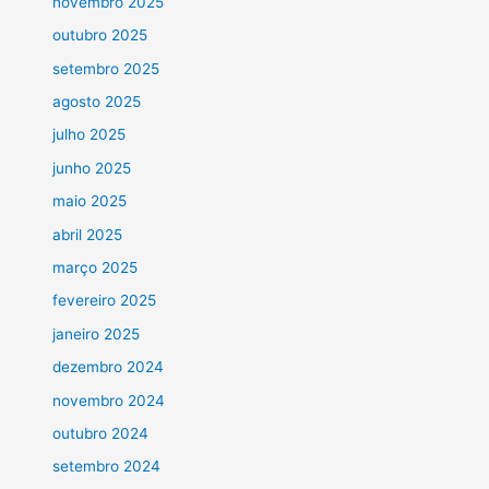
novembro 2025
outubro 2025
setembro 2025
agosto 2025
julho 2025
junho 2025
maio 2025
abril 2025
março 2025
fevereiro 2025
janeiro 2025
dezembro 2024
novembro 2024
outubro 2024
setembro 2024