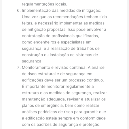
regulamentações locais.
Implementação das medidas de mitigação:
Uma vez que as recomendações tenham sido
feitas, é necessário implementar as medidas
de mitigação propostas. Isso pode envolver a
contratação de profissionais qualificados,
como engenheiros e especialistas em
segurança, e a realização de trabalhos de
construção ou instalação de sistemas de
segurança.
Monitoramento e revisão contínua: A análise
de risco estrutural e de segurança em
edificações deve ser um processo contínuo.
É importante monitorar regularmente a
estrutura e as medidas de segurança, realizar
manutenção adequada, revisar e atualizar os
planos de emergência, bem como realizar
análises periódicas de risco para garantir que
a edificação esteja sempre em conformidade
com os padrões de segurança e proteção.