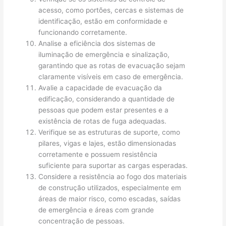
acesso, como portões, cercas e sistemas de
identificação, estão em conformidade e
funcionando corretamente.
Analise a eficiência dos sistemas de
iluminação de emergência e sinalização,
garantindo que as rotas de evacuação sejam
claramente visíveis em caso de emergência.
Avalie a capacidade de evacuação da
edificação, considerando a quantidade de
pessoas que podem estar presentes e a
existência de rotas de fuga adequadas.
Verifique se as estruturas de suporte, como
pilares, vigas e lajes, estão dimensionadas
corretamente e possuem resistência
suficiente para suportar as cargas esperadas.
Considere a resistência ao fogo dos materiais
de construção utilizados, especialmente em
áreas de maior risco, como escadas, saídas
de emergência e áreas com grande
concentração de pessoas.