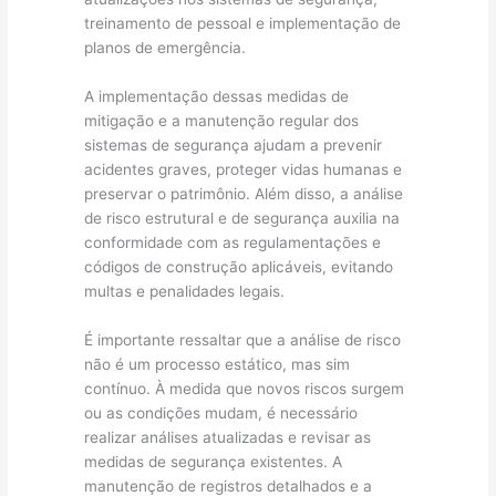
treinamento de pessoal e implementação de
planos de emergência.
A implementação dessas medidas de
mitigação e a manutenção regular dos
sistemas de segurança ajudam a prevenir
acidentes graves, proteger vidas humanas e
preservar o patrimônio. Além disso, a análise
de risco estrutural e de segurança auxilia na
conformidade com as regulamentações e
códigos de construção aplicáveis, evitando
multas e penalidades legais.
É importante ressaltar que a análise de risco
não é um processo estático, mas sim
contínuo. À medida que novos riscos surgem
ou as condições mudam, é necessário
realizar análises atualizadas e revisar as
medidas de segurança existentes. A
manutenção de registros detalhados e a