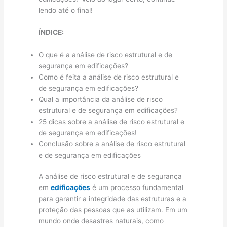
lendo até o final!
ÍNDICE:
O que é a análise de risco estrutural e de
segurança em edificações?
Como é feita a análise de risco estrutural e
de segurança em edificações?
Qual a importância da análise de risco
estrutural e de segurança em edificações?
25 dicas sobre a análise de risco estrutural e
de segurança em edificações!
Conclusão sobre a análise de risco estrutural
e de segurança em edificações
A análise de risco estrutural e de segurança
em
edificações
é um processo fundamental
para garantir a integridade das estruturas e a
proteção das pessoas que as utilizam. Em um
mundo onde desastres naturais, como