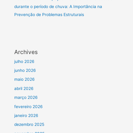
durante o período de chuva: A Importância na
Prevenção de Problemas Estruturais
Archives
julho 2026
junho 2026
maio 2026
abril 2026
março 2026
fevereiro 2026
janeiro 2026
dezembro 2025