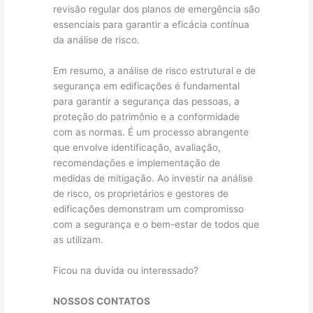
revisão regular dos planos de emergência são
essenciais para garantir a eficácia contínua
da análise de risco.
Em resumo, a análise de risco estrutural e de
segurança em edificações é fundamental
para garantir a segurança das pessoas, a
proteção do patrimônio e a conformidade
com as normas. É um processo abrangente
que envolve identificação, avaliação,
recomendações e implementação de
medidas de mitigação. Ao investir na análise
de risco, os proprietários e gestores de
edificações demonstram um compromisso
com a segurança e o bem-estar de todos que
as utilizam.
Ficou na duvida ou interessado?
NOSSOS CONTATOS