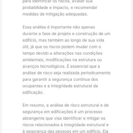
para identificar os riscos, avaliar sua
probabilidade e impacto, e recomendar
medidas de mitigação adequadas.
Essa análise é importante não apenas
durante a fase de projeto e construção de um
edifício, mas também ao longo de sua vida
útil, já que os riscos podem mudar com o
tempo devido a alterações nas condições
ambientais, modificações na estrutura ou
avanços tecnológicos. É essencial que a
análise de risco seja realizada periodicamente
para garantir a segurança contínua dos
ocupantes e a integridade estrutural da
edificação.
Em resumo, a análise de risco estrutural e de
segurança em edificações é um processo
abrangente que visa identificar e mitigar os
riscos relacionados à integridade estrutural e
à segurança das pessoas em um edifício. Ela