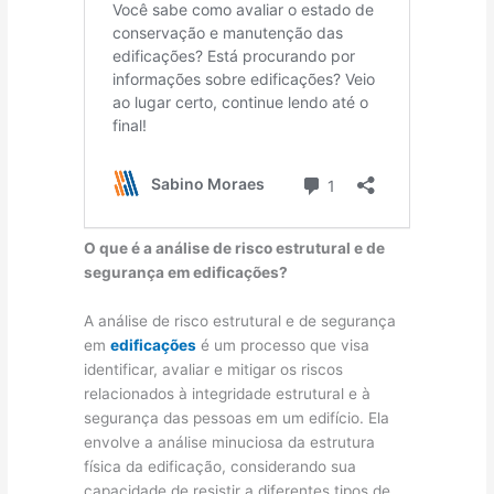
O que é a análise de risco estrutural e de
segurança em edificações?
A análise de risco estrutural e de segurança
em
edificações
é um processo que visa
identificar, avaliar e mitigar os riscos
relacionados à integridade estrutural e à
segurança das pessoas em um edifício. Ela
envolve a análise minuciosa da estrutura
física da edificação, considerando sua
capacidade de resistir a diferentes tipos de