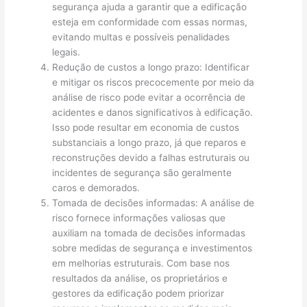
segurança ajuda a garantir que a edificação
esteja em conformidade com essas normas,
evitando multas e possíveis penalidades
legais.
Redução de custos a longo prazo: Identificar
e mitigar os riscos precocemente por meio da
análise de risco pode evitar a ocorrência de
acidentes e danos significativos à edificação.
Isso pode resultar em economia de custos
substanciais a longo prazo, já que reparos e
reconstruções devido a falhas estruturais ou
incidentes de segurança são geralmente
caros e demorados.
Tomada de decisões informadas: A análise de
risco fornece informações valiosas que
auxiliam na tomada de decisões informadas
sobre medidas de segurança e investimentos
em melhorias estruturais. Com base nos
resultados da análise, os proprietários e
gestores da edificação podem priorizar