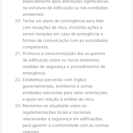
especialmente após alterações significativas
na estrutura da edificação ou nas condições
ambientais.
Tenha um plano de contingência para lidar
com situações de risco, incluindo ações a
serem tomadas em caso de emergência e
formas de comunicação com as autoridades
competentes.
Promova a conscientização dos ocupantes
da edificação sobre os riscos existentes,
medidas de segurança e procedimentos de
emergência.
Estabeleça parcerias com órgãos
governamentais, bombeiros e outras
entidades relevantes para obter orientações
e apoio em relação à análise de risco.
Mantenha-se atualizado sobre as
regulamentações locais e nacionais
relacionadas à segurança em edificações,
para garantir a conformidade com as normas
vigentes.