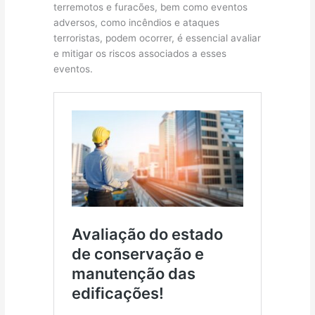
terremotos e furacões, bem como eventos
adversos, como incêndios e ataques
terroristas, podem ocorrer, é essencial avaliar
e mitigar os riscos associados a esses
eventos.