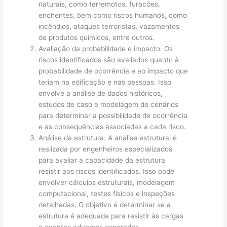
naturais, como terremotos, furacões,
enchentes, bem como riscos humanos, como
incêndios, ataques terroristas, vazamentos
de produtos químicos, entre outros.
Avaliação da probabilidade e impacto: Os
riscos identificados são avaliados quanto à
probabilidade de ocorrência e ao impacto que
teriam na edificação e nas pessoas. Isso
envolve a análise de dados históricos,
estudos de caso e modelagem de cenários
para determinar a possibilidade de ocorrência
e as consequências associadas a cada risco.
Análise da estrutura: A análise estrutural é
realizada por engenheiros especializados
para avaliar a capacidade da estrutura
resistir aos riscos identificados. Isso pode
envolver cálculos estruturais, modelagem
computacional, testes físicos e inspeções
detalhadas. O objetivo é determinar se a
estrutura é adequada para resistir às cargas