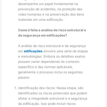
desempenha um papel fundamental na
prevenção de acidentes, na proteção das
vidas humanas e na preservação dos bens
materiais em uma edificação.
Como é feita a análise de risco estrutural e
de segurança em edificações?
A análise de risco estrutural e de segurança
em
edificações
envolve uma série de etapas
e metodologias. Embora os detalhes exatos
possam variar dependendo do contexto
específico e das normas aplicáveis,
geralmente o processo inclui os seguintes
passos:
Identificação dos riscos: Nessa etapa, são
identificados os riscos potenciais que podem
afetar a integridade estrutural e a segurança
da edificação. Isso pode incluir riscos