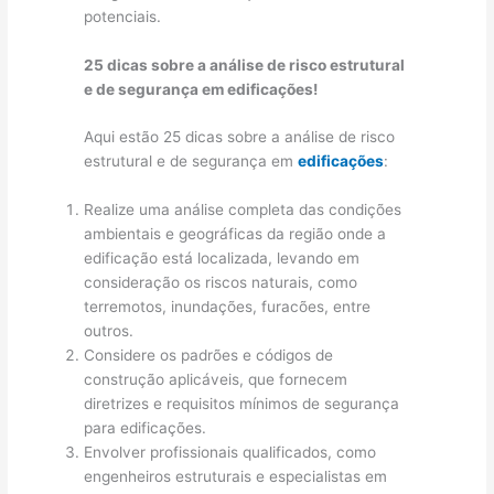
potenciais.
25 dicas sobre a análise de risco estrutural
e de segurança em edificações!
Aqui estão 25 dicas sobre a análise de risco
estrutural e de segurança em
edificações
:
Realize uma análise completa das condições
ambientais e geográficas da região onde a
edificação está localizada, levando em
consideração os riscos naturais, como
terremotos, inundações, furacões, entre
outros.
Considere os padrões e códigos de
construção aplicáveis, que fornecem
diretrizes e requisitos mínimos de segurança
para edificações.
Envolver profissionais qualificados, como
engenheiros estruturais e especialistas em