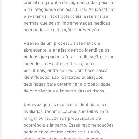
crucial na garantia da segurança das pessoas
e da integridade das estruturas. Ao identificar
e avaliar os riscos potenciais, essa análise
permite que sejam implementadas medidas
adequadas de mitigação e prevenção.
Através de um processo sistemático e
abrangente, a análise de risco identifica os
perigos que podem afetar a edificação, como
incêndios, desastres naturais, falhas
estruturais, entre outros. Com base nessa
identificação, são realizadas avaliações
detalhadas para determinar a probabilidade
de ocorrência e o impacto desses riscos.
Uma vez que os riscos são identificados e
avaliados, recomendações são feitas para
mitigar ou reduzir sua probabilidade de
ocorrência e impacto. Essas recomendações
podem envolver melhorias estruturais,
atualizações nos sistemas de segurança,