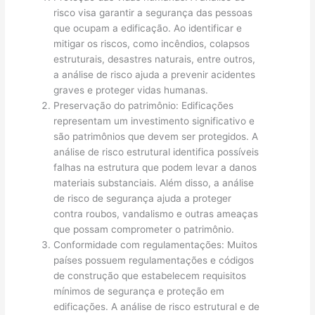
risco visa garantir a segurança das pessoas
que ocupam a edificação. Ao identificar e
mitigar os riscos, como incêndios, colapsos
estruturais, desastres naturais, entre outros,
a análise de risco ajuda a prevenir acidentes
graves e proteger vidas humanas.
Preservação do patrimônio: Edificações
representam um investimento significativo e
são patrimônios que devem ser protegidos. A
análise de risco estrutural identifica possíveis
falhas na estrutura que podem levar a danos
materiais substanciais. Além disso, a análise
de risco de segurança ajuda a proteger
contra roubos, vandalismo e outras ameaças
que possam comprometer o patrimônio.
Conformidade com regulamentações: Muitos
países possuem regulamentações e códigos
de construção que estabelecem requisitos
mínimos de segurança e proteção em
edificações. A análise de risco estrutural e de