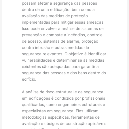
possam afetar a segurança das pessoas
dentro de uma edificação, bem como a
avaliação das medidas de proteção
implementadas para mitigar essas ameaças.
Isso pode envolver a análise de sistemas de
prevenção e combate a incêndios, controle
de acesso, sistemas de alarme, proteção
contra intrusão e outras medidas de
segurança relevantes. O objetivo é identificar
vulnerabilidades e determinar se as medidas
existentes são adequadas para garantir a
segurança das pessoas e dos bens dentro do
edifício.
A análise de risco estrutural e de segurança
em edificações é conduzida por profissionais
qualificados, como engenheiros estruturais e
especialistas em segurança. Eles utilizam
metodologias específicas, ferramentas de
avaliação e códigos de construção aplicáveis