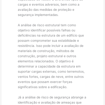
cargas e eventos adversos, bem como a
avaliação das medidas de proteção e
segurança implementadas.
A análise de risco estrutural tem como
objetivo identificar possíveis falhas ou
deficiências na estrutura de um edifício que
possam comprometer sua estabilidade e
resistência. Isso pode incluir a avaliação de
materiais de construção, métodos de
construção, projeto estrutural e outros
elementos relacionados. O objetivo é
determinar a capacidade da estrutura em
suportar cargas externas, como terremotos,
ventos fortes, cargas de neve, entre outros
eventos que possam exercer forças
significativas sobre a edificação.
Já a análise de risco de segurança abrange a
identificação e avaliação de ameaças que