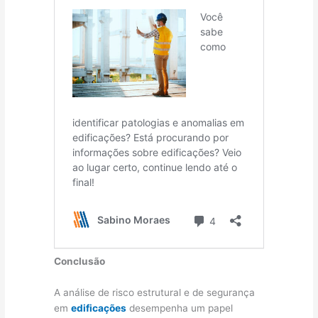
Conclusão
A análise de risco estrutural e de segurança
em
edificações
desempenha um papel