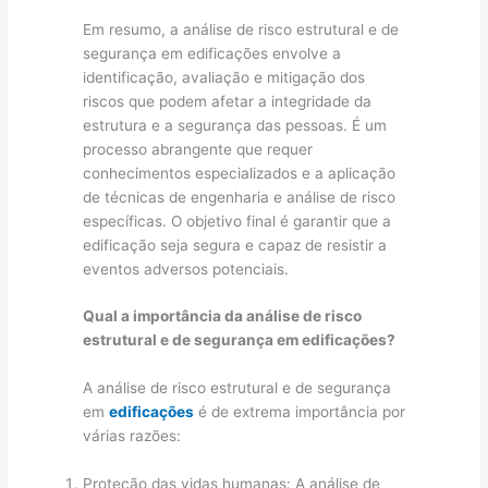
Em resumo, a análise de risco estrutural e de
segurança em edificações envolve a
identificação, avaliação e mitigação dos
riscos que podem afetar a integridade da
estrutura e a segurança das pessoas. É um
processo abrangente que requer
conhecimentos especializados e a aplicação
de técnicas de engenharia e análise de risco
específicas. O objetivo final é garantir que a
edificação seja segura e capaz de resistir a
eventos adversos potenciais.
Qual a importância da análise de risco
estrutural e de segurança em edificações?
A análise de risco estrutural e de segurança
em
edificações
é de extrema importância por
várias razões:
Proteção das vidas humanas: A análise de