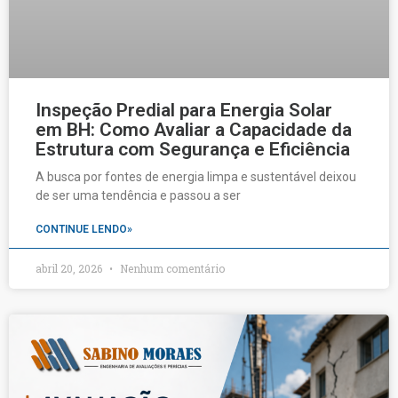
Inspeção Predial para Energia Solar
em BH: Como Avaliar a Capacidade da
Estrutura com Segurança e Eficiência
A busca por fontes de energia limpa e sustentável deixou
de ser uma tendência e passou a ser
CONTINUE LENDO»
abril 20, 2026
Nenhum comentário