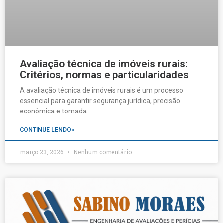
Avaliação técnica de imóveis rurais:
Critérios, normas e particularidades
A avaliação técnica de imóveis rurais é um processo
essencial para garantir segurança jurídica, precisão
econômica e tomada
CONTINUE LENDO»
março 23, 2026
Nenhum comentário