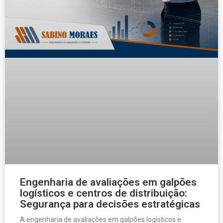
Engenharia de avaliações em galpões
logísticos e centros de distribuição:
Segurança para decisões estratégicas
A engenharia de avaliações em galpões logísticos e