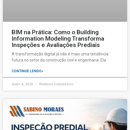
BIM na Prática: Como o Building
Information Modeling Transforma
Inspeções e Avaliações Prediais
A transformação digital já não é mais uma tendência
futura no setor da construção civil e engenharia. Ela
CONTINUE LENDO»
maio 4, 2026
Nenhum comentário