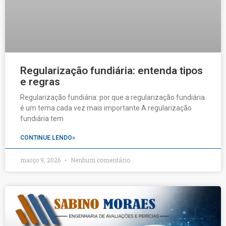
Regularização fundiária: entenda tipos
e regras
Regularização fundiária: por que a regularização fundiária
é um tema cada vez mais importante A regularização
fundiária tem
CONTINUE LENDO»
março 9, 2026
Nenhum comentário