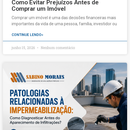
Como Evitar Prejuízos Antes de
Comprar um Imóvel
Comprar um imóvel é uma das decisões financeiras mais
importantes da vida de uma pessoa, família, investidor ou
CONTINUE LENDO»
junho 15, 2026
Nenhum comentário