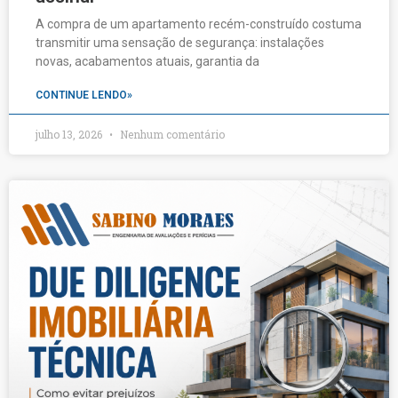
A compra de um apartamento recém-construído costuma
transmitir uma sensação de segurança: instalações
novas, acabamentos atuais, garantia da
CONTINUE LENDO»
julho 13, 2026
Nenhum comentário