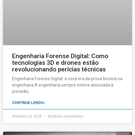
Engenharia Forense Digital: Como
tecnologias 3D e drones estão
revolucionando perícias técnicas
Engenharia Forense Digital: a nova era da prova técnica na
engenharia A engenharia sempre esteve associada à
precisão,
CONTINUE LENDO»
fevereiro 16, 2026
Nenhum comentário