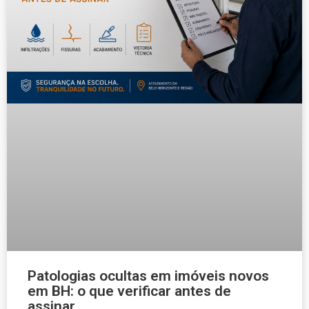
Patologias ocultas em imóveis novos
em BH: o que verificar antes de
assinar