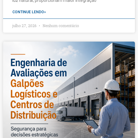
luz natural, proporcionam maior integração
CONTINUE LENDO»
julho 27, 2026
Nenhum comentário