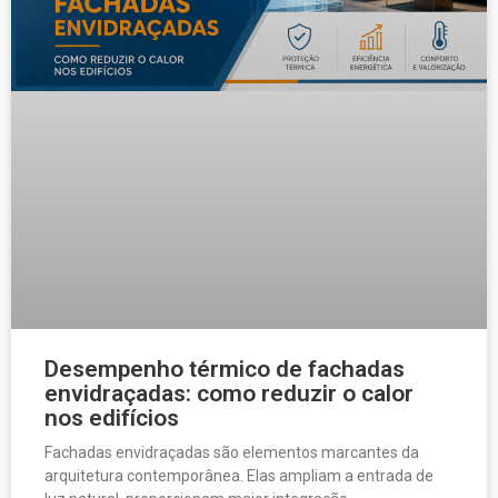
Desempenho térmico de fachadas
envidraçadas: como reduzir o calor
nos edifícios
Fachadas envidraçadas são elementos marcantes da
arquitetura contemporânea. Elas ampliam a entrada de