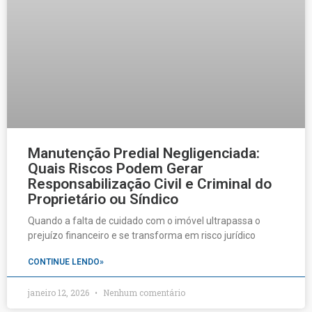
Manutenção Predial Negligenciada:
Quais Riscos Podem Gerar
Responsabilização Civil e Criminal do
Proprietário ou Síndico
Quando a falta de cuidado com o imóvel ultrapassa o
prejuízo financeiro e se transforma em risco jurídico
CONTINUE LENDO»
janeiro 12, 2026
Nenhum comentário