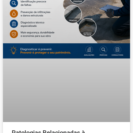
Patologias Relacionadas à