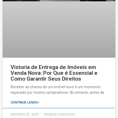
Vistoria de Entrega de Imóveis em
Venda Nova: Por Que é Essencial e
Como Garantir Seus Direitos
Receber as chaves de um imóvel novo é um momento
esperado por muitos compradores. No entanto, antes de
CONTINUE LENDO»
dezembro 29, 2025
Nenhum comentário