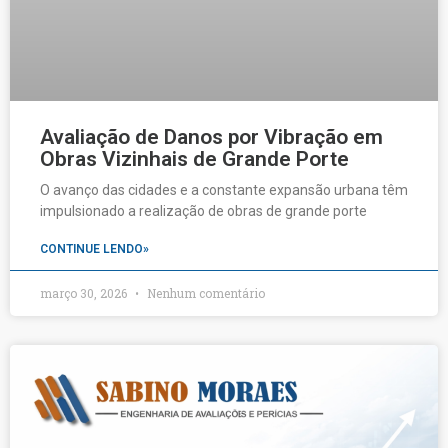
Avaliação de Danos por Vibração em
Obras Vizinhais de Grande Porte
O avanço das cidades e a constante expansão urbana têm
impulsionado a realização de obras de grande porte
CONTINUE LENDO»
março 30, 2026
Nenhum comentário