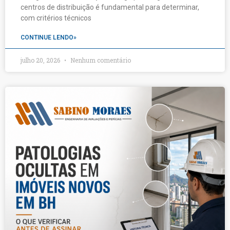
centros de distribuição é fundamental para determinar,
com critérios técnicos
CONTINUE LENDO»
julho 20, 2026
Nenhum comentário