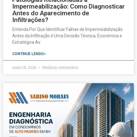
Impermeabilização: Como Diagnosticar
Antes do Aparecimento de
Infiltrações?
Entenda Por Que Identificar Falhas de Impermeabilização
Antes da Infiltração é Uma Decisão Técnica, Econômica e
Estratégica As
CONTINUE LENDO»
maio 18, 2026
Nenhum comentário