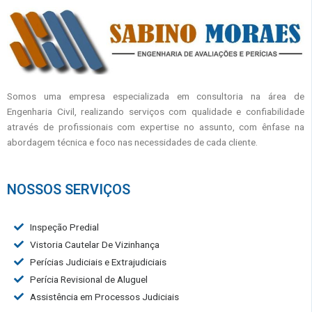
Somos uma empresa especializada em consultoria na área de
Engenharia Civil, realizando serviços com qualidade e confiabilidade
através de profissionais com expertise no assunto, com ênfase na
abordagem técnica e foco nas necessidades de cada cliente.
NOSSOS SERVIÇOS
Inspeção Predial
Vistoria Cautelar De Vizinhança
Perícias Judiciais e Extrajudiciais
Perícia Revisional de Aluguel
Assistência em Processos Judiciais