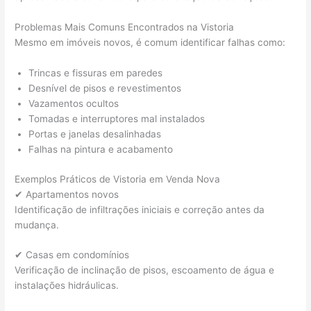
Problemas Mais Comuns Encontrados na Vistoria
Mesmo em imóveis novos, é comum identificar falhas como:
Trincas e fissuras em paredes
Desnível de pisos e revestimentos
Vazamentos ocultos
Tomadas e interruptores mal instalados
Portas e janelas desalinhadas
Falhas na pintura e acabamento
Exemplos Práticos de Vistoria em Venda Nova
✔ Apartamentos novos
Identificação de infiltrações iniciais e correção antes da
mudança.
✔ Casas em condomínios
Verificação de inclinação de pisos, escoamento de água e
instalações hidráulicas.