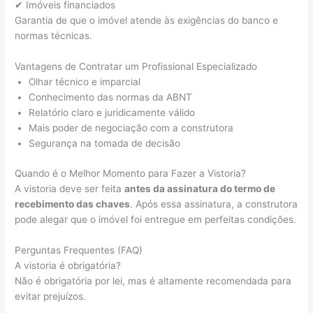
✔ Imóveis financiados
Garantia de que o imóvel atende às exigências do banco e
normas técnicas.
Vantagens de Contratar um Profissional Especializado
Olhar técnico e imparcial
Conhecimento das normas da ABNT
Relatório claro e juridicamente válido
Mais poder de negociação com a construtora
Segurança na tomada de decisão
Quando é o Melhor Momento para Fazer a Vistoria?
A vistoria deve ser feita
antes da assinatura do termo de
recebimento das chaves
. Após essa assinatura, a construtora
pode alegar que o imóvel foi entregue em perfeitas condições.
Perguntas Frequentes (FAQ)
A vistoria é obrigatória?
Não é obrigatória por lei, mas é altamente recomendada para
evitar prejuízos.