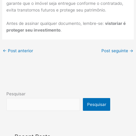
garante que o imóvel seja entregue conforme o contratado,
evita transtornos futuros e protege seu patrimônio.
Antes de assinar qualquer documento, lembre-se:
vistoriar é
proteger seu investimento
.
←
Post anterior
Post seguinte
→
Pesquisar
Pesquisar