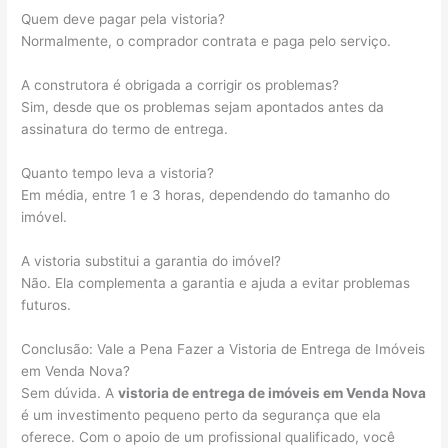
Quem deve pagar pela vistoria?
Normalmente, o comprador contrata e paga pelo serviço.
A construtora é obrigada a corrigir os problemas?
Sim, desde que os problemas sejam apontados antes da
assinatura do termo de entrega.
Quanto tempo leva a vistoria?
Em média, entre 1 e 3 horas, dependendo do tamanho do
imóvel.
A vistoria substitui a garantia do imóvel?
Não. Ela complementa a garantia e ajuda a evitar problemas
futuros.
Conclusão: Vale a Pena Fazer a Vistoria de Entrega de Imóveis
em Venda Nova?
Sem dúvida. A
vistoria de entrega de imóveis em Venda Nova
é um investimento pequeno perto da segurança que ela
oferece. Com o apoio de um profissional qualificado, você