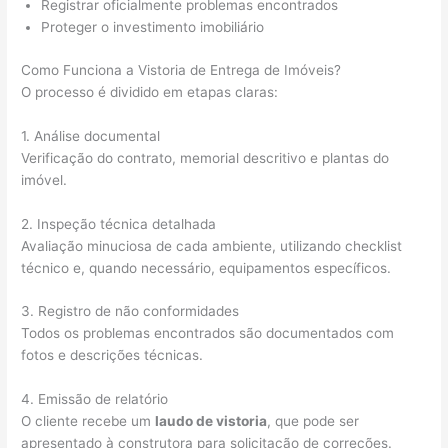
Registrar oficialmente problemas encontrados
Proteger o investimento imobiliário
Como Funciona a Vistoria de Entrega de Imóveis?
O processo é dividido em etapas claras:
1. Análise documental
Verificação do contrato, memorial descritivo e plantas do
imóvel.
2. Inspeção técnica detalhada
Avaliação minuciosa de cada ambiente, utilizando checklist
técnico e, quando necessário, equipamentos específicos.
3. Registro de não conformidades
Todos os problemas encontrados são documentados com
fotos e descrições técnicas.
4. Emissão de relatório
O cliente recebe um
laudo de vistoria
, que pode ser
apresentado à construtora para solicitação de correções.