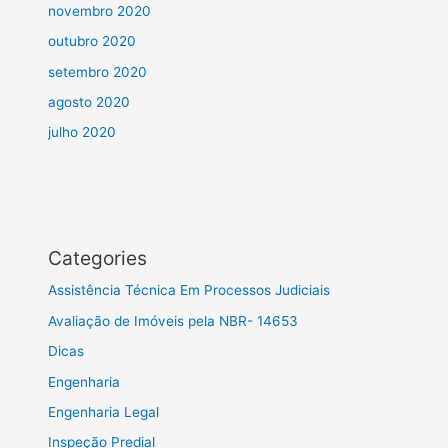
novembro 2020
outubro 2020
setembro 2020
agosto 2020
julho 2020
Categories
Assistência Técnica Em Processos Judiciais
Avaliação de Imóveis pela NBR- 14653
Dicas
Engenharia
Engenharia Legal
Inspeção Predial