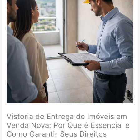
Vistoria de Entrega de Imóveis em
Venda Nova: Por Que é Essencial e
Como Garantir Seus Direitos