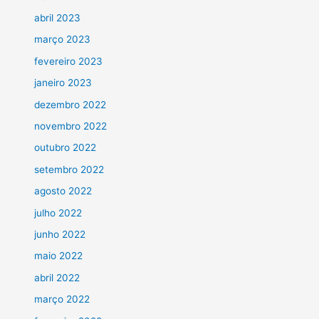
abril 2023
março 2023
fevereiro 2023
janeiro 2023
dezembro 2022
novembro 2022
outubro 2022
setembro 2022
agosto 2022
julho 2022
junho 2022
maio 2022
abril 2022
março 2022