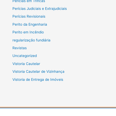
Perícias em Trincas
Perícias Judiciais e Extrajudiciais
Perícias Revisionais
Perito da Engenharia
Perito em Incêndio
regularização fundiária
Revistas
Uncategorized
Vistoria Cautelar
Vistoria Cautelar de Vizinhança
Vistoria de Entrega de Imóveis