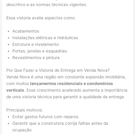
descritivo e as normas técnicas vigentes.
Essa vistoria avalia aspectos como:
Acabamentos
Instalações elétricas e hidráulicas
Estrutura e nivelamento
Portas, janelas e esquadrias
Revestimentos e pintura
Por Que Fazer a Vistoria de Entrega em Venda Nova?
Venda Nova é uma região em constante expansão imobiliária,
com muitos
lançamentos residenciais e condomínios
verticais
. Esse crescimento acelerado aumenta a importância
de uma vistoria técnica para garantir a qualidade da entrega.
Principais motivos:
Evitar gastos futuros com reparos
Garantir que a construtora corrija falhas antes da
ocupação