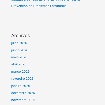
Prevenção de Problemas Estruturais
Archives
julho 2026
junho 2026
maio 2026
abril 2026
março 2026
fevereiro 2026
janeiro 2026
dezembro 2025
novembro 2025