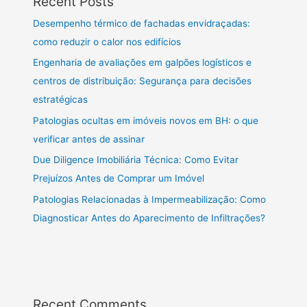
Recent Posts
Desempenho térmico de fachadas envidraçadas:
como reduzir o calor nos edifícios
Engenharia de avaliações em galpões logísticos e
centros de distribuição: Segurança para decisões
estratégicas
Patologias ocultas em imóveis novos em BH: o que
verificar antes de assinar
Due Diligence Imobiliária Técnica: Como Evitar
Prejuízos Antes de Comprar um Imóvel
Patologias Relacionadas à Impermeabilização: Como
Diagnosticar Antes do Aparecimento de Infiltrações?
Recent Comments