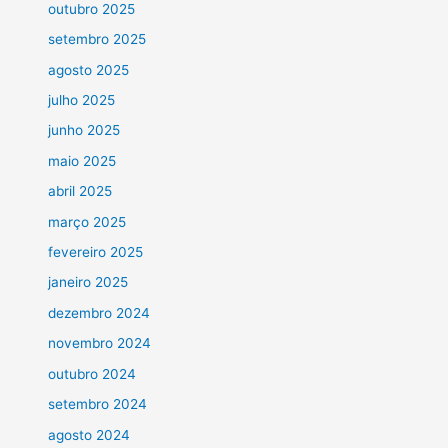
outubro 2025
setembro 2025
agosto 2025
julho 2025
junho 2025
maio 2025
abril 2025
março 2025
fevereiro 2025
janeiro 2025
dezembro 2024
novembro 2024
outubro 2024
setembro 2024
agosto 2024