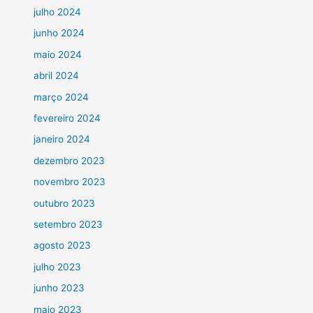
julho 2024
junho 2024
maio 2024
abril 2024
março 2024
fevereiro 2024
janeiro 2024
dezembro 2023
novembro 2023
outubro 2023
setembro 2023
agosto 2023
julho 2023
junho 2023
maio 2023