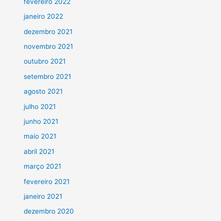
fevereiro 2022
janeiro 2022
dezembro 2021
novembro 2021
outubro 2021
setembro 2021
agosto 2021
julho 2021
junho 2021
maio 2021
abril 2021
março 2021
fevereiro 2021
janeiro 2021
dezembro 2020