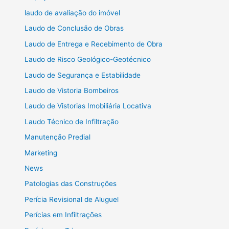
laudo de avaliação do imóvel
Laudo de Conclusão de Obras
Laudo de Entrega e Recebimento de Obra
Laudo de Risco Geológico-Geotécnico
Laudo de Segurança e Estabilidade
Laudo de Vistoria Bombeiros
Laudo de Vistorias Imobiliária Locativa
Laudo Técnico de Infiltração
Manutenção Predial
Marketing
News
Patologias das Construções
Perícia Revisional de Aluguel
Perícias em Infiltrações