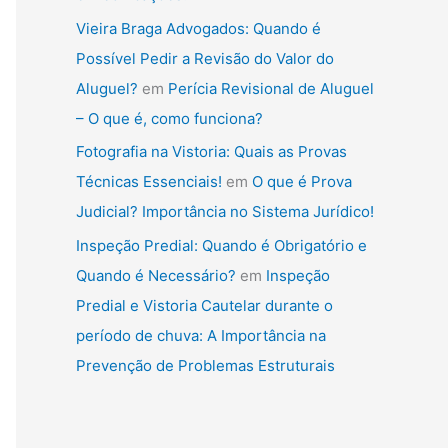
Vieira Braga Advogados: Quando é
Possível Pedir a Revisão do Valor do
Aluguel?
em
Perícia Revisional de Aluguel
– O que é, como funciona?
Fotografia na Vistoria: Quais as Provas
Técnicas Essenciais!
em
O que é Prova
Judicial? Importância no Sistema Jurídico!
Inspeção Predial: Quando é Obrigatório e
Quando é Necessário?
em
Inspeção
Predial e Vistoria Cautelar durante o
período de chuva: A Importância na
Prevenção de Problemas Estruturais