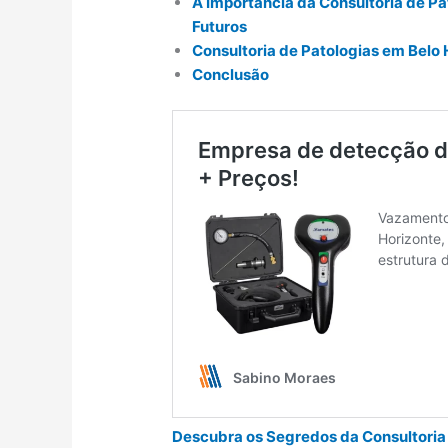
A Importância da Consultoria de P
Futuros
Consultoria de Patologias em Belo
Conclusão
Descubra os Segredos da Consultoria