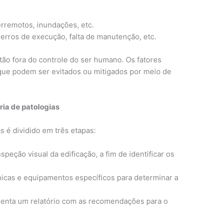
rremotos, inundações, etc.
 erros de execução, falta de manutenção, etc.
tão fora do controle do ser humano. Os fatores
que podem ser evitados ou mitigados por meio de
ria de patologias
s é dividido em três etapas:
speção visual da edificação, a fim de identificar os
cnicas e equipamentos específicos para determinar a
senta um relatório com as recomendações para o