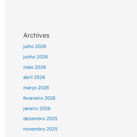
Archives
julho 2026
junho 2026
maio 2026
abril 2026
março 2026
fevereiro 2026
janeiro 2026
dezembro 2025
novembro 2025