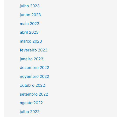
julho 2023
junho 2023
maio 2023
abril 2023
março 2023
fevereiro 2023
janeiro 2023
dezembro 2022
novembro 2022
outubro 2022
setembro 2022
agosto 2022
julho 2022