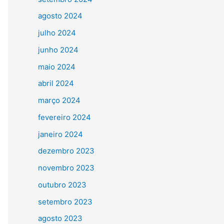
agosto 2024
julho 2024
junho 2024
maio 2024
abril 2024
março 2024
fevereiro 2024
janeiro 2024
dezembro 2023
novembro 2023
outubro 2023
setembro 2023
agosto 2023