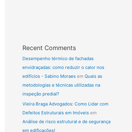
Recent Comments
Desempenho térmico de fachadas
envidraçadas: como reduzir o calor nos
edifícios - Sabino Moraes
em
Quais as
metodologias e técnicas utilizadas na
inspeção predial?
Vieira Braga Advogados: Como Lidar com
Defeitos Estruturais em Imóveis
em
Análise de risco estrutural e de segurança
em edificações!