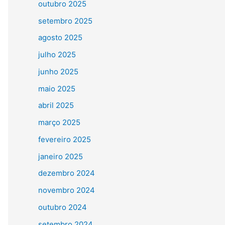
outubro 2025
setembro 2025
agosto 2025
julho 2025
junho 2025
maio 2025
abril 2025
março 2025
fevereiro 2025
janeiro 2025
dezembro 2024
novembro 2024
outubro 2024
setembro 2024