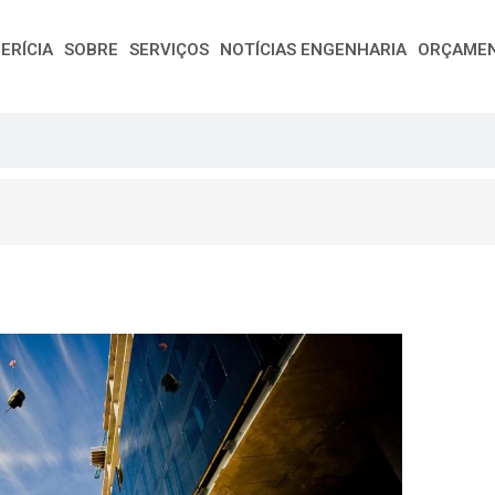
ERÍCIA
SOBRE
SERVIÇOS
NOTÍCIAS ENGENHARIA
ORÇAME