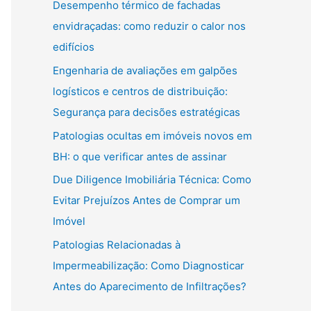
Desempenho térmico de fachadas
envidraçadas: como reduzir o calor nos
edifícios
Engenharia de avaliações em galpões
logísticos e centros de distribuição:
Segurança para decisões estratégicas
Patologias ocultas em imóveis novos em
BH: o que verificar antes de assinar
Due Diligence Imobiliária Técnica: Como
Evitar Prejuízos Antes de Comprar um
Imóvel
Patologias Relacionadas à
Impermeabilização: Como Diagnosticar
Antes do Aparecimento de Infiltrações?