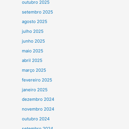
outubro 2025
setembro 2025
agosto 2025
julho 2025
junho 2025
maio 2025
abril 2025
março 2025
fevereiro 2025
janeiro 2025
dezembro 2024
novembro 2024
outubro 2024
setembro 2024