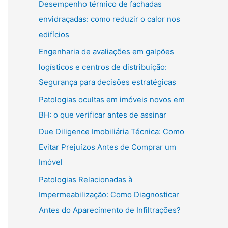
Desempenho térmico de fachadas
envidraçadas: como reduzir o calor nos
edifícios
Engenharia de avaliações em galpões
logísticos e centros de distribuição:
Segurança para decisões estratégicas
Patologias ocultas em imóveis novos em
BH: o que verificar antes de assinar
Due Diligence Imobiliária Técnica: Como
Evitar Prejuízos Antes de Comprar um
Imóvel
Patologias Relacionadas à
Impermeabilização: Como Diagnosticar
Antes do Aparecimento de Infiltrações?