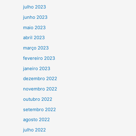
julho 2023
junho 2023
maio 2023
abril 2023
março 2023
fevereiro 2023
janeiro 2023
dezembro 2022
novembro 2022
outubro 2022
setembro 2022
agosto 2022
julho 2022