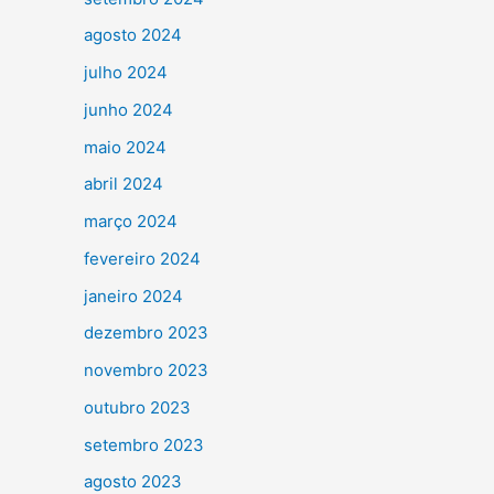
agosto 2024
julho 2024
junho 2024
maio 2024
abril 2024
março 2024
fevereiro 2024
janeiro 2024
dezembro 2023
novembro 2023
outubro 2023
setembro 2023
agosto 2023