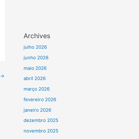
Archives
julho 2026
junho 2026
maio 2026
→
abril 2026
março 2026
fevereiro 2026
janeiro 2026
dezembro 2025
novembro 2025