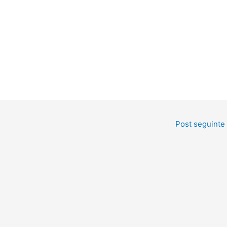
Post seguinte