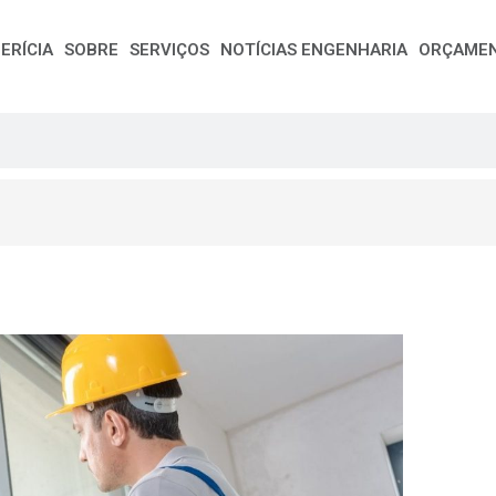
ERÍCIA
SOBRE
SERVIÇOS
NOTÍCIAS ENGENHARIA
ORÇAME