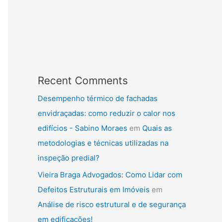
Recent Comments
Desempenho térmico de fachadas
envidraçadas: como reduzir o calor nos
edifícios - Sabino Moraes
em
Quais as
metodologias e técnicas utilizadas na
inspeção predial?
Vieira Braga Advogados: Como Lidar com
Defeitos Estruturais em Imóveis
em
Análise de risco estrutural e de segurança
em edificações!