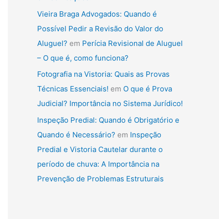
Vieira Braga Advogados: Quando é
Possível Pedir a Revisão do Valor do
Aluguel?
em
Perícia Revisional de Aluguel
– O que é, como funciona?
Fotografia na Vistoria: Quais as Provas
Técnicas Essenciais!
em
O que é Prova
Judicial? Importância no Sistema Jurídico!
Inspeção Predial: Quando é Obrigatório e
Quando é Necessário?
em
Inspeção
Predial e Vistoria Cautelar durante o
período de chuva: A Importância na
Prevenção de Problemas Estruturais