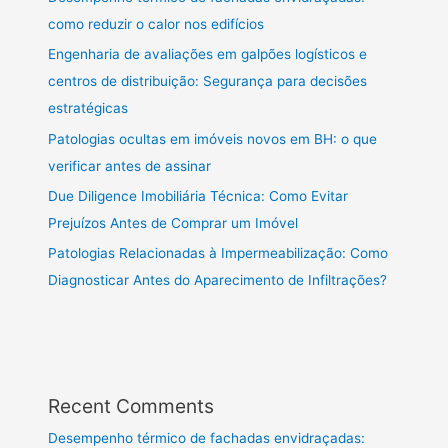
como reduzir o calor nos edifícios
Engenharia de avaliações em galpões logísticos e
centros de distribuição: Segurança para decisões
estratégicas
Patologias ocultas em imóveis novos em BH: o que
verificar antes de assinar
Due Diligence Imobiliária Técnica: Como Evitar
Prejuízos Antes de Comprar um Imóvel
Patologias Relacionadas à Impermeabilização: Como
Diagnosticar Antes do Aparecimento de Infiltrações?
Recent Comments
Desempenho térmico de fachadas envidraçadas: