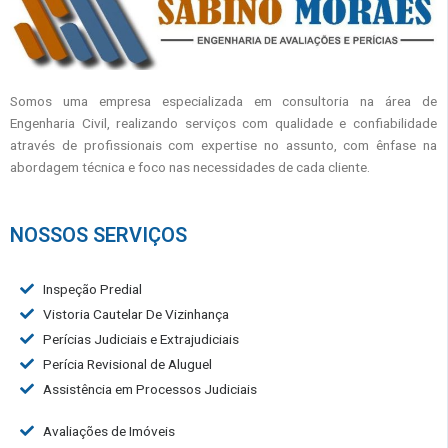
Somos uma empresa especializada em consultoria na área de
Engenharia Civil, realizando serviços com qualidade e confiabilidade
através de profissionais com expertise no assunto, com ênfase na
abordagem técnica e foco nas necessidades de cada cliente.
NOSSOS SERVIÇOS
Inspeção Predial
Vistoria Cautelar De Vizinhança
Perícias Judiciais e Extrajudiciais
Perícia Revisional de Aluguel
Assistência em Processos Judiciais
Avaliações de Imóveis