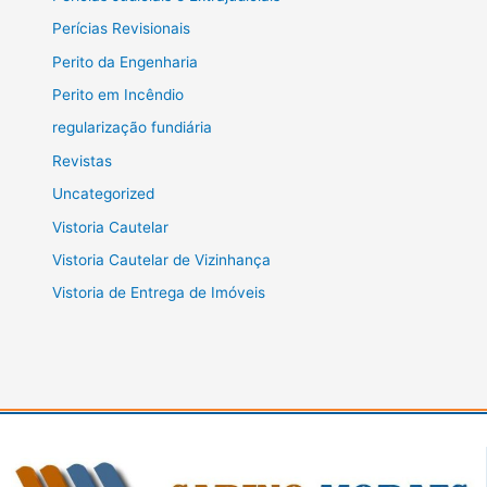
Perícias Revisionais
Perito da Engenharia
Perito em Incêndio
regularização fundiária
Revistas
Uncategorized
Vistoria Cautelar
Vistoria Cautelar de Vizinhança
Vistoria de Entrega de Imóveis