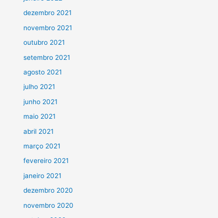
dezembro 2021
novembro 2021
outubro 2021
setembro 2021
agosto 2021
julho 2021
junho 2021
maio 2021
abril 2021
março 2021
fevereiro 2021
janeiro 2021
dezembro 2020
novembro 2020