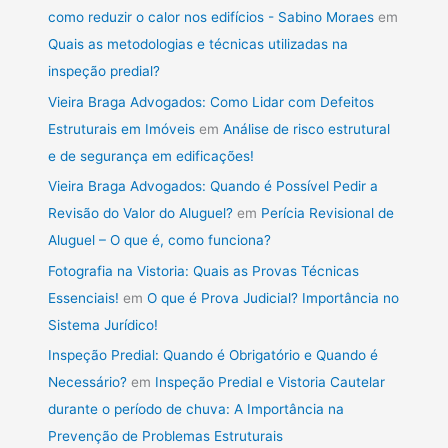
como reduzir o calor nos edifícios - Sabino Moraes
em
Quais as metodologias e técnicas utilizadas na
inspeção predial?
Vieira Braga Advogados: Como Lidar com Defeitos
Estruturais em Imóveis
em
Análise de risco estrutural
e de segurança em edificações!
Vieira Braga Advogados: Quando é Possível Pedir a
Revisão do Valor do Aluguel?
em
Perícia Revisional de
Aluguel – O que é, como funciona?
Fotografia na Vistoria: Quais as Provas Técnicas
Essenciais!
em
O que é Prova Judicial? Importância no
Sistema Jurídico!
Inspeção Predial: Quando é Obrigatório e Quando é
Necessário?
em
Inspeção Predial e Vistoria Cautelar
durante o período de chuva: A Importância na
Prevenção de Problemas Estruturais