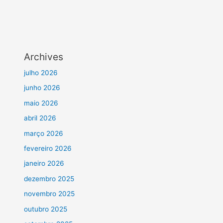
Archives
julho 2026
junho 2026
maio 2026
abril 2026
março 2026
fevereiro 2026
janeiro 2026
dezembro 2025
novembro 2025
outubro 2025