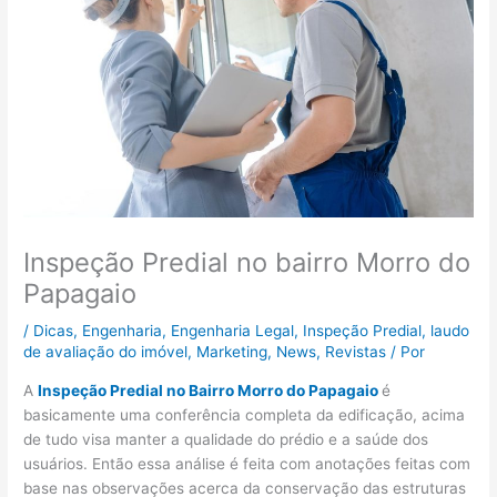
Inspeção Predial no bairro Morro do
Papagaio
/
Dicas
,
Engenharia
,
Engenharia Legal
,
Inspeção Predial
,
laudo
de avaliação do imóvel
,
Marketing
,
News
,
Revistas
/ Por
A
Inspeção Predial no Bairro Morro do Papagaio
é
basicamente uma conferência completa da edificação, acima
de tudo visa manter a qualidade do prédio e a saúde dos
usuários. Então essa análise é feita com anotações feitas com
base nas observações acerca da conservação das estruturas