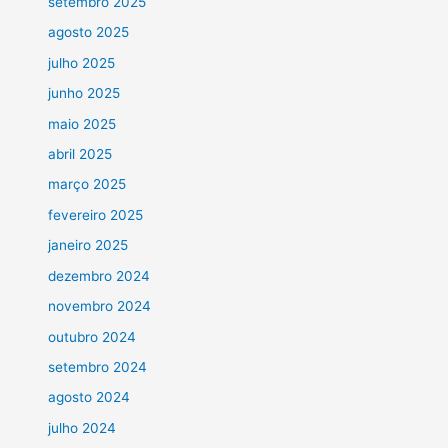
setembro 2025
agosto 2025
julho 2025
junho 2025
maio 2025
abril 2025
março 2025
fevereiro 2025
janeiro 2025
dezembro 2024
novembro 2024
outubro 2024
setembro 2024
agosto 2024
julho 2024