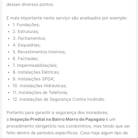
desses diversos pontos.
E mais importante neste serviço são analisados por exemplo:
1. Fundações;
2. Estruturas;
3. Fechamentos;
4. Esquadrias;
5. Revestimentos Internos;
6. Fachadas;
7. Impermeabilizações;
8. Instalações Elétricas;
9. Instalações SPDA;
10. Instalações Hidráulicas;
11. Instalações de Telefonia;
12. Instalações de Segurança Contra Incêndio.
Portanto para garantir a segurança dos moradores,
a
Inspeção Predial no Bairro Morro do Papagaio
é um
procedimento obrigatório nos condomínios, mas tendo que ser
feito dentro de períodos específicos. Caso haja algum tipo de