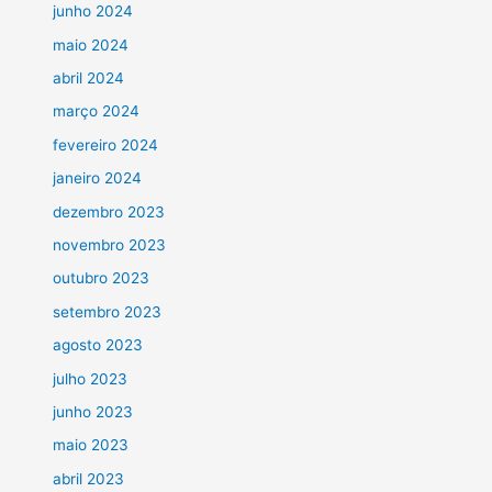
junho 2024
maio 2024
abril 2024
março 2024
fevereiro 2024
janeiro 2024
dezembro 2023
novembro 2023
outubro 2023
setembro 2023
agosto 2023
julho 2023
junho 2023
maio 2023
abril 2023