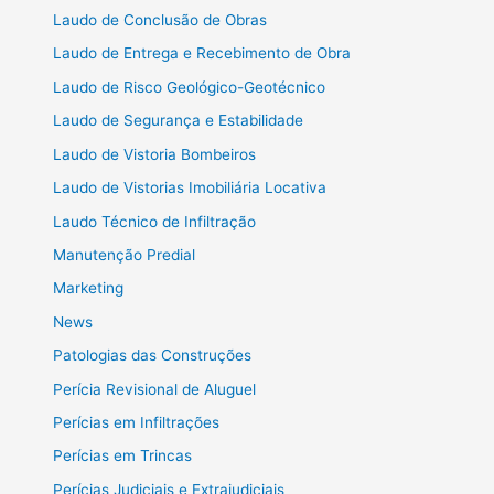
Laudo de Conclusão de Obras
Laudo de Entrega e Recebimento de Obra
Laudo de Risco Geológico-Geotécnico
Laudo de Segurança e Estabilidade
Laudo de Vistoria Bombeiros
Laudo de Vistorias Imobiliária Locativa
Laudo Técnico de Infiltração
Manutenção Predial
Marketing
News
Patologias das Construções
Perícia Revisional de Aluguel
Perícias em Infiltrações
Perícias em Trincas
Perícias Judiciais e Extrajudiciais