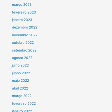
março 2023
fevereiro 2023
janeiro 2023
dezembro 2022
novembro 2022
outubro 2022
setembro 2022
agosto 2022
julho 2022
junho 2022
maio 2022
abril 2022
março 2022
fevereiro 2022
janeiro 2022