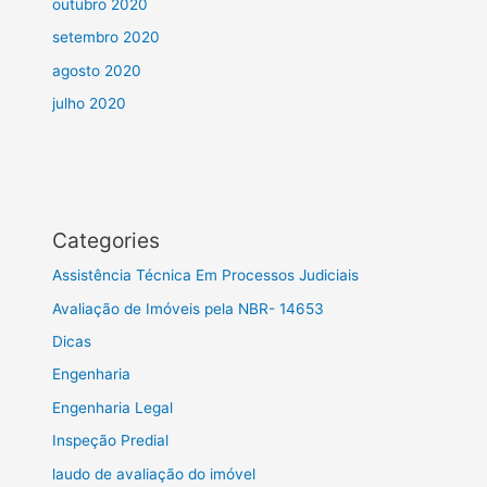
outubro 2020
setembro 2020
agosto 2020
julho 2020
Categories
Assistência Técnica Em Processos Judiciais
Avaliação de Imóveis pela NBR- 14653
Dicas
Engenharia
Engenharia Legal
Inspeção Predial
laudo de avaliação do imóvel