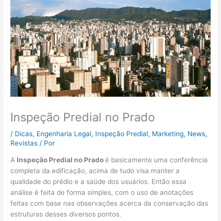
Inspeção Predial no Prado
/
Dicas
,
Engenharia Legal
,
Inspeção Predial
,
Marketing
,
News
,
Revistas
/ Por
A
Inspeção Predial no Prado
é basicamente uma conferência
completa da edificação, acima de tudo visa manter a
qualidade do prédio e a saúde dos usuários. Então essa
análise é feita de forma simples, com o uso de anotações
feitas com base nas observações acerca da conservação das
estruturas desses diversos pontos.