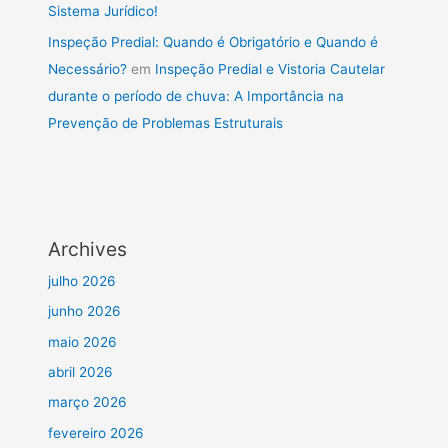
Sistema Jurídico!
Inspeção Predial: Quando é Obrigatório e Quando é
Necessário?
em
Inspeção Predial e Vistoria Cautelar
durante o período de chuva: A Importância na
Prevenção de Problemas Estruturais
Archives
julho 2026
junho 2026
maio 2026
abril 2026
março 2026
fevereiro 2026