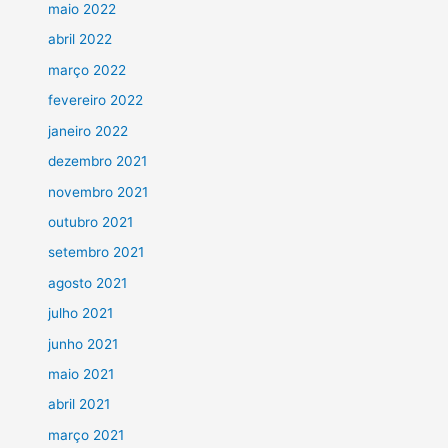
maio 2022
abril 2022
março 2022
fevereiro 2022
janeiro 2022
dezembro 2021
novembro 2021
outubro 2021
setembro 2021
agosto 2021
julho 2021
junho 2021
maio 2021
abril 2021
março 2021