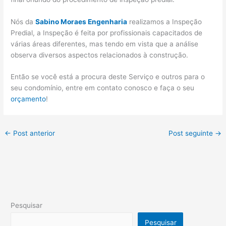
Nós da
Sabino Moraes Engenharia
realizamos a Inspeção
Predial, a Inspeção é feita por profissionais capacitados de
várias áreas diferentes, mas tendo em vista que a análise
observa diversos aspectos relacionados à construção.
Então se você está a procura deste Serviço e outros para o
seu condomínio, entre em contato conosco e faça o seu
orçamento
!
←
Post anterior
Post seguinte
→
Pesquisar
Pesquisar