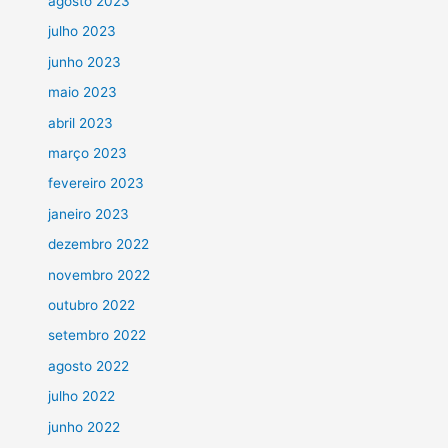
agosto 2023
julho 2023
junho 2023
maio 2023
abril 2023
março 2023
fevereiro 2023
janeiro 2023
dezembro 2022
novembro 2022
outubro 2022
setembro 2022
agosto 2022
julho 2022
junho 2022