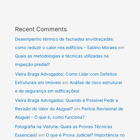
Recent Comments
Desempenho térmico de fachadas envidraçadas:
como reduzir o calor nos edifícios - Sabino Moraes
em
Quais as metodologias e técnicas utilizadas na
inspeção predial?
Vieira Braga Advogados: Como Lidar com Defeitos
Estruturais em Imóveis
em
Análise de risco estrutural
e de segurança em edificações!
Vieira Braga Advogados: Quando é Possível Pedir a
Revisão do Valor do Aluguel?
em
Perícia Revisional de
Aluguel – O que é, como funciona?
Fotografia na Vistoria: Quais as Provas Técnicas
Essenciais!
em
O que é Prova Judicial? Importância no