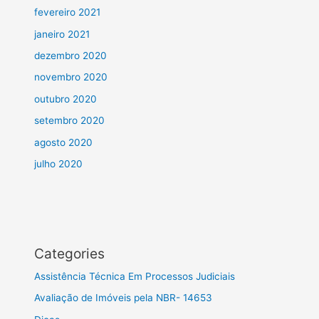
fevereiro 2021
janeiro 2021
dezembro 2020
novembro 2020
outubro 2020
setembro 2020
agosto 2020
julho 2020
Categories
Assistência Técnica Em Processos Judiciais
Avaliação de Imóveis pela NBR- 14653