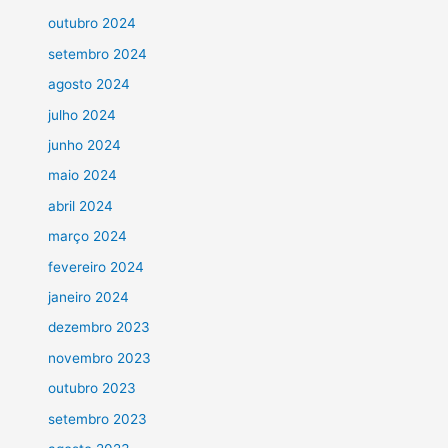
outubro 2024
setembro 2024
agosto 2024
julho 2024
junho 2024
maio 2024
abril 2024
março 2024
fevereiro 2024
janeiro 2024
dezembro 2023
novembro 2023
outubro 2023
setembro 2023