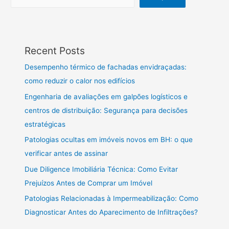
Recent Posts
Desempenho térmico de fachadas envidraçadas:
como reduzir o calor nos edifícios
Engenharia de avaliações em galpões logísticos e
centros de distribuição: Segurança para decisões
estratégicas
Patologias ocultas em imóveis novos em BH: o que
verificar antes de assinar
Due Diligence Imobiliária Técnica: Como Evitar
Prejuízos Antes de Comprar um Imóvel
Patologias Relacionadas à Impermeabilização: Como
Diagnosticar Antes do Aparecimento de Infiltrações?