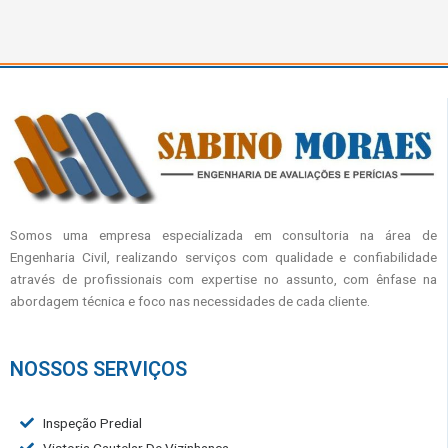
Somos uma empresa especializada em consultoria na área de
Engenharia Civil, realizando serviços com qualidade e confiabilidade
através de profissionais com expertise no assunto, com ênfase na
abordagem técnica e foco nas necessidades de cada cliente.
NOSSOS SERVIÇOS
Inspeção Predial