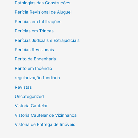
Patologias das Construções
Perícia Revisional de Aluguel
Perícias em Infiltrações
Perícias em Trincas
Perícias Judiciais e Extrajudiciais
Perícias Revisionais
Perito da Engenharia
Perito em Incêndio
regularização fundiária
Revistas
Uncategorized
Vistoria Cautelar
Vistoria Cautelar de Vizinhança
Vistoria de Entrega de Imóveis