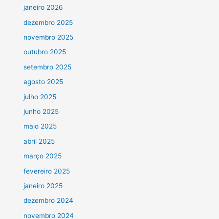
janeiro 2026
dezembro 2025
novembro 2025
outubro 2025
setembro 2025
agosto 2025
julho 2025
junho 2025
maio 2025
abril 2025
março 2025
fevereiro 2025
janeiro 2025
dezembro 2024
novembro 2024