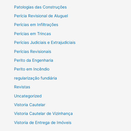
Patologias das Construções
Perícia Revisional de Aluguel
Perícias em Infiltrações
Perícias em Trincas
Perícias Judiciais e Extrajudiciais
Perícias Revisionais
Perito da Engenharia
Perito em Incêndio
regularização fundiária
Revistas
Uncategorized
Vistoria Cautelar
Vistoria Cautelar de Vizinhança
Vistoria de Entrega de Imóveis