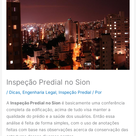
Inspeção Predial no Sion
/
Dicas
,
Engenharia Legal
,
Inspeção Predial
/ Por
A
Inspeção Predial no Sion
é basicamente uma conferência
completa da edificação, acima de tudo visa manter a
qualidade do prédio e a saúde dos usuários. Então essa
análise é feita de forma simples, com o uso de anotações
feitas com base nas observações acerca da conservação das