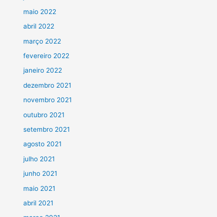
maio 2022
abril 2022
março 2022
fevereiro 2022
janeiro 2022
dezembro 2021
novembro 2021
outubro 2021
setembro 2021
agosto 2021
julho 2021
junho 2021
maio 2021
abril 2021