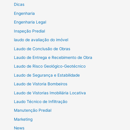
Dicas
Engenharia
Engenharia Legal
Inspeção Predial
laudo de avaliação do imóvel
Laudo de Conclusão de Obras
Laudo de Entrega e Recebimento de Obra
Laudo de Risco Geológico-Geotécnico
Laudo de Segurança e Estabilidade
Laudo de Vistoria Bombeiros
Laudo de Vistorias Imobiliária Locativa
Laudo Técnico de Infiltração
Manutenção Predial
Marketing
News