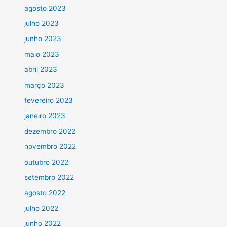
agosto 2023
julho 2023
junho 2023
maio 2023
abril 2023
março 2023
fevereiro 2023
janeiro 2023
dezembro 2022
novembro 2022
outubro 2022
setembro 2022
agosto 2022
julho 2022
junho 2022