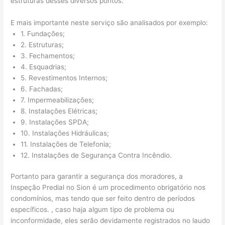
estruturas desses diversos pontos.
E mais importante neste serviço são analisados por exemplo:
1. Fundações;
2. Estruturas;
3. Fechamentos;
4. Esquadrias;
5. Revestimentos Internos;
6. Fachadas;
7. Impermeabilizações;
8. Instalações Elétricas;
9. Instalações SPDA;
10. Instalações Hidráulicas;
11. Instalações de Telefonia;
12. Instalações de Segurança Contra Incêndio.
Portanto para garantir a segurança dos moradores, a
Inspeção Predial no Sion é um procedimento obrigatório nos
condomínios, mas tendo que ser feito dentro de períodos
específicos. , caso haja algum tipo de problema ou
inconformidade, eles serão devidamente registrados no laudo