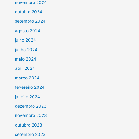
novembro 2024
outubro 2024
setembro 2024
agosto 2024
julho 2024
junho 2024
maio 2024
abril 2024
março 2024
fevereiro 2024
janeiro 2024
dezembro 2023
novembro 2023
outubro 2023
setembro 2023