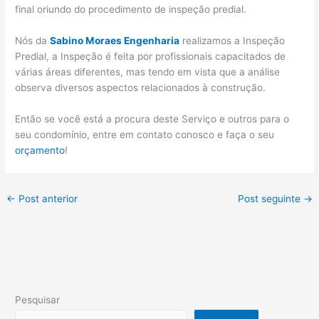
final oriundo do procedimento de inspeção predial.
Nós da
Sabino Moraes Engenharia
realizamos a Inspeção
Predial, a Inspeção é feita por profissionais capacitados de
várias áreas diferentes, mas tendo em vista que a análise
observa diversos aspectos relacionados à construção.
Então se você está a procura deste Serviço e outros para o
seu condomínio, entre em contato conosco e faça o seu
orçamento
!
←
Post anterior
Post seguinte
→
Pesquisar