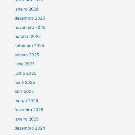
janeiro 2026
dezembro 2025
novembro 2025
outubro 2025
setembro 2025
agosto 2025
julho 2025
junho 2025
maio 2025
abril 2025
março 2025
fevereiro 2025
janeiro 2025
dezembro 2024