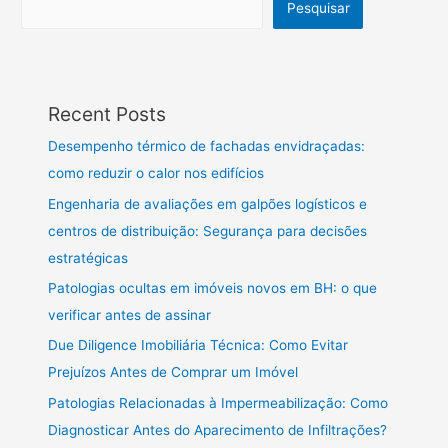
Pesquisar
Recent Posts
Desempenho térmico de fachadas envidraçadas:
como reduzir o calor nos edifícios
Engenharia de avaliações em galpões logísticos e
centros de distribuição: Segurança para decisões
estratégicas
Patologias ocultas em imóveis novos em BH: o que
verificar antes de assinar
Due Diligence Imobiliária Técnica: Como Evitar
Prejuízos Antes de Comprar um Imóvel
Patologias Relacionadas à Impermeabilização: Como
Diagnosticar Antes do Aparecimento de Infiltrações?