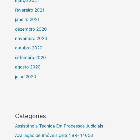
março 2021
fevereiro 2021
janeiro 2021
dezembro 2020
novembro 2020
outubro 2020
setembro 2020
agosto 2020
julho 2020
Categories
Assistência Técnica Em Processos Judiciais
Avaliação de Imóveis pela NBR- 14653