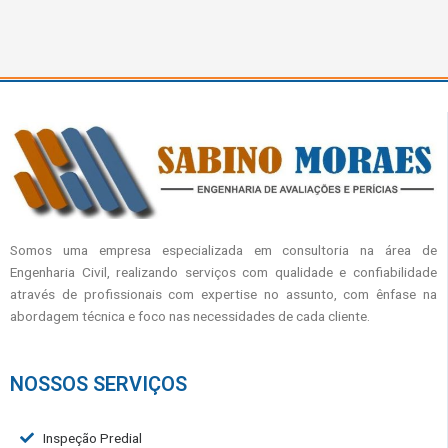
Somos uma empresa especializada em consultoria na área de
Engenharia Civil, realizando serviços com qualidade e confiabilidade
através de profissionais com expertise no assunto, com ênfase na
abordagem técnica e foco nas necessidades de cada cliente.
NOSSOS SERVIÇOS
Inspeção Predial