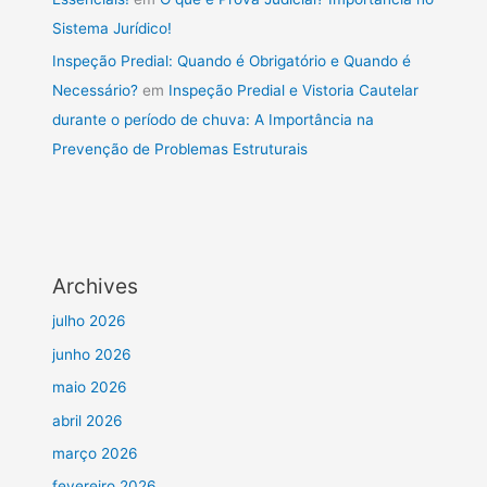
Sistema Jurídico!
Inspeção Predial: Quando é Obrigatório e Quando é
Necessário?
em
Inspeção Predial e Vistoria Cautelar
durante o período de chuva: A Importância na
Prevenção de Problemas Estruturais
Archives
julho 2026
junho 2026
maio 2026
abril 2026
março 2026
fevereiro 2026