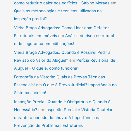
como reduzir o calor nos edifícios - Sabino Moraes
em
Quais as metodologias e técnicas utilizadas na
inspeção predial?
Vieira Braga Advogados: Como Lidar com Defeitos
Estruturais em Imóveis
em
Análise de risco estrutural
e de segurança em edificações!
Vieira Braga Advogados: Quando é Possível Pedir a
Revisão do Valor do Aluguel?
em
Perícia Revisional de
Aluguel – O que é, como funciona?
Fotografia na Vistoria: Quais as Provas Técnicas
Essenciais!
em
O que é Prova Judicial? Importância no
Sistema Jurídico!
Inspeção Predial: Quando é Obrigatório e Quando é
Necessário?
em
Inspeção Predial e Vistoria Cautelar
durante o período de chuva: A Importância na
Prevenção de Problemas Estruturais