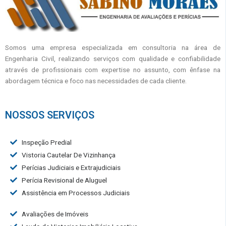
Somos uma empresa especializada em consultoria na área de
Engenharia Civil, realizando serviços com qualidade e confiabilidade
através de profissionais com expertise no assunto, com ênfase na
abordagem técnica e foco nas necessidades de cada cliente.
NOSSOS SERVIÇOS
Inspeção Predial
Vistoria Cautelar De Vizinhança
Perícias Judiciais e Extrajudiciais
Perícia Revisional de Aluguel
Assistência em Processos Judiciais
Avaliações de Imóveis