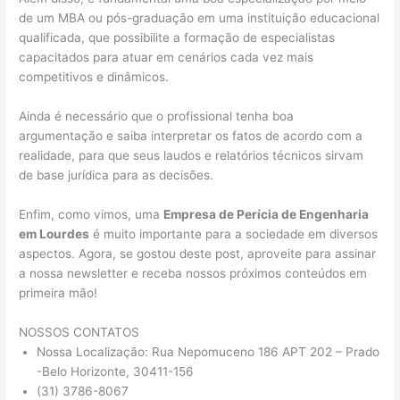
de um MBA ou pós-graduação em uma instituição educacional
qualificada, que possibilite a formação de especialistas
capacitados para atuar em cenários cada vez mais
competitivos e dinâmicos.
Ainda é necessário que o profissional tenha boa
argumentação e saiba interpretar os fatos de acordo com a
realidade, para que seus laudos e relatórios técnicos sirvam
de base jurídica para as decisões.
Enfim, como vimos, uma
Empresa de Perícia de Engenharia
em Lourdes
é muito importante para a sociedade em diversos
aspectos. Agora, se gostou deste post, aproveite para assinar
a nossa newsletter e receba nossos próximos conteúdos em
primeira mão!
NOSSOS CONTATOS
Nossa Localização: Rua Nepomuceno 186 APT 202 – Prado
-Belo Horizonte, 30411-156
(31) 3786-8067