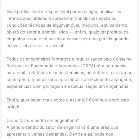
Esse profissional é responsável por investigar, analisar as
informações obtidas e apresentar conclusões sobre as
condições técnicas de algum imóvel, máquina, equipamento,
objeto do setor automobilístico — enfim, qualquer produto da
engenharia que está sujeito a passar por uma perícia quando
estiver sob processo judicial.
Todos os engenheiros formados e regularizados pelo Conselho
Regional de Engenharia e Agronomia (CREA) têm autonomia
para emitir relatórios e laudos técnicos, no entanto, para atuar
como perito é necessário apresentar conhecimento avançado,
experiências com peritagem e especialização em engenharia.
Então, quer saber mais sobre o assunto? Continue lendo este
artigo!
O que faz um perito em engenharia?
A perícia dentro do setor de engenharia é uma área que
apresenta diversas demandas. Dentre elas, podemos