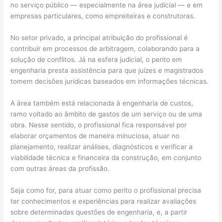
no serviço público — especialmente na área judicial — e em
empresas particulares, como empreiteiras e construtoras.
No setor privado, a principal atribuição do profissional é
contribuir em processos de arbitragem, colaborando para a
solução de conflitos. Já na esfera judicial, o perito em
engenharia presta assistência para que juízes e magistrados
tomem decisões jurídicas baseados em informações técnicas.
A área também está relacionada à engenharia de custos,
ramo voltado ao âmbito de gastos de um serviço ou de uma
obra. Nesse sentido, o profissional fica responsável por
elaborar orçamentos de maneira minuciosa, atuar no
planejamento, realizar análises, diagnósticos e verificar a
viabilidade técnica e financeira da construção, em conjunto
com outras áreas da profissão.
Seja como for, para atuar como perito o profissional precisa
ter conhecimentos e experiências para realizar avaliações
sobre determinadas questões de engenharia, e, a partir