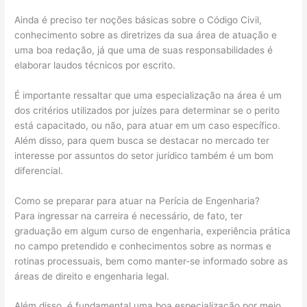
Ainda é preciso ter noções básicas sobre o Código Civil,
conhecimento sobre as diretrizes da sua área de atuação e
uma boa redação, já que uma de suas responsabilidades é
elaborar laudos técnicos por escrito.
É importante ressaltar que uma especialização na área é um
dos critérios utilizados por juízes para determinar se o perito
está capacitado, ou não, para atuar em um caso específico.
Além disso, para quem busca se destacar no mercado ter
interesse por assuntos do setor jurídico também é um bom
diferencial.
Como se preparar para atuar na Perícia de Engenharia?
Para ingressar na carreira é necessário, de fato, ter
graduação em algum curso de engenharia, experiência prática
no campo pretendido e conhecimentos sobre as normas e
rotinas processuais, bem como manter-se informado sobre as
áreas de direito e engenharia legal.
Além disso, é fundamental uma boa especialização por meio