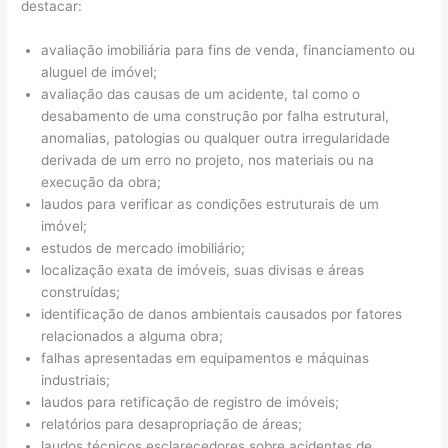
destacar:
avaliação imobiliária para fins de venda, financiamento ou
aluguel de imóvel;
avaliação das causas de um acidente, tal como o
desabamento de uma construção por falha estrutural,
anomalias, patologias ou qualquer outra irregularidade
derivada de um erro no projeto, nos materiais ou na
execução da obra;
laudos para verificar as condições estruturais de um
imóvel;
estudos de mercado imobiliário;
localização exata de imóveis, suas divisas e áreas
construídas;
identificação de danos ambientais causados por fatores
relacionados a alguma obra;
falhas apresentadas em equipamentos e máquinas
industriais;
laudos para retificação de registro de imóveis;
relatórios para desapropriação de áreas;
laudos técnicos esclarecedores sobre acidentes de