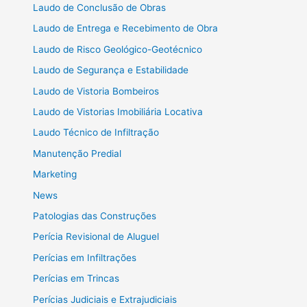
Laudo de Conclusão de Obras
Laudo de Entrega e Recebimento de Obra
Laudo de Risco Geológico-Geotécnico
Laudo de Segurança e Estabilidade
Laudo de Vistoria Bombeiros
Laudo de Vistorias Imobiliária Locativa
Laudo Técnico de Infiltração
Manutenção Predial
Marketing
News
Patologias das Construções
Perícia Revisional de Aluguel
Perícias em Infiltrações
Perícias em Trincas
Perícias Judiciais e Extrajudiciais