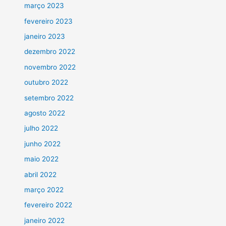
março 2023
fevereiro 2023
janeiro 2023
dezembro 2022
novembro 2022
outubro 2022
setembro 2022
agosto 2022
julho 2022
junho 2022
maio 2022
abril 2022
março 2022
fevereiro 2022
janeiro 2022