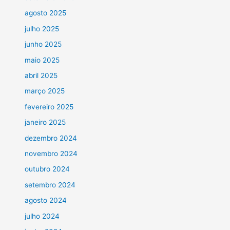
agosto 2025
julho 2025
junho 2025
maio 2025
abril 2025
março 2025
fevereiro 2025
janeiro 2025
dezembro 2024
novembro 2024
outubro 2024
setembro 2024
agosto 2024
julho 2024