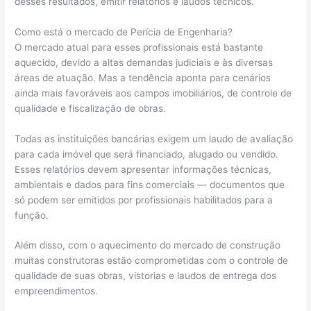
desses resultados, emitir relatórios e laudos técnicos.
Como está o mercado de Perícia de Engenharia?
O mercado atual para esses profissionais está bastante
aquecido, devido a altas demandas judiciais e às diversas
áreas de atuação. Mas a tendência aponta para cenários
ainda mais favoráveis aos campos imobiliários, de controle de
qualidade e fiscalização de obras.
Todas as instituições bancárias exigem um laudo de avaliação
para cada imóvel que será financiado, alugado ou vendido.
Esses relatórios devem apresentar informações técnicas,
ambientais e dados para fins comerciais — documentos que
só podem ser emitidos por profissionais habilitados para a
função.
Além disso, com o aquecimento do mercado de construção
muitas construtoras estão comprometidas com o controle de
qualidade de suas obras, vistorias e laudos de entrega dos
empreendimentos.