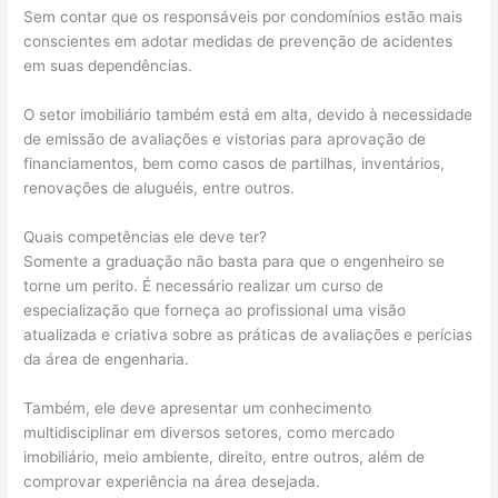
Sem contar que os responsáveis por condomínios estão mais
conscientes em adotar medidas de prevenção de acidentes
em suas dependências.
O setor imobiliário também está em alta, devido à necessidade
de emissão de avaliações e vistorias para aprovação de
financiamentos, bem como casos de partilhas, inventários,
renovações de aluguéis, entre outros.
Quais competências ele deve ter?
Somente a graduação não basta para que o engenheiro se
torne um perito. É necessário realizar um curso de
especialização que forneça ao profissional uma visão
atualizada e criativa sobre as práticas de avaliações e perícias
da área de engenharia.
Também, ele deve apresentar um conhecimento
multidisciplinar em diversos setores, como mercado
imobiliário, meio ambiente, direito, entre outros, além de
comprovar experiência na área desejada.