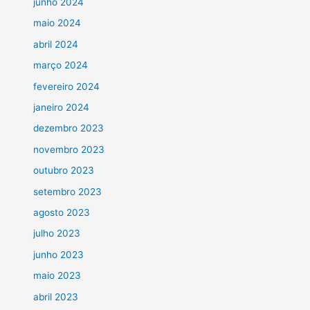
junho 2024
maio 2024
abril 2024
março 2024
fevereiro 2024
janeiro 2024
dezembro 2023
novembro 2023
outubro 2023
setembro 2023
agosto 2023
julho 2023
junho 2023
maio 2023
abril 2023