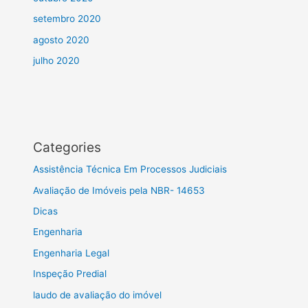
setembro 2020
agosto 2020
julho 2020
Categories
Assistência Técnica Em Processos Judiciais
Avaliação de Imóveis pela NBR- 14653
Dicas
Engenharia
Engenharia Legal
Inspeção Predial
laudo de avaliação do imóvel