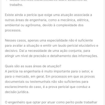
trabalho.
Existe ainda a perícia que exige uma atuação associada a
outras áreas de engenharia, como a mecânica, elétrica,
ambiental ou agrônoma, devido à complexidade dos
processos.
Nesses casos, apenas uma especialidade não é suficiente
para avaliar a situação e emitir um laudo pericial elucidativo e
decisivo. Daí a necessidade de uma ação conjunta, para
atingir um nível de precisão e detalhamento das informações.
Quais são as suas áreas de atuação?
A perícia na engenharia é muito importante para o setor, e
para o mercado, em geral. Em processos em que as provas
documentais ou testemunhais não são suficientes para
esclarecimento do caso, é a prova pericial que conduz a
decisão jurídica.
O engenheiro que optar por atuar como perito pode trabalhar