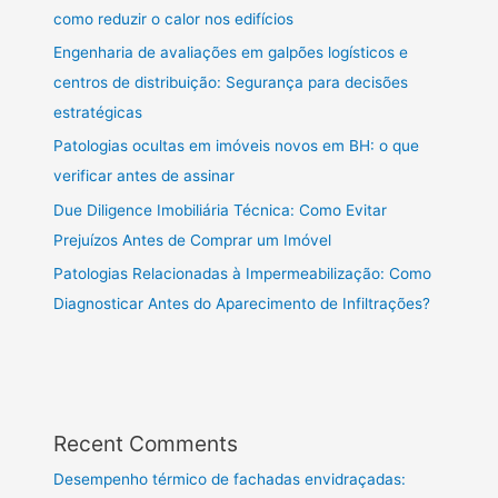
como reduzir o calor nos edifícios
Engenharia de avaliações em galpões logísticos e
centros de distribuição: Segurança para decisões
estratégicas
Patologias ocultas em imóveis novos em BH: o que
verificar antes de assinar
Due Diligence Imobiliária Técnica: Como Evitar
Prejuízos Antes de Comprar um Imóvel
Patologias Relacionadas à Impermeabilização: Como
Diagnosticar Antes do Aparecimento de Infiltrações?
Recent Comments
Desempenho térmico de fachadas envidraçadas: