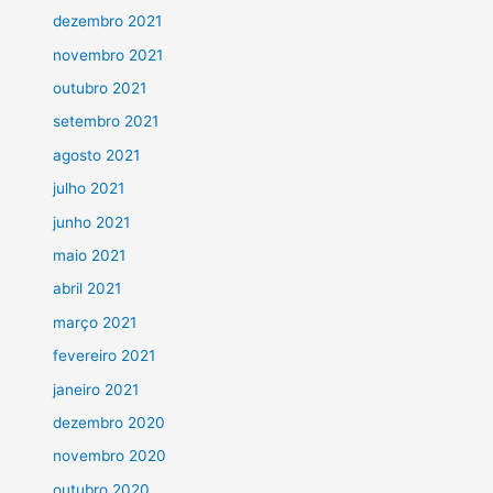
dezembro 2021
novembro 2021
outubro 2021
setembro 2021
agosto 2021
julho 2021
junho 2021
maio 2021
abril 2021
março 2021
fevereiro 2021
janeiro 2021
dezembro 2020
novembro 2020
outubro 2020