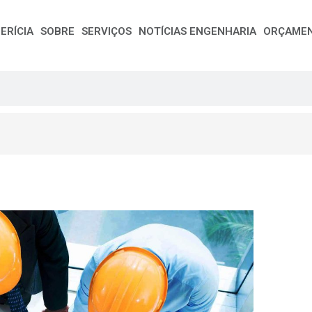
ERÍCIA
SOBRE
SERVIÇOS
NOTÍCIAS ENGENHARIA
ORÇAME