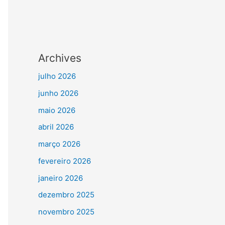
Archives
julho 2026
junho 2026
maio 2026
abril 2026
março 2026
fevereiro 2026
janeiro 2026
dezembro 2025
novembro 2025