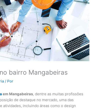
 no bairro Mangabeiras
ria
/ Por
ia
em Mangabeiras
, dentre as muitas profissões
 posição de destaque no mercado, uma das
e atividades, incluindo áreas como o design