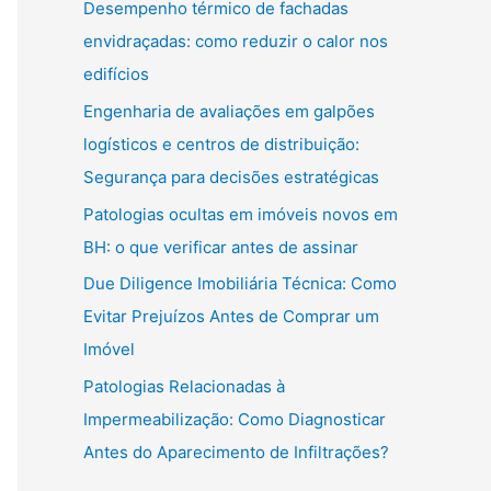
Desempenho térmico de fachadas
envidraçadas: como reduzir o calor nos
edifícios
Engenharia de avaliações em galpões
logísticos e centros de distribuição:
Segurança para decisões estratégicas
Patologias ocultas em imóveis novos em
BH: o que verificar antes de assinar
Due Diligence Imobiliária Técnica: Como
Evitar Prejuízos Antes de Comprar um
Imóvel
Patologias Relacionadas à
Impermeabilização: Como Diagnosticar
Antes do Aparecimento de Infiltrações?