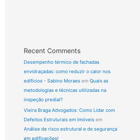
Recent Comments
Desempenho térmico de fachadas
envidraçadas: como reduzir o calor nos
edifícios - Sabino Moraes
em
Quais as
metodologias e técnicas utilizadas na
inspeção predial?
Vieira Braga Advogados: Como Lidar com
Defeitos Estruturais em Imóveis
em
Análise de risco estrutural e de segurança
em edificações!