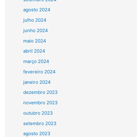
agosto 2024
julho 2024
junho 2024
maio 2024
abril 2024
março 2024
fevereiro 2024
janeiro 2024
dezembro 2023
novembro 2023
outubro 2023
setembro 2023
agosto 2023