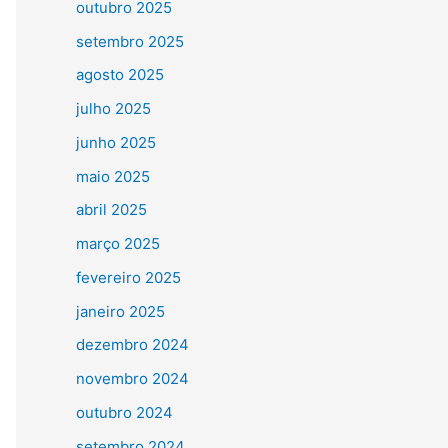
outubro 2025
setembro 2025
agosto 2025
julho 2025
junho 2025
maio 2025
abril 2025
março 2025
fevereiro 2025
janeiro 2025
dezembro 2024
novembro 2024
outubro 2024
setembro 2024