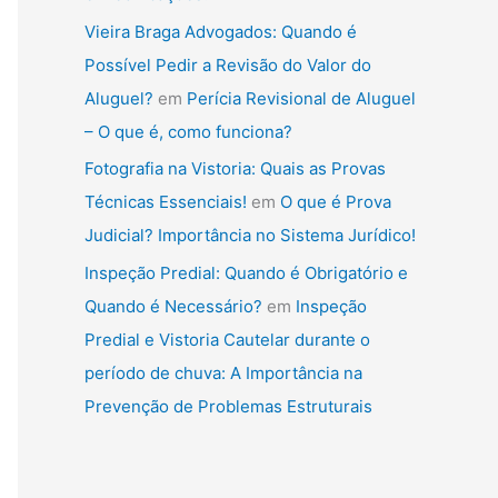
Vieira Braga Advogados: Quando é
Possível Pedir a Revisão do Valor do
Aluguel?
em
Perícia Revisional de Aluguel
– O que é, como funciona?
Fotografia na Vistoria: Quais as Provas
Técnicas Essenciais!
em
O que é Prova
Judicial? Importância no Sistema Jurídico!
Inspeção Predial: Quando é Obrigatório e
Quando é Necessário?
em
Inspeção
Predial e Vistoria Cautelar durante o
período de chuva: A Importância na
Prevenção de Problemas Estruturais