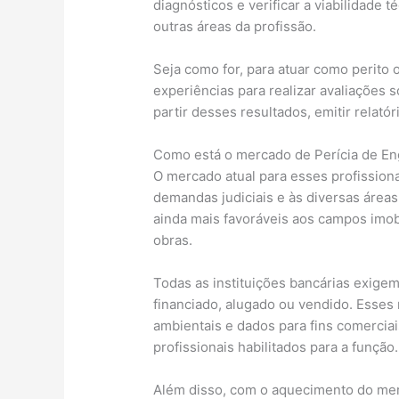
diagnósticos e verificar a viabilidade 
outras áreas da profissão.
Seja como for, para atuar como perito 
experiências para realizar avaliações 
partir desses resultados, emitir relatór
Como está o mercado de Perícia de En
O mercado atual para esses profissiona
demandas judiciais e às diversas áreas
ainda mais favoráveis aos campos imobi
obras.
Todas as instituições bancárias exige
financiado, alugado ou vendido. Esses
ambientais e dados para fins comerci
profissionais habilitados para a função.
Além disso, com o aquecimento do mer