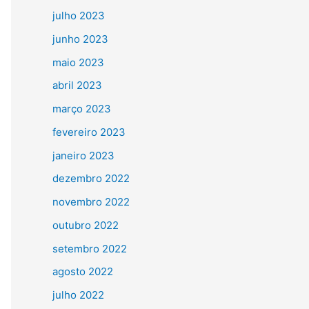
julho 2023
junho 2023
maio 2023
abril 2023
março 2023
fevereiro 2023
janeiro 2023
dezembro 2022
novembro 2022
outubro 2022
setembro 2022
agosto 2022
julho 2022