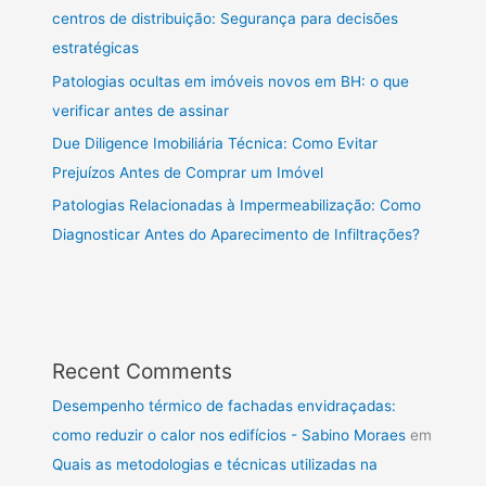
centros de distribuição: Segurança para decisões
estratégicas
Patologias ocultas em imóveis novos em BH: o que
verificar antes de assinar
Due Diligence Imobiliária Técnica: Como Evitar
Prejuízos Antes de Comprar um Imóvel
Patologias Relacionadas à Impermeabilização: Como
Diagnosticar Antes do Aparecimento de Infiltrações?
Recent Comments
Desempenho térmico de fachadas envidraçadas:
como reduzir o calor nos edifícios - Sabino Moraes
em
Quais as metodologias e técnicas utilizadas na