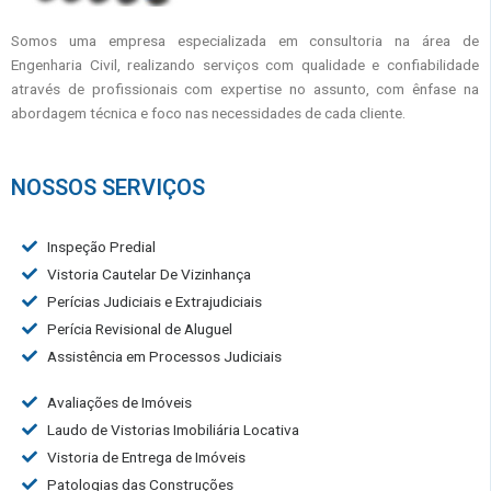
Somos uma empresa especializada em consultoria na área de
Engenharia Civil, realizando serviços com qualidade e confiabilidade
através de profissionais com expertise no assunto, com ênfase na
abordagem técnica e foco nas necessidades de cada cliente.
NOSSOS SERVIÇOS
Inspeção Predial
Vistoria Cautelar De Vizinhança
Perícias Judiciais e Extrajudiciais
Perícia Revisional de Aluguel
Assistência em Processos Judiciais
Avaliações de Imóveis
Laudo de Vistorias Imobiliária Locativa
Vistoria de Entrega de Imóveis
Patologias das Construções