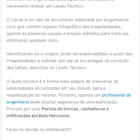
necessário realizar um Laudo Técnico.
O Laudo é um tipo de documento elaborado por engenheiros
civis que contém registro fotográfico das irregularidades,
aponta as possíveis causas e propõe métodos para tratá-las,
eliminando qualquer risco.
Identificando-se a origem, pode-se responsabilizar o autor das
irregularidades e solicitar que ele se encarregue da correção
das falhas, descritas no Laudo Técnico.
O laudo técnico é a forma mais segura de solucionar as
adversidades encontradas em seu imóvel, para a
regularização do mesmo. Portanto, apenas um
profissional da
engenharia
pode atestar segurança de uma edificação.
Procure por uma
Perícia de trincas, rachaduras e
infiltrações em Belo Horizonte
.
Ficou na duvida ou interessado?