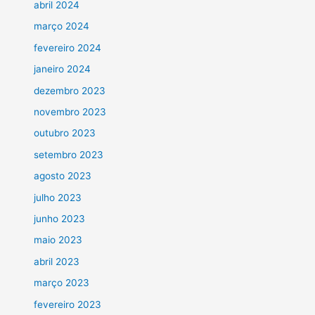
abril 2024
março 2024
fevereiro 2024
janeiro 2024
dezembro 2023
novembro 2023
outubro 2023
setembro 2023
agosto 2023
julho 2023
junho 2023
maio 2023
abril 2023
março 2023
fevereiro 2023