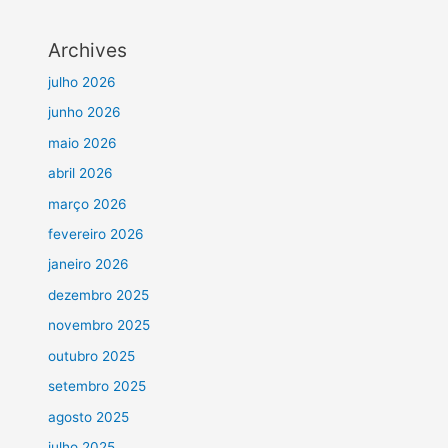
Archives
julho 2026
junho 2026
maio 2026
abril 2026
março 2026
fevereiro 2026
janeiro 2026
dezembro 2025
novembro 2025
outubro 2025
setembro 2025
agosto 2025
julho 2025