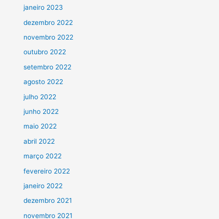
janeiro 2023
dezembro 2022
novembro 2022
outubro 2022
setembro 2022
agosto 2022
julho 2022
junho 2022
maio 2022
abril 2022
março 2022
fevereiro 2022
janeiro 2022
dezembro 2021
novembro 2021