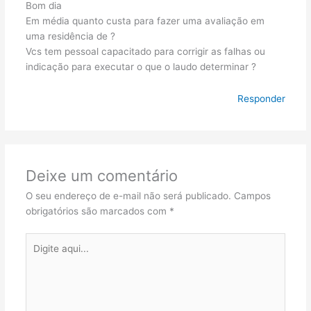
Bom dia
Em média quanto custa para fazer uma avaliação em
uma residência de ?
Vcs tem pessoal capacitado para corrigir as falhas ou
indicação para executar o que o laudo determinar ?
Responder
Deixe um comentário
O seu endereço de e-mail não será publicado.
Campos
obrigatórios são marcados com
*
Digite
aqui...