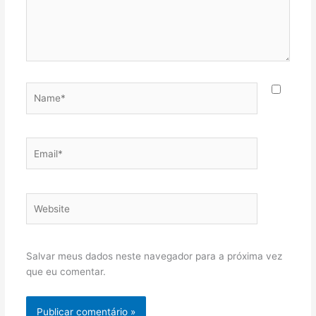
Name*
Email*
Website
Salvar meus dados neste navegador para a próxima vez
que eu comentar.