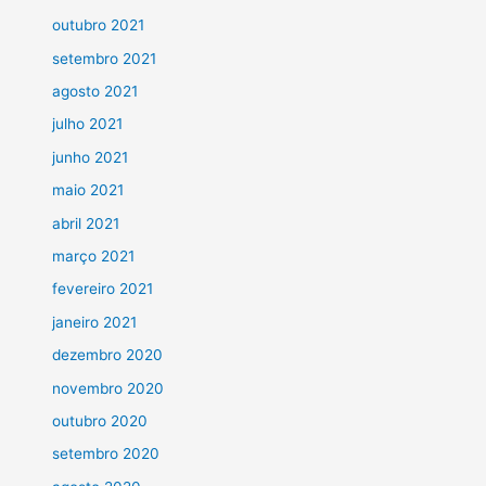
outubro 2021
setembro 2021
agosto 2021
julho 2021
junho 2021
maio 2021
abril 2021
março 2021
fevereiro 2021
janeiro 2021
dezembro 2020
novembro 2020
outubro 2020
setembro 2020