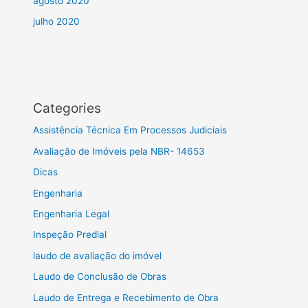
agosto 2020
julho 2020
Categories
Assistência Técnica Em Processos Judiciais
Avaliação de Imóveis pela NBR- 14653
Dicas
Engenharia
Engenharia Legal
Inspeção Predial
laudo de avaliação do imóvel
Laudo de Conclusão de Obras
Laudo de Entrega e Recebimento de Obra