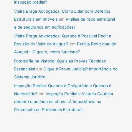
inspeção predial?
Vieira Braga Advogados: Como Lidar com Defeitos
Estruturais em Imóveis
em
Análise de risco estrutural
e de segurança em edificações!
Vieira Braga Advogados: Quando é Possível Pedir a
Revisão do Valor do Aluguel?
em
Perícia Revisional de
Aluguel – O que é, como funciona?
Fotografia na Vistoria: Quais as Provas Técnicas
Essenciais!
em
O que é Prova Judicial? Importância no
Sistema Jurídico!
Inspeção Predial: Quando é Obrigatório e Quando é
Necessário?
em
Inspeção Predial e Vistoria Cautelar
durante o período de chuva: A Importância na
Prevenção de Problemas Estruturais