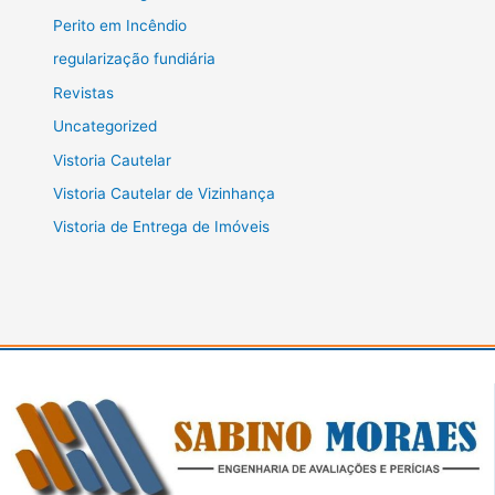
Perito em Incêndio
regularização fundiária
Revistas
Uncategorized
Vistoria Cautelar
Vistoria Cautelar de Vizinhança
Vistoria de Entrega de Imóveis