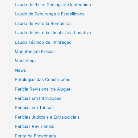
Laudo de Risco Geológico-Geotécnico
Laudo de Segurança e Estabilidade
Laudo de Vistoria Bombeiros
Laudo de Vistorias Imobiliária Locativa
Laudo Técnico de Infiltração
Manutenção Predial
Marketing
News
Patologias das Construções
Perícia Revisional de Aluguel
Perícias em Infiltrações
Perícias em Trincas
Perícias Judiciais e Extrajudiciais
Perícias Revisionais
Perito da Engenharia