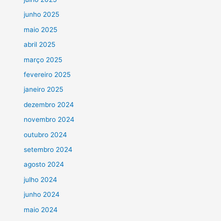
junho 2025
maio 2025
abril 2025
março 2025
fevereiro 2025
janeiro 2025
dezembro 2024
novembro 2024
outubro 2024
setembro 2024
agosto 2024
julho 2024
junho 2024
maio 2024