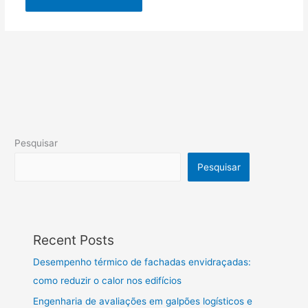
Pesquisar
Pesquisar
Recent Posts
Desempenho térmico de fachadas envidraçadas:
como reduzir o calor nos edifícios
Engenharia de avaliações em galpões logísticos e