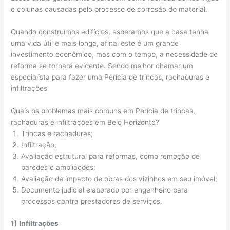
e colunas causadas pelo processo de corrosão do material.
Quando construímos edifícios, esperamos que a casa tenha
uma vida útil e mais longa, afinal este é um grande
investimento econômico, mas com o tempo, a necessidade de
reforma se tornará evidente. Sendo melhor chamar um
especialista para fazer uma Perícia de trincas, rachaduras e
infiltrações
Quais os problemas mais comuns em Perícia de trincas,
rachaduras e infiltrações em Belo Horizonte?
Trincas e rachaduras;
Infiltração;
Avaliação estrutural para reformas, como remoção de
paredes e ampliações;
Avaliação de impacto de obras dos vizinhos em seu imóvel;
Documento judicial elaborado por engenheiro para
processos contra prestadores de serviços.
1) Infiltrações