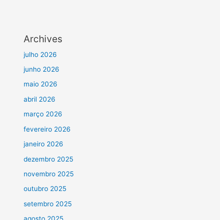
Archives
julho 2026
junho 2026
maio 2026
abril 2026
março 2026
fevereiro 2026
janeiro 2026
dezembro 2025
novembro 2025
outubro 2025
setembro 2025
agosto 2025