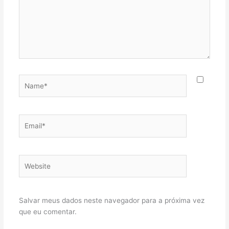
Name*
Email*
Website
Salvar meus dados neste navegador para a próxima vez
que eu comentar.