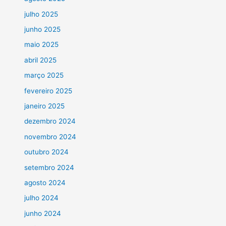
julho 2025
junho 2025
maio 2025
abril 2025
março 2025
fevereiro 2025
janeiro 2025
dezembro 2024
novembro 2024
outubro 2024
setembro 2024
agosto 2024
julho 2024
junho 2024