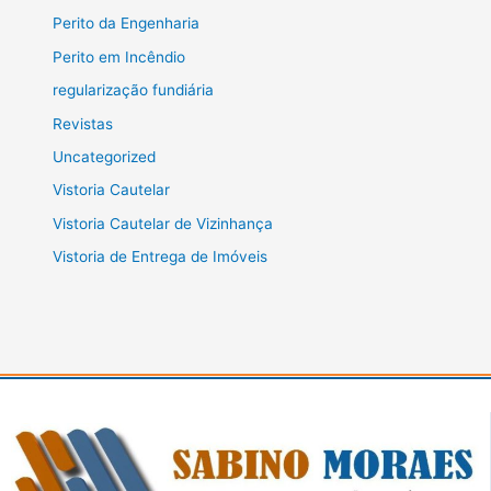
Perito da Engenharia
Perito em Incêndio
regularização fundiária
Revistas
Uncategorized
Vistoria Cautelar
Vistoria Cautelar de Vizinhança
Vistoria de Entrega de Imóveis