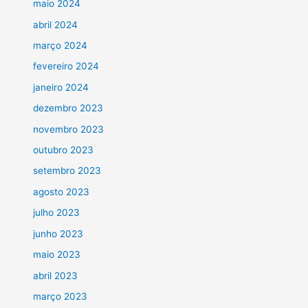
maio 2024
abril 2024
março 2024
fevereiro 2024
janeiro 2024
dezembro 2023
novembro 2023
outubro 2023
setembro 2023
agosto 2023
julho 2023
junho 2023
maio 2023
abril 2023
março 2023