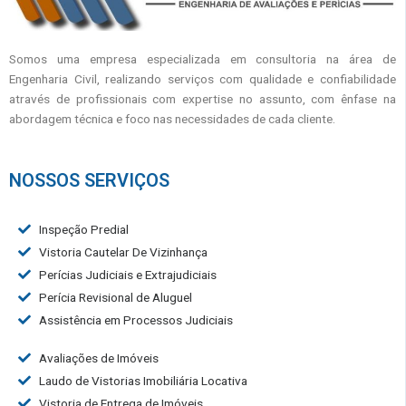
Somos uma empresa especializada em consultoria na área de
Engenharia Civil, realizando serviços com qualidade e confiabilidade
através de profissionais com expertise no assunto, com ênfase na
abordagem técnica e foco nas necessidades de cada cliente.
NOSSOS SERVIÇOS
Inspeção Predial
Vistoria Cautelar De Vizinhança
Perícias Judiciais e Extrajudiciais
Perícia Revisional de Aluguel
Assistência em Processos Judiciais
Avaliações de Imóveis
Laudo de Vistorias Imobiliária Locativa
Vistoria de Entrega de Imóveis