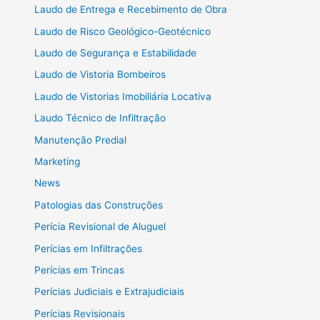
Laudo de Entrega e Recebimento de Obra
Laudo de Risco Geológico-Geotécnico
Laudo de Segurança e Estabilidade
Laudo de Vistoria Bombeiros
Laudo de Vistorias Imobiliária Locativa
Laudo Técnico de Infiltração
Manutenção Predial
Marketing
News
Patologias das Construções
Perícia Revisional de Aluguel
Perícias em Infiltrações
Perícias em Trincas
Perícias Judiciais e Extrajudiciais
Perícias Revisionais