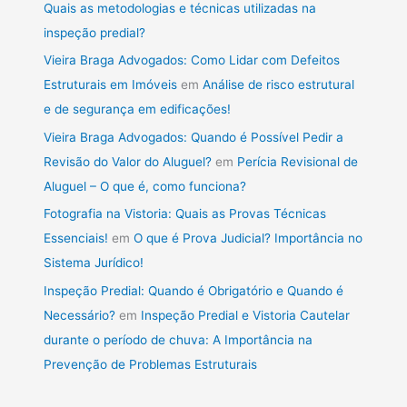
Quais as metodologias e técnicas utilizadas na
inspeção predial?
Vieira Braga Advogados: Como Lidar com Defeitos
Estruturais em Imóveis
em
Análise de risco estrutural
e de segurança em edificações!
Vieira Braga Advogados: Quando é Possível Pedir a
Revisão do Valor do Aluguel?
em
Perícia Revisional de
Aluguel – O que é, como funciona?
Fotografia na Vistoria: Quais as Provas Técnicas
Essenciais!
em
O que é Prova Judicial? Importância no
Sistema Jurídico!
Inspeção Predial: Quando é Obrigatório e Quando é
Necessário?
em
Inspeção Predial e Vistoria Cautelar
durante o período de chuva: A Importância na
Prevenção de Problemas Estruturais