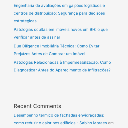
Engenharia de avaliações em galpões logísticos e
centros de distribuição: Segurança para decisões
estratégicas
Patologias ocultas em imóveis novos em BH: o que
verificar antes de assinar
Due Diligence Imobiliária Técnica: Como Evitar
Prejuízos Antes de Comprar um Imóvel
Patologias Relacionadas à Impermeabilização: Como
Diagnosticar Antes do Aparecimento de Infiltrações?
Recent Comments
Desempenho térmico de fachadas envidraçadas:
como reduzir o calor nos edifícios - Sabino Moraes
em