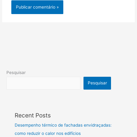
Pesquisar
Pesquisar
Recent Posts
Desempenho térmico de fachadas envidraçadas:
como reduzir o calor nos edifícios