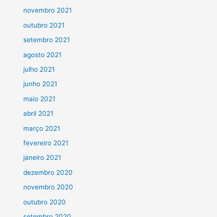
novembro 2021
outubro 2021
setembro 2021
agosto 2021
julho 2021
junho 2021
maio 2021
abril 2021
março 2021
fevereiro 2021
janeiro 2021
dezembro 2020
novembro 2020
outubro 2020
setembro 2020