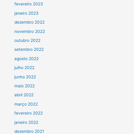
fevereiro 2023
janeiro 2023
dezembro 2022
novembro 2022
outubro 2022
setembro 2022
agosto 2022
julho 2022
junho 2022
maio 2022
abril 2022
março 2022
fevereiro 2022
janeiro 2022
dezembro 2021