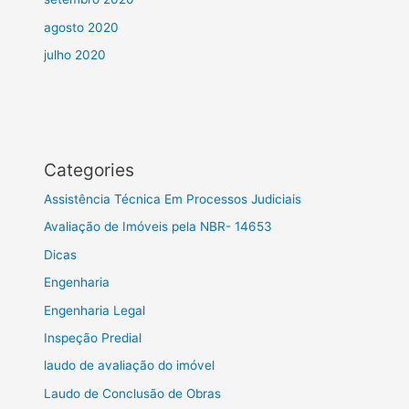
agosto 2020
julho 2020
Categories
Assistência Técnica Em Processos Judiciais
Avaliação de Imóveis pela NBR- 14653
Dicas
Engenharia
Engenharia Legal
Inspeção Predial
laudo de avaliação do imóvel
Laudo de Conclusão de Obras