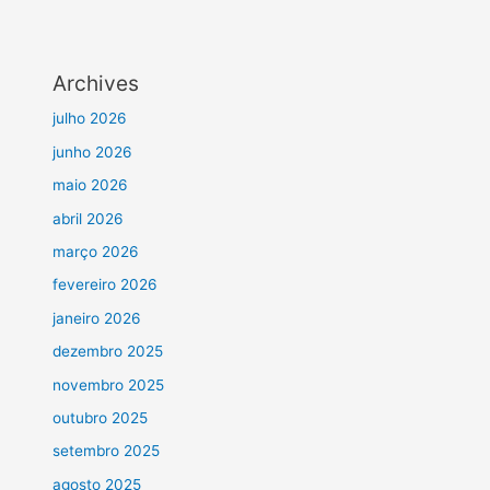
Archives
julho 2026
junho 2026
maio 2026
abril 2026
março 2026
fevereiro 2026
janeiro 2026
dezembro 2025
novembro 2025
outubro 2025
setembro 2025
agosto 2025