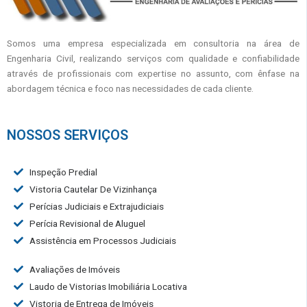
Somos uma empresa especializada em consultoria na área de
Engenharia Civil, realizando serviços com qualidade e confiabilidade
através de profissionais com expertise no assunto, com ênfase na
abordagem técnica e foco nas necessidades de cada cliente.
NOSSOS SERVIÇOS
Inspeção Predial
Vistoria Cautelar De Vizinhança
Perícias Judiciais e Extrajudiciais
Perícia Revisional de Aluguel
Assistência em Processos Judiciais
Avaliações de Imóveis
Laudo de Vistorias Imobiliária Locativa
Vistoria de Entrega de Imóveis