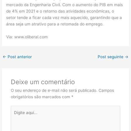
mercado da Engenharia Civil. Com o aumento do PIB em mais
de 4% em 2021 e o retorno das atividades econômicas, o
setor tende a ficar cada vez mais aquecido, garantindo que a
área seja um atrativo para a retomada do emprego.
Via: www.oliberal.com
←
Post anterior
Post seguinte
→
Deixe um comentário
O seu endereço de e-mail não será publicado.
Campos
obrigatórios são marcados com
*
Digite
aqui...