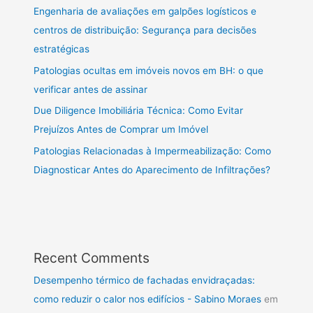
Engenharia de avaliações em galpões logísticos e
centros de distribuição: Segurança para decisões
estratégicas
Patologias ocultas em imóveis novos em BH: o que
verificar antes de assinar
Due Diligence Imobiliária Técnica: Como Evitar
Prejuízos Antes de Comprar um Imóvel
Patologias Relacionadas à Impermeabilização: Como
Diagnosticar Antes do Aparecimento de Infiltrações?
Recent Comments
Desempenho térmico de fachadas envidraçadas:
como reduzir o calor nos edifícios - Sabino Moraes
em