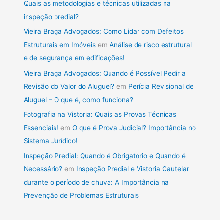
Quais as metodologias e técnicas utilizadas na
inspeção predial?
Vieira Braga Advogados: Como Lidar com Defeitos
Estruturais em Imóveis
em
Análise de risco estrutural
e de segurança em edificações!
Vieira Braga Advogados: Quando é Possível Pedir a
Revisão do Valor do Aluguel?
em
Perícia Revisional de
Aluguel – O que é, como funciona?
Fotografia na Vistoria: Quais as Provas Técnicas
Essenciais!
em
O que é Prova Judicial? Importância no
Sistema Jurídico!
Inspeção Predial: Quando é Obrigatório e Quando é
Necessário?
em
Inspeção Predial e Vistoria Cautelar
durante o período de chuva: A Importância na
Prevenção de Problemas Estruturais