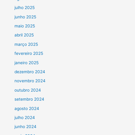
julho 2025
junho 2025
maio 2025
abril 2025
março 2025
fevereiro 2025
janeiro 2025
dezembro 2024
novembro 2024
outubro 2024
setembro 2024
agosto 2024
julho 2024
junho 2024