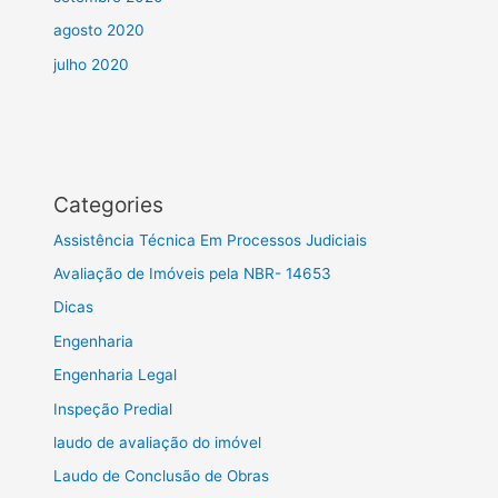
agosto 2020
julho 2020
Categories
Assistência Técnica Em Processos Judiciais
Avaliação de Imóveis pela NBR- 14653
Dicas
Engenharia
Engenharia Legal
Inspeção Predial
laudo de avaliação do imóvel
Laudo de Conclusão de Obras