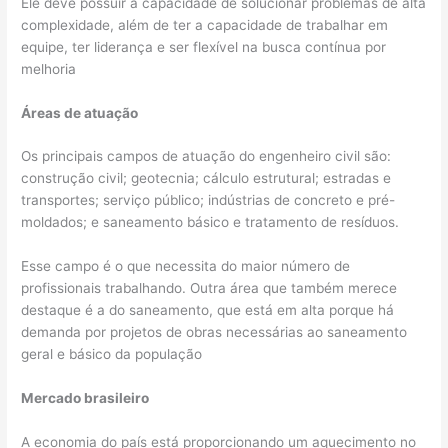
Ele deve possuir a capacidade de solucionar problemas de alta
complexidade, além de ter a capacidade de trabalhar em
equipe, ter liderança e ser flexível na busca contínua por
melhoria
Áreas de atuação
Os principais campos de atuação do engenheiro civil são:
construção civil; geotecnia; cálculo estrutural; estradas e
transportes; serviço público; indústrias de concreto e pré-
moldados; e saneamento básico e tratamento de resíduos.
Esse campo é o que necessita do maior número de
profissionais trabalhando. Outra área que também merece
destaque é a do saneamento, que está em alta porque há
demanda por projetos de obras necessárias ao saneamento
geral e básico da população
Mercado brasileiro
A economia do país está proporcionando um aquecimento no