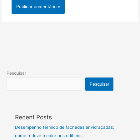
Pesquisar
Pesquisar
Recent Posts
Desempenho térmico de fachadas envidraçadas:
como reduzir o calor nos edifícios