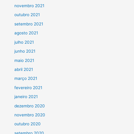
novembro 2021
outubro 2021
setembro 2021
agosto 2021
julho 2021
junho 2021
maio 2021
abril 2021
março 2021
fevereiro 2021
janeiro 2021
dezembro 2020
novembro 2020
outubro 2020
setembro 2020