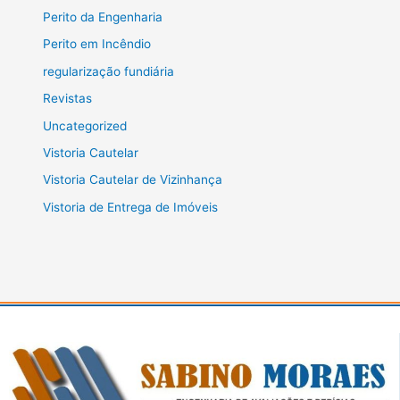
Perito da Engenharia
Perito em Incêndio
regularização fundiária
Revistas
Uncategorized
Vistoria Cautelar
Vistoria Cautelar de Vizinhança
Vistoria de Entrega de Imóveis