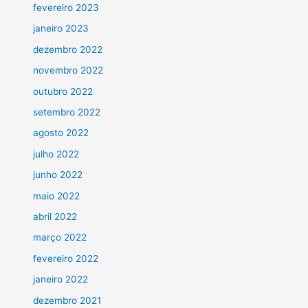
fevereiro 2023
janeiro 2023
dezembro 2022
novembro 2022
outubro 2022
setembro 2022
agosto 2022
julho 2022
junho 2022
maio 2022
abril 2022
março 2022
fevereiro 2022
janeiro 2022
dezembro 2021