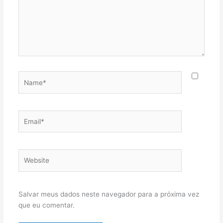
Name*
Email*
Website
Salvar meus dados neste navegador para a próxima vez
que eu comentar.