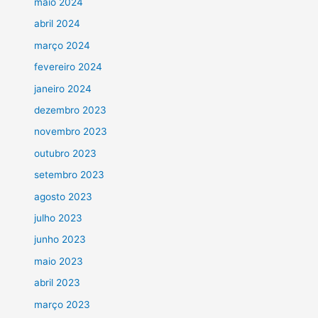
maio 2024
abril 2024
março 2024
fevereiro 2024
janeiro 2024
dezembro 2023
novembro 2023
outubro 2023
setembro 2023
agosto 2023
julho 2023
junho 2023
maio 2023
abril 2023
março 2023