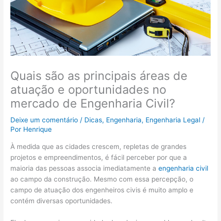
Quais são as principais áreas de
atuação e oportunidades no
mercado de Engenharia Civil?
Deixe um comentário
/
Dicas
,
Engenharia
,
Engenharia Legal
/
Por
Henrique
À medida que as cidades crescem, repletas de grandes
projetos e empreendimentos, é fácil perceber por que a
maioria das pessoas associa imediatamente a
engenharia civil
ao campo da construção. Mesmo com essa percepção, o
campo de atuação dos engenheiros civis é muito amplo e
contém diversas oportunidades.