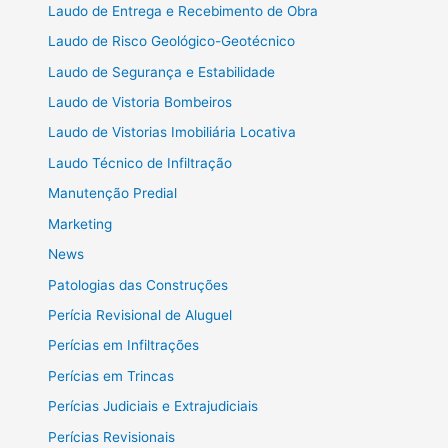
Laudo de Entrega e Recebimento de Obra
Laudo de Risco Geológico-Geotécnico
Laudo de Segurança e Estabilidade
Laudo de Vistoria Bombeiros
Laudo de Vistorias Imobiliária Locativa
Laudo Técnico de Infiltração
Manutenção Predial
Marketing
News
Patologias das Construções
Perícia Revisional de Aluguel
Perícias em Infiltrações
Perícias em Trincas
Perícias Judiciais e Extrajudiciais
Perícias Revisionais