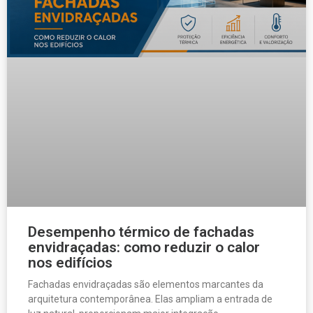
Desempenho térmico de fachadas
envidraçadas: como reduzir o calor
nos edifícios
Fachadas envidraçadas são elementos marcantes da
arquitetura contemporânea. Elas ampliam a entrada de