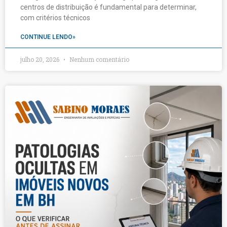
centros de distribuição é fundamental para determinar,
com critérios técnicos
CONTINUE LENDO»
julho 20, 2026
Nenhum comentário