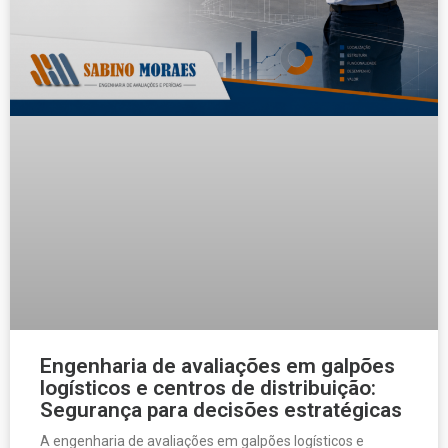
Engenharia de avaliações em galpões
logísticos e centros de distribuição:
Segurança para decisões estratégicas
A engenharia de avaliações em galpões logísticos e