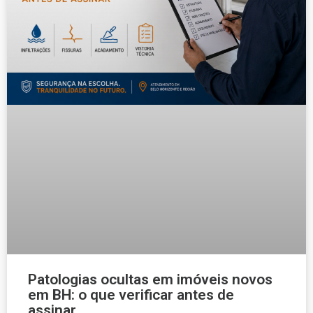
Patologias ocultas em imóveis novos
em BH: o que verificar antes de
assinar