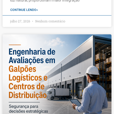
luz natural, proporcionam maior integração
CONTINUE LENDO»
julho 27, 2026
Nenhum comentário