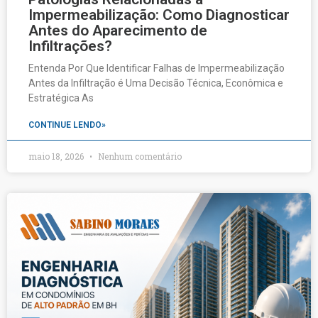
Impermeabilização: Como Diagnosticar
Antes do Aparecimento de
Infiltrações?
Entenda Por Que Identificar Falhas de Impermeabilização
Antes da Infiltração é Uma Decisão Técnica, Econômica e
Estratégica As
CONTINUE LENDO»
maio 18, 2026
Nenhum comentário