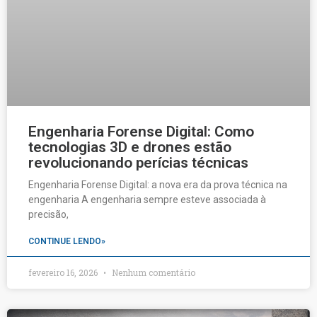
Engenharia Forense Digital: Como
tecnologias 3D e drones estão
revolucionando perícias técnicas
Engenharia Forense Digital: a nova era da prova técnica na
engenharia A engenharia sempre esteve associada à
precisão,
CONTINUE LENDO»
fevereiro 16, 2026
Nenhum comentário