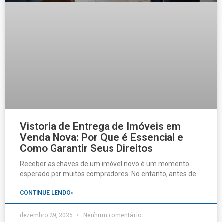
Vistoria de Entrega de Imóveis em
Venda Nova: Por Que é Essencial e
Como Garantir Seus Direitos
Receber as chaves de um imóvel novo é um momento
esperado por muitos compradores. No entanto, antes de
CONTINUE LENDO»
dezembro 29, 2025
Nenhum comentário