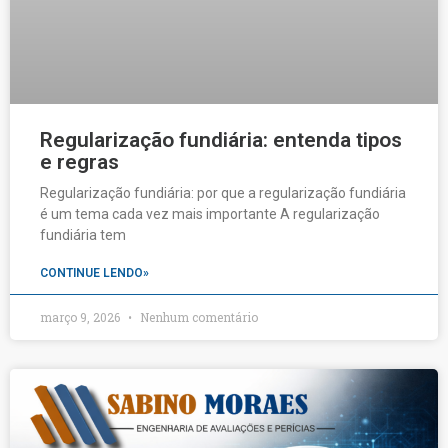
Regularização fundiária: entenda tipos
e regras
Regularização fundiária: por que a regularização fundiária
é um tema cada vez mais importante A regularização
fundiária tem
CONTINUE LENDO»
março 9, 2026
Nenhum comentário