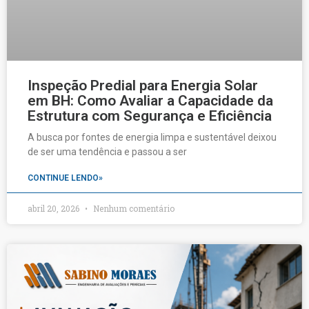
Inspeção Predial para Energia Solar
em BH: Como Avaliar a Capacidade da
Estrutura com Segurança e Eficiência
A busca por fontes de energia limpa e sustentável deixou
de ser uma tendência e passou a ser
CONTINUE LENDO»
abril 20, 2026
Nenhum comentário