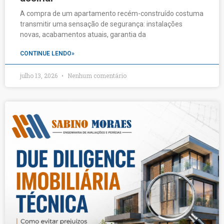
A compra de um apartamento recém-construído costuma
transmitir uma sensação de segurança: instalações
novas, acabamentos atuais, garantia da
CONTINUE LENDO»
julho 13, 2026
Nenhum comentário