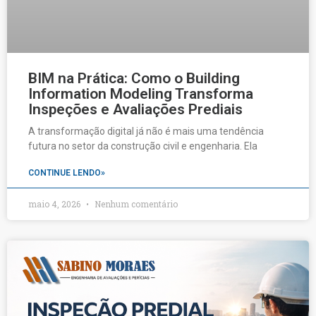
BIM na Prática: Como o Building
Information Modeling Transforma
Inspeções e Avaliações Prediais
A transformação digital já não é mais uma tendência
futura no setor da construção civil e engenharia. Ela
CONTINUE LENDO»
maio 4, 2026
Nenhum comentário