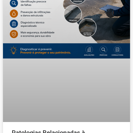
Patologias Relacionadas à