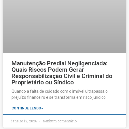
Manutenção Predial Negligenciada:
Quais Riscos Podem Gerar
Responsabilização Civil e Criminal do
Proprietário ou Síndico
Quando a falta de cuidado com o imóvel ultrapassa o
prejuízo financeiro e se transforma em risco jurídico
CONTINUE LENDO»
janeiro 12, 2026
Nenhum comentário