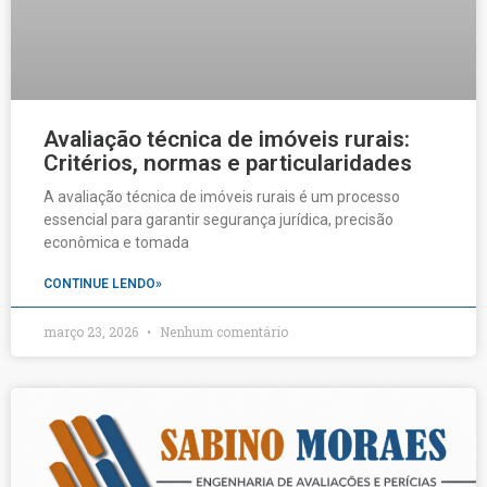
Avaliação técnica de imóveis rurais:
Critérios, normas e particularidades
A avaliação técnica de imóveis rurais é um processo
essencial para garantir segurança jurídica, precisão
econômica e tomada
CONTINUE LENDO»
março 23, 2026
Nenhum comentário