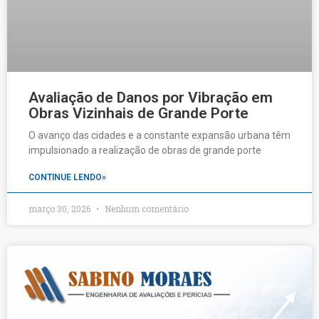
Avaliação de Danos por Vibração em
Obras Vizinhais de Grande Porte
O avanço das cidades e a constante expansão urbana têm
impulsionado a realização de obras de grande porte
CONTINUE LENDO»
março 30, 2026
Nenhum comentário