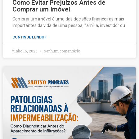
Como Evitar Prejuízos Antes de
Comprar um Imóvel
Comprar um imóvel é uma das decisões financeiras mais
importantes da vida de uma pessoa, família, investidor ou
CONTINUE LENDO»
junho 15, 2026
Nenhum comentário