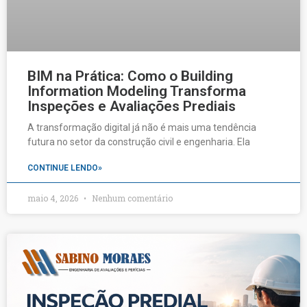
BIM na Prática: Como o Building
Information Modeling Transforma
Inspeções e Avaliações Prediais
A transformação digital já não é mais uma tendência
futura no setor da construção civil e engenharia. Ela
CONTINUE LENDO»
maio 4, 2026
Nenhum comentário