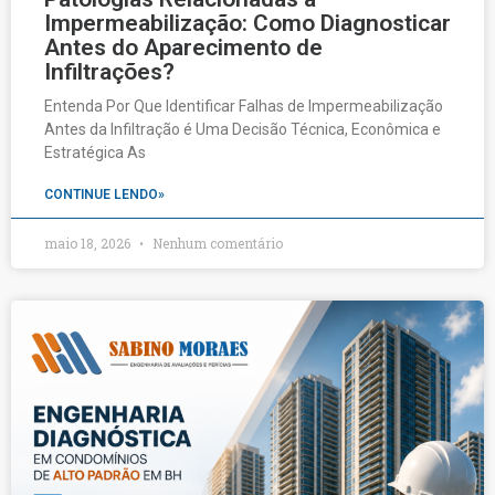
Impermeabilização: Como Diagnosticar
Antes do Aparecimento de
Infiltrações?
Entenda Por Que Identificar Falhas de Impermeabilização
Antes da Infiltração é Uma Decisão Técnica, Econômica e
Estratégica As
CONTINUE LENDO»
maio 18, 2026
Nenhum comentário