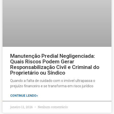
Manutenção Predial Negligenciada:
Quais Riscos Podem Gerar
Responsabilização Civil e Criminal do
Proprietário ou Síndico
Quando a falta de cuidado com o imóvel ultrapassa o
prejuízo financeiro e se transforma em risco jurídico
CONTINUE LENDO»
janeiro 12, 2026
Nenhum comentário