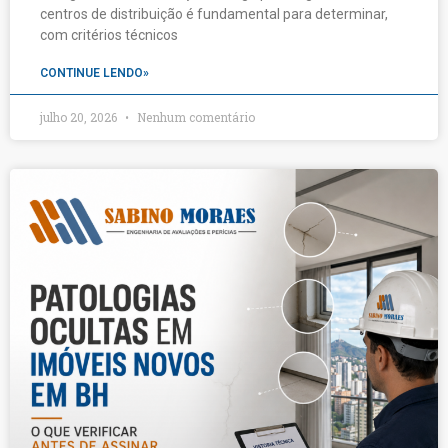
centros de distribuição é fundamental para determinar,
com critérios técnicos
CONTINUE LENDO»
julho 20, 2026
Nenhum comentário