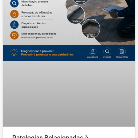
Patologias Relacionadas à