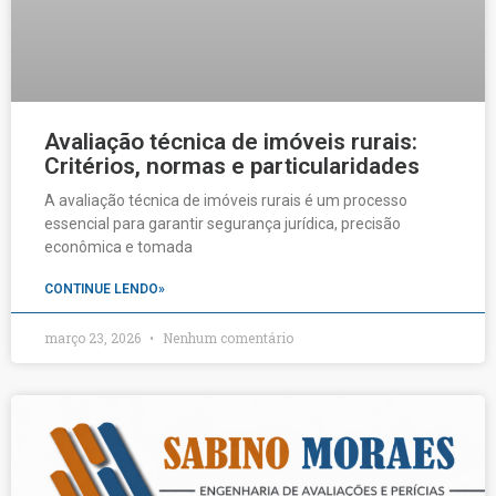
Avaliação técnica de imóveis rurais:
Critérios, normas e particularidades
A avaliação técnica de imóveis rurais é um processo
essencial para garantir segurança jurídica, precisão
econômica e tomada
CONTINUE LENDO»
março 23, 2026
Nenhum comentário