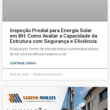
Inspeção Predial para Energia Solar
em BH: Como Avaliar a Capacidade da
Estrutura com Segurança e Eficiência
A busca por fontes de energia limpa e sustentável deixou
de ser uma tendência e passou a ser
CONTINUE LENDO»
abril 20, 2026
Nenhum comentário