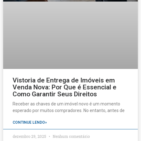
Vistoria de Entrega de Imóveis em
Venda Nova: Por Que é Essencial e
Como Garantir Seus Direitos
Receber as chaves de um imóvel novo é um momento
esperado por muitos compradores. No entanto, antes de
CONTINUE LENDO»
dezembro 29, 2025
Nenhum comentário