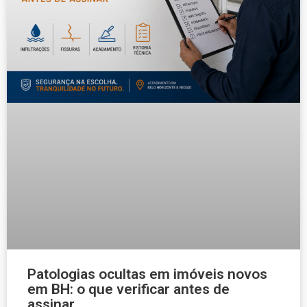
Patologias ocultas em imóveis novos
em BH: o que verificar antes de
assinar