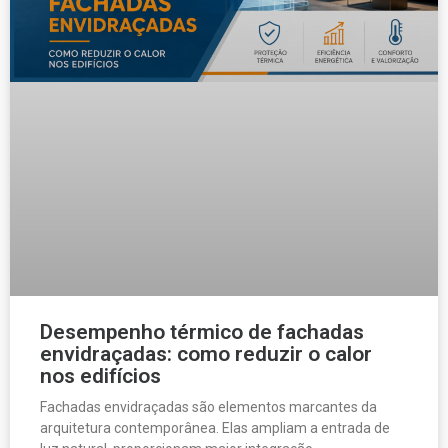
Desempenho térmico de fachadas
envidraçadas: como reduzir o calor
nos edifícios
Fachadas envidraçadas são elementos marcantes da
arquitetura contemporânea. Elas ampliam a entrada de