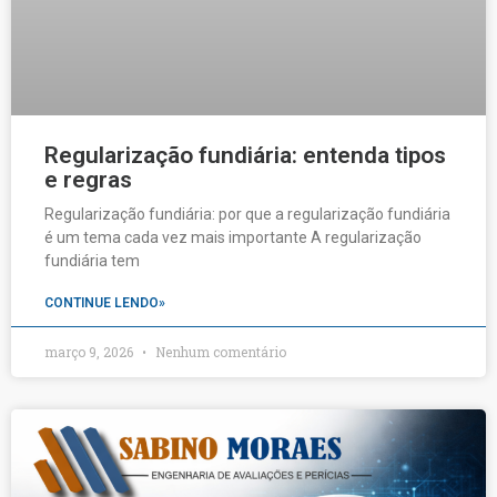
Regularização fundiária: entenda tipos
e regras
Regularização fundiária: por que a regularização fundiária
é um tema cada vez mais importante A regularização
fundiária tem
CONTINUE LENDO»
março 9, 2026
Nenhum comentário