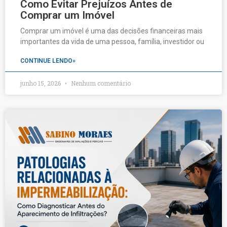
Como Evitar Prejuízos Antes de
Comprar um Imóvel
Comprar um imóvel é uma das decisões financeiras mais
importantes da vida de uma pessoa, família, investidor ou
CONTINUE LENDO»
junho 15, 2026
Nenhum comentário