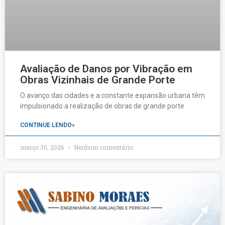
Avaliação de Danos por Vibração em
Obras Vizinhais de Grande Porte
O avanço das cidades e a constante expansão urbana têm
impulsionado a realização de obras de grande porte
CONTINUE LENDO»
março 30, 2026
Nenhum comentário