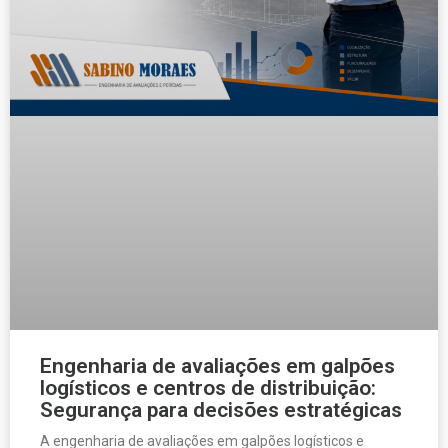
Engenharia de avaliações em galpões
logísticos e centros de distribuição:
Segurança para decisões estratégicas
A engenharia de avaliações em galpões logísticos e