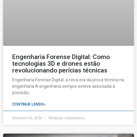
Engenharia Forense Digital: Como
tecnologias 3D e drones estão
revolucionando perícias técnicas
Engenharia Forense Digital: a nova era da prova técnica na
engenharia A engenharia sempre esteve associada à
precisão,
CONTINUE LENDO»
fevereiro 16, 2026
Nenhum comentário