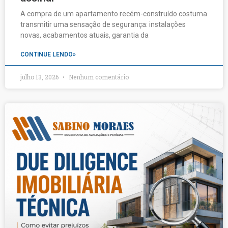
A compra de um apartamento recém-construído costuma
transmitir uma sensação de segurança: instalações
novas, acabamentos atuais, garantia da
CONTINUE LENDO»
julho 13, 2026
Nenhum comentário