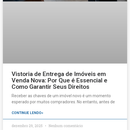
Vistoria de Entrega de Imóveis em
Venda Nova: Por Que é Essencial e
Como Garantir Seus Direitos
Receber as chaves de um imóvel novo é um momento
esperado por muitos compradores. No entanto, antes de
CONTINUE LENDO»
dezembro 29, 2025
Nenhum comentário