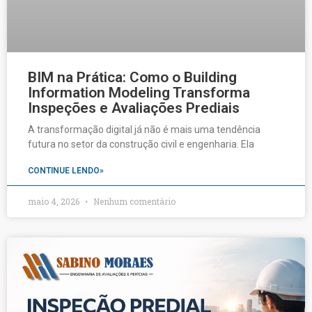
BIM na Prática: Como o Building
Information Modeling Transforma
Inspeções e Avaliações Prediais
A transformação digital já não é mais uma tendência
futura no setor da construção civil e engenharia. Ela
CONTINUE LENDO»
maio 4, 2026
Nenhum comentário