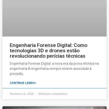
Engenharia Forense Digital: Como
tecnologias 3D e drones estão
revolucionando perícias técnicas
Engenharia Forense Digital: a nova era da prova técnica na
engenharia A engenharia sempre esteve associada à
precisão,
CONTINUE LENDO»
fevereiro 16, 2026
Nenhum comentário