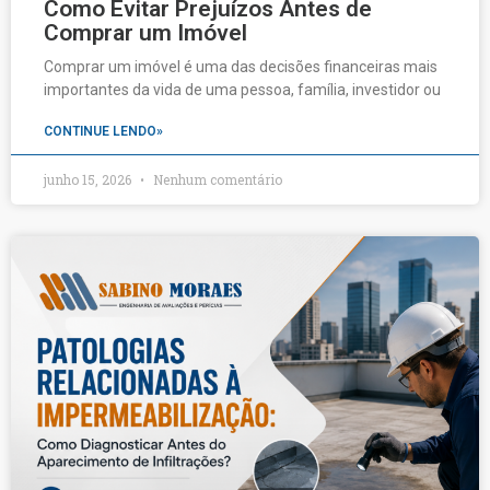
Como Evitar Prejuízos Antes de
Comprar um Imóvel
Comprar um imóvel é uma das decisões financeiras mais
importantes da vida de uma pessoa, família, investidor ou
CONTINUE LENDO»
junho 15, 2026
Nenhum comentário