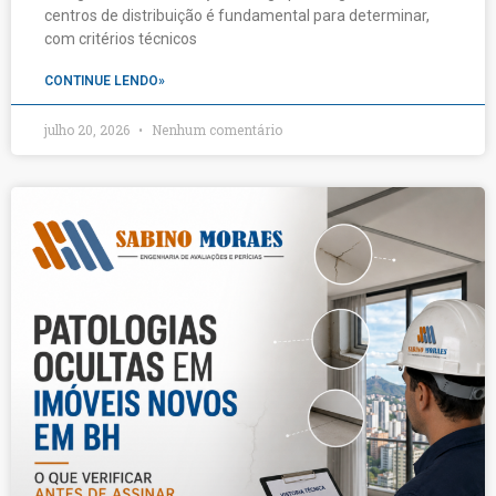
centros de distribuição é fundamental para determinar,
com critérios técnicos
CONTINUE LENDO»
julho 20, 2026
Nenhum comentário