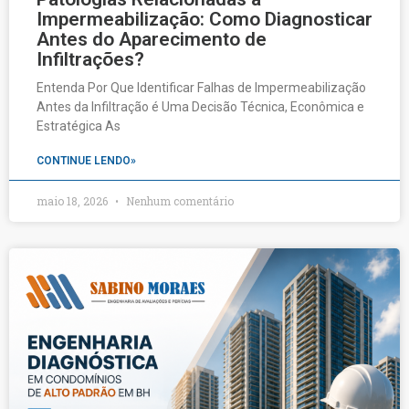
Impermeabilização: Como Diagnosticar
Antes do Aparecimento de
Infiltrações?
Entenda Por Que Identificar Falhas de Impermeabilização
Antes da Infiltração é Uma Decisão Técnica, Econômica e
Estratégica As
CONTINUE LENDO»
maio 18, 2026
Nenhum comentário