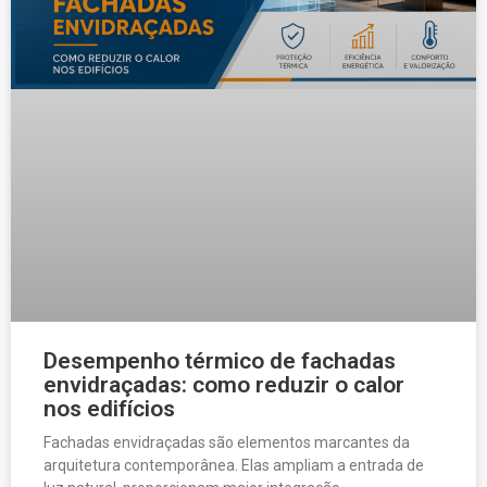
Desempenho térmico de fachadas
envidraçadas: como reduzir o calor
nos edifícios
Fachadas envidraçadas são elementos marcantes da
arquitetura contemporânea. Elas ampliam a entrada de