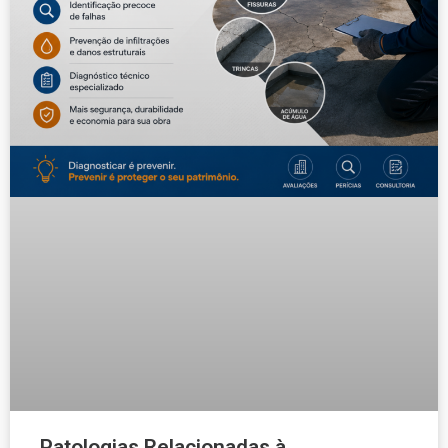
Patologias Relacionadas à