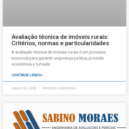
Avaliação técnica de imóveis rurais:
Critérios, normas e particularidades
A avaliação técnica de imóveis rurais é um processo
essencial para garantir segurança jurídica, precisão
econômica e tomada
CONTINUE LENDO»
março 23, 2026
Nenhum comentário