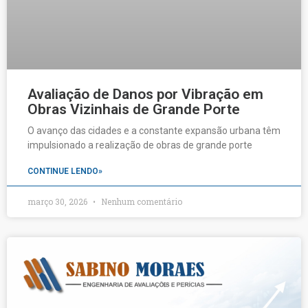
Avaliação de Danos por Vibração em
Obras Vizinhais de Grande Porte
O avanço das cidades e a constante expansão urbana têm
impulsionado a realização de obras de grande porte
CONTINUE LENDO»
março 30, 2026
Nenhum comentário