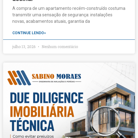
A compra de um apartamento recém-construído costuma
transmitir uma sensação de segurança: instalações
novas, acabamentos atuais, garantia da
CONTINUE LENDO»
julho 13, 2026
Nenhum comentário