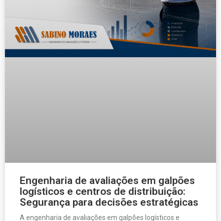
Engenharia de avaliações em galpões
logísticos e centros de distribuição:
Segurança para decisões estratégicas
A engenharia de avaliações em galpões logísticos e