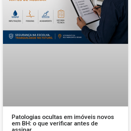
Patologias ocultas em imóveis novos
em BH: o que verificar antes de
assinar