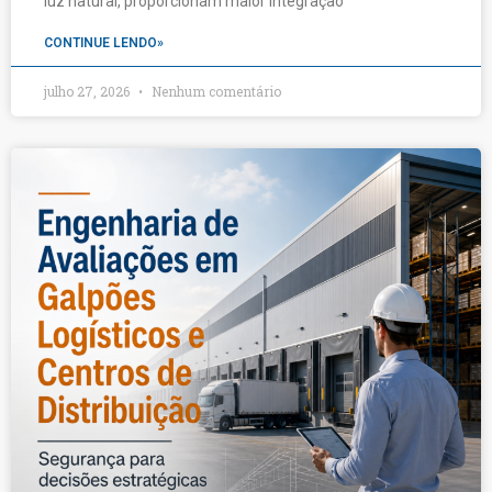
luz natural, proporcionam maior integração
CONTINUE LENDO»
julho 27, 2026
Nenhum comentário