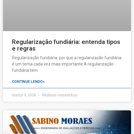
Regularização fundiária: entenda tipos
e regras
Regularização fundiária: por que a regularização fundiária
é um tema cada vez mais importante A regularização
fundiária tem
CONTINUE LENDO»
março 9, 2026
Nenhum comentário