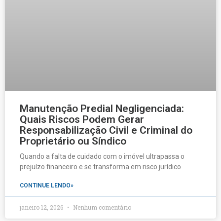
Manutenção Predial Negligenciada:
Quais Riscos Podem Gerar
Responsabilização Civil e Criminal do
Proprietário ou Síndico
Quando a falta de cuidado com o imóvel ultrapassa o
prejuízo financeiro e se transforma em risco jurídico
CONTINUE LENDO»
janeiro 12, 2026
Nenhum comentário