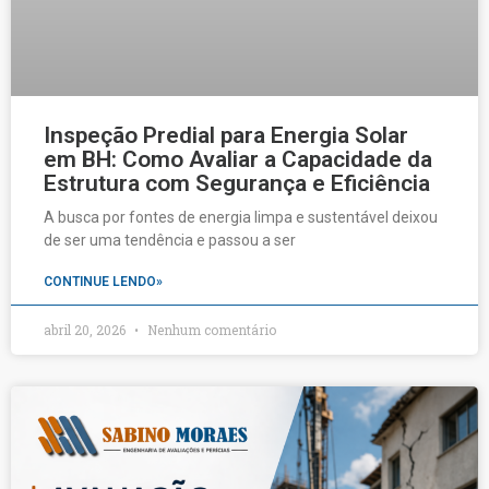
Inspeção Predial para Energia Solar
em BH: Como Avaliar a Capacidade da
Estrutura com Segurança e Eficiência
A busca por fontes de energia limpa e sustentável deixou
de ser uma tendência e passou a ser
CONTINUE LENDO»
abril 20, 2026
Nenhum comentário