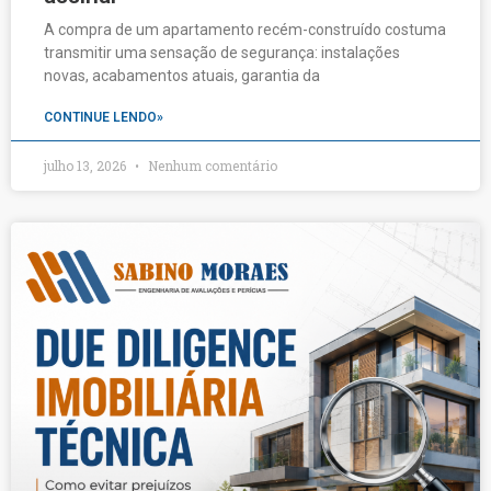
A compra de um apartamento recém-construído costuma
transmitir uma sensação de segurança: instalações
novas, acabamentos atuais, garantia da
CONTINUE LENDO»
julho 13, 2026
Nenhum comentário