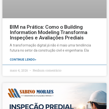
BIM na Prática: Como o Building
Information Modeling Transforma
Inspeções e Avaliações Prediais
A transformação digital já não é mais uma tendência
futura no setor da construção civil e engenharia. Ela
CONTINUE LENDO»
maio 4, 2026
Nenhum comentário