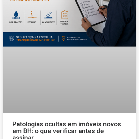
Patologias ocultas em imóveis novos
em BH: o que verificar antes de
assinar