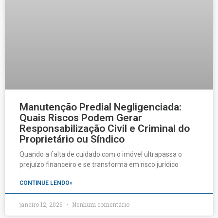
Manutenção Predial Negligenciada:
Quais Riscos Podem Gerar
Responsabilização Civil e Criminal do
Proprietário ou Síndico
Quando a falta de cuidado com o imóvel ultrapassa o
prejuízo financeiro e se transforma em risco jurídico
CONTINUE LENDO»
janeiro 12, 2026
Nenhum comentário