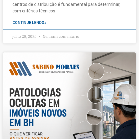
centros de distribuição é fundamental para determinar,
com critérios técnicos
CONTINUE LENDO»
julho 20, 2026
Nenhum comentário