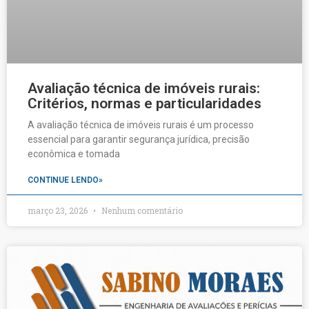
Avaliação técnica de imóveis rurais:
Critérios, normas e particularidades
A avaliação técnica de imóveis rurais é um processo
essencial para garantir segurança jurídica, precisão
econômica e tomada
CONTINUE LENDO»
março 23, 2026
Nenhum comentário