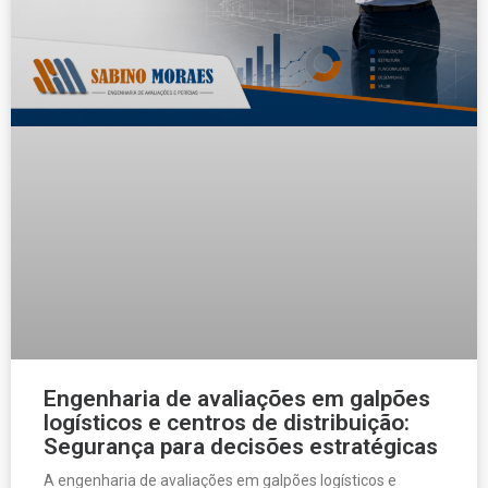
Engenharia de avaliações em galpões
logísticos e centros de distribuição:
Segurança para decisões estratégicas
A engenharia de avaliações em galpões logísticos e