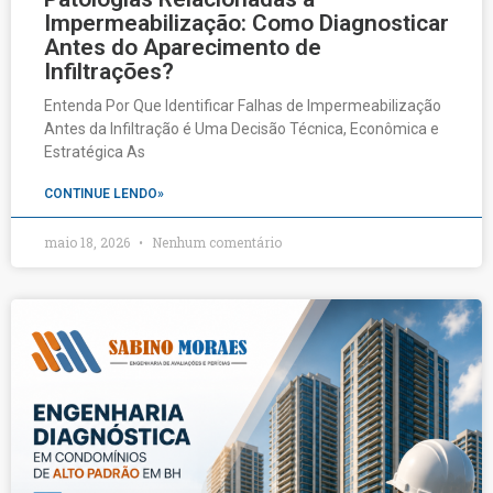
Impermeabilização: Como Diagnosticar
Antes do Aparecimento de
Infiltrações?
Entenda Por Que Identificar Falhas de Impermeabilização
Antes da Infiltração é Uma Decisão Técnica, Econômica e
Estratégica As
CONTINUE LENDO»
maio 18, 2026
Nenhum comentário