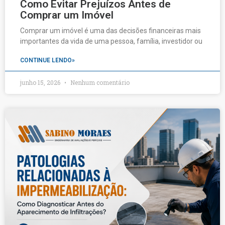
Como Evitar Prejuízos Antes de
Comprar um Imóvel
Comprar um imóvel é uma das decisões financeiras mais
importantes da vida de uma pessoa, família, investidor ou
CONTINUE LENDO»
junho 15, 2026
Nenhum comentário