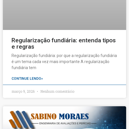
Regularização fundiária: entenda tipos
e regras
Regularização fundiária: por que a regularização fundiária
é um tema cada vez mais importante A regularização
fundiária tem
CONTINUE LENDO»
março 9, 2026
Nenhum comentário