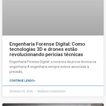
Engenharia Forense Digital: Como
tecnologias 3D e drones estão
revolucionando perícias técnicas
Engenharia Forense Digital: a nova era da prova técnica na
engenharia A engenharia sempre esteve associada à
precisão,
CONTINUE LENDO»
fevereiro 16, 2026
Nenhum comentário