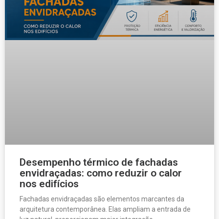
Desempenho térmico de fachadas
envidraçadas: como reduzir o calor
nos edifícios
Fachadas envidraçadas são elementos marcantes da
arquitetura contemporânea. Elas ampliam a entrada de