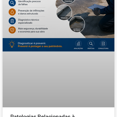
Patologias Relacionadas à