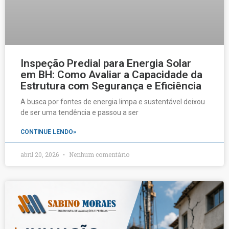
Inspeção Predial para Energia Solar
em BH: Como Avaliar a Capacidade da
Estrutura com Segurança e Eficiência
A busca por fontes de energia limpa e sustentável deixou
de ser uma tendência e passou a ser
CONTINUE LENDO»
abril 20, 2026
Nenhum comentário