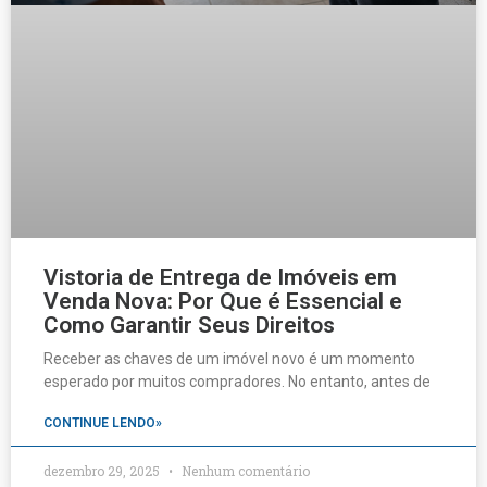
Vistoria de Entrega de Imóveis em
Venda Nova: Por Que é Essencial e
Como Garantir Seus Direitos
Receber as chaves de um imóvel novo é um momento
esperado por muitos compradores. No entanto, antes de
CONTINUE LENDO»
dezembro 29, 2025
Nenhum comentário