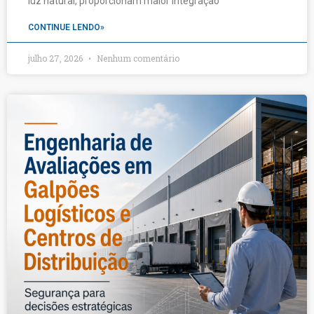
luz natural, proporcionam maior integração
CONTINUE LENDO»
julho 27, 2026
Nenhum comentário