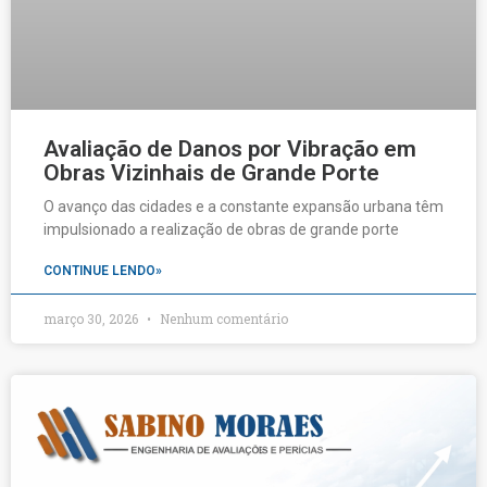
Avaliação de Danos por Vibração em
Obras Vizinhais de Grande Porte
O avanço das cidades e a constante expansão urbana têm
impulsionado a realização de obras de grande porte
CONTINUE LENDO»
março 30, 2026
Nenhum comentário