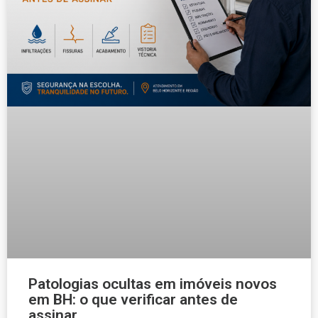
Patologias ocultas em imóveis novos
em BH: o que verificar antes de
assinar