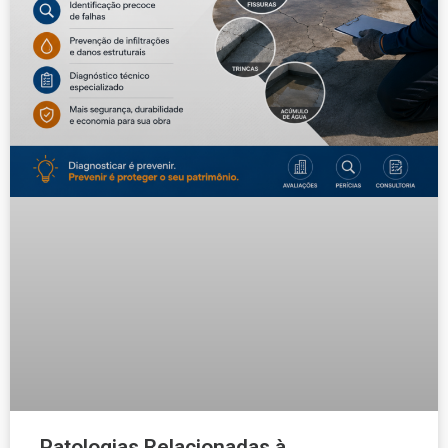
Patologias Relacionadas à