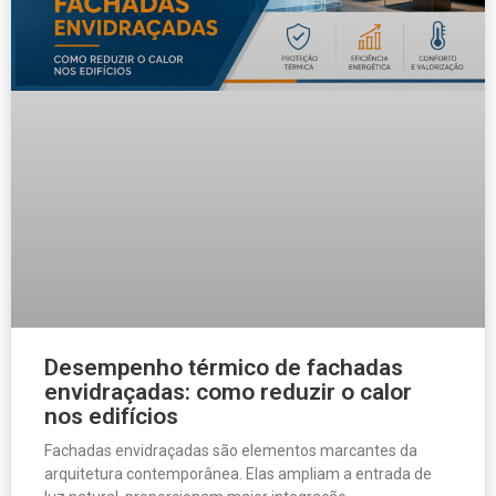
Desempenho térmico de fachadas
envidraçadas: como reduzir o calor
nos edifícios
Fachadas envidraçadas são elementos marcantes da
arquitetura contemporânea. Elas ampliam a entrada de