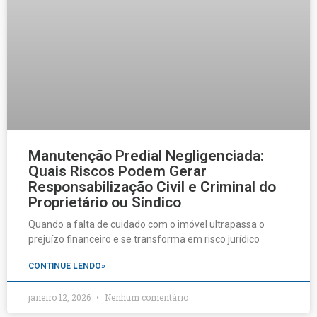
Manutenção Predial Negligenciada:
Quais Riscos Podem Gerar
Responsabilização Civil e Criminal do
Proprietário ou Síndico
Quando a falta de cuidado com o imóvel ultrapassa o
prejuízo financeiro e se transforma em risco jurídico
CONTINUE LENDO»
janeiro 12, 2026
Nenhum comentário