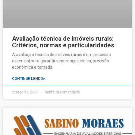
Avaliação técnica de imóveis rurais:
Critérios, normas e particularidades
A avaliação técnica de imóveis rurais é um processo
essencial para garantir segurança jurídica, precisão
econômica e tomada
CONTINUE LENDO»
março 23, 2026
Nenhum comentário