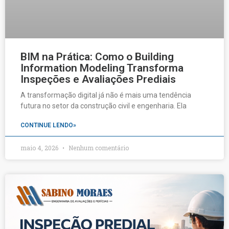
BIM na Prática: Como o Building
Information Modeling Transforma
Inspeções e Avaliações Prediais
A transformação digital já não é mais uma tendência
futura no setor da construção civil e engenharia. Ela
CONTINUE LENDO»
maio 4, 2026
Nenhum comentário