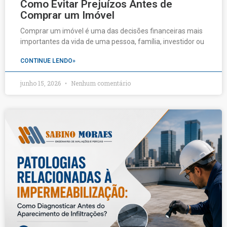
Como Evitar Prejuízos Antes de
Comprar um Imóvel
Comprar um imóvel é uma das decisões financeiras mais
importantes da vida de uma pessoa, família, investidor ou
CONTINUE LENDO»
junho 15, 2026
Nenhum comentário