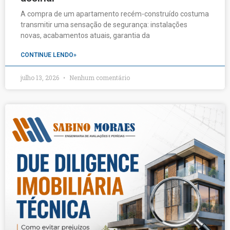
A compra de um apartamento recém-construído costuma
transmitir uma sensação de segurança: instalações
novas, acabamentos atuais, garantia da
CONTINUE LENDO»
julho 13, 2026
Nenhum comentário