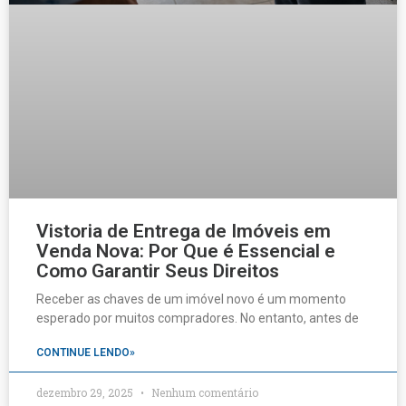
Vistoria de Entrega de Imóveis em
Venda Nova: Por Que é Essencial e
Como Garantir Seus Direitos
Receber as chaves de um imóvel novo é um momento
esperado por muitos compradores. No entanto, antes de
CONTINUE LENDO»
dezembro 29, 2025
Nenhum comentário