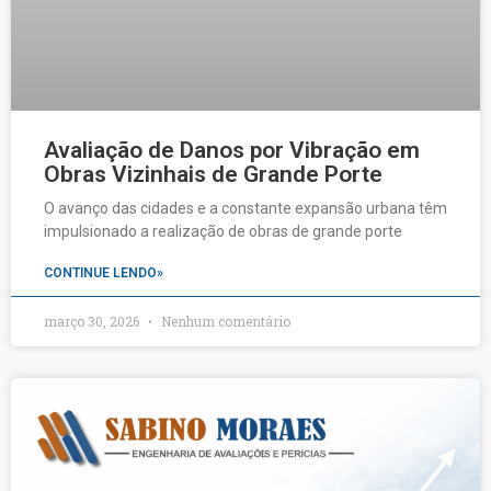
Avaliação de Danos por Vibração em
Obras Vizinhais de Grande Porte
O avanço das cidades e a constante expansão urbana têm
impulsionado a realização de obras de grande porte
CONTINUE LENDO»
março 30, 2026
Nenhum comentário