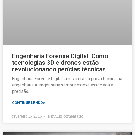
Engenharia Forense Digital: Como
tecnologias 3D e drones estão
revolucionando perícias técnicas
Engenharia Forense Digital: a nova era da prova técnica na
engenharia A engenharia sempre esteve associada à
precisão,
CONTINUE LENDO»
fevereiro 16, 2026
Nenhum comentário