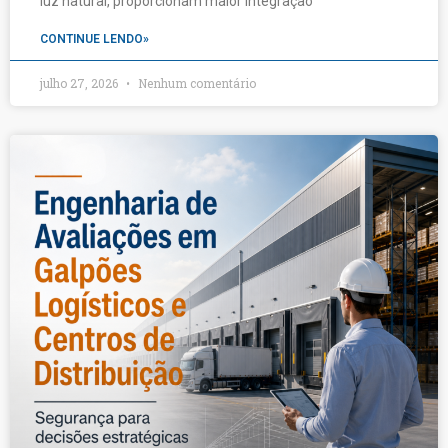
luz natural, proporcionam maior integração
CONTINUE LENDO»
julho 27, 2026
Nenhum comentário