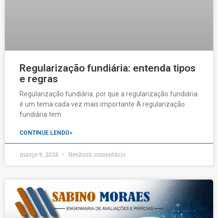
Regularização fundiária: entenda tipos
e regras
Regularização fundiária: por que a regularização fundiária
é um tema cada vez mais importante A regularização
fundiária tem
CONTINUE LENDO»
março 9, 2026
Nenhum comentário