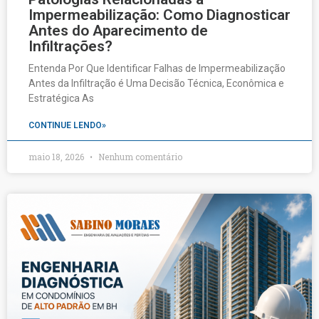
Impermeabilização: Como Diagnosticar
Antes do Aparecimento de
Infiltrações?
Entenda Por Que Identificar Falhas de Impermeabilização
Antes da Infiltração é Uma Decisão Técnica, Econômica e
Estratégica As
CONTINUE LENDO»
maio 18, 2026
Nenhum comentário