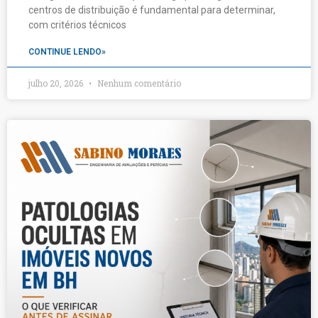
centros de distribuição é fundamental para determinar,
com critérios técnicos
CONTINUE LENDO»
julho 20, 2026
Nenhum comentário