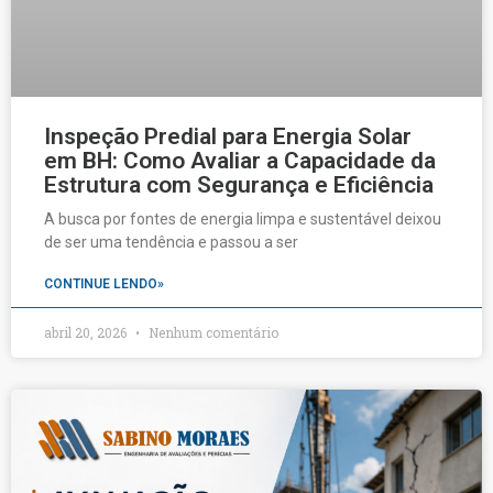
Inspeção Predial para Energia Solar
em BH: Como Avaliar a Capacidade da
Estrutura com Segurança e Eficiência
A busca por fontes de energia limpa e sustentável deixou
de ser uma tendência e passou a ser
CONTINUE LENDO»
abril 20, 2026
Nenhum comentário