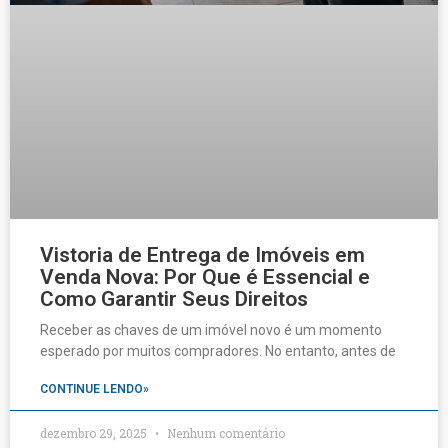
Vistoria de Entrega de Imóveis em
Venda Nova: Por Que é Essencial e
Como Garantir Seus Direitos
Receber as chaves de um imóvel novo é um momento
esperado por muitos compradores. No entanto, antes de
CONTINUE LENDO»
dezembro 29, 2025
Nenhum comentário