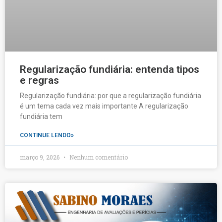
Regularização fundiária: entenda tipos
e regras
Regularização fundiária: por que a regularização fundiária
é um tema cada vez mais importante A regularização
fundiária tem
CONTINUE LENDO»
março 9, 2026
Nenhum comentário