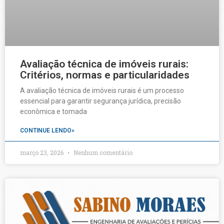
Avaliação técnica de imóveis rurais:
Critérios, normas e particularidades
A avaliação técnica de imóveis rurais é um processo
essencial para garantir segurança jurídica, precisão
econômica e tomada
CONTINUE LENDO»
março 23, 2026
Nenhum comentário