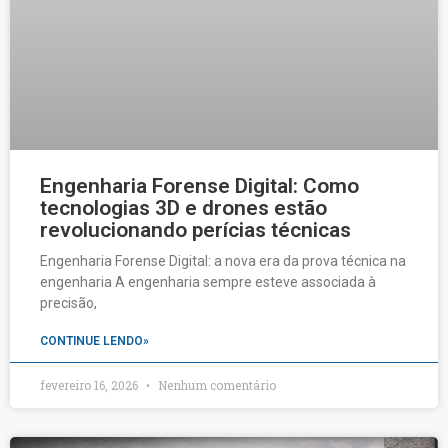
Engenharia Forense Digital: Como
tecnologias 3D e drones estão
revolucionando perícias técnicas
Engenharia Forense Digital: a nova era da prova técnica na
engenharia A engenharia sempre esteve associada à
precisão,
CONTINUE LENDO»
fevereiro 16, 2026
Nenhum comentário