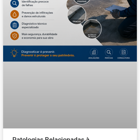
Patologias Relacionadas à