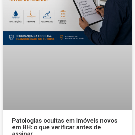
Patologias ocultas em imóveis novos
em BH: o que verificar antes de
assinar