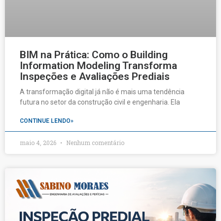
BIM na Prática: Como o Building
Information Modeling Transforma
Inspeções e Avaliações Prediais
A transformação digital já não é mais uma tendência
futura no setor da construção civil e engenharia. Ela
CONTINUE LENDO»
maio 4, 2026
Nenhum comentário