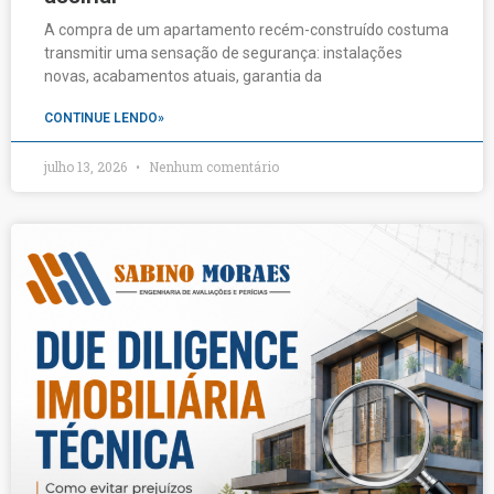
A compra de um apartamento recém-construído costuma
transmitir uma sensação de segurança: instalações
novas, acabamentos atuais, garantia da
CONTINUE LENDO»
julho 13, 2026
Nenhum comentário