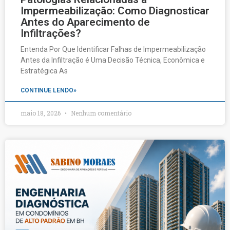
Impermeabilização: Como Diagnosticar
Antes do Aparecimento de
Infiltrações?
Entenda Por Que Identificar Falhas de Impermeabilização
Antes da Infiltração é Uma Decisão Técnica, Econômica e
Estratégica As
CONTINUE LENDO»
maio 18, 2026
Nenhum comentário