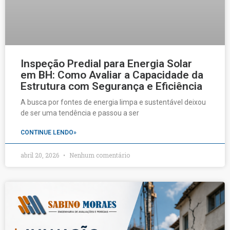
Inspeção Predial para Energia Solar
em BH: Como Avaliar a Capacidade da
Estrutura com Segurança e Eficiência
A busca por fontes de energia limpa e sustentável deixou
de ser uma tendência e passou a ser
CONTINUE LENDO»
abril 20, 2026
Nenhum comentário