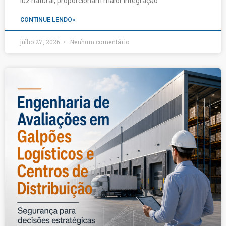
luz natural, proporcionam maior integração
CONTINUE LENDO»
julho 27, 2026
Nenhum comentário