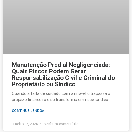
Manutenção Predial Negligenciada:
Quais Riscos Podem Gerar
Responsabilização Civil e Criminal do
Proprietário ou Síndico
Quando a falta de cuidado com o imóvel ultrapassa o
prejuízo financeiro e se transforma em risco jurídico
CONTINUE LENDO»
janeiro 12, 2026
Nenhum comentário