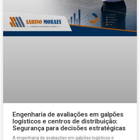
Engenharia de avaliações em galpões
logísticos e centros de distribuição:
Segurança para decisões estratégicas
A engenharia de avaliações em galpões logísticos e