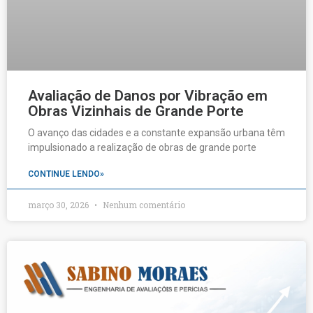
Avaliação de Danos por Vibração em
Obras Vizinhais de Grande Porte
O avanço das cidades e a constante expansão urbana têm
impulsionado a realização de obras de grande porte
CONTINUE LENDO»
março 30, 2026
Nenhum comentário