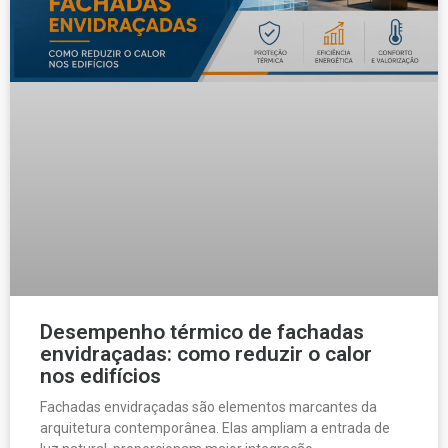
Desempenho térmico de fachadas
envidraçadas: como reduzir o calor
nos edifícios
Fachadas envidraçadas são elementos marcantes da
arquitetura contemporânea. Elas ampliam a entrada de