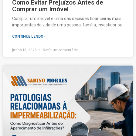
Como Evitar Prejuízos Antes de
Comprar um Imóvel
Comprar um imóvel é uma das decisões financeiras mais
importantes da vida de uma pessoa, família, investidor ou
CONTINUE LENDO»
junho 15, 2026
Nenhum comentário