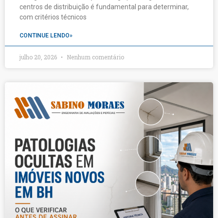
centros de distribuição é fundamental para determinar,
com critérios técnicos
CONTINUE LENDO»
julho 20, 2026
Nenhum comentário