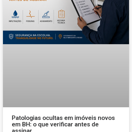
Patologias ocultas em imóveis novos
em BH: o que verificar antes de
assinar