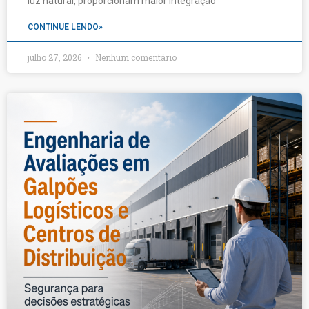
luz natural, proporcionam maior integração
CONTINUE LENDO»
julho 27, 2026
Nenhum comentário