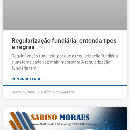
Regularização fundiária: entenda tipos
e regras
Regularização fundiária: por que a regularização fundiária
é um tema cada vez mais importante A regularização
fundiária tem
CONTINUE LENDO»
março 9, 2026
Nenhum comentário