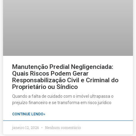
Manutenção Predial Negligenciada:
Quais Riscos Podem Gerar
Responsabilização Civil e Criminal do
Proprietário ou Síndico
Quando a falta de cuidado com o imóvel ultrapassa o
prejuízo financeiro e se transforma em risco jurídico
CONTINUE LENDO»
janeiro 12, 2026
Nenhum comentário