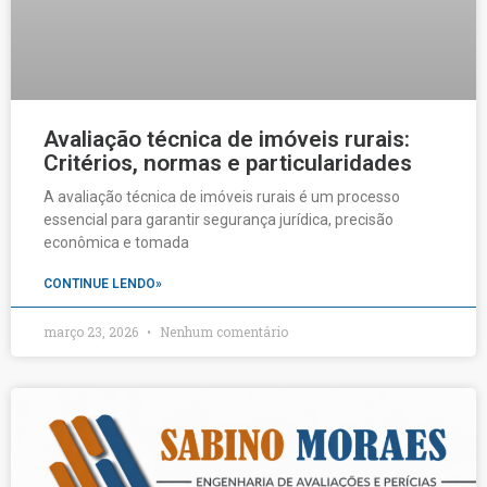
Avaliação técnica de imóveis rurais:
Critérios, normas e particularidades
A avaliação técnica de imóveis rurais é um processo
essencial para garantir segurança jurídica, precisão
econômica e tomada
CONTINUE LENDO»
março 23, 2026
Nenhum comentário