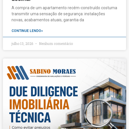
A compra de um apartamento recém-construído costuma
transmitir uma sensação de segurança: instalações
novas, acabamentos atuais, garantia da
CONTINUE LENDO»
julho 13, 2026
Nenhum comentário