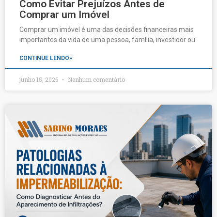
Como Evitar Prejuízos Antes de
Comprar um Imóvel
Comprar um imóvel é uma das decisões financeiras mais
importantes da vida de uma pessoa, família, investidor ou
CONTINUE LENDO»
junho 15, 2026
Nenhum comentário