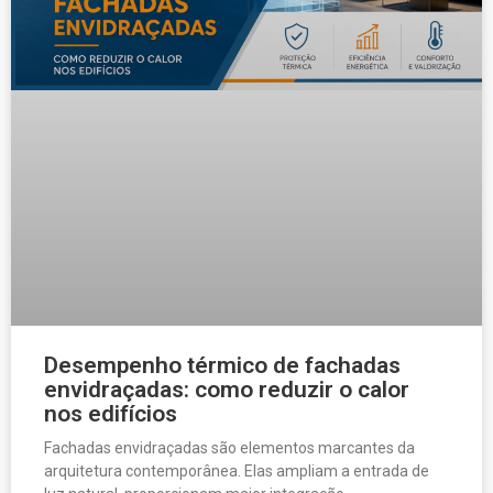
Desempenho térmico de fachadas
envidraçadas: como reduzir o calor
nos edifícios
Fachadas envidraçadas são elementos marcantes da
arquitetura contemporânea. Elas ampliam a entrada de