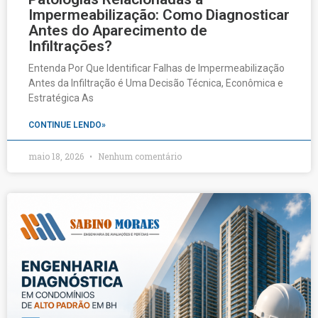
Impermeabilização: Como Diagnosticar
Antes do Aparecimento de
Infiltrações?
Entenda Por Que Identificar Falhas de Impermeabilização
Antes da Infiltração é Uma Decisão Técnica, Econômica e
Estratégica As
CONTINUE LENDO»
maio 18, 2026
Nenhum comentário