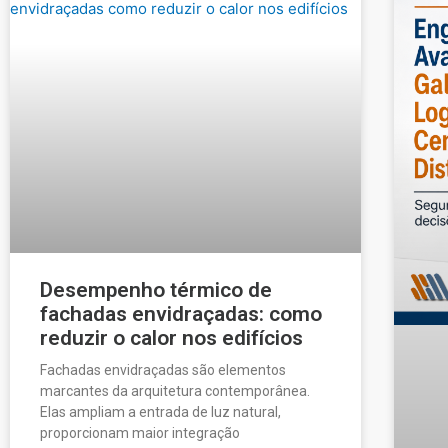
Desempenho térmico de
fachadas envidraçadas: como
reduzir o calor nos edifícios
Fachadas envidraçadas são elementos
marcantes da arquitetura contemporânea.
Elas ampliam a entrada de luz natural,
proporcionam maior integração