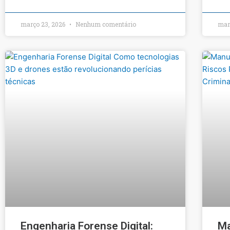
março 23, 2026
Nenhum comentário
mar
Engenharia Forense Digital:
Ma