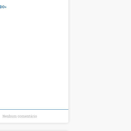
DO»
Nenhum comentário