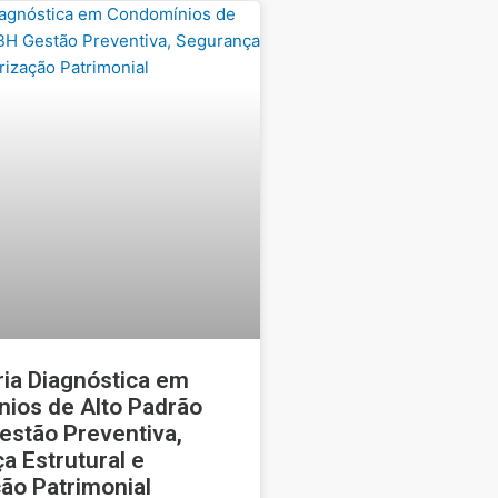
ia Diagnóstica em
ios de Alto Padrão
estão Preventiva,
a Estrutural e
ão Patrimonial