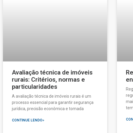
Avaliação técnica de imóveis
Re
rurais: Critérios, normas e
en
particularidades
Reg
reg
A avaliação técnica de imóveis rurais é um
mai
processo essencial para garantir segurança
te
jurídica, precisão econômica e tomada
CON
CONTINUE LENDO»