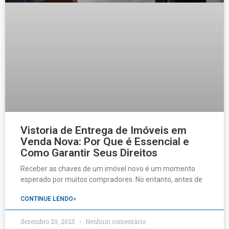
Vistoria de Entrega de Imóveis em
Venda Nova: Por Que é Essencial e
Como Garantir Seus Direitos
Receber as chaves de um imóvel novo é um momento
esperado por muitos compradores. No entanto, antes de
CONTINUE LENDO»
dezembro 29, 2025
Nenhum comentário