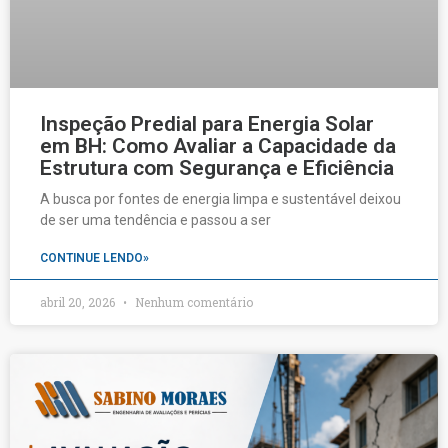
Inspeção Predial para Energia Solar
em BH: Como Avaliar a Capacidade da
Estrutura com Segurança e Eficiência
A busca por fontes de energia limpa e sustentável deixou
de ser uma tendência e passou a ser
CONTINUE LENDO»
abril 20, 2026
Nenhum comentário