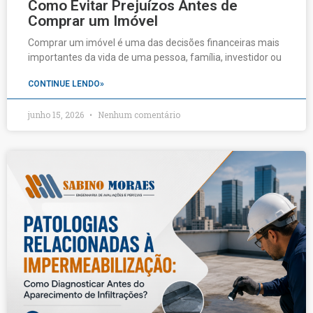
Como Evitar Prejuízos Antes de
Comprar um Imóvel
Comprar um imóvel é uma das decisões financeiras mais
importantes da vida de uma pessoa, família, investidor ou
CONTINUE LENDO»
junho 15, 2026
Nenhum comentário