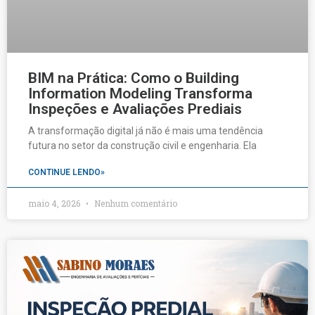
BIM na Prática: Como o Building
Information Modeling Transforma
Inspeções e Avaliações Prediais
A transformação digital já não é mais uma tendência
futura no setor da construção civil e engenharia. Ela
CONTINUE LENDO»
maio 4, 2026
Nenhum comentário