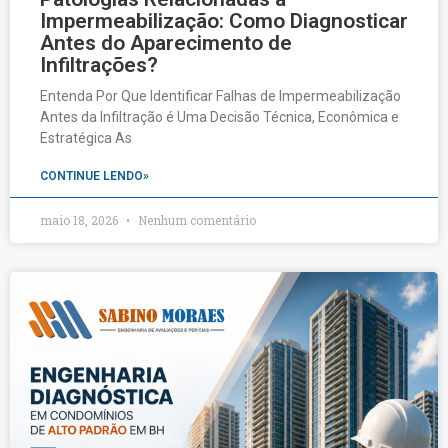
Impermeabilização: Como Diagnosticar
Antes do Aparecimento de
Infiltrações?
Entenda Por Que Identificar Falhas de Impermeabilização
Antes da Infiltração é Uma Decisão Técnica, Econômica e
Estratégica As
CONTINUE LENDO»
maio 18, 2026
Nenhum comentário