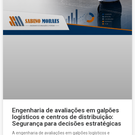
Engenharia de avaliações em galpões
logísticos e centros de distribuição:
Segurança para decisões estratégicas
A engenharia de avaliações em galpões logísticos e