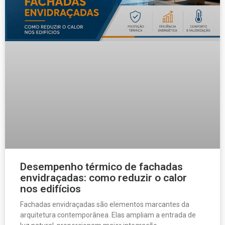
Desempenho térmico de fachadas
envidraçadas: como reduzir o calor
nos edifícios
Fachadas envidraçadas são elementos marcantes da
arquitetura contemporânea. Elas ampliam a entrada de