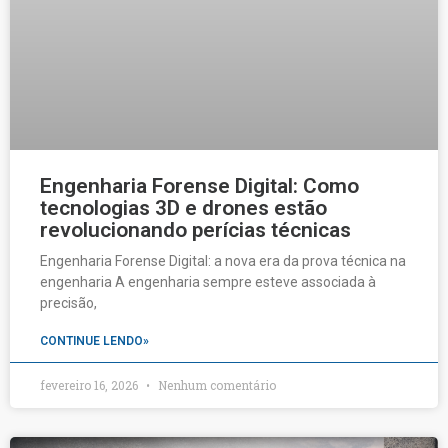
Engenharia Forense Digital: Como
tecnologias 3D e drones estão
revolucionando perícias técnicas
Engenharia Forense Digital: a nova era da prova técnica na
engenharia A engenharia sempre esteve associada à
precisão,
CONTINUE LENDO»
fevereiro 16, 2026
Nenhum comentário