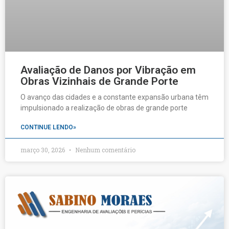
Avaliação de Danos por Vibração em
Obras Vizinhais de Grande Porte
O avanço das cidades e a constante expansão urbana têm
impulsionado a realização de obras de grande porte
CONTINUE LENDO»
março 30, 2026
Nenhum comentário