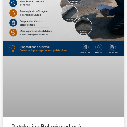
Patologias Relacionadas à