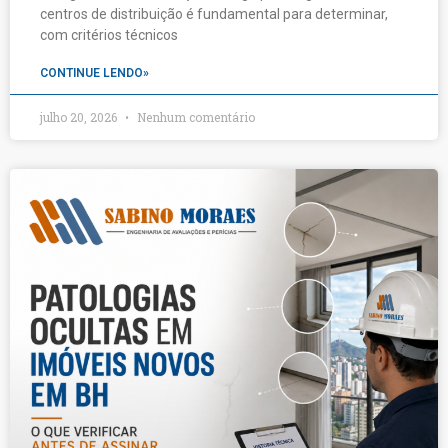
centros de distribuição é fundamental para determinar,
com critérios técnicos
CONTINUE LENDO»
julho 20, 2026
Nenhum comentário