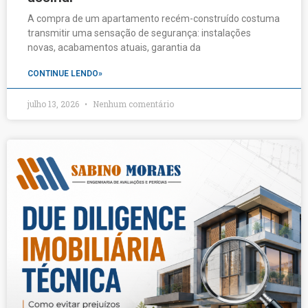
A compra de um apartamento recém-construído costuma
transmitir uma sensação de segurança: instalações
novas, acabamentos atuais, garantia da
CONTINUE LENDO»
julho 13, 2026
Nenhum comentário