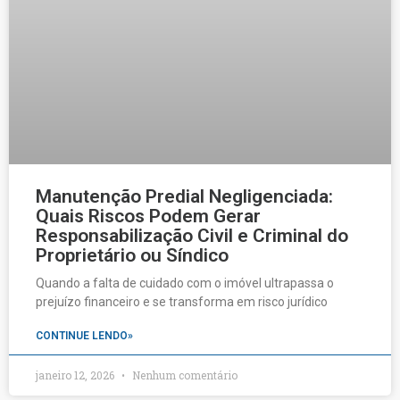
Manutenção Predial Negligenciada:
Quais Riscos Podem Gerar
Responsabilização Civil e Criminal do
Proprietário ou Síndico
Quando a falta de cuidado com o imóvel ultrapassa o
prejuízo financeiro e se transforma em risco jurídico
CONTINUE LENDO»
janeiro 12, 2026
Nenhum comentário