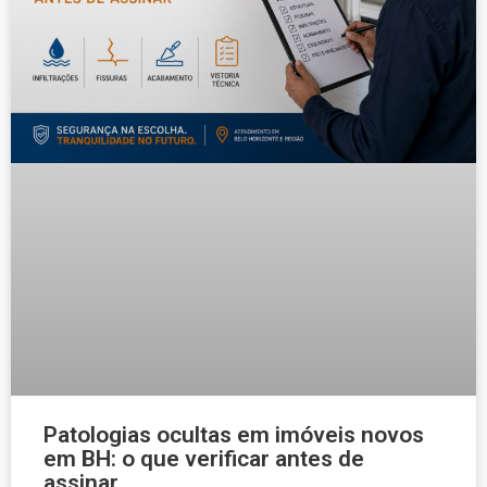
Patologias ocultas em imóveis novos
em BH: o que verificar antes de
assinar