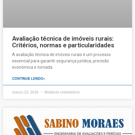
Avaliação técnica de imóveis rurais:
Critérios, normas e particularidades
A avaliação técnica de imóveis rurais é um processo
essencial para garantir segurança jurídica, precisão
econômica e tomada
CONTINUE LENDO»
março 23, 2026
Nenhum comentário