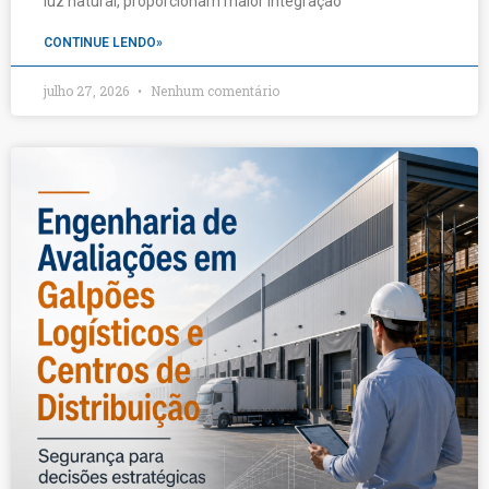
luz natural, proporcionam maior integração
CONTINUE LENDO»
julho 27, 2026
Nenhum comentário