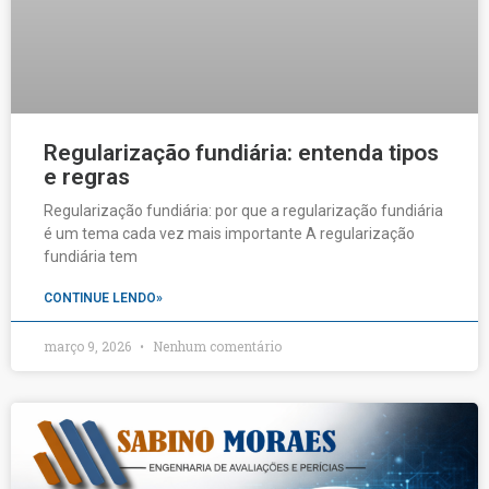
Regularização fundiária: entenda tipos
e regras
Regularização fundiária: por que a regularização fundiária
é um tema cada vez mais importante A regularização
fundiária tem
CONTINUE LENDO»
março 9, 2026
Nenhum comentário