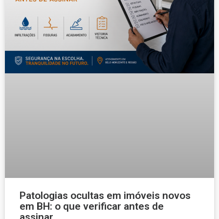
Patologias ocultas em imóveis novos
em BH: o que verificar antes de
assinar