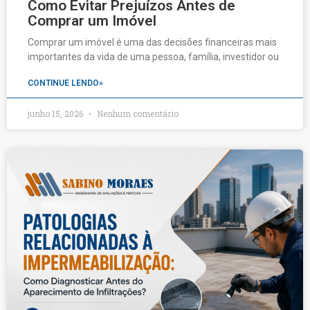
Como Evitar Prejuízos Antes de
Comprar um Imóvel
Comprar um imóvel é uma das decisões financeiras mais
importantes da vida de uma pessoa, família, investidor ou
CONTINUE LENDO»
junho 15, 2026
Nenhum comentário