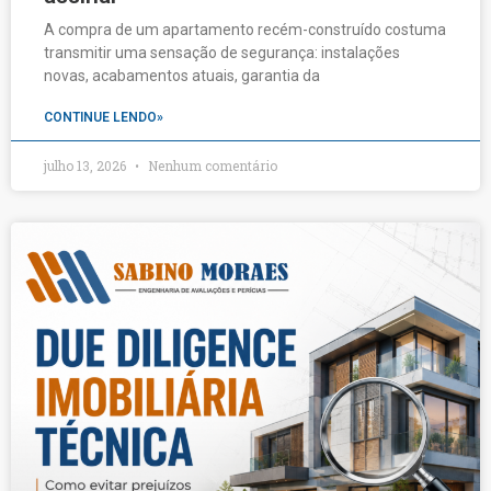
A compra de um apartamento recém-construído costuma
transmitir uma sensação de segurança: instalações
novas, acabamentos atuais, garantia da
CONTINUE LENDO»
julho 13, 2026
Nenhum comentário