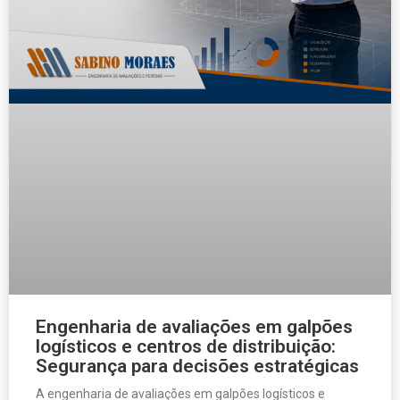
Engenharia de avaliações em galpões
logísticos e centros de distribuição:
Segurança para decisões estratégicas
A engenharia de avaliações em galpões logísticos e