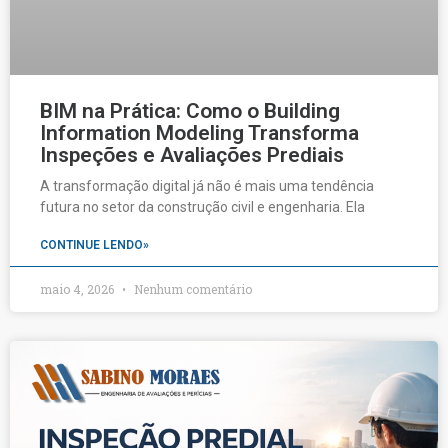
BIM na Prática: Como o Building
Information Modeling Transforma
Inspeções e Avaliações Prediais
A transformação digital já não é mais uma tendência
futura no setor da construção civil e engenharia. Ela
CONTINUE LENDO»
maio 4, 2026
Nenhum comentário