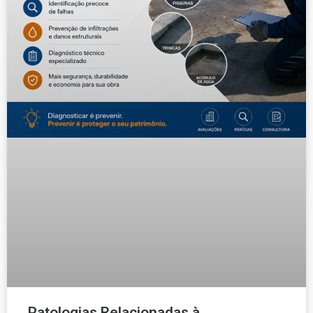
Patologias Relacionadas à