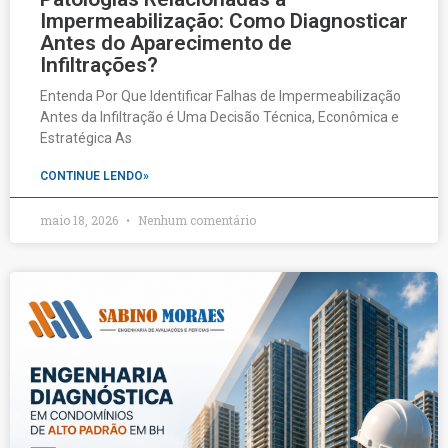
Impermeabilização: Como Diagnosticar
Antes do Aparecimento de
Infiltrações?
Entenda Por Que Identificar Falhas de Impermeabilização
Antes da Infiltração é Uma Decisão Técnica, Econômica e
Estratégica As
CONTINUE LENDO»
maio 18, 2026
Nenhum comentário