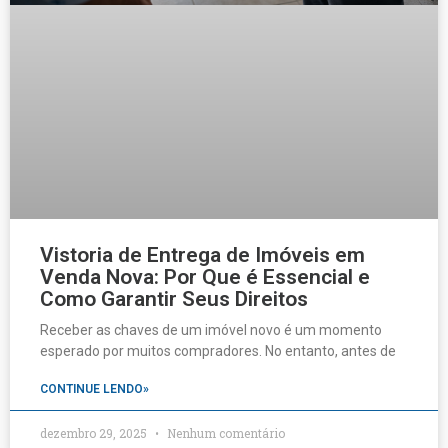
Vistoria de Entrega de Imóveis em
Venda Nova: Por Que é Essencial e
Como Garantir Seus Direitos
Receber as chaves de um imóvel novo é um momento
esperado por muitos compradores. No entanto, antes de
CONTINUE LENDO»
dezembro 29, 2025
Nenhum comentário