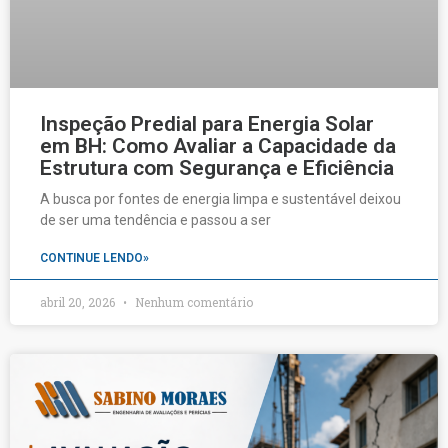
Inspeção Predial para Energia Solar
em BH: Como Avaliar a Capacidade da
Estrutura com Segurança e Eficiência
A busca por fontes de energia limpa e sustentável deixou
de ser uma tendência e passou a ser
CONTINUE LENDO»
abril 20, 2026
Nenhum comentário