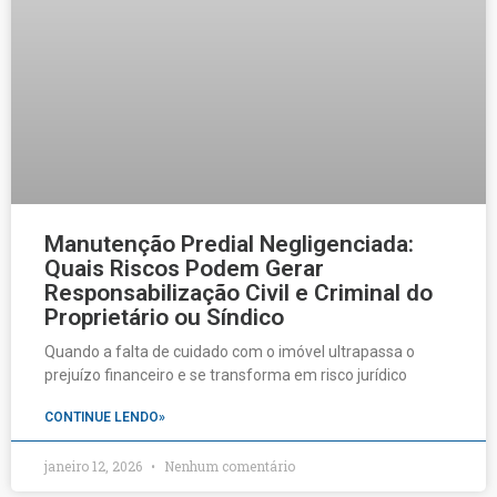
Manutenção Predial Negligenciada:
Quais Riscos Podem Gerar
Responsabilização Civil e Criminal do
Proprietário ou Síndico
Quando a falta de cuidado com o imóvel ultrapassa o
prejuízo financeiro e se transforma em risco jurídico
CONTINUE LENDO»
janeiro 12, 2026
Nenhum comentário