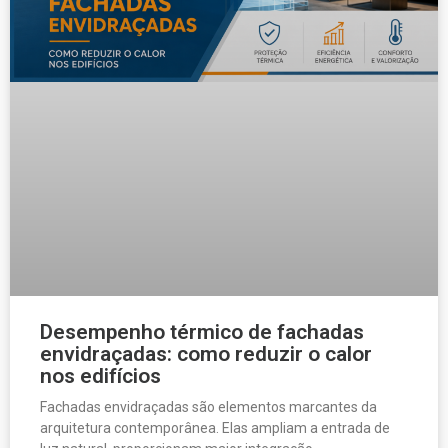
Desempenho térmico de fachadas
envidraçadas: como reduzir o calor
nos edifícios
Fachadas envidraçadas são elementos marcantes da
arquitetura contemporânea. Elas ampliam a entrada de