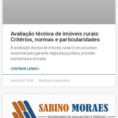
Avaliação técnica de imóveis rurais:
Critérios, normas e particularidades
A avaliação técnica de imóveis rurais é um processo
essencial para garantir segurança jurídica, precisão
econômica e tomada
CONTINUE LENDO»
março 23, 2026
Nenhum comentário