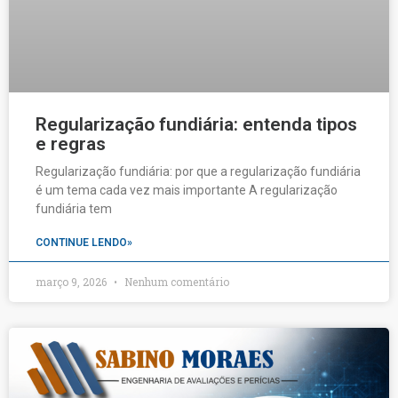
Regularização fundiária: entenda tipos
e regras
Regularização fundiária: por que a regularização fundiária
é um tema cada vez mais importante A regularização
fundiária tem
CONTINUE LENDO»
março 9, 2026
Nenhum comentário