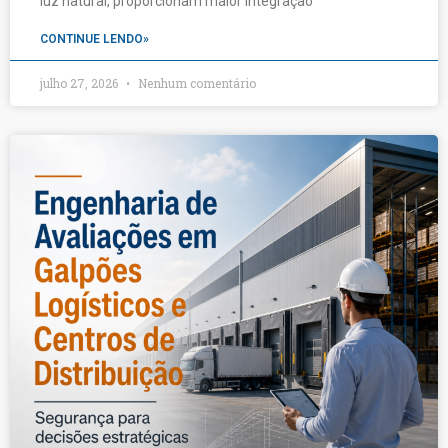
luz natural, proporcionam maior integração
CONTINUE LENDO»
julho 27, 2026
Nenhum comentário