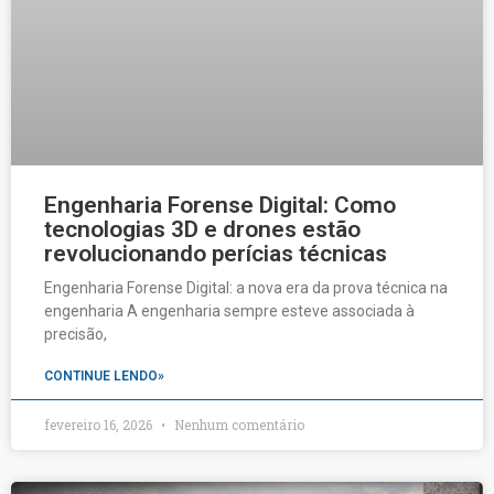
Engenharia Forense Digital: Como
tecnologias 3D e drones estão
revolucionando perícias técnicas
Engenharia Forense Digital: a nova era da prova técnica na
engenharia A engenharia sempre esteve associada à
precisão,
CONTINUE LENDO»
fevereiro 16, 2026
Nenhum comentário