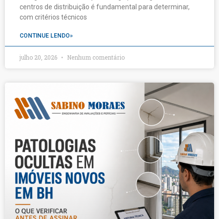
centros de distribuição é fundamental para determinar,
com critérios técnicos
CONTINUE LENDO»
julho 20, 2026
Nenhum comentário