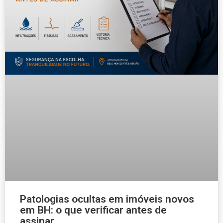
Patologias ocultas em imóveis novos
em BH: o que verificar antes de
assinar