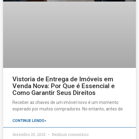
Vistoria de Entrega de Imóveis em
Venda Nova: Por Que é Essencial e
Como Garantir Seus Direitos
Receber as chaves de um imóvel novo é um momento
esperado por muitos compradores. No entanto, antes de
CONTINUE LENDO»
dezembro 29, 2025
Nenhum comentário