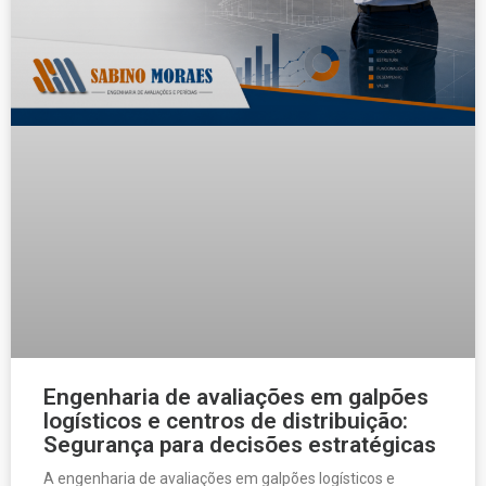
Engenharia de avaliações em galpões
logísticos e centros de distribuição:
Segurança para decisões estratégicas
A engenharia de avaliações em galpões logísticos e