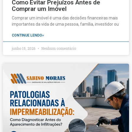
Como Evitar Prejuízos Antes de
Comprar um Imóvel
Comprar um imóvel é uma das decisões financeiras mais
importantes da vida de uma pessoa, família, investidor ou
CONTINUE LENDO»
junho 15, 2026
Nenhum comentário