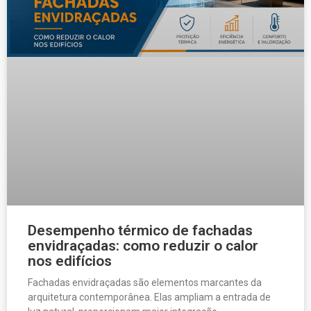
Desempenho térmico de fachadas
envidraçadas: como reduzir o calor
nos edifícios
Fachadas envidraçadas são elementos marcantes da
arquitetura contemporânea. Elas ampliam a entrada de