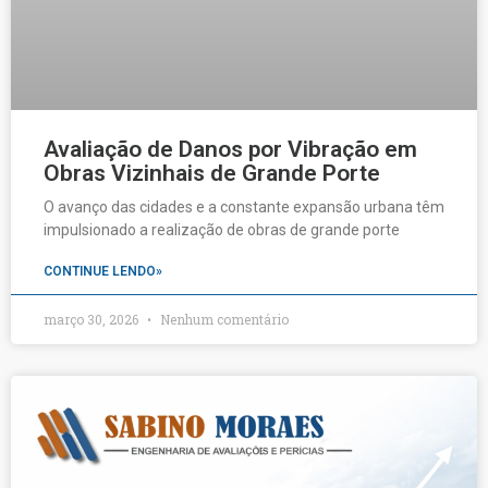
Avaliação de Danos por Vibração em
Obras Vizinhais de Grande Porte
O avanço das cidades e a constante expansão urbana têm
impulsionado a realização de obras de grande porte
CONTINUE LENDO»
março 30, 2026
Nenhum comentário