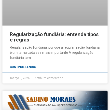
Regularização fundiária: entenda tipos
e regras
Regularização fundiária: por que a regularização fundiária
é um tema cada vez mais importante A regularização
fundiária tem
CONTINUE LENDO»
março 9, 2026
Nenhum comentário