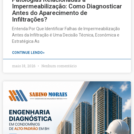
Impermeabilização: Como Diagnosticar
Antes do Aparecimento de
Infiltrações?
Entenda Por Que Identificar Falhas de Impermeabilização
Antes da Infiltração é Uma Decisão Técnica, Econômica e
Estratégica As
CONTINUE LENDO»
maio 18, 2026
Nenhum comentário