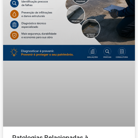
Patologias Relacionadas à