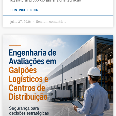
luz natural, proporcionam maior integração
CONTINUE LENDO»
julho 27, 2026
Nenhum comentário