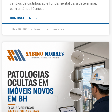
centros de distribuição é fundamental para determinar,
com critérios técnicos
CONTINUE LENDO»
julho 20, 2026
Nenhum comentário