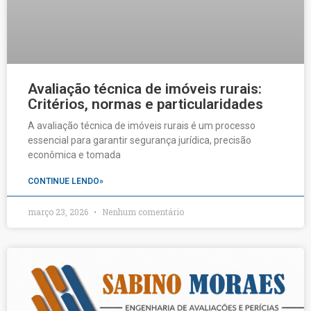
Avaliação técnica de imóveis rurais:
Critérios, normas e particularidades
A avaliação técnica de imóveis rurais é um processo
essencial para garantir segurança jurídica, precisão
econômica e tomada
CONTINUE LENDO»
março 23, 2026
Nenhum comentário