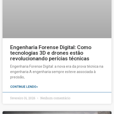
Engenharia Forense Digital: Como
tecnologias 3D e drones estão
revolucionando perícias técnicas
Engenharia Forense Digital: a nova era da prova técnica na
engenharia A engenharia sempre esteve associada à
precisão,
CONTINUE LENDO»
fevereiro 16, 2026
Nenhum comentário