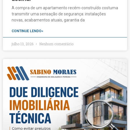
A compra de um apartamento recém-construído costuma
transmitir uma sensação de segurança: instalações
novas, acabamentos atuais, garantia da
CONTINUE LENDO»
julho 13, 2026
Nenhum comentário