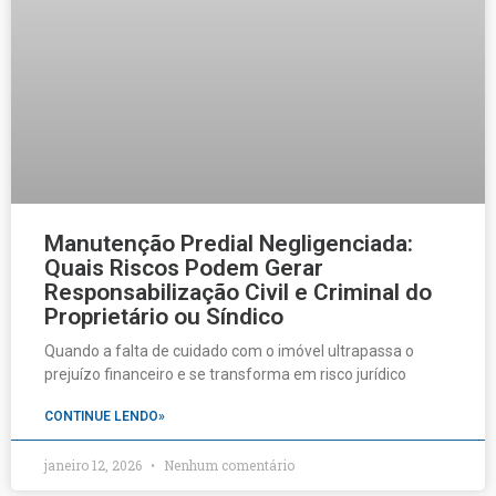
Manutenção Predial Negligenciada:
Quais Riscos Podem Gerar
Responsabilização Civil e Criminal do
Proprietário ou Síndico
Quando a falta de cuidado com o imóvel ultrapassa o
prejuízo financeiro e se transforma em risco jurídico
CONTINUE LENDO»
janeiro 12, 2026
Nenhum comentário