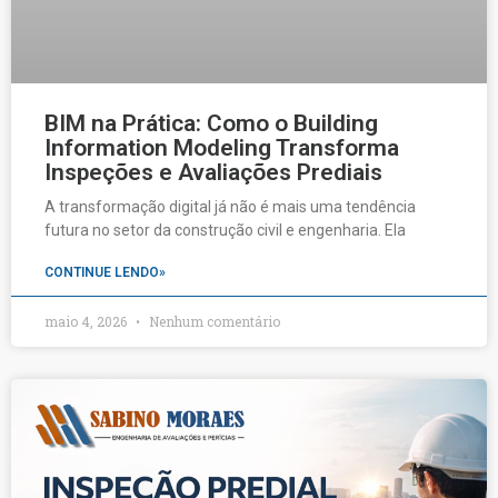
BIM na Prática: Como o Building
Information Modeling Transforma
Inspeções e Avaliações Prediais
A transformação digital já não é mais uma tendência
futura no setor da construção civil e engenharia. Ela
CONTINUE LENDO»
maio 4, 2026
Nenhum comentário