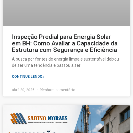
Inspeção Predial para Energia Solar
em BH: Como Avaliar a Capacidade da
Estrutura com Segurança e Eficiência
A busca por fontes de energia limpa e sustentável deixou
de ser uma tendência e passou a ser
CONTINUE LENDO»
abril 20, 2026
Nenhum comentário