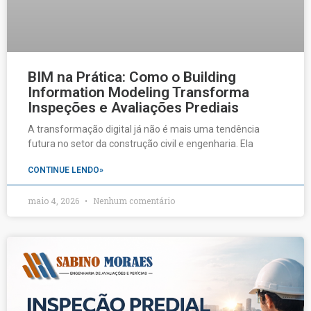
BIM na Prática: Como o Building
Information Modeling Transforma
Inspeções e Avaliações Prediais
A transformação digital já não é mais uma tendência
futura no setor da construção civil e engenharia. Ela
CONTINUE LENDO»
maio 4, 2026
Nenhum comentário