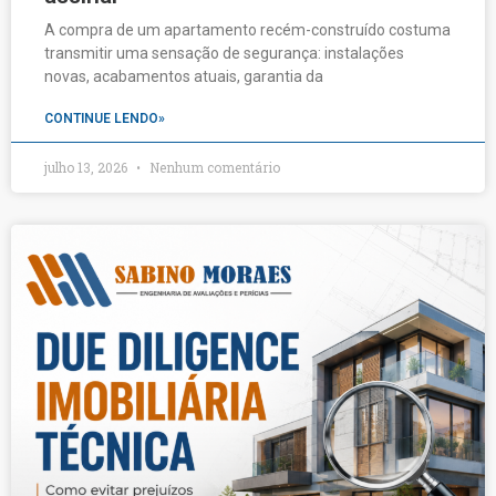
A compra de um apartamento recém-construído costuma
transmitir uma sensação de segurança: instalações
novas, acabamentos atuais, garantia da
CONTINUE LENDO»
julho 13, 2026
Nenhum comentário