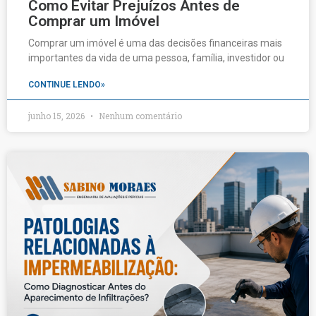
Como Evitar Prejuízos Antes de
Comprar um Imóvel
Comprar um imóvel é uma das decisões financeiras mais
importantes da vida de uma pessoa, família, investidor ou
CONTINUE LENDO»
junho 15, 2026
Nenhum comentário