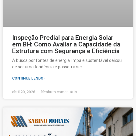
Inspeção Predial para Energia Solar
em BH: Como Avaliar a Capacidade da
Estrutura com Segurança e Eficiência
A busca por fontes de energia limpa e sustentável deixou
de ser uma tendência e passou a ser
CONTINUE LENDO»
abril 20, 2026
Nenhum comentário