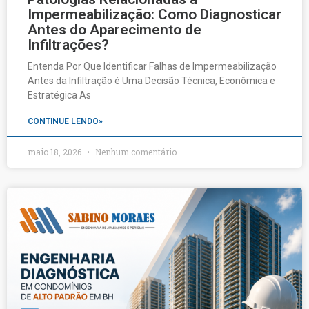
Impermeabilização: Como Diagnosticar
Antes do Aparecimento de
Infiltrações?
Entenda Por Que Identificar Falhas de Impermeabilização
Antes da Infiltração é Uma Decisão Técnica, Econômica e
Estratégica As
CONTINUE LENDO»
maio 18, 2026
Nenhum comentário