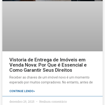
Vistoria de Entrega de Imóveis em
Venda Nova: Por Que é Essencial e
Como Garantir Seus Direitos
Receber as chaves de um imóvel novo é um momento
esperado por muitos compradores. No entanto, antes de
CONTINUE LENDO»
dezembro 29, 2025
Nenhum comentário