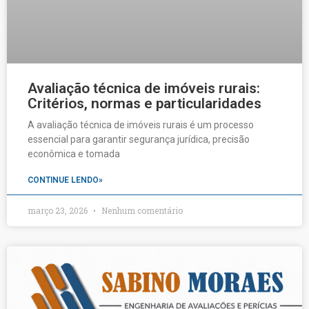
Avaliação técnica de imóveis rurais:
Critérios, normas e particularidades
A avaliação técnica de imóveis rurais é um processo
essencial para garantir segurança jurídica, precisão
econômica e tomada
CONTINUE LENDO»
março 23, 2026
Nenhum comentário