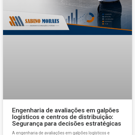
Engenharia de avaliações em galpões
logísticos e centros de distribuição:
Segurança para decisões estratégicas
A engenharia de avaliações em galpões logísticos e