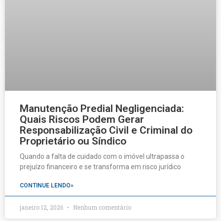
Manutenção Predial Negligenciada:
Quais Riscos Podem Gerar
Responsabilização Civil e Criminal do
Proprietário ou Síndico
Quando a falta de cuidado com o imóvel ultrapassa o
prejuízo financeiro e se transforma em risco jurídico
CONTINUE LENDO»
janeiro 12, 2026
Nenhum comentário