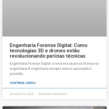
Engenharia Forense Digital: Como
tecnologias 3D e drones estão
revolucionando perícias técnicas
Engenharia Forense Digital: a nova era da prova técnica na
engenharia A engenharia sempre esteve associada à
precisão,
CONTINUE LENDO»
fevereiro 16, 2026
Nenhum comentário