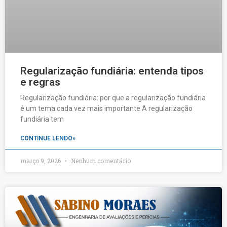
Regularização fundiária: entenda tipos
e regras
Regularização fundiária: por que a regularização fundiária
é um tema cada vez mais importante A regularização
fundiária tem
CONTINUE LENDO»
março 9, 2026
Nenhum comentário