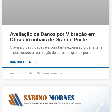
Avaliação de Danos por Vibração em
Obras Vizinhais de Grande Porte
O avanço das cidades e a constante expansão urbana têm
impulsionado a realização de obras de grande porte
CONTINUE LENDO»
março 30, 2026
Nenhum comentário