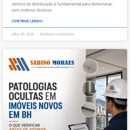
centros de distribuição é fundamental para determinar,
com critérios técnicos
CONTINUE LENDO»
julho 20, 2026
Nenhum comentário