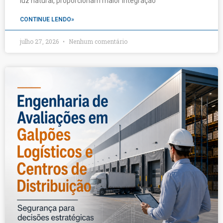
luz natural, proporcionam maior integração
CONTINUE LENDO»
julho 27, 2026
Nenhum comentário