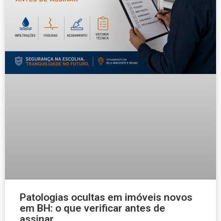
Patologias ocultas em imóveis novos
em BH: o que verificar antes de
assinar