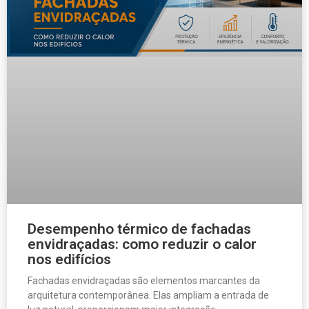
Desempenho térmico de fachadas
envidraçadas: como reduzir o calor
nos edifícios
Fachadas envidraçadas são elementos marcantes da
arquitetura contemporânea. Elas ampliam a entrada de