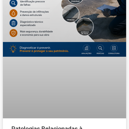
Patologias Relacionadas à