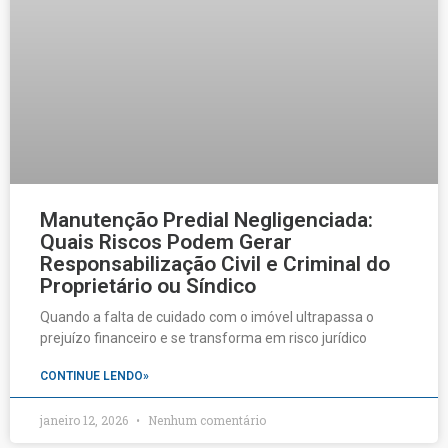
Manutenção Predial Negligenciada:
Quais Riscos Podem Gerar
Responsabilização Civil e Criminal do
Proprietário ou Síndico
Quando a falta de cuidado com o imóvel ultrapassa o
prejuízo financeiro e se transforma em risco jurídico
CONTINUE LENDO»
janeiro 12, 2026
Nenhum comentário