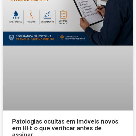
Patologias ocultas em imóveis novos
em BH: o que verificar antes de
assinar