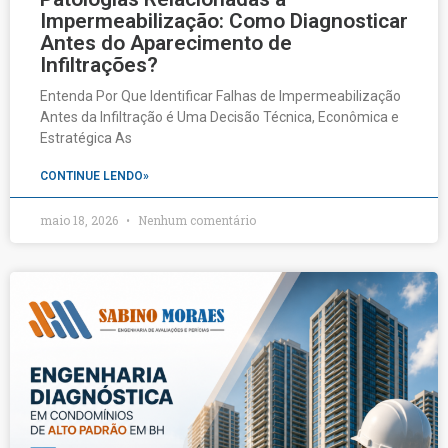
Impermeabilização: Como Diagnosticar
Antes do Aparecimento de
Infiltrações?
Entenda Por Que Identificar Falhas de Impermeabilização
Antes da Infiltração é Uma Decisão Técnica, Econômica e
Estratégica As
CONTINUE LENDO»
maio 18, 2026
Nenhum comentário