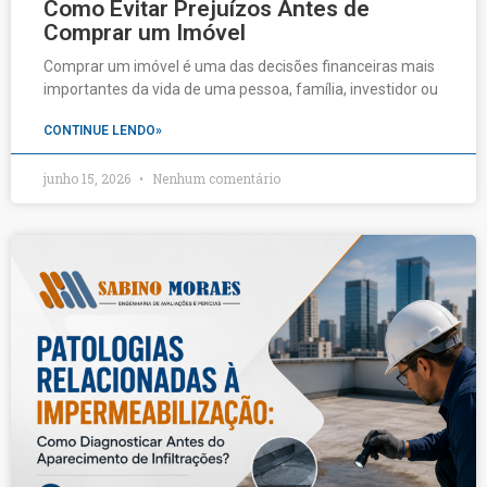
Como Evitar Prejuízos Antes de
Comprar um Imóvel
Comprar um imóvel é uma das decisões financeiras mais
importantes da vida de uma pessoa, família, investidor ou
CONTINUE LENDO»
junho 15, 2026
Nenhum comentário