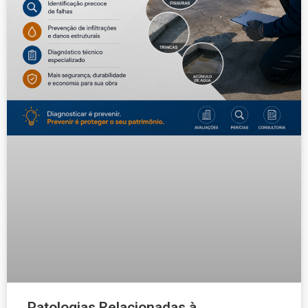
Patologias Relacionadas à