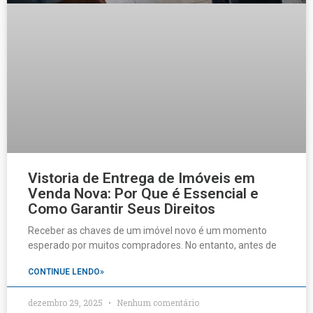
Vistoria de Entrega de Imóveis em
Venda Nova: Por Que é Essencial e
Como Garantir Seus Direitos
Receber as chaves de um imóvel novo é um momento
esperado por muitos compradores. No entanto, antes de
CONTINUE LENDO»
dezembro 29, 2025
Nenhum comentário