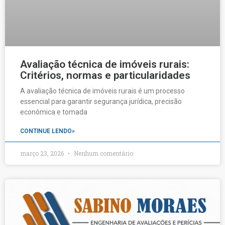
Avaliação técnica de imóveis rurais:
Critérios, normas e particularidades
A avaliação técnica de imóveis rurais é um processo
essencial para garantir segurança jurídica, precisão
econômica e tomada
CONTINUE LENDO»
março 23, 2026
Nenhum comentário