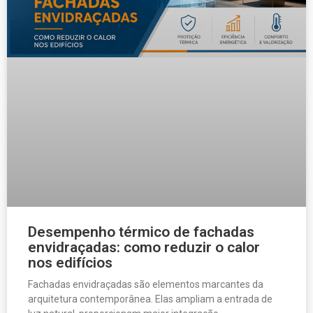
Desempenho térmico de fachadas
envidraçadas: como reduzir o calor
nos edifícios
Fachadas envidraçadas são elementos marcantes da
arquitetura contemporânea. Elas ampliam a entrada de