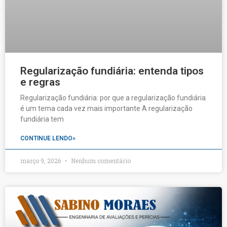
Regularização fundiária: entenda tipos
e regras
Regularização fundiária: por que a regularização fundiária
é um tema cada vez mais importante A regularização
fundiária tem
CONTINUE LENDO»
março 9, 2026
Nenhum comentário