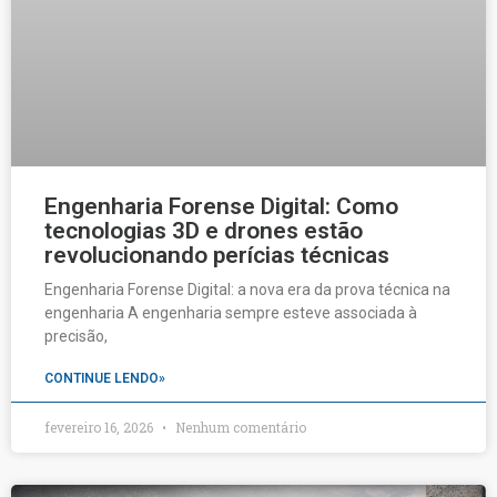
Engenharia Forense Digital: Como
tecnologias 3D e drones estão
revolucionando perícias técnicas
Engenharia Forense Digital: a nova era da prova técnica na
engenharia A engenharia sempre esteve associada à
precisão,
CONTINUE LENDO»
fevereiro 16, 2026
Nenhum comentário