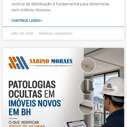
centros de distribuição é fundamental para determinar,
com critérios técnicos
CONTINUE LENDO»
julho 20, 2026
Nenhum comentário