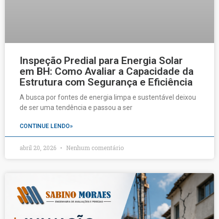
Inspeção Predial para Energia Solar
em BH: Como Avaliar a Capacidade da
Estrutura com Segurança e Eficiência
A busca por fontes de energia limpa e sustentável deixou
de ser uma tendência e passou a ser
CONTINUE LENDO»
abril 20, 2026
Nenhum comentário