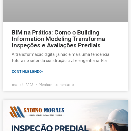
BIM na Prática: Como o Building
Information Modeling Transforma
Inspeções e Avaliações Prediais
A transformação digital já não é mais uma tendência
futura no setor da construção civil e engenharia. Ela
CONTINUE LENDO»
maio 4, 2026
Nenhum comentário