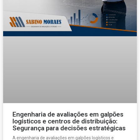
Engenharia de avaliações em galpões
logísticos e centros de distribuição:
Segurança para decisões estratégicas
A engenharia de avaliações em galpões logísticos e