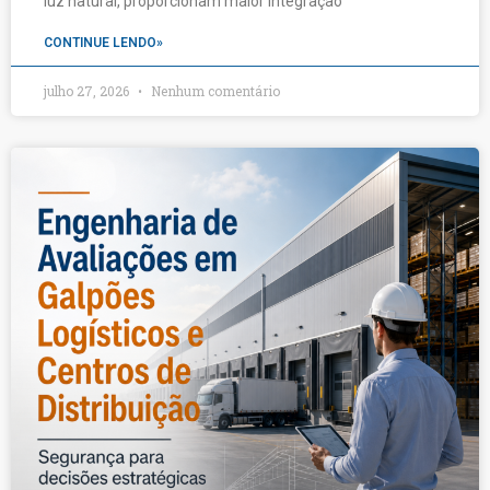
luz natural, proporcionam maior integração
CONTINUE LENDO»
julho 27, 2026
Nenhum comentário