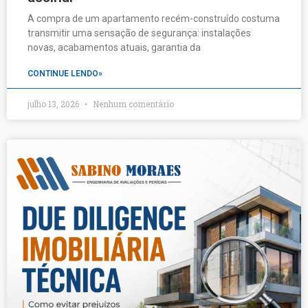
A compra de um apartamento recém-construído costuma
transmitir uma sensação de segurança: instalações
novas, acabamentos atuais, garantia da
CONTINUE LENDO»
julho 13, 2026
Nenhum comentário