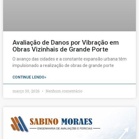
Avaliação de Danos por Vibração em
Obras Vizinhais de Grande Porte
O avanço das cidades e a constante expansão urbana têm
impulsionado a realização de obras de grande porte
CONTINUE LENDO»
março 30, 2026
Nenhum comentário