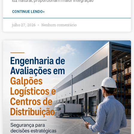
luz natural, proporcionam maior integração
CONTINUE LENDO»
julho 27, 2026
Nenhum comentário