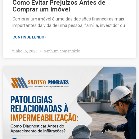
Como Evitar Prejuízos Antes de
Comprar um Imóvel
Comprar um imóvel é uma das decisões financeiras mais
importantes da vida de uma pessoa, família, investidor ou
CONTINUE LENDO»
junho 15, 2026
Nenhum comentário