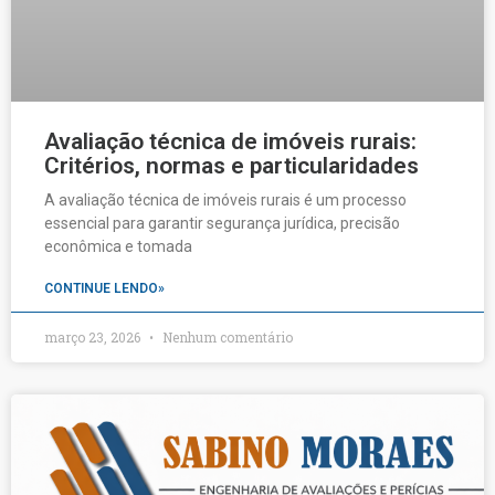
Avaliação técnica de imóveis rurais:
Critérios, normas e particularidades
A avaliação técnica de imóveis rurais é um processo
essencial para garantir segurança jurídica, precisão
econômica e tomada
CONTINUE LENDO»
março 23, 2026
Nenhum comentário