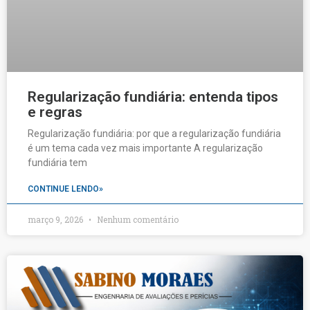
Regularização fundiária: entenda tipos
e regras
Regularização fundiária: por que a regularização fundiária
é um tema cada vez mais importante A regularização
fundiária tem
CONTINUE LENDO»
março 9, 2026
Nenhum comentário