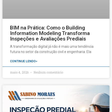
BIM na Prática: Como o Building
Information Modeling Transforma
Inspeções e Avaliações Prediais
A transformação digital já não é mais uma tendência
futura no setor da construção civil e engenharia. Ela
CONTINUE LENDO»
maio 4, 2026
Nenhum comentário